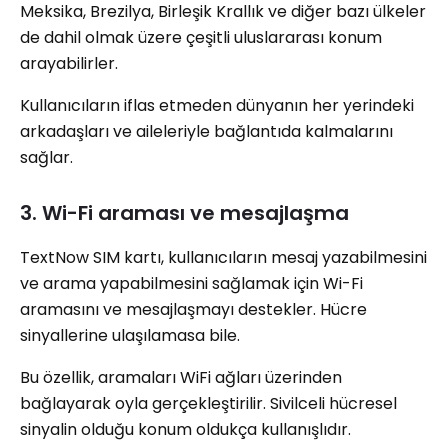
Meksika, Brezilya, Birleşik Krallık ve diğer bazı ülkeler
de dahil olmak üzere çeşitli uluslararası konum
arayabilirler.
Kullanıcıların iflas etmeden dünyanın her yerindeki
arkadaşları ve aileleriyle bağlantıda kalmalarını
sağlar.
3. Wi-Fi araması ve mesajlaşma
TextNow SIM kartı, kullanıcıların mesaj yazabilmesini
ve arama yapabilmesini sağlamak için Wi-Fi
aramasını ve mesajlaşmayı destekler. Hücre
sinyallerine ulaşılamasa bile.
Bu özellik, aramaları WiFi ağları üzerinden
bağlayarak oyla gerçekleştirilir. Sivilceli hücresel
sinyalin olduğu konum oldukça kullanışlıdır.