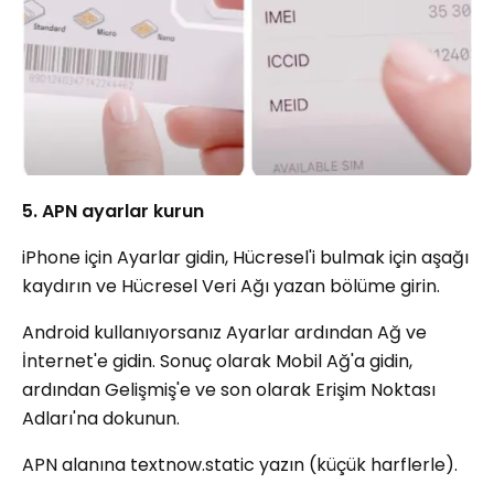
5. APN ayarlar kurun
iPhone için Ayarlar gidin, Hücresel'i bulmak için aşağı
kaydırın ve Hücresel Veri Ağı yazan bölüme girin.
Android kullanıyorsanız Ayarlar ardından Ağ ve
İnternet'e gidin. Sonuç olarak Mobil Ağ'a gidin,
ardından Gelişmiş'e ve son olarak Erişim Noktası
Adları'na dokunun.
APN alanına textnow.static yazın (küçük harflerle).