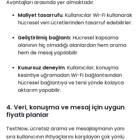
Avantajları arasında yer almaktadır.
Maliyet tasarrufu
. Kullanıcılar Wi-Fi kullanarak
hücresel veri ücretlerinden tasarruf edebilirler.
Geliştirilmiş bağlantı
. Hücresel kapsama
alanının hiç olmadığı alanlardan hem arama
hem de mesaj yapılabilir.
Kusursuz deneyim
. Kullanıcılar, konuşma
kesintiye uğramadan Wi-Fi bağlantısından
hücresel bağlantıya ve tersi yönde kolayca
aktarım yapabilir.
4. Veri, konuşma ve mesaj için uygun
fiyatlı planlar
TextNow, ücretsiz arama ve mesajlaşmanın yanı
sıra kullanıcının ihtiyaçlarını karşılayan çok yönlü