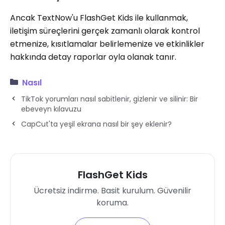
Ancak TextNow'u FlashGet Kids ile kullanmak,
iletişim süreçlerini gerçek zamanlı olarak kontrol
etmenize, kısıtlamalar belirlemenize ve etkinlikler
hakkında detay raporlar oyla olanak tanır.
Nasıl
TikTok yorumları nasıl sabitlenir, gizlenir ve silinir: Bir
ebeveyn kılavuzu
CapCut'ta yeşil ekrana nasıl bir şey eklenir?
FlashGet Kids
Ücretsiz indirme. Basit kurulum. Güvenilir
koruma.