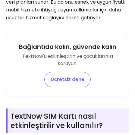
veri planları sunar. Bu da onu esnek ve uygun fiyatlı
mobil hizmete ihtiyaç duyan kullanıcılar için daha
ucuz bir hizmet sağlayıcı haline getiriyor.
Bağlantıda kalın, güvende kalın
TextNow'u etkinleştirin ve çocuklarınızı
koruyun.
Ücretsiz dene
TextNow SIM Kartı nasıl
etkinleştirilir ve kullanılır?