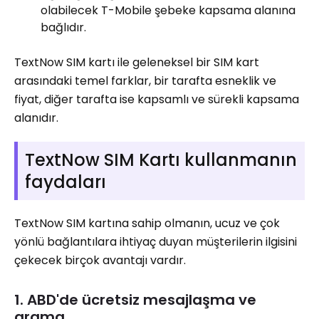
olabilecek T-Mobile şebeke kapsama alanına
bağlıdır.
TextNow SIM kartı ile geleneksel bir SIM kart
arasındaki temel farklar, bir tarafta esneklik ve
fiyat, diğer tarafta ise kapsamlı ve sürekli kapsama
alanıdır.
TextNow SIM Kartı kullanmanın
faydaları
TextNow SIM kartına sahip olmanın, ucuz ve çok
yönlü bağlantılara ihtiyaç duyan müşterilerin ilgisini
çekecek birçok avantajı vardır.
1. ABD'de ücretsiz mesajlaşma ve
arama