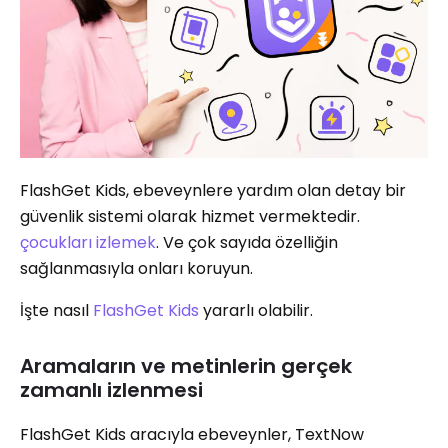
FlashGet Kids, ebeveynlere yardım olan detay bir
güvenlik sistemi olarak hizmet vermektedir.
çocukları izlemek
. Ve çok sayıda özelliğin
sağlanmasıyla onları koruyun.
İşte nasıl
FlashGet Kids
yararlı olabilir.
Aramaların ve metinlerin gerçek
zamanlı izlenmesi
FlashGet Kids aracıyla ebeveynler, TextNow