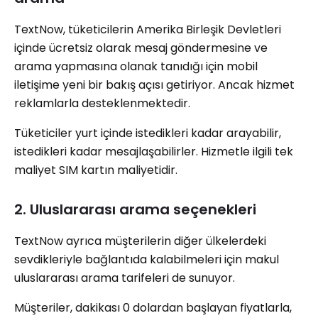
TextNow, tüketicilerin Amerika Birleşik Devletleri
içinde ücretsiz olarak mesaj göndermesine ve
arama yapmasına olanak tanıdığı için mobil
iletişime yeni bir bakış açısı getiriyor. Ancak hizmet
reklamlarla desteklenmektedir.
Tüketiciler yurt içinde istedikleri kadar arayabilir,
istedikleri kadar mesajlaşabilirler. Hizmetle ilgili tek
maliyet SIM kartın maliyetidir.
2. Uluslararası arama seçenekleri
TextNow ayrıca müşterilerin diğer ülkelerdeki
sevdikleriyle bağlantıda kalabilmeleri için makul
uluslararası arama tarifeleri de sunuyor.
Müşteriler, dakikası 0 dolardan başlayan fiyatlarla,