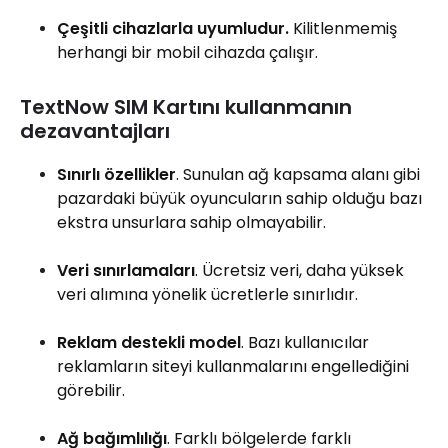
Çeşitli cihazlarla uyumludur.
Kilitlenmemiş
herhangi bir mobil cihazda çalışır.
TextNow SIM Kartını kullanmanın
dezavantajları
Sınırlı özellikler
. Sunulan ağ kapsama alanı gibi
pazardaki büyük oyuncuların sahip olduğu bazı
ekstra unsurlara sahip olmayabilir.
Veri sınırlamaları
. Ücretsiz veri, daha yüksek
veri alımına yönelik ücretlerle sınırlıdır.
Reklam destekli model
. Bazı kullanıcılar
reklamların siteyi kullanmalarını engellediğini
görebilir.
Ağ bağımlılığı
. Farklı bölgelerde farklı