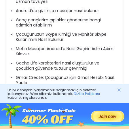
uzman tavsiyesi
Android'de gizli kısa mesajlar nasıl bulunur
Genç gençlerim çıplaklar gönderirse hangi
adımları atabilirim
Çocuğunuzun Skype Kimliği ve Monitör Skype
Kullanımını Nasıl Bulunur
Metin Mesajları Android'e Nasıl Geçirir: Adım Adım
Kılavuz
Gacha Life karakterleri nasıl oluşturulur ve
çocukları güvende tutulur çevrimiçi
Gmail Create: Çocuğunuz için Gmail Hesabı Nasıl
Yapılır
En iyi deneyimi yaşamanızı sağlamak için çerezler
kullanıyoruz. Web sitemizi kullanarak,
Gizlilik Politikası
kabul etmiş olursunuz.