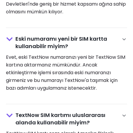
Devletleri'nde geniş bir hizmet kapsamı ağına sahip
olmasını mümkün kılıyor.
Eski numaramı yeni bir SIM kartta
kullanabilir miyim?
Evet, eski TextNow numaranızı yeni bir TextNow SIM
kartına aktarmanız mümkündür. Ancak
etkinleştirme işlemi sırasında eski numaranızı
girmeniz ve bu numarayı TextNow'a taşımak için
bazı adımları uygulamanız istenecektir.
TextNow SIM kartımı uluslararası
alanda kullanabilir miyim?