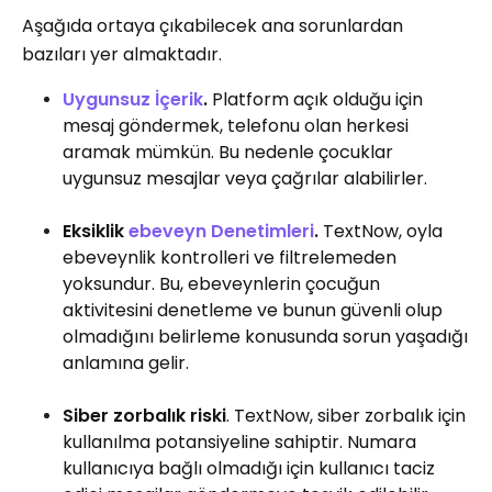
Aşağıda ortaya çıkabilecek ana sorunlardan
bazıları yer almaktadır.
Uygunsuz İçerik
.
Platform açık olduğu için
mesaj göndermek, telefonu olan herkesi
aramak mümkün. Bu nedenle çocuklar
uygunsuz mesajlar veya çağrılar alabilirler.
Eksiklik
ebeveyn Denetimleri
.
TextNow, oyla
ebeveynlik kontrolleri ve filtrelemeden
yoksundur. Bu, ebeveynlerin çocuğun
aktivitesini denetleme ve bunun güvenli olup
olmadığını belirleme konusunda sorun yaşadığı
anlamına gelir.
Siber zorbalık riski
. TextNow, siber zorbalık için
kullanılma potansiyeline sahiptir. Numara
kullanıcıya bağlı olmadığı için kullanıcı taciz