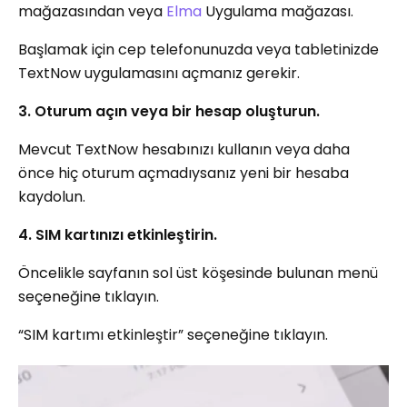
mağazasından veya
Elma
Uygulama mağazası.
Başlamak için cep telefonunuzda veya tabletinizde
TextNow uygulamasını açmanız gerekir.
3. Oturum açın veya bir hesap oluşturun.
Mevcut TextNow hesabınızı kullanın veya daha
önce hiç oturum açmadıysanız yeni bir hesaba
kaydolun.
4. SIM kartınızı etkinleştirin.
Öncelikle sayfanın sol üst köşesinde bulunan menü
seçeneğine tıklayın.
“SIM kartımı etkinleştir” seçeneğine tıklayın.