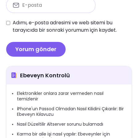
Adımı, e-posta adresimi ve web sitemi bu
tarayıcıda bir sonraki yorumum için kaydet.
Ebeveyn Kontrolü
Elektronikler onlara zarar vermeden nasıl
temizlenir
İPhone'un Passod Olmadan Nasıl Kilidini Çıkarılır: Bir
Ebeveyn Kılavuzu
Nasıl Düzeltilir Altserver sorunu bulamadı
Karma bir aile işi nasıl yapılır: Ebeveynler için