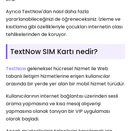
Ayrıca TextNow'dan nasıl daha fazla
yararlanabileceğinizi de öğreneceksiniz. İzleme ve
kısıtlama gibi özellikleriyle çocukları internetin olası
tehlikelerinden de koruyor.
TextNow SIM Kartı nedir?
TextNow
geleneksel hücresel hizmet ile Web
tabanlı iletişim hizmetlerine erişen kullanıcılar
arasında bir yerde yer alan bir mobil hizmet türüdür.
Kullanıcılarının internet bağlantısı üzerinden sesli
arama yapmasına ve kısa mesaj alışverişi
yapmasına olanak tanıyan bir VIP uygulaması
olarak başladı.