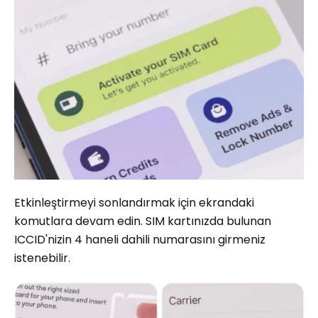
Etkinleştirmeyi sonlandırmak için ekrandaki
komutlara devam edin. SIM kartınızda bulunan
ICCID'nizin 4 haneli dahili numarasını girmeniz
istenebilir.