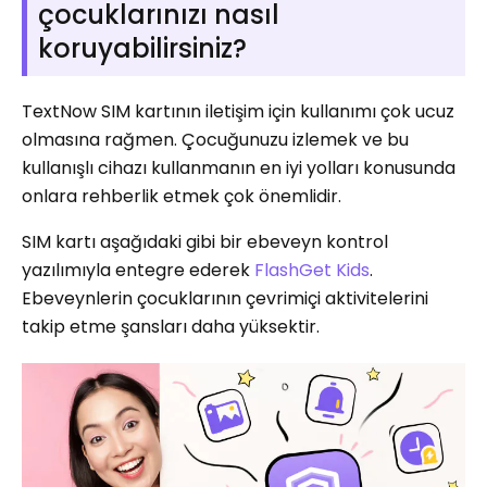
çocuklarınızı nasıl
koruyabilirsiniz?
TextNow SIM kartının iletişim için kullanımı çok ucuz
olmasına rağmen. Çocuğunuzu izlemek ve bu
kullanışlı cihazı kullanmanın en iyi yolları konusunda
onlara rehberlik etmek çok önemlidir.
SIM kartı aşağıdaki gibi bir ebeveyn kontrol
yazılımıyla entegre ederek
FlashGet Kids
.
Ebeveynlerin çocuklarının çevrimiçi aktivitelerini
takip etme şansları daha yüksektir.