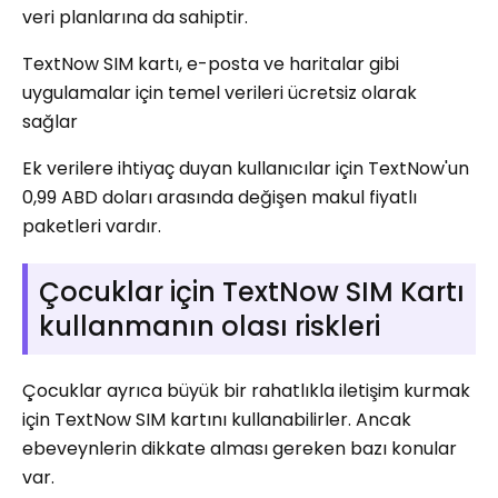
veri planlarına da sahiptir.
TextNow SIM kartı, e-posta ve haritalar gibi
uygulamalar için temel verileri ücretsiz olarak
sağlar
Ek verilere ihtiyaç duyan kullanıcılar için TextNow'un
0,99 ABD doları arasında değişen makul fiyatlı
paketleri vardır.
Çocuklar için TextNow SIM Kartı
kullanmanın olası riskleri
Çocuklar ayrıca büyük bir rahatlıkla iletişim kurmak
için TextNow SIM kartını kullanabilirler. Ancak
ebeveynlerin dikkate alması gereken bazı konular
var.