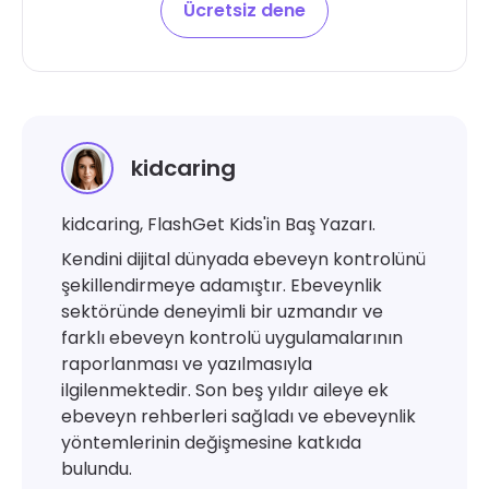
Ücretsiz dene
kidcaring
kidcaring, FlashGet Kids'in Baş Yazarı.
Kendini dijital dünyada ebeveyn kontrolünü
şekillendirmeye adamıştır. Ebeveynlik
sektöründe deneyimli bir uzmandır ve
farklı ebeveyn kontrolü uygulamalarının
raporlanması ve yazılmasıyla
ilgilenmektedir. Son beş yıldır aileye ek
ebeveyn rehberleri sağladı ve ebeveynlik
yöntemlerinin değişmesine katkıda
bulundu.