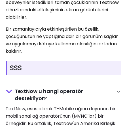
ebeveynler istedikleri zaman çocuklarının TextNow
cihazlarındaki etkileşiminin ekran görüntülerini
alabilirler.
Bir zamanlayıcıyla etkinleştirilen bu özellik,
çocuğunuzun ne yaptığına dair bir görünüm sağlar
ve uygulamayı kötüye kullanma olasılığını ortadan
kaldırır.
SSS
TextNow'u hangi operatör
destekliyor?
TextNow, esas olarak T-Mobile ağına dayanan bir
mobil sanal ağ operatörünün (MVNO'lar) bir
örneğidir. Bu ortaklık, TextNow'un Amerika Birleşik