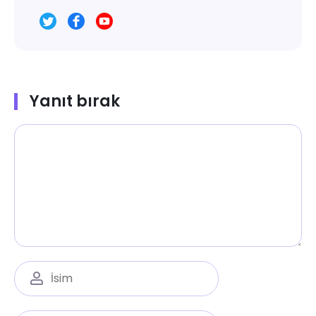
Yanıt bırak