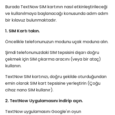
Burada TextNow SIM kartının nasıl etkinleştirileceği
ve kullanılmaya başlanacağı konusunda adım adım
bir kılavuz bulunmaktadır.
1. SIM Kartı takın.
Öncelikle telefonunuzun modunu uçak moduna alın.
Şimdi telefonunuzdaki SIM tepsisini dışarı doğru
çekmek için SIM çıkarma aracını (veya bir ataç)
kullanın.
TextNow SIM kartınızı, doğru şekilde oturduğundan
emin olarak SIM kart tepsisine yerleştirin (Çoğu
cihaz nano SIM kullanır).
2. TextNow Uygulamasını indirip açın.
TextNow uygulamasını Google'ın oyun