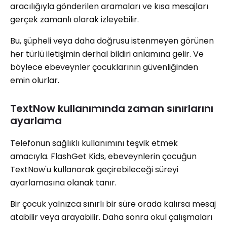
aracılığıyla gönderilen aramaları ve kısa mesajları
gerçek zamanlı olarak izleyebilir.
Bu, şüpheli veya daha doğrusu istenmeyen görünen
her türlü iletişimin derhal bildiri anlamına gelir. Ve
böylece ebeveynler çocuklarının güvenliğinden
emin olurlar.
TextNow kullanımında zaman sınırlarını
ayarlama
Telefonun sağlıklı kullanımını teşvik etmek
amacıyla. FlashGet Kids, ebeveynlerin çocuğun
TextNow'u kullanarak geçirebileceği süreyi
ayarlamasına olanak tanır.
Bir çocuk yalnızca sınırlı bir süre orada kalırsa mesaj
atabilir veya arayabilir. Daha sonra okul çalışmaları