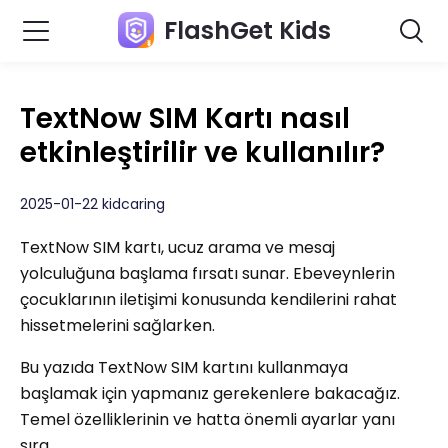
FlashGet Kids
TextNow SIM Kartı nasıl
etkinleştirilir ve kullanılır?
2025-01-22 kidcaring
TextNow SIM kartı, ucuz arama ve mesaj
yolculuğuna başlama fırsatı sunar. Ebeveynlerin
çocuklarının iletişimi konusunda kendilerini rahat
hissetmelerini sağlarken.
Bu yazıda TextNow SIM kartını kullanmaya
başlamak için yapmanız gerekenlere bakacağız.
Temel özelliklerinin ve hatta önemli ayarlar yanı
sıra.