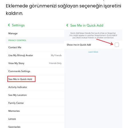
Eklemede görünmenizi sağlayan seçeneğin işaretini
kaldırın.