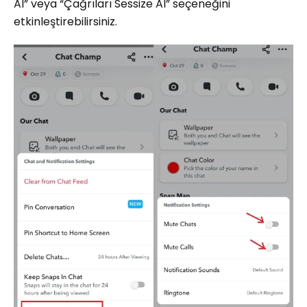
Al” veya “Çağrıları Sessize Al” seçeneğini
etkinleştirebilirsiniz.