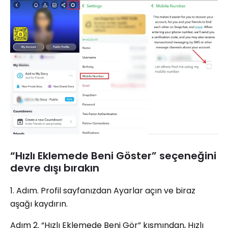
“Hızlı Eklemede Beni Göster” seçeneğini
devre dışı bırakın
1. Adım. Profil sayfanızdan Ayarlar açın ve biraz
aşağı kaydırın.
Adım 2. “Hızlı Eklemede Beni Gör” kısmından, Hızlı