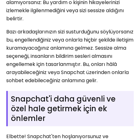
alamıyorsanız: Bu yardım o kişinin hikayelerinizi
izlemekle ilgilenmediğini veya sizi sessize aldığını
belirtir.
Bazı arkadaşlarınızın sizi susturduğunu söylüyorsanız
bu, engellendiğiniz veya onlarla hiçbir şekilde iletişim
kuramayacağınız anlamına gelmez. Sessize alma
seçeneği, insanların bildirim sesleri almasını
engellemek için tasarlanmıştır. Bu, onları hâlâ
arayabileceğiniz veya Snapchat üzerinden onlarla
sohbet edebileceğiniz anlamına gelir.
Snapchat'i daha güvenli ve
özel hale getirmek için ek
önlemler
Elbette! Snapchat'ten hoşlanıyorsunuz ve