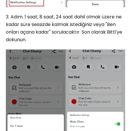
3. Adım. 1 saat, 8 saat, 24 saat dahil olmak üzere ne
kadar süre sessizde kalmak istediğiniz veya "Ben
onları açana kadar" sorulacaktır. Son olarak Bitti'ye
dokunun.