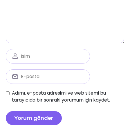
Adımı, e-posta adresimi ve web sitemi bu
tarayıcıda bir sonraki yorumum için kaydet.