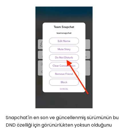
Snapchat'in en son ve güncellenmiş sürümünün bu
DND özelliği için görünürlükten yoksun olduğunu