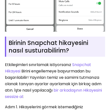
Birinin Snapchat hikayesini
nasıl susturabilirim?
Etkileşimleri sınırlamak istiyorsanız
Snapchat
Hikayesi
Birini engellemeye başvurmadan bu
başarılabilir! Yayınları temiz ve samimi tutmanıza
olanak tanıyan ayarlar ayarlamak için birkaç adım
atın. İşte nasıl yapılacağı
bir arkadaşının Hikayesini
sessize al
:
Adım 1. Hikayelerini görmek istemediğiniz