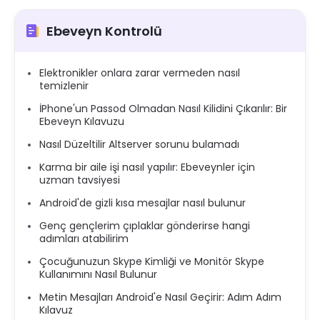
Ebeveyn Kontrolü
Elektronikler onlara zarar vermeden nasıl
temizlenir
İPhone'un Passod Olmadan Nasıl Kilidini Çıkarılır: Bir
Ebeveyn Kılavuzu
Nasıl Düzeltilir Altserver sorunu bulamadı
Karma bir aile işi nasıl yapılır: Ebeveynler için
uzman tavsiyesi
Android'de gizli kısa mesajlar nasıl bulunur
Genç gençlerim çıplaklar gönderirse hangi
adımları atabilirim
Çocuğunuzun Skype Kimliği ve Monitör Skype
Kullanımını Nasıl Bulunur
Metin Mesajları Android'e Nasıl Geçirir: Adım Adım
Kılavuz