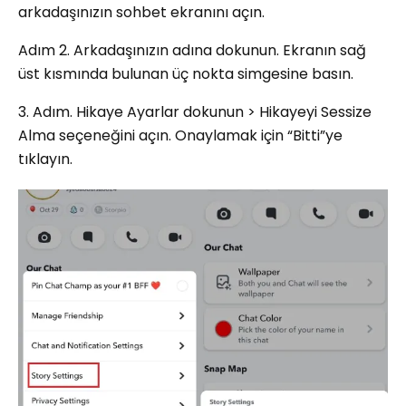
arkadaşınızın sohbet ekranını açın.
Adım 2. Arkadaşınızın adına dokunun. Ekranın sağ
üst kısmında bulunan üç nokta simgesine basın.
3. Adım. Hikaye Ayarlar dokunun > Hikayeyi Sessize
Alma seçeneğini açın. Onaylamak için “Bitti”ye
tıklayın.