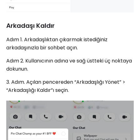
Arkadaşı Kaldır
Adım 1. Arkadaşlıktan çıkarmak istediğiniz
arkadaşınızla bir sohbet açın.
Adım 2. Kullanıcının adına ve sağ üstteki üç noktaya
dokunun.
3. Adım. Açılan pencereden “Arkadaşlığı Yönet” >
“Arkadaşlığı Kaldır”ı seçin.