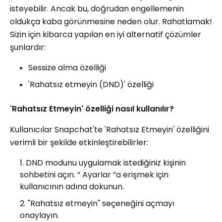
isteyebilir. Ancak bu, doğrudan engellemenin
oldukça kaba görünmesine neden olur. Rahatlamak!
Sizin için kibarca yapılan en iyi alternatif çözümler
şunlardır:
Sessize alma özelliği
'Rahatsız etmeyin (DND)' özelliği
'Rahatsız Etmeyin' özelliği nasıl kullanılır?
Kullanıcılar Snapchat'te 'Rahatsız Etmeyin' özelliğini
verimli bir şekilde etkinleştirebilirler:
DND modunu uygulamak istediğiniz kişinin
sohbetini açın. “ Ayarlar ”a erişmek için
kullanıcının adına dokunun.
"Rahatsız etmeyin" seçeneğini açmayı
onaylayın.