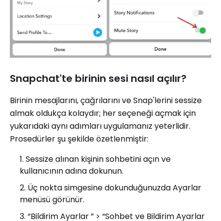
Snapchat'te birinin sesi nasıl açılır?
Birinin mesajlarını, çağrılarını ve Snap'lerini sessize
almak oldukça kolaydır; her seçeneği açmak için
yukarıdaki aynı adımları uygulamanız yeterlidir.
Prosedürler şu şekilde özetlenmiştir:
Sessize alınan kişinin sohbetini açın ve
kullanıcının adına dokunun.
Üç nokta simgesine dokunduğunuzda Ayarlar
menüsü görünür.
“Bildirim Ayarlar ” > “Sohbet ve Bildirim Ayarlar