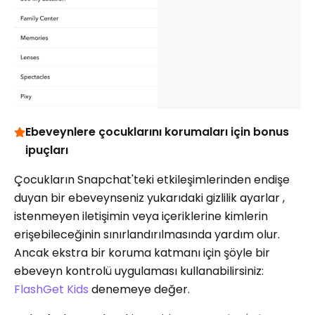
Ebeveynlere çocuklarını korumaları için bonus
ipuçları
Çocukların Snapchat'teki etkileşimlerinden endişe
duyan bir ebeveynseniz yukarıdaki gizlilik ayarlar ,
istenmeyen iletişimin veya içeriklerine kimlerin
erişebileceğinin sınırlandırılmasında yardım olur.
Ancak ekstra bir koruma katmanı için şöyle bir
ebeveyn kontrolü uygulaması kullanabilirsiniz:
FlashGet Kids
denemeye değer.