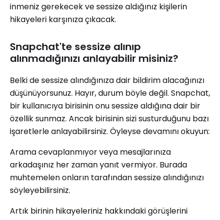
inmeniz gerekecek ve sessize aldığınız kişilerin
hikayeleri karşınıza çıkacak.
Snapchat'te sessize alınıp
alınmadığınızı anlayabilir misiniz?
Belki de sessize alındığınıza dair bildirim alacağınızı
düşünüyorsunuz. Hayır, durum böyle değil. Snapchat,
bir kullanıcıya birisinin onu sessize aldığına dair bir
özellik sunmaz. Ancak birisinin sizi susturduğunu bazı
işaretlerle anlayabilirsiniz. Öyleyse devamını okuyun:
Arama cevaplanmıyor veya mesajlarınıza
arkadaşınız her zaman yanıt vermiyor. Burada
muhtemelen onların tarafından sessize alındığınızı
söyleyebilirsiniz.
Artık birinin hikayeleriniz hakkındaki görüşlerini