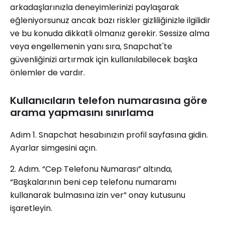
arkadaşlarınızla deneyimlerinizi paylaşarak
eğleniyorsunuz ancak bazı riskler gizliliğinizle ilgilidir
ve bu konuda dikkatli olmanız gerekir. Sessize alma
veya engellemenin yanı sıra, Snapchat'te
güvenliğinizi artırmak için kullanılabilecek başka
önlemler de vardır.
Kullanıcıların telefon numarasına göre
arama yapmasını sınırlama
Adım 1. Snapchat hesabınızın profil sayfasına gidin.
Ayarlar simgesini açın.
2. Adım. “Cep Telefonu Numarası” altında,
“Başkalarının beni cep telefonu numaramı
kullanarak bulmasına izin ver” onay kutusunu
işaretleyin.