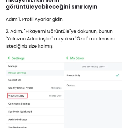
görüntüleyebileceğini sınırlayın
Adım 1. Profil Ayarlar gidin.
2. Adım. "Hikayemi Görüntüle"ye dokunun, bunun
"Yalnızca Arkadaşlar" mı yoksa "Özel" mi olmasını
istediğiniz size kalmış.