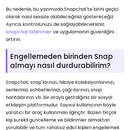
Bu nedenle, bu yazımızda Snapchat'te birini geçici
olarak nasıl sessize alabileceğinizi göstereceğiz.
Ayrıca, kontrolünüzü de sağlayabileceksiniz.
Snapchat bildirimler
ve uygulamanın güvenliğini
artırın.
Engellemeden birinden Snap
almayı nasıl durdurabilirim?
Snapchat, snap'larınızı, hikaye koleksiyonlarınızı,
serilerinizi, sohbetlerinizi, çağrılarınızı, snap
haritalarınızı vb. bir araya getirdiğiniz bir sosyal
etkileşim platformudur. Sayısız kullanıcının böyle
yaratıcı bir araç kullanması ilginçtir. Bazen birçok
kişi sürekli güncelleme ve bildirimler almaktan
yorulabilir ve tüm rahatsız edici kişileri engellemek