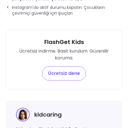
Instagram'da aktif durumu kapatın: Çocukların
çevrimiçi güvenliği için ipuçları
FlashGet Kids
Ücretsiz indirme. Basit kurulum. Güvenilir
koruma.
Ücretsiz dene
kidcaring