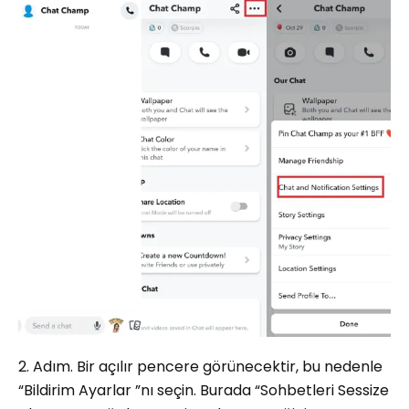
2. Adım. Bir açılır pencere görünecektir, bu nedenle
“Bildirim Ayarlar ”nı seçin. Burada “Sohbetleri Sessize