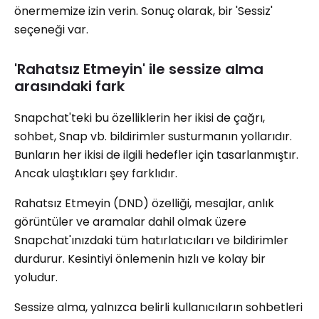
önermemize izin verin. Sonuç olarak, bir 'Sessiz'
seçeneği var.
'Rahatsız Etmeyin' ile sessize alma
arasındaki fark
Snapchat'teki bu özelliklerin her ikisi de çağrı,
sohbet, Snap vb. bildirimler susturmanın yollarıdır.
Bunların her ikisi de ilgili hedefler için tasarlanmıştır.
Ancak ulaştıkları şey farklıdır.
Rahatsız Etmeyin (DND) özelliği, mesajlar, anlık
görüntüler ve aramalar dahil olmak üzere
Snapchat'ınızdaki tüm hatırlatıcıları ve bildirimler
durdurur. Kesintiyi önlemenin hızlı ve kolay bir
yoludur.
Sessize alma, yalnızca belirli kullanıcıların sohbetleri