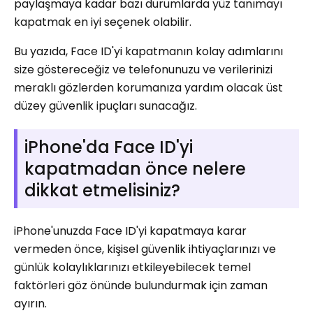
paylaşmaya kadar bazı durumlarda yüz tanımayı
kapatmak en iyi seçenek olabilir.
Bu yazıda, Face ID'yi kapatmanın kolay adımlarını
size göstereceğiz ve telefonunuzu ve verilerinizi
meraklı gözlerden korumanıza yardım olacak üst
düzey güvenlik ipuçları sunacağız.
iPhone'da Face ID'yi
kapatmadan önce nelere
dikkat etmelisiniz?
iPhone'unuzda Face ID'yi kapatmaya karar
vermeden önce, kişisel güvenlik ihtiyaçlarınızı ve
günlük kolaylıklarınızı etkileyebilecek temel
faktörleri göz önünde bulundurmak için zaman
ayırın.