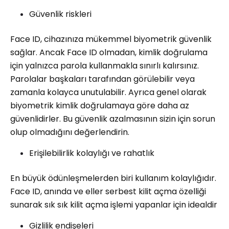
Güvenlik riskleri
Face ID, cihazınıza mükemmel biyometrik güvenlik
sağlar. Ancak Face ID olmadan, kimlik doğrulama
için yalnızca parola kullanmakla sınırlı kalırsınız.
Parolalar başkaları tarafından görülebilir veya
zamanla kolayca unutulabilir. Ayrıca genel olarak
biyometrik kimlik doğrulamaya göre daha az
güvenlidirler. Bu güvenlik azalmasının sizin için sorun
olup olmadığını değerlendirin.
Erişilebilirlik kolaylığı ve rahatlık
En büyük ödünleşmelerden biri kullanım kolaylığıdır.
Face ID, anında ve eller serbest kilit açma özelliği
sunarak sık sık kilit açma işlemi yapanlar için idealdir
Gizlilik endişeleri