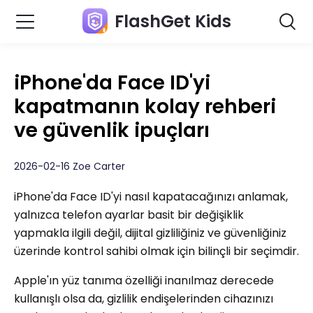
FlashGet Kids
iPhone'da Face ID'yi
kapatmanın kolay rehberi
ve güvenlik ipuçları
2026-02-16 Zoe Carter
iPhone'da Face ID'yi nasıl kapatacağınızı anlamak,
yalnızca telefon ayarlar basit bir değişiklik
yapmakla ilgili değil, dijital gizliliğiniz ve güvenliğiniz
üzerinde kontrol sahibi olmak için bilinçli bir seçimdir.
Apple'ın yüz tanıma özelliği inanılmaz derecede
kullanışlı olsa da, gizlilik endişelerinden cihazınızı