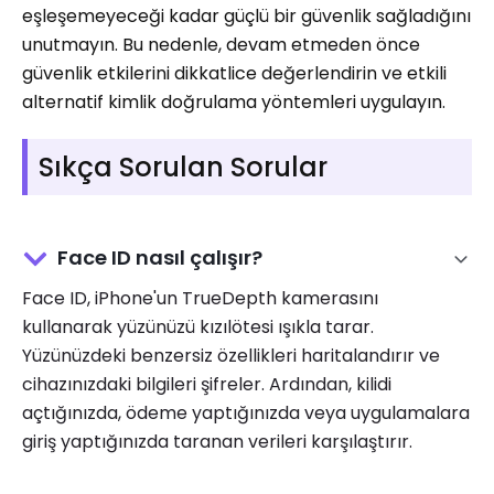
eşleşemeyeceği kadar güçlü bir güvenlik sağladığını
unutmayın. Bu nedenle, devam etmeden önce
güvenlik etkilerini dikkatlice değerlendirin ve etkili
alternatif kimlik doğrulama yöntemleri uygulayın.
Sıkça Sorulan Sorular
Face ID nasıl çalışır?
Face ID, iPhone'un TrueDepth kamerasını
kullanarak yüzünüzü kızılötesi ışıkla tarar.
Yüzünüzdeki benzersiz özellikleri haritalandırır ve
cihazınızdaki bilgileri şifreler. Ardından, kilidi
açtığınızda, ödeme yaptığınızda veya uygulamalara
giriş yaptığınızda taranan verileri karşılaştırır.