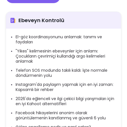
Ebeveyn Kontrolü
El-göz koordinasyonunu anlamak: tanımı ve
faydaları
"Yikes" kelimesinin ebeveynler için anlamı:
Çocukların çevrimiçi kullandığı argo kelimeleri
anlamak
Telefon SOS modunda takılı kaldı: İşte normale
döndürmenin yolu
Instagram'da paylaşım yapmak için en iyi zaman:
Kapsamlı bir rehber
2026'da eğlenceli ve ilgi çekici bilgi yarışmaları için
en iyi Kahoot alternatifleri
Facebook hikayelerini anonim olarak
görüntülemenin kanıtlanmış ve güvenli 6 yolu