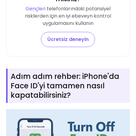
Gençleri
telefonlarındaki potansiyel
risklerden için en iyi ebeveyn kontrol
uygulamasını kullanın
Ücretsiz deneyin
Adım adım rehber: iPhone'da
Face ID'yi tamamen nasıl
kapatabilirsiniz?