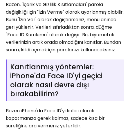
Bazen, 'İçerik ve Gizlilik Kısıtlamaları' parola
değişikliği için "İzin Verme" olarak ayarlanmış olabilir.
Bunu 'İzin Ver' olarak değiştirirseniz, menü anında
geri yüklenir. Verileri sıfırladıktan sonra, düğme
"Face ID Kurulumu" olarak değişir. Bu, biyometrik
verilerinizin artık orada olmadığını kanıtlar. Bundan
sonra, kilidi açmak için parolanızı kullanacaksınız.
Kanıtlanmış yöntemler:
iPhone'da Face ID'yi geçici
olarak nasıl devre dışı
bırakabilirim?
Bazen iPhone'da Face ID'yi kalıcı olarak
kapatmanıza gerek kalmaz, sadece kısa bir
süreliğine ara vermeniz yeterlidir.