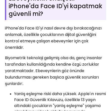
iPhone'da Face ID'yi kapatmak
güvenli mi?
iPhone'da Face ID'yi nasıl devre dışı bırakacağınızı
anlamak, özellikle çocuklarının dijital güvenliğini
kontrol etmeye çalışan ebeveynler için çok
önemlidir.
Biyometrik teknoloji gelişmiş olsa da, genç insanlar
tarafından kullanıldığında kendine özgü zorluklar
yaratmaktadır. Ebeveynlerin göz önünde
bulundurması gereken başlıca güvenlik sorunları
şunlardır:.
Yanlış eşleşme riski daha yüksek. Apple'ın resmi
Face ID Güvenlik Kılavuzu, özellikle 13 yaşın
altındaki çocukların "yanlış eşleşme" yaşama