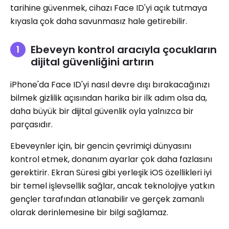
tarihine güvenmek, cihazı Face ID'yi açık tutmaya
kıyasla çok daha savunmasız hale getirebilir.
Ebeveyn kontrol aracıyla çocukların
dijital güvenliğini artırın
iPhone'da Face ID'yi nasıl devre dışı bırakacağınızı
bilmek gizlilik açısından harika bir ilk adım olsa da,
daha büyük bir dijital güvenlik oyla yalnızca bir
parçasıdır.
Ebeveynler için, bir gencin çevrimiçi dünyasını
kontrol etmek, donanım ayarlar çok daha fazlasını
gerektirir. Ekran Süresi gibi yerleşik iOS özellikleri iyi
bir temel işlevsellik sağlar, ancak teknolojiye yatkın
gençler tarafından atlanabilir ve gerçek zamanlı
olarak derinlemesine bir bilgi sağlamaz.