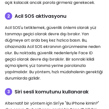
açık kalacak ancak parola girmeniz gerekecek.
Acil SOS aktivasyonu
Acil SOS'u tetiklemek, güvenlik önlemi olarak yüz
tanımayı geçici olarak devre dışı bırakır. Yan
düğmeye art arda beş kez hızlıca basın. Bu,
cihazınızda Acil SOS ekranının görünmesine neden
olur. Bu noktada, güvenlik nedenleriyle Face ID
geçici olarak devre dışı bırakılır. Bir sonraki kilidi
açma işlemi, yüz tanıma yerine parolanızla
yapılmalıdır. Bu yöntem, hızlı müdahalenin gerektiği
durumlarda gizlidir.
Siri sesli komutunu kullanarak
Alternatif bir yöntem için Siri'ye "Bu iPhone kimin?"