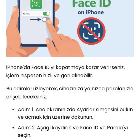
iPhone'da Face ID'yi kapatmaya karar verirseniz,
işlem nispeten hızlı ve geri alınabilir.
Bu adımları izleyerek, cihazınıza yalnızca parolanızla
erişebileceksiniz.
Adım 1. Ana ekranınızda Ayarlar simgesini bulun
ve açmak için üzerine dokunun.
Adım 2. Aşağı kaydırın ve Face ID ve Parola'yı
seçin.