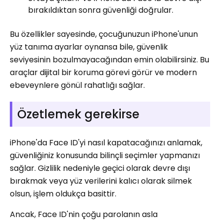
bırakıldıktan sonra güvenliği doğrular.
Bu özellikler sayesinde, çocuğunuzun iPhone'unun
yüz tanıma ayarlar oynansa bile, güvenlik
seviyesinin bozulmayacağından emin olabilirsiniz. Bu
araçlar dijital bir koruma görevi görür ve modern
ebeveynlere gönül rahatlığı sağlar.
Özetlemek gerekirse
iPhone'da Face ID'yi nasıl kapatacağınızı anlamak,
güvenliğiniz konusunda bilinçli seçimler yapmanızı
sağlar. Gizlilik nedeniyle geçici olarak devre dışı
bırakmak veya yüz verilerini kalıcı olarak silmek
olsun, işlem oldukça basittir.
Ancak, Face ID'nin çoğu parolanın asla