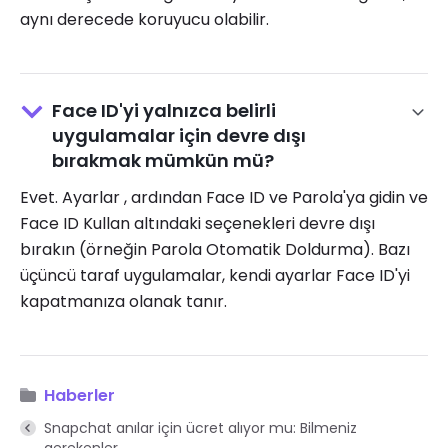
aynı derecede koruyucu olabilir.
Face ID'yi yalnızca belirli
uygulamalar için devre dışı
bırakmak mümkün mü?
Evet. Ayarlar , ardından Face ID ve Parola'ya gidin ve
Face ID Kullan altındaki seçenekleri devre dışı
bırakın (örneğin Parola Otomatik Doldurma). Bazı
üçüncü taraf uygulamalar, kendi ayarlar Face ID'yi
kapatmanıza olanak tanır.
Haberler
Snapchat anılar için ücret alıyor mu: Bilmeniz