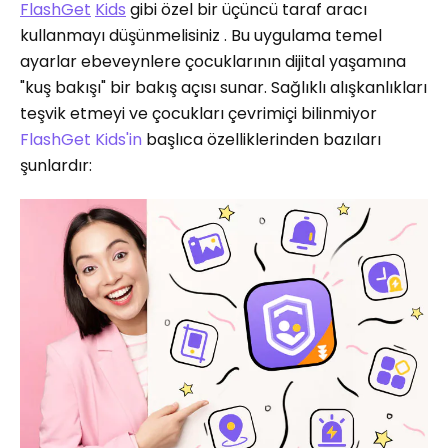
FlashGet
Kids
gibi özel bir üçüncü taraf aracı
kullanmayı düşünmelisiniz . Bu uygulama temel
ayarlar ebeveynlere çocuklarının dijital yaşamına
"kuş bakışı" bir bakış açısı sunar. Sağlıklı alışkanlıkları
teşvik etmeyi ve çocukları çevrimiçi bilinmiyor
FlashGet
Kids'in
başlıca özelliklerinden bazıları
şunlardır: