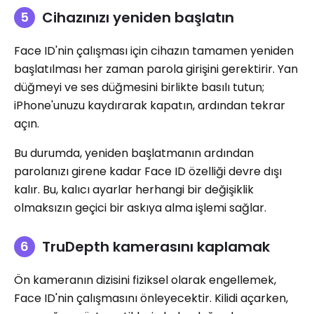
Cihazınızı yeniden başlatın
Face ID'nin çalışması için cihazın tamamen yeniden
başlatılması her zaman parola girişini gerektirir. Yan
düğmeyi ve ses düğmesini birlikte basılı tutun;
iPhone'unuzu kaydırarak kapatın, ardından tekrar
açın.
Bu durumda, yeniden başlatmanın ardından
parolanızı girene kadar Face ID özelliği devre dışı
kalır. Bu, kalıcı ayarlar herhangi bir değişiklik
olmaksızın geçici bir askıya alma işlemi sağlar.
TruDepth kamerasını kaplamak
Ön kameranın dizisini fiziksel olarak engellemek,
Face ID'nin çalışmasını önleyecektir. Kilidi açarken,