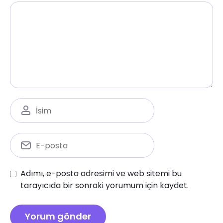
Adımı, e-posta adresimi ve web sitemi bu
tarayıcıda bir sonraki yorumum için kaydet.