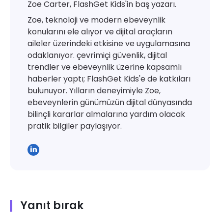
Zoe Carter, FlashGet Kids'in baş yazarı.
Zoe, teknoloji ve modern ebeveynlik
konularını ele alıyor ve dijital araçların
aileler üzerindeki etkisine ve uygulamasına
odaklanıyor. çevrimiçi güvenlik, dijital
trendler ve ebeveynlik üzerine kapsamlı
haberler yaptı; FlashGet Kids'e de katkıları
bulunuyor. Yılların deneyimiyle Zoe,
ebeveynlerin günümüzün dijital dünyasında
bilinçli kararlar almalarına yardım olacak
pratik bilgiler paylaşıyor.
Yanıt bırak