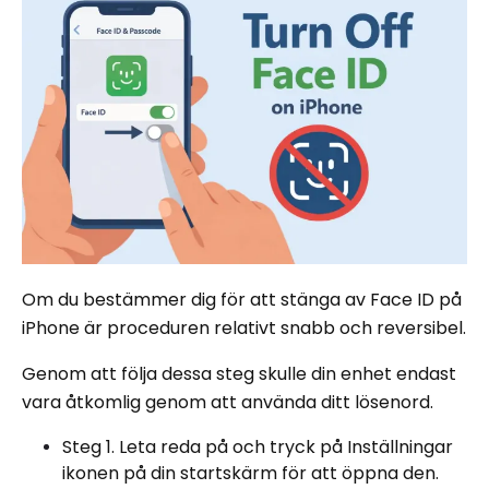
Om du bestämmer dig för att stänga av Face ID på
iPhone är proceduren relativt snabb och reversibel.
Genom att följa dessa steg skulle din enhet endast
vara åtkomlig genom att använda ditt lösenord.
Steg 1. Leta reda på och tryck på Inställningar
ikonen på din startskärm för att öppna den.