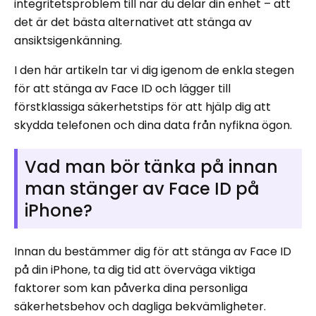
integritetsproblem till när du delar din enhet – att
det är det bästa alternativet att stänga av
ansiktsigenkänning.
I den här artikeln tar vi dig igenom de enkla stegen
för att stänga av Face ID och lägger till
förstklassiga säkerhetstips för att hjälp dig att
skydda telefonen och dina data från nyfikna ögon.
Vad man bör tänka på innan
man stänger av Face ID på
iPhone?
Innan du bestämmer dig för att stänga av Face ID
på din iPhone, ta dig tid att överväga viktiga
faktorer som kan påverka dina personliga
säkerhetsbehov och dagliga bekvämligheter.