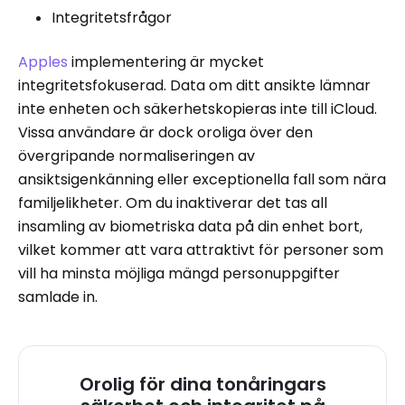
Integritetsfrågor
Apples
implementering är mycket
integritetsfokuserad. Data om ditt ansikte lämnar
inte enheten och säkerhetskopieras inte till iCloud.
Vissa användare är dock oroliga över den
övergripande normaliseringen av
ansiktsigenkänning eller exceptionella fall som nära
familjelikheter. Om du inaktiverar det tas all
insamling av biometriska data på din enhet bort,
vilket kommer att vara attraktivt för personer som
vill ha minsta möjliga mängd personuppgifter
samlade in.
Orolig för dina tonåringars