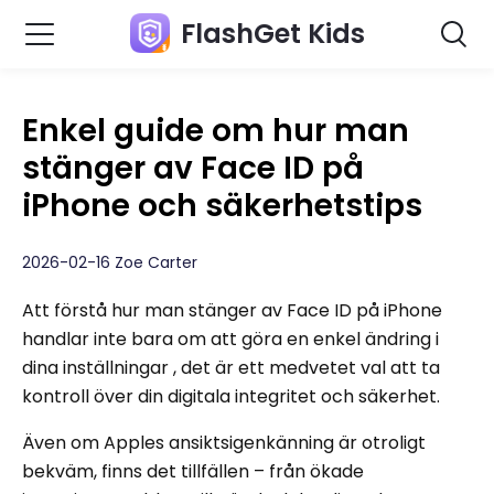
FlashGet Kids
Enkel guide om hur man
stänger av Face ID på
iPhone och säkerhetstips
2026-02-16 Zoe Carter
Att förstå hur man stänger av Face ID på iPhone
handlar inte bara om att göra en enkel ändring i
dina inställningar , det är ett medvetet val att ta
kontroll över din digitala integritet och säkerhet.
Även om Apples ansiktsigenkänning är otroligt
bekväm, finns det tillfällen – från ökade