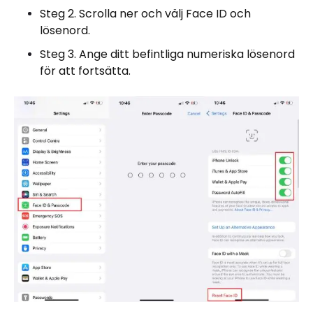
Steg 2. Scrolla ner och välj Face ID och
lösenord.
Steg 3. Ange ditt befintliga numeriska lösenord
för att fortsätta.