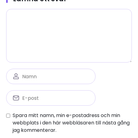
Spara mitt namn, min e-postadress och min
webbplats i den här webbläsaren till nästa gång
jag kommenterar.