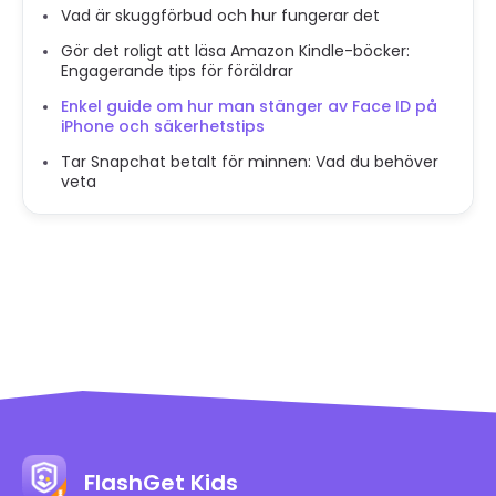
Vad är skuggförbud och hur fungerar det
Gör det roligt att läsa Amazon Kindle-böcker:
Engagerande tips för föräldrar
Enkel guide om hur man stänger av Face ID på
iPhone och säkerhetstips
Tar Snapchat betalt för minnen: Vad du behöver
veta
FlashGet Kids