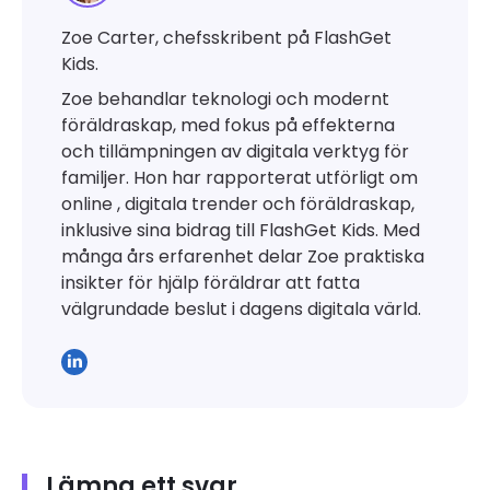
Zoe Carter, chefsskribent på FlashGet
Kids.
Zoe behandlar teknologi och modernt
föräldraskap, med fokus på effekterna
och tillämpningen av digitala verktyg för
familjer. Hon har rapporterat utförligt om
online , digitala trender och föräldraskap,
inklusive sina bidrag till FlashGet Kids. Med
många års erfarenhet delar Zoe praktiska
insikter för hjälp föräldrar att fatta
välgrundade beslut i dagens digitala värld.
Lämna ett svar