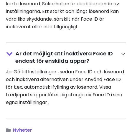
korta lösenord. Säkerheten är dock beroende av
inställningarna. Ett starkt och långt lösenord kan
vara lika skyddande, särskilt när Face ID är
inaktiverat eller inte tillgängligt.
Är det möjligt att inaktivera Face ID
endast för enskilda appar?
Ja. Gå till Inställningar , sedan Face ID och lösenord
och inaktivera alternativen under Använd Face ID
för t.ex. automatisk ifyllning av lösenord. Vissa
tredjepartsappar låter dig stänga av Face ID i sina
egna inställningar .
Nyheter