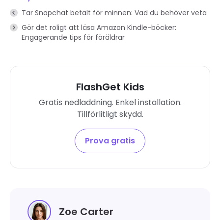
Tar Snapchat betalt för minnen: Vad du behöver veta
Gör det roligt att läsa Amazon Kindle-böcker:
Engagerande tips för föräldrar
FlashGet Kids
Gratis nedladdning. Enkel installation.
Tillförlitligt skydd.
Prova gratis
Zoe Carter