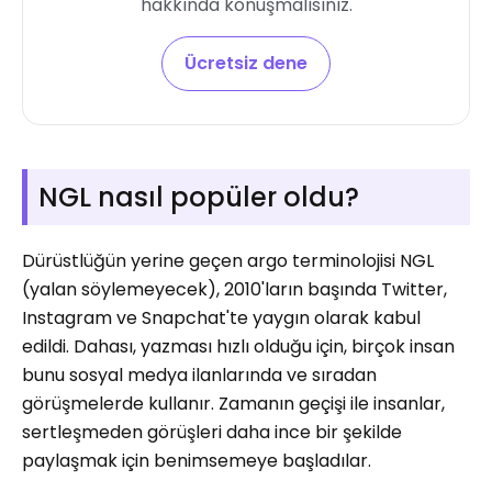
hakkında konuşmalısınız.
Ücretsiz dene
NGL nasıl popüler oldu?
Dürüstlüğün yerine geçen argo terminolojisi NGL
(yalan söylemeyecek), 2010'ların başında Twitter,
Instagram ve Snapchat'te yaygın olarak kabul
edildi. Dahası, yazması hızlı olduğu için, birçok insan
bunu sosyal medya ilanlarında ve sıradan
görüşmelerde kullanır. Zamanın geçişi ile insanlar,
sertleşmeden görüşleri daha ince bir şekilde
paylaşmak için benimsemeye başladılar.