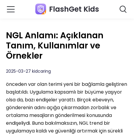
FlashGet Kids
NGL Anlamı: Açıklanan
Tanım, Kullanımlar ve
Örnekler
2025-03-27 kidcaring
önceden var olan terimi yeni bir bağlamla geliştiren
başlatıldı. Uygulama kapsamlı bir büyüme yaşıyor
olsa da, bazı endişeler yarattı. Birçok ebeveyn,
gönderenin adını açığa çıkarmadan zorbalık ve
ortalama mesajların gönderilmesi konusunda
endişeliydi. Buna bakılmaksızın, NGL trend bir
uygulamaya kaldı ve güvenliği artırmak için sürekli