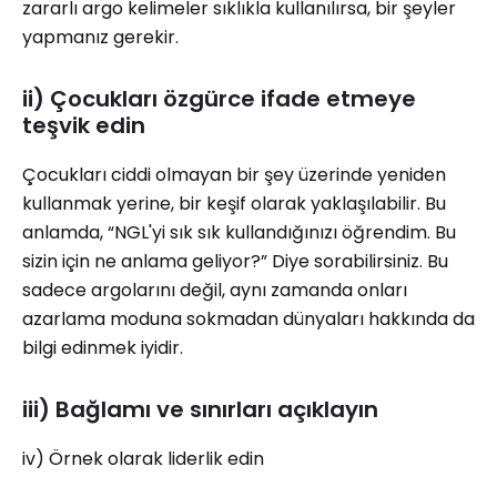
zararlı argo kelimeler sıklıkla kullanılırsa, bir şeyler
yapmanız gerekir.
ii) Çocukları özgürce ifade etmeye
teşvik edin
Çocukları ciddi olmayan bir şey üzerinde yeniden
kullanmak yerine, bir keşif olarak yaklaşılabilir. Bu
anlamda, “NGL'yi sık sık kullandığınızı öğrendim. Bu
sizin için ne anlama geliyor?” Diye sorabilirsiniz. Bu
sadece argolarını değil, aynı zamanda onları
azarlama moduna sokmadan dünyaları hakkında da
bilgi edinmek iyidir.
iii) Bağlamı ve sınırları açıklayın
iv) Örnek olarak liderlik edin