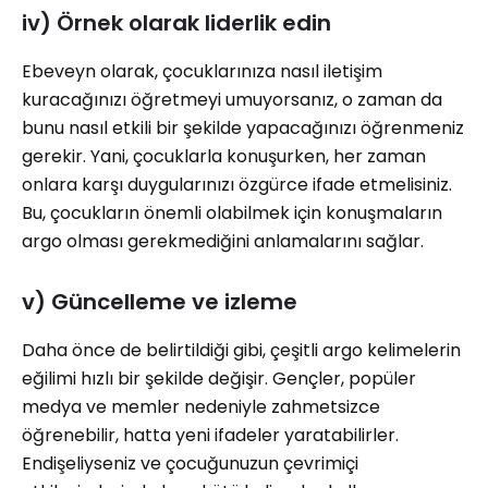
iv) Örnek olarak liderlik edin
Ebeveyn olarak, çocuklarınıza nasıl iletişim
kuracağınızı öğretmeyi umuyorsanız, o zaman da
bunu nasıl etkili bir şekilde yapacağınızı öğrenmeniz
gerekir. Yani, çocuklarla konuşurken, her zaman
onlara karşı duygularınızı özgürce ifade etmelisiniz.
Bu, çocukların önemli olabilmek için konuşmaların
argo olması gerekmediğini anlamalarını sağlar.
v) Güncelleme ve izleme
Daha önce de belirtildiği gibi, çeşitli argo kelimelerin
eğilimi hızlı bir şekilde değişir. Gençler, popüler
medya ve memler nedeniyle zahmetsizce
öğrenebilir, hatta yeni ifadeler yaratabilirler.
Endişeliyseniz ve çocuğunuzun çevrimiçi