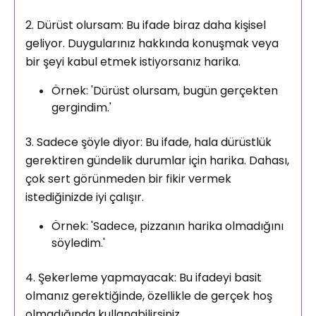
2. Dürüst olursam: Bu ifade biraz daha kişisel
geliyor. Duygularınız hakkında konuşmak veya
bir şeyi kabul etmek istiyorsanız harika.
Örnek: 'Dürüst olursam, bugün gerçekten
gergindim.'
3. Sadece şöyle diyor: Bu ifade, hala dürüstlük
gerektiren gündelik durumlar için harika. Dahası,
çok sert görünmeden bir fikir vermek
istediğinizde iyi çalışır.
Örnek: 'Sadece, pizzanın harika olmadığını
söyledim.'
4. Şekerleme yapmayacak: Bu ifadeyi basit
olmanız gerektiğinde, özellikle de gerçek hoş
olmadığında kullanabilirsiniz.