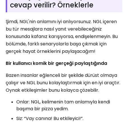
cevap verilir? Örneklerle
Şimdi, NGL'nin anlamını iyi anlıyorsunuz. NGL içeren
bu tür mesajlara nasıl yanıt verebileceğiniz
konusunda kafanız karışıyorsa, endişelenmeyin. Bu
bölümde, farklı senaryolarla başa çıkmak için
gerçek hayat örneklerini paylaşacağım!
Bir kullanıcı komik bir gerçeği paylaştığında
Bazen insanlar eğlenceli bir şekilde dürüst olmaya
çalışır ve NGL bunu kolaylaştırmak için en iyi araçtır.
Oynak etkileşimler bunu kolayca çözebilir.
Onlar: NGL, kelimenin tam anlamıyla kendi
başıma bir pizza yedim.
Siz: “Vay canına! Bu etkileyici!”.