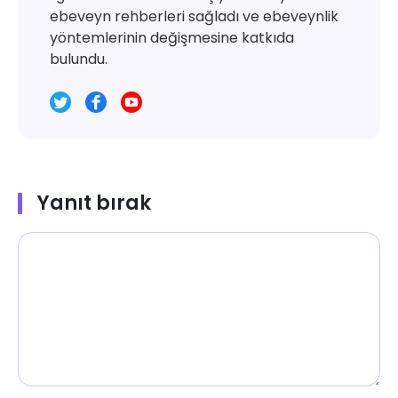
ebeveyn rehberleri sağladı ve ebeveynlik
yöntemlerinin değişmesine katkıda
bulundu.
Yanıt bırak