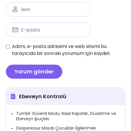
Adımı, e-posta adresimi ve web sitemi bu
tarayıcıda bir sonraki yorumum için kaydet.
Ebeveyn Kontrolü
Tumblr Güvenli Modu: Nasıl Kapatılır, Düzeltme ve
Ebeveyn İpuçları
Despereaux Masalı Çocukları İlgilenmek