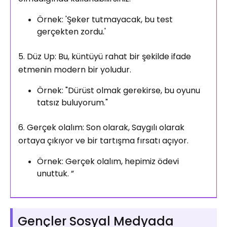
Örnek: 'Şeker tutmayacak, bu test
gerçekten zordu.'
5. Düz Up: Bu, küntüyü rahat bir şekilde ifade
etmenin modern bir yoludur.
Örnek: "Dürüst olmak gerekirse, bu oyunu
tatsız buluyorum."
6. Gerçek olalım: Son olarak,
Saygılı olarak
ortaya çıkıyor ve bir tartışma fırsatı açıyor.
Örnek: Gerçek olalım, hepimiz ödevi
unuttuk. ”
Gençler Sosyal Medyada