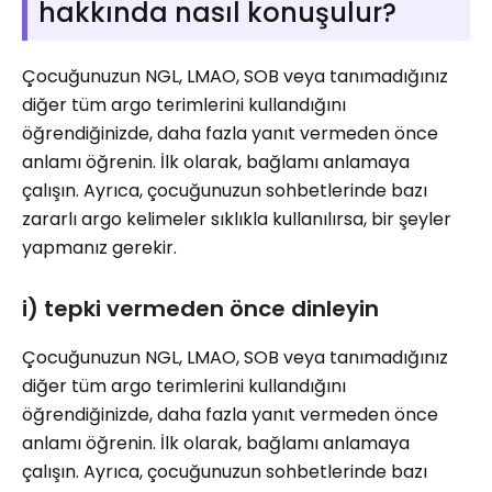
hakkında nasıl konuşulur?
Çocuğunuzun NGL, LMAO, SOB veya tanımadığınız
diğer tüm argo terimlerini kullandığını
öğrendiğinizde, daha fazla yanıt vermeden önce
anlamı öğrenin. İlk olarak, bağlamı anlamaya
çalışın. Ayrıca, çocuğunuzun sohbetlerinde bazı
zararlı argo kelimeler sıklıkla kullanılırsa, bir şeyler
yapmanız gerekir.
i) tepki vermeden önce dinleyin
Çocuğunuzun NGL, LMAO, SOB veya tanımadığınız
diğer tüm argo terimlerini kullandığını
öğrendiğinizde, daha fazla yanıt vermeden önce
anlamı öğrenin. İlk olarak, bağlamı anlamaya
çalışın. Ayrıca, çocuğunuzun sohbetlerinde bazı