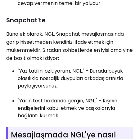
cevap vermenin temel bir yoludur.
Snapchat'te
Buna ek olarak, NGL, Snapchat mesajlaşmasında
garip hissetmeden kendinizi ifade etmek için
mükemmeldir. Sıradan sohbetlerde en iyisi ama yine
de basit olmak istiyor:
"Yaz tatilini özlüyorum, NGL." - Burada büyük
olasılıkla nostaljik duyguları arkadaşlarınızla
paylaşıyorsunuz.
"Yarın test hakkında gergin, NGL." - Kişinin
endişelerini kabul etmek ve başkalarıyla
bağlantı kurmak.
Mesajlaşmada NGL'ye nasıl