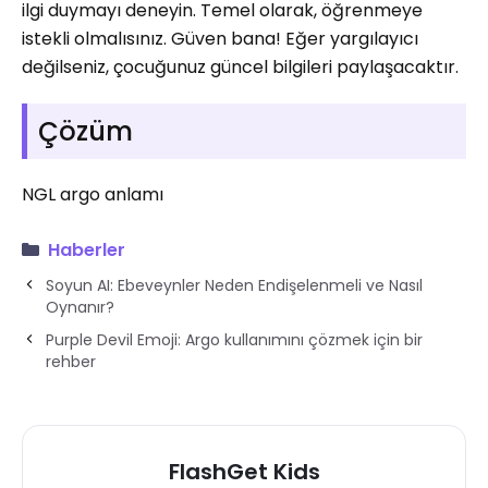
ilgi duymayı deneyin. Temel olarak, öğrenmeye
istekli olmalısınız. Güven bana! Eğer yargılayıcı
değilseniz, çocuğunuz güncel bilgileri paylaşacaktır.
Çözüm
NGL argo anlamı
Haberler
Soyun AI: Ebeveynler Neden Endişelenmeli ve Nasıl
Oynanır?
Purple Devil Emoji: Argo kullanımını çözmek için bir
rehber
FlashGet Kids