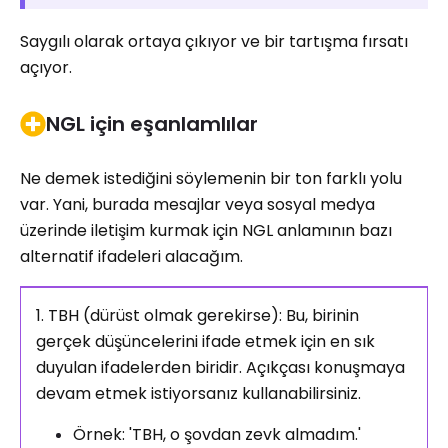
Saygılı olarak ortaya çıkıyor ve bir tartışma fırsatı
açıyor.
NGL için eşanlamlılar
Ne demek istediğini söylemenin bir ton farklı yolu
var. Yani, burada mesajlar veya sosyal medya
üzerinde iletişim kurmak için NGL anlamının bazı
alternatif ifadeleri alacağım.
1. TBH (dürüst olmak gerekirse): Bu, birinin
gerçek düşüncelerini ifade etmek için en sık
duyulan ifadelerden biridir. Açıkçası konuşmaya
devam etmek istiyorsanız kullanabilirsiniz.
Örnek: 'TBH, o şovdan zevk almadım.'