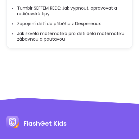
Tumblr SEFFEM REDE: Jak vypnout, opravovat a
rodičovské tipy
Zapojení dětí do příběhu z Despereaux
Jak skvělá matematika pro děti dělá matematiku
zábavnou a poutavou
FlashGet Kids