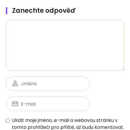
Zanechte odpověď
Uložit moje jméno, e-mail a webovou stránku v
tomto prohlížeči pro příště, až budu komentovat.