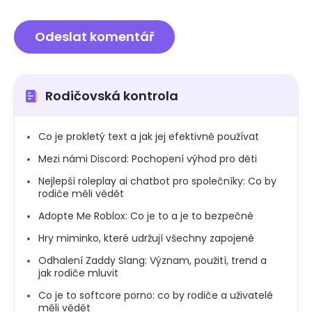
Rodičovská kontrola
Co je prokletý text a jak jej efektivně používat
Mezi námi Discord: Pochopení výhod pro děti
Nejlepší roleplay ai chatbot pro společníky: Co by
rodiče měli vědět
Adopte Me Roblox: Co je to a je to bezpečné
Hry miminko, které udržují všechny zapojené
Odhalení Zaddy Slang: Význam, použití, trend a
jak rodiče mluvit
Co je to softcore porno: co by rodiče a uživatelé
měli vědět