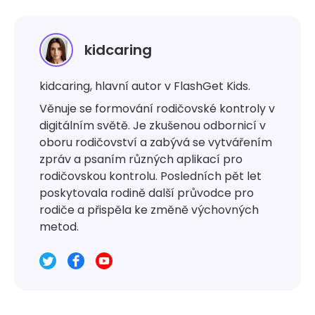
kidcaring
kidcaring, hlavní autor v FlashGet Kids.
Věnuje se formování rodičovské kontroly v
digitálním světě. Je zkušenou odbornicí v
oboru rodičovství a zabývá se vytvářením
zpráv a psaním různých aplikací pro
rodičovskou kontrolu. Posledních pět let
poskytovala rodině další průvodce pro
rodiče a přispěla ke změně výchovných
metod.