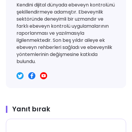
Kendini dijital dünyada ebeveyn kontrolünü
şekillendirmeye adamıştır. Ebeveynlik
sektöründe deneyimli bir uzmandır ve
farklı ebeveyn kontrolü uygulamalarının
raporlanması ve yazılmasıyla
ilgilenmektedir. Son beş yıldır aileye ek
ebeveyn rehberleri sağladı ve ebeveynlik
yöntemlerinin değişmesine katkıda
bulundu.
Yanıt bırak