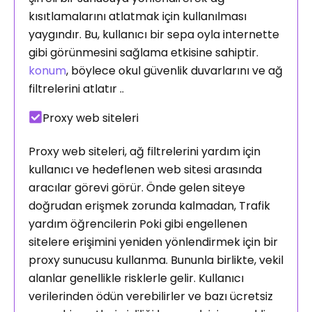
kısıtlamalarını atlatmak için kullanılması
yaygındır. Bu, kullanıcı bir sepa oyla internette
gibi görünmesini sağlama etkisine sahiptir.
konum
, böylece okul güvenlik duvarlarını ve ağ
filtrelerini atlatır ..
Proxy web siteleri
Proxy web siteleri, ağ filtrelerini yardım için
kullanıcı ve hedeflenen web sitesi arasında
aracılar görevi görür. Önde gelen siteye
doğrudan erişmek zorunda kalmadan, Trafik
yardım öğrencilerin Poki gibi engellenen
sitelere erişimini yeniden yönlendirmek için bir
proxy sunucusu kullanma. Bununla birlikte, vekil
alanlar genellikle risklerle gelir. Kullanıcı
verilerinden ödün verebilirler ve bazı ücretsiz