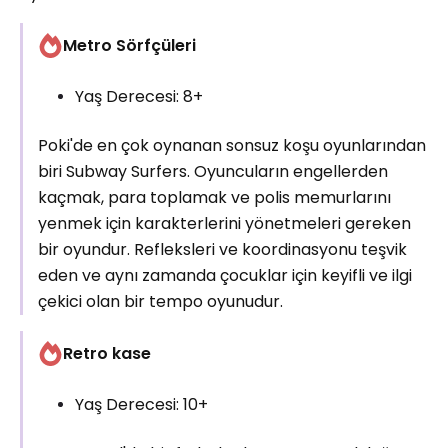
Metro Sörfçüleri
Yaş Derecesi: 8+
Poki'de en çok oynanan sonsuz koşu oyunlarından
biri Subway Surfers. Oyuncuların engellerden
kaçmak, para toplamak ve polis memurlarını
yenmek için karakterlerini yönetmeleri gereken
bir oyundur. Refleksleri ve koordinasyonu teşvik
eden ve aynı zamanda çocuklar için keyifli ve ilgi
çekici olan bir tempo oyunudur.
Retro kase
Yaş Derecesi: 10+