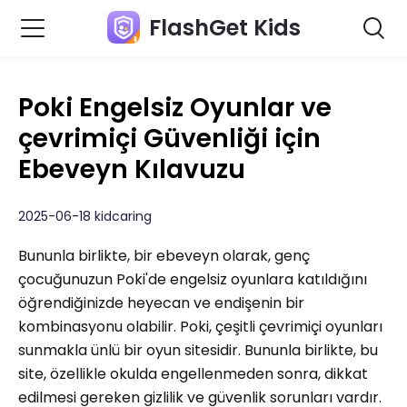
FlashGet Kids
Poki Engelsiz Oyunlar ve
çevrimiçi Güvenliği için
Ebeveyn Kılavuzu
2025-06-18 kidcaring
Bununla birlikte, bir ebeveyn olarak, genç
çocuğunuzun Poki'de engelsiz oyunlara katıldığını
öğrendiğinizde heyecan ve endişenin bir
kombinasyonu olabilir. Poki, çeşitli çevrimiçi oyunları
sunmakla ünlü bir oyun sitesidir. Bununla birlikte, bu
site, özellikle okulda engellenmeden sonra, dikkat
edilmesi gereken gizlilik ve güvenlik sorunları vardır.