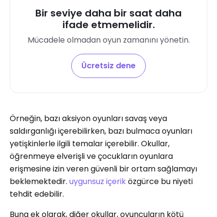
Bir seviye daha bir saat daha
ifade etmemelidir.
Mücadele olmadan oyun zamanını yönetin.
Ücretsiz dene
Örneğin, bazı aksiyon oyunları savaş veya
saldırganlığı içerebilirken, bazı bulmaca oyunları
yetişkinlerle ilgili temalar içerebilir. Okullar,
öğrenmeye elverişli ve çocukların oyunlara
erişmesine izin veren güvenli bir ortam sağlamayı
beklemektedir.
uygunsuz içerik
özgürce bu niyeti
tehdit edebilir.
Buna ek olarak, diğer okullar, oyuncuların kötü