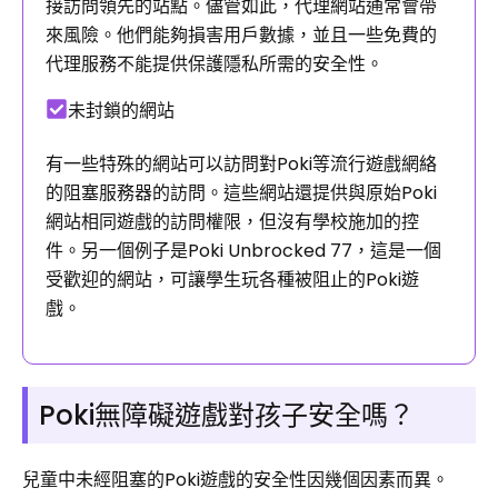
接訪問領先的站點。儘管如此，代理網站通常會帶
來風險。他們能夠損害用戶數據，並且一些免費的
代理服務不能提供保護隱私所需的安全性。
未封鎖的網站
有一些特殊的網站可以訪問對Poki等流行遊戲網絡
的阻塞服務器的訪問。這些網站還提供與原始Poki
網站相同遊戲的訪問權限，但沒有學校施加的控
件。另一個例子是Poki Unbrocked 77，這是一個
受歡迎的網站，可讓學生玩各種被阻止的Poki遊
戲。
Poki無障礙遊戲對孩子安全嗎？
兒童中未經阻塞的Poki遊戲的安全性因幾個因素而異。