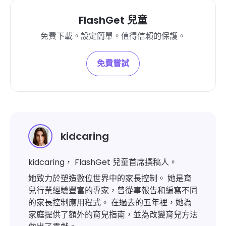
FlashGet 兒童
免費下載。設定簡單。值得信賴的保護。
免費嘗試
kidcaring
kidcaring， FlashGet 兒童首席撰稿人。
她致力於塑造數位世界中的家長控制。 她是育
兒行業經驗豐富的專家，曾從事報告和編寫不同
的家長控制應用程式。 在過去的五年裡，她為
家庭提供了額外的育兒指南，並為改變育兒方法