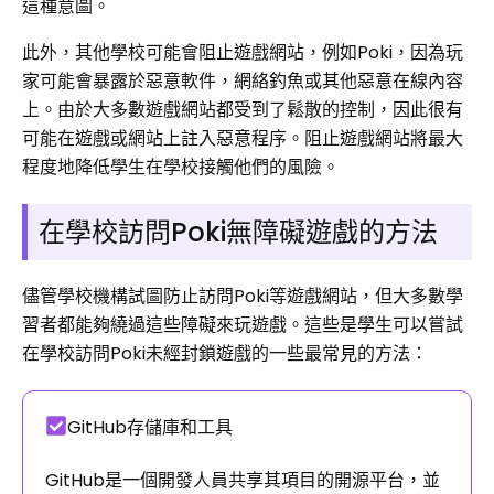
這種意圖。
此外，其他學校可能會阻止遊戲網站，例如Poki，因為玩
家可能會暴露於惡意軟件，網絡釣魚或其他惡意在線內容
上。由於大多數遊戲網站都受到了鬆散的控制，因此很有
可能在遊戲或網站上註入惡意程序。阻止遊戲網站將最大
程度地降低學生在學校接觸他們的風險。
在學校訪問Poki無障礙遊戲的方法
儘管學校機構試圖防止訪問Poki等遊戲網站，但大多數學
習者都能夠繞過這些障礙來玩遊戲。這些是學生可以嘗試
在學校訪問Poki未經封鎖遊戲的一些最常見的方法：
GitHub存儲庫和工具
GitHub是一個開發人員共享其項目的開源平台，並