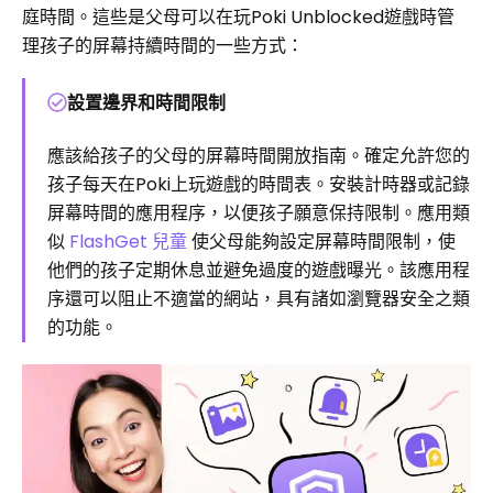
庭時間。這些是父母可以在玩Poki Unblocked遊戲時管
理孩子的屏幕持續時間的一些方式：
設置邊界和時間限制
應該給孩子的父母的屏幕時間開放指南。確定允許您的
孩子每天在Poki上玩遊戲的時間表。安裝計時器或記錄
屏幕時間的應用程序，以便孩子願意保持限制。應用類
似
FlashGet 兒童
使父母能夠設定屏幕時間限制，使
他們的孩子定期休息並避免過度的遊戲曝光。該應用程
序還可以阻止不適當的網站，具有諸如瀏覽器安全之類
的功能。