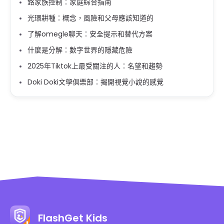
鉻家族控制：家庭綜合指南
光環耕種：概念，風險和父母應該知道的
了解omegle聊天：安全提示和替代方案
什麼是分解：數字世界的隱藏危險
2025年Tiktok上最受關注的人：名望和趨勢
Doki Doki文學俱樂部：揭開視覺小說的感覺
FlashGet Kids