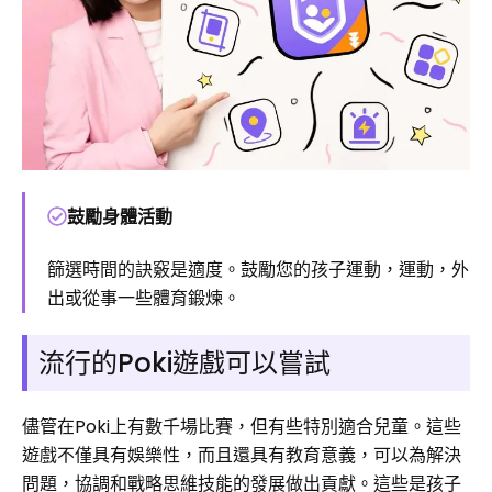
鼓勵身體活動
篩選時間的訣竅是適度。鼓勵您的孩子運動，運動，外
出或從事一些體育鍛煉。
流行的Poki遊戲可以嘗試
儘管在Poki上有數千場比賽，但有些特別適合兒童。這些
遊戲不僅具有娛樂性，而且還具有教育意義，可以為解決
問題，協調和戰略思維技能的發展做出貢獻。這些是孩子