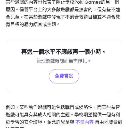
某些遊戲的內容也代表了阻止學校Poki Games的另一個
原因。儘管平台上的大多數遊戲都是無害的，但有些不適
合兒童。在某些遊戲中發現了不適合教育目標或不適合教
育目標的暴力語言或主題。
再過一個水平不應該再一個小時。
管理遊戲時間而無需掙扎。
免費嘗試
例如，某些動作遊戲可能包括戰鬥或侵略性，而某些益智
遊戲可能具有與成人相關的主題。學校期望提供一個有利
於學習的安全環境，並允許兒童與
不當內容
自由地威脅到