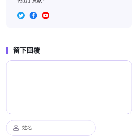
做出了貢獻。
留下回覆