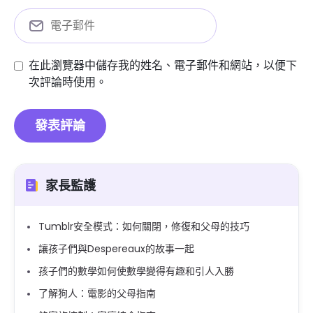
在此瀏覽器中儲存我的姓名、電子郵件和網站，以便下
次評論時使用。
家長監護
Tumblr安全模式：如何關閉，修復和父母的技巧
讓孩子們與Despereaux的故事一起
孩子們的數學如何使數學變得有趣和引人入勝
了解狗人：電影的父母指南