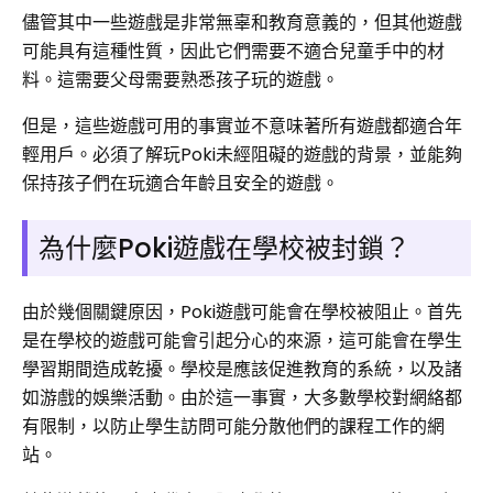
儘管其中一些遊戲是非常無辜和教育意義的，但其他遊戲
可能具有這種性質，因此它們需要不適合兒童手中的材
料。這需要父母需要熟悉孩子玩的遊戲。
但是，這些遊戲可用的事實並不意味著所有遊戲都適合年
輕用戶。必須了解玩Poki未經阻礙的遊戲的背景，並能夠
保持孩子們在玩適合年齡且安全的遊戲。
為什麼Poki遊戲在學校被封鎖？
由於幾個關鍵原因，Poki遊戲可能會在學校被阻止。首先
是在學校的遊戲可能會引起分心的來源，這可能會在學生
學習期間造成乾擾。學校是應該促進教育的系統，以及諸
如游戲的娛樂活動。由於這一事實，大多數學校對網絡都
有限制，以防止學生訪問可能分散他們的課程工作的網
站。