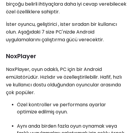
birçoğu belirli ihtiyaçlara daha iyi cevap verebilecek
özel özelliklere sahiptir.
İster oyuncu, geliştirici , ister sıradan bir kullanıcı
olun. Aşağıdaki 7 size PC'nizde Android
uygulamalarını çalıştırma gücü verecektir.
NoxPlayer
NoxPlayer, oyun odaklı, PC için bir Android
emülatörüdür. Hızlıdır ve özelleştirilebilir. Hafif, hızlı
ve kullanıcı dostu olduğundan oyuncular arasında
çok popüler.
Özel kontroller ve performans ayarlar
optimize edilmiş oyun.
Aynı anda birden fazla oyun oynamak veya