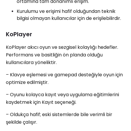
ortamına tam donanımlı erişim.
Kurulumu ve erişimi hafif olduğundan teknik
bilgisi olmayan kullanıcılar için de erişilebilirdir.
KoPlayer
KoPlayer akıcı oyun ve sezgisel kolaylığı hedefler.
Performans ve basitliğin ön planda olduğu
kullanıcılara yöneliktir.
– Klavye eşlemesi ve gamepad desteğiyle oyun için
optimize edilmiştir.
– Oyunu kolayca kayıt veya uygulama eğitimlerini
kaydetmek için Kayıt seçeneği.
– Oldukça hafif; eski sistemlerde bile verimli bir
şekilde çalışır.