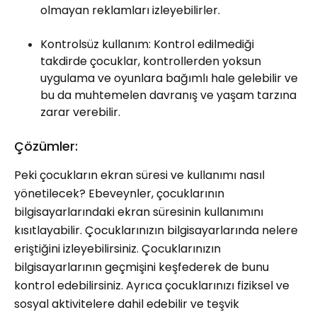
olmayan reklamları izleyebilirler.
Kontrolsüz kullanım: Kontrol edilmediği
takdirde çocuklar, kontrollerden yoksun
uygulama ve oyunlara bağımlı hale gelebilir ve
bu da muhtemelen davranış ve yaşam tarzına
zarar verebilir.
Çözümler:
Peki çocukların ekran süresi ve kullanımı nasıl
yönetilecek? Ebeveynler, çocuklarının
bilgisayarlarındaki ekran süresinin kullanımını
kısıtlayabilir. Çocuklarınızın bilgisayarlarında nelere
eriştiğini izleyebilirsiniz. Çocuklarınızın
bilgisayarlarının geçmişini keşfederek de bunu
kontrol edebilirsiniz. Ayrıca çocuklarınızı fiziksel ve
sosyal aktivitelere dahil edebilir ve teşvik