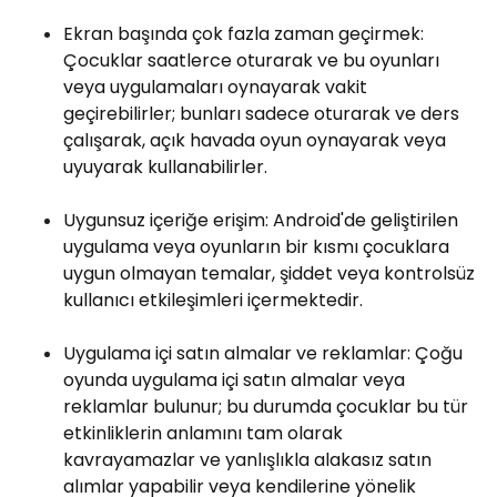
Ekran başında çok fazla zaman geçirmek:
Çocuklar saatlerce oturarak ve bu oyunları
veya uygulamaları oynayarak vakit
geçirebilirler; bunları sadece oturarak ve ders
çalışarak, açık havada oyun oynayarak veya
uyuyarak kullanabilirler.
Uygunsuz içeriğe erişim: Android'de geliştirilen
uygulama veya oyunların bir kısmı çocuklara
uygun olmayan temalar, şiddet veya kontrolsüz
kullanıcı etkileşimleri içermektedir.
Uygulama içi satın almalar ve reklamlar: Çoğu
oyunda uygulama içi satın almalar veya
reklamlar bulunur; bu durumda çocuklar bu tür
etkinliklerin anlamını tam olarak
kavrayamazlar ve yanlışlıkla alakasız satın
alımlar yapabilir veya kendilerine yönelik