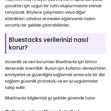
çocukları için uygun bir rutin oluşturmasına olanak
tanıyacak. Böylece çalışmaları veya diğer
etkinlikleri rahatsız etmeden eğlencenin tadını
sorumlu bir şekilde çıkarabilsinler.
Bluestacks verilerinizi nasıl
korur?
Güvenlik ve veri koruması BlueStacks için birinci
derecede önemlidir. Bunun için, kullanıcı deneyiminin
emniyetini ve güvenliğini sağlamak amacıyla bir dizi
sağlam güvenlik protokolü ve en iyi uygulamalar
takip edilir.
BlueStacks bilgilerinizi şu şekilde güvende tutar: