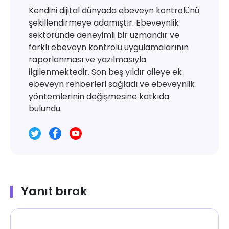
Kendini dijital dünyada ebeveyn kontrolünü
şekillendirmeye adamıştır. Ebeveynlik
sektöründe deneyimli bir uzmandır ve
farklı ebeveyn kontrolü uygulamalarının
raporlanması ve yazılmasıyla
ilgilenmektedir. Son beş yıldır aileye ek
ebeveyn rehberleri sağladı ve ebeveynlik
yöntemlerinin değişmesine katkıda
bulundu.
Yanıt bırak