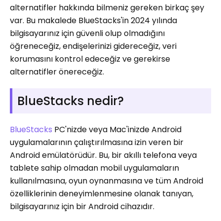
alternatifler hakkında bilmeniz gereken birkaç şey
var. Bu makalede BlueStacks'in 2024 yılında
bilgisayarınız için güvenli olup olmadığını
öğreneceğiz, endişelerinizi gidereceğiz, veri
korumasını kontrol edeceğiz ve gerekirse
alternatifler önereceğiz.
BlueStacks nedir?
BlueStacks
PC'nizde veya Mac'inizde Android
uygulamalarının çalıştırılmasına izin veren bir
Android emülatörüdür. Bu, bir akıllı telefona veya
tablete sahip olmadan mobil uygulamaların
kullanılmasına, oyun oynanmasına ve tüm Android
özelliklerinin deneyimlenmesine olanak tanıyan,
bilgisayarınız için bir Android cihazıdır.