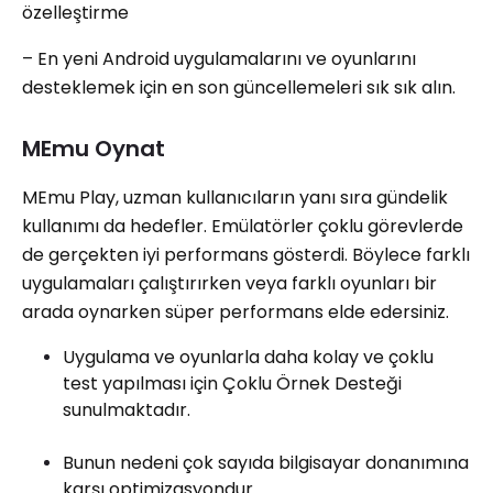
özelleştirme
– En yeni Android uygulamalarını ve oyunlarını
desteklemek için en son güncellemeleri sık sık alın.
MEmu Oynat
MEmu Play, uzman kullanıcıların yanı sıra gündelik
kullanımı da hedefler. Emülatörler çoklu görevlerde
de gerçekten iyi performans gösterdi. Böylece farklı
uygulamaları çalıştırırken veya farklı oyunları bir
arada oynarken süper performans elde edersiniz.
Uygulama ve oyunlarla daha kolay ve çoklu
test yapılması için Çoklu Örnek Desteği
sunulmaktadır.
Bunun nedeni çok sayıda bilgisayar donanımına
karşı optimizasyondur.