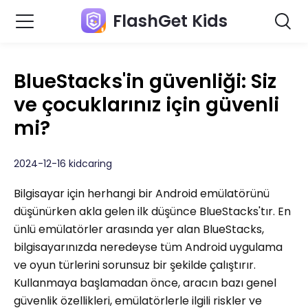
FlashGet Kids
BlueStacks'in güvenliği: Siz
ve çocuklarınız için güvenli
mi?
2024-12-16 kidcaring
Bilgisayar için herhangi bir Android emülatörünü
düşünürken akla gelen ilk düşünce BlueStacks'tır. En
ünlü emülatörler arasında yer alan BlueStacks,
bilgisayarınızda neredeyse tüm Android uygulama
ve oyun türlerini sorunsuz bir şekilde çalıştırır.
Kullanmaya başlamadan önce, aracın bazı genel
güvenlik özellikleri, emülatörlerle ilgili riskler ve