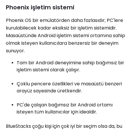
Phoenix işletim sistemi
Phoenix OS bir emülatörden daha fazlasıdır; PC'lere
kurulabilecek kadar eksiksiz bir işletim sistemidir.
Masaüstünde Android işletim sistemi ortamına sahip
olmak isteyen kullanıcılara benzersiz bir deneyim
sunuyor.
Tam bir Android deneyimine sahip bağımsız bir
işletim sistemi olarak çalışır.
Çoklu pencere özellikleri ve masaüstü benzeri
arayüz sayesinde üretkendir.
PC'de çalışan bağımsız bir Android ortamı
isteyen tüm kullanıcılar için idealdir.
BlueStacks çoğu kişi için çok iyi bir seçim olsa da, bu