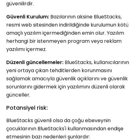
güvenilirdir.
Güvenli Kurulum:
Bazılarının aksine BlueStacks,
resmi web sitesinden indirildiğinde kurulumun kötü
amaçlı yazılım içermediğinden emin olur. Yazılım
herhangi bir istenmeyen program veya reklam
yazılımı içermez.
Düzenli güncellemeler:
BlueStacks, kullanıcılarının
yeni ortaya çıkan tehditlerden korunmasını
sağlamak amacıyla güvenlik açıklarını ve güvenlik
sorunlarını gidermek için yazılımını düzenli olarak
günceller.
Potansiyel risk:
BlueStacks güvenli olsa da çoğu ebeveynin
çocuklarının BlueStacks'i kullanmasından endişe
etmesinin bazı nedenleri şunlardır: