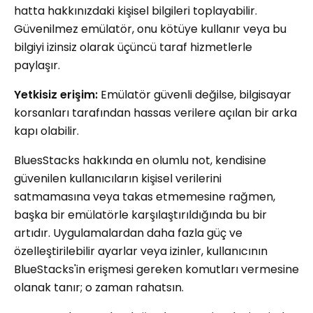
hatta hakkınızdaki kişisel bilgileri toplayabilir.
Güvenilmez emülatör, onu kötüye kullanır veya bu
bilgiyi izinsiz olarak üçüncü taraf hizmetlerle
paylaşır.
Yetkisiz erişim:
Emülatör güvenli değilse, bilgisayar
korsanları tarafından hassas verilere açılan bir arka
kapı olabilir.
BluesStacks hakkında en olumlu not, kendisine
güvenilen kullanıcıların kişisel verilerini
satmamasına veya takas etmemesine rağmen,
başka bir emülatörle karşılaştırıldığında bu bir
artıdır. Uygulamalardan daha fazla güç ve
özelleştirilebilir ayarlar veya izinler, kullanıcının
BlueStacks'in erişmesi gereken komutları vermesine
olanak tanır; o zaman rahatsın.