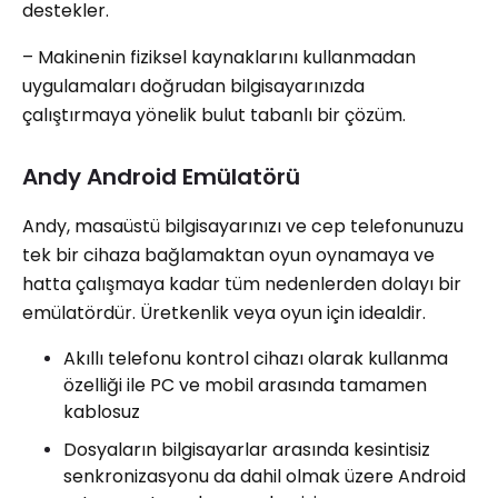
destekler.
– Makinenin fiziksel kaynaklarını kullanmadan
uygulamaları doğrudan bilgisayarınızda
çalıştırmaya yönelik bulut tabanlı bir çözüm.
Andy Android Emülatörü
Andy, masaüstü bilgisayarınızı ve cep telefonunuzu
tek bir cihaza bağlamaktan oyun oynamaya ve
hatta çalışmaya kadar tüm nedenlerden dolayı bir
emülatördür. Üretkenlik veya oyun için idealdir.
Akıllı telefonu kontrol cihazı olarak kullanma
özelliği ile PC ve mobil arasında tamamen
kablosuz
Dosyaların bilgisayarlar arasında kesintisiz
senkronizasyonu da dahil olmak üzere Android