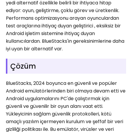
yedi alternatif özellikle belirli bir ihtiyaca hitap
ediyor: oyun, geliştirme, çoklu görev ve üretkenlik.
Performans optimizasyonu arayan oyunculardan
test araçlarına ihtiyaç duyan geliştirici , eksiksiz bir
Android işletim sistemine ihtiyaç duyan
kullanıcılardan. BlueStacks'in gereksinimlerine daha
iyi uyan bir alternatif var.
Çözüm
BlueStacks, 2024 boyunca en güvenli ve popüler
Android emülatörlerinden biri olmaya devam etti ve
Android uygulamalarını PC'de çalıştırmak için
güvenli ve güvenilir bir oyun alanı vaat etti.
Yükleyicinin sağlam güvenlik protokolleri, kötü
amaçlı yazılım içermeyen kurulum ve şeffaf bir veri
gizliliği politikası ile. Bu emülatör, virüsler ve veri