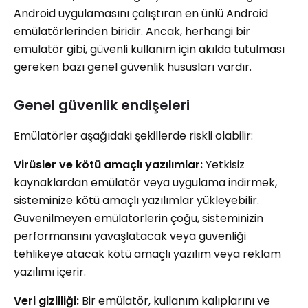
Android uygulamasını çalıştıran en ünlü Android
emülatörlerinden biridir. Ancak, herhangi bir
emülatör gibi, güvenli kullanım için akılda tutulması
gereken bazı genel güvenlik hususları vardır.
Genel güvenlik endişeleri
Emülatörler aşağıdaki şekillerde riskli olabilir:
Virüsler ve kötü amaçlı yazılımlar:
Yetkisiz
kaynaklardan emülatör veya uygulama indirmek,
sisteminize kötü amaçlı yazılımlar yükleyebilir.
Güvenilmeyen emülatörlerin çoğu, sisteminizin
performansını yavaşlatacak veya güvenliği
tehlikeye atacak kötü amaçlı yazılım veya reklam
yazılımı içerir.
Veri gizliliği:
Bir emülatör, kullanım kalıplarını ve