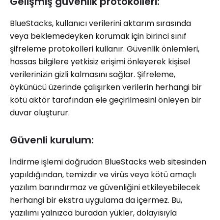
Gelişmiş güvenlik protokolleri:
BlueStacks, kullanıcı verilerini aktarım sırasında
veya beklemedeyken korumak için birinci sınıf
şifreleme protokolleri kullanır. Güvenlik önlemleri,
hassas bilgilere yetkisiz erişimi önleyerek kişisel
verilerinizin gizli kalmasını sağlar. Şifreleme,
öykünücü üzerinde çalışırken verilerin herhangi bir
kötü aktör tarafından ele geçirilmesini önleyen bir
duvar oluşturur.
Güvenli kurulum:
İndirme işlemi doğrudan BlueStacks web sitesinden
yapıldığından, temizdir ve virüs veya kötü amaçlı
yazılım barındırmaz ve güvenliğini etkileyebilecek
herhangi bir ekstra uygulama da içermez. Bu,
yazılımı yalnızca buradan yükler, dolayısıyla