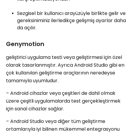
Sezgisel bir kullanıcı arayüzüyle birlikte gelir ve
gereksiniminiz ilerledikçe gelişmiş ayarlar daha
da açılır.
Genymotion
geliştirici uygulama testi veya geliştirmesi için özel
olarak tasarlanmıştır. Ayrıca Android Studio gibi en
çok kullanılan geliştirme araçlarının neredeyse
tamamıyla uyumludur.
– Android cihazlar veya çeşitleri de dahil olmak
üzere çeşitli uygulamalarda test gerçekleştirmek
için sanal cihazlar sağlar.
– Android Studio veya diğer tüm geliştirme
ortamlarıyla iyi bilinen mükemmel entegrasyonu