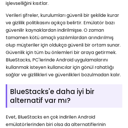
işlevselliğini kısıtlar.
Verileri şifreler, kurulumları güvenli bir şekilde kurar
ve gizlilik politikasını açıkça belirtir. Emülatör bazı
güvenilir kaynaklardan indirilmişse. O zaman
tamamen kötü amaçlı yazılımlardan arındırılmış
olup müşteriler için oldukça güvenli bir ortam sunar.
Güvenlik için tüm bu önlemleri bir araya getirmek.
BlueStacks, PC'lerinde Android uygulamalarını
kullanmak isteyen kullanıcılar için gönül rahatlığı
sağlar ve gizlilikleri ve güvenlikleri bozulmadan kalır.
BlueStacks'e daha iyi bir
alternatif var mı?
Evet, BlueStacks en çok indirilen Android
emülatörlerinden biri olsa da alternatiflerinin