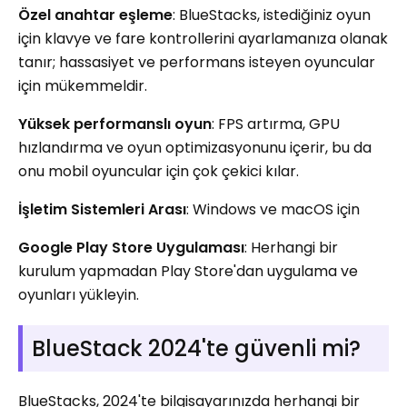
Özel anahtar eşleme
: BlueStacks, istediğiniz oyun
için klavye ve fare kontrollerini ayarlamanıza olanak
tanır; hassasiyet ve performans isteyen oyuncular
için mükemmeldir.
Yüksek performanslı oyun
: FPS artırma, GPU
hızlandırma ve oyun optimizasyonunu içerir, bu da
onu mobil oyuncular için çok çekici kılar.
İşletim Sistemleri Arası
: Windows ve macOS için
Google Play Store Uygulaması
: Herhangi bir
kurulum yapmadan Play Store'dan uygulama ve
oyunları yükleyin.
BlueStack 2024'te güvenli mi?
BlueStacks, 2024'te bilgisayarınızda herhangi bir