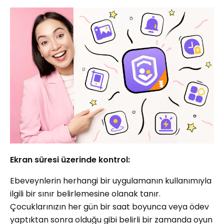
Ekran süresi üzerinde kontrol:
Ebeveynlerin herhangi bir uygulamanın kullanımıyla
ilgili bir sınır belirlemesine olanak tanır.
Çocuklarınızın her gün bir saat boyunca veya ödev
yaptıktan sonra olduğu gibi belirli bir zamanda oyun