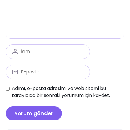
Adımı, e-posta adresimi ve web sitemi bu
tarayıcıda bir sonraki yorumum için kaydet.