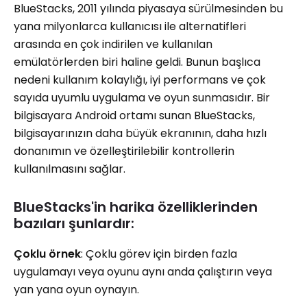
BlueStacks, 2011 yılında piyasaya sürülmesinden bu
yana milyonlarca kullanıcısı ile alternatifleri
arasında en çok indirilen ve kullanılan
emülatörlerden biri haline geldi. Bunun başlıca
nedeni kullanım kolaylığı, iyi performans ve çok
sayıda uyumlu uygulama ve oyun sunmasıdır. Bir
bilgisayara Android ortamı sunan BlueStacks,
bilgisayarınızın daha büyük ekranının, daha hızlı
donanımın ve özelleştirilebilir kontrollerin
kullanılmasını sağlar.
BlueStacks'in harika özelliklerinden
bazıları şunlardır:
Çoklu örnek
: Çoklu görev için birden fazla
uygulamayı veya oyunu aynı anda çalıştırın veya
yan yana oyun oynayın.