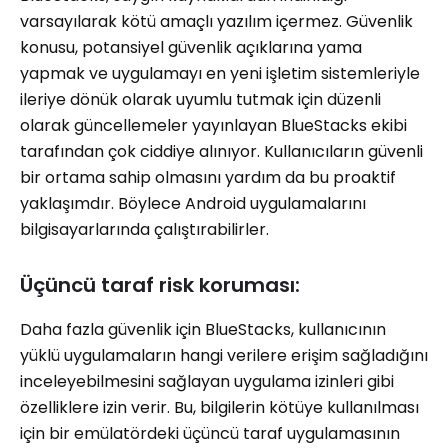
varsayılarak kötü amaçlı yazılım içermez. Güvenlik
konusu, potansiyel güvenlik açıklarına yama
yapmak ve uygulamayı en yeni işletim sistemleriyle
ileriye dönük olarak uyumlu tutmak için düzenli
olarak güncellemeler yayınlayan BlueStacks ekibi
tarafından çok ciddiye alınıyor. Kullanıcıların güvenli
bir ortama sahip olmasını yardım da bu proaktif
yaklaşımdır. Böylece Android uygulamalarını
bilgisayarlarında çalıştırabilirler.
Üçüncü taraf risk koruması:
Daha fazla güvenlik için BlueStacks, kullanıcının
yüklü uygulamaların hangi verilere erişim sağladığını
inceleyebilmesini sağlayan uygulama izinleri gibi
özelliklere izin verir. Bu, bilgilerin kötüye kullanılması
için bir emülatördeki üçüncü taraf uygulamasının