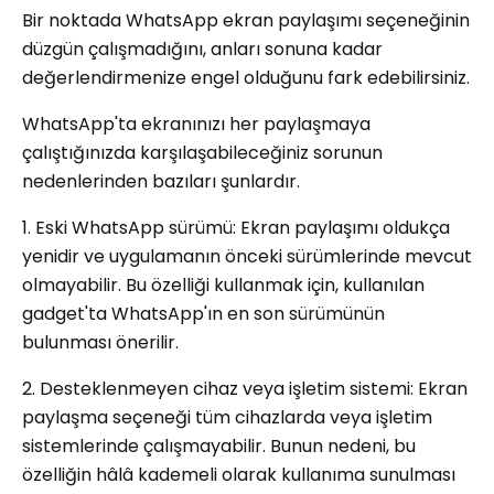
Bir noktada WhatsApp ekran paylaşımı seçeneğinin
düzgün çalışmadığını, anları sonuna kadar
değerlendirmenize engel olduğunu fark edebilirsiniz.
WhatsApp'ta ekranınızı her paylaşmaya
çalıştığınızda karşılaşabileceğiniz sorunun
nedenlerinden bazıları şunlardır.
1. Eski WhatsApp sürümü: Ekran paylaşımı oldukça
yenidir ve uygulamanın önceki sürümlerinde mevcut
olmayabilir. Bu özelliği kullanmak için, kullanılan
gadget'ta WhatsApp'ın en son sürümünün
bulunması önerilir.
2. Desteklenmeyen cihaz veya işletim sistemi: Ekran
paylaşma seçeneği tüm cihazlarda veya işletim
sistemlerinde çalışmayabilir. Bunun nedeni, bu
özelliğin hâlâ kademeli olarak kullanıma sunulması