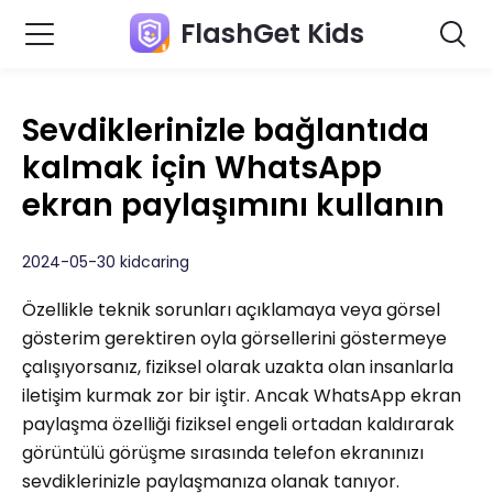
FlashGet Kids
Sevdiklerinizle bağlantıda
kalmak için WhatsApp
ekran paylaşımını kullanın
2024-05-30 kidcaring
Özellikle teknik sorunları açıklamaya veya görsel
gösterim gerektiren oyla görsellerini göstermeye
çalışıyorsanız, fiziksel olarak uzakta olan insanlarla
iletişim kurmak zor bir iştir. Ancak WhatsApp ekran
paylaşma özelliği fiziksel engeli ortadan kaldırarak
görüntülü görüşme sırasında telefon ekranınızı
sevdiklerinizle paylaşmanıza olanak tanıyor.