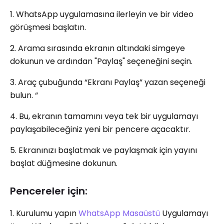
1. WhatsApp uygulamasına ilerleyin ve bir video
görüşmesi başlatın.
2. Arama sırasında ekranın altındaki simgeye
dokunun ve ardından "Paylaş" seçeneğini seçin.
3. Araç çubuğunda “Ekranı Paylaş” yazan seçeneği
bulun. “
4. Bu, ekranın tamamını veya tek bir uygulamayı
paylaşabileceğiniz yeni bir pencere açacaktır.
5. Ekranınızı başlatmak ve paylaşmak için yayını
başlat düğmesine dokunun.
Pencereler için:
1. Kurulumu yapın
WhatsApp Masaüstü
Uygulamayı