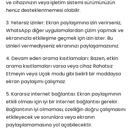
ve cihazınızın veya işletim sistemi sürümünüzün
henüz desteklenmemesi olabilir.
3. Yetersiz izinler: Ekran paylaşımına izin verirseniz,
WhatsApp diğer uygulamalardan çizim yapmak ve
ekranınızla etkileşime geçmek için izin ister. Bu
izinleri vermediyseniz ekranınızı paylaşamazsınız.
4. Devam eden arama kısıtlamaları: Bazen, etkin
arama kısıtlamaları varsa veya cihaz Rahatsız
Etmeyin veya Uçak modu gibi belirli bir moddaysa
ekran paylaşımı çalışmaz.
5. Kararsız internet bağlantısı: Ekran paylaşımının
etkili olması için iyi bir internet bağlantısı gerekir.
Bağlantının iyi olmaması, özelliğin doğru çalışmasını
etkileyecek ve sorunlara veya ekranın
paylaşılamamasına yol açabilecektir.