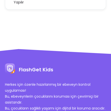
Yapılır
FlashGet Kids
Herkes için özenle hazırlanmış bir ebeveyn kontrol
uygulaması!
Bu, ebeveynlerin çocuklarını koruması için çevrimiçi bir
asistandır.
Bu, çocukların sağlıklı yaşamı için dijital bir koruma aracıdır.