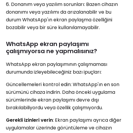
6. Donanım veya yazılım sorunları: Bazen cihazın
donanımı veya yazılımı da arızalanabilir ve bu
durum WhatsApp'ın ekran paylaşma özelliğini
bozabilir veya bir süre kullanılamayabilir.
WhatsApp ekran paylaşımı
çalışmıyorsa ne yapmalısınız?
WhatsApp ekran paylaşımının çalışmaması
durumunda izleyebileceğiniz bazı ipuçları:
Güncellemeleri kontrol edin: WhatsApp'ın en son
sürümünü cihaza indirin. Daha önceki uygulama
sürümlerinde ekran paylaşımı devre dışı
bırakılabiliyordu veya özellik çalışmıyordu.
Gerekli izinleri verin
: Ekran paylaşımı ayrıca diğer
uygulamalar üzerinde görüntüleme ve cihazın