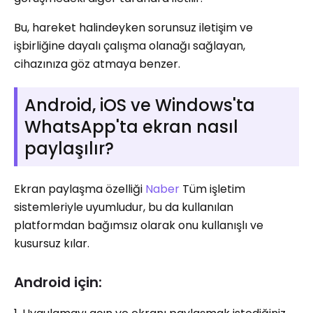
Bu, hareket halindeyken sorunsuz iletişim ve
işbirliğine dayalı çalışma olanağı sağlayan,
cihazınıza göz atmaya benzer.
Android, iOS ve Windows'ta
WhatsApp'ta ekran nasıl
paylaşılır?
Ekran paylaşma özelliği
Naber
Tüm işletim
sistemleriyle uyumludur, bu da kullanılan
platformdan bağımsız olarak onu kullanışlı ve
kusursuz kılar.
Android için: