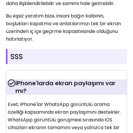
daha ilişkilendirilebilir ve samimi hale getirebilir.
Bu eşsiz yaratım bize, insani bağın kalbinin,
boşlukları kapatma ve anlatılarımızı tek bir ekran
üzerinden iç içe geçirme kapasitesinde olduğunu
hatırlatıyor.
SSS
iPhone'larda ekran paylaşımı var
mı?
Evet, iPhone'lar WhatsApp görüntülü arama
özelliği kapsamında ekran paylaşımını destekler.
WhatsApp görüntülü görüşmesi sırasında iOS
cihazları ekranın tamamını veya yalnızca tek bir