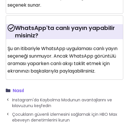
seçenek sunar.
WhatsApp'ta canlı yayın yapabilir
misiniz?
Şu an itibariyle WhatsApp uygulaması canlı yayın
seçeneği sunmuyor. Ancak WhatsApp görüntülü
araması yaparken canlı akışı taklit etmek için
ekranınızı başkalarıyla paylaşabilirsiniz.
Nasıl
Instagram'da Kaybolma Modunun avantajlarını ve
kılavuzunu keşfedin
Çocukların güvenli izlemesini sağlamak için HBO Max
ebeveyn denetimlerini kurun