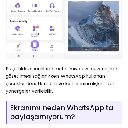
Bu şekilde, çocukların mahremiyeti ve güvenliğinin
gözetilmesi sağlanırken, WhatsApp kullanan
çocuklar denetlenebilir ve kullanımına ilişkin özel
yönergeler verilebilir.
Ekranımı neden WhatsApp'ta
paylaşamıyorum?