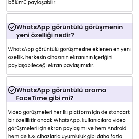
bölümü paylaşabilir.
WhatsApp görüntülü görüşmenin
yeni özelliği nedir?
WhatsApp görüntülü görüşmesine eklenen en yeni
özellik, herkesin cihazının ekranının içeriğini
paylaşabileceği ekran paylaşımıdır.
WhatsApp görüntülü arama
FaceTime gibi mi?
Video görüşmeleri her iki platform için de standart
bir özelliktir ancak WhatsApp, kullanıcılara video
görüşmeleri için ekran paylaşımı ve hem Android
hem de iOS cihazlarla uyumluluk gibi daha fazla