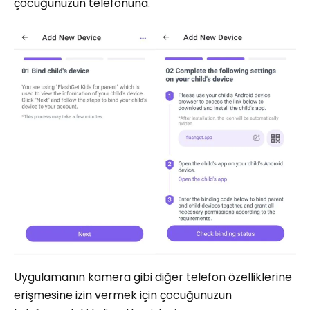
çocuğunuzun telefonuna.
Uygulamanın kamera gibi diğer telefon özelliklerine
erişmesine izin vermek için çocuğunuzun