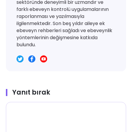
sektöründe deneyimli bir uzmandır ve
farklı ebeveyn kontrolü uygulamalarının
raporlanması ve yazılmasıyla
ilgilenmektedir. Son beş yıldır aileye ek
ebeveyn rehberleri sağladı ve ebeveynlik
yöntemlerinin değişmesine katkıda
bulundu.
Yanıt bırak