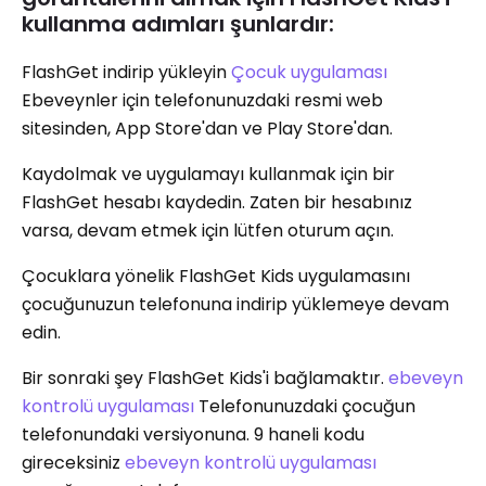
kullanma adımları şunlardır:
FlashGet indirip yükleyin
Çocuk uygulaması
Ebeveynler için telefonunuzdaki resmi web
sitesinden, App Store'dan ve Play Store'dan.
Kaydolmak ve uygulamayı kullanmak için bir
FlashGet hesabı kaydedin. Zaten bir hesabınız
varsa, devam etmek için lütfen oturum açın.
Çocuklara yönelik FlashGet Kids uygulamasını
çocuğunuzun telefonuna indirip yüklemeye devam
edin.
Bir sonraki şey FlashGet Kids'i bağlamaktır.
ebeveyn
kontrolü uygulaması
Telefonunuzdaki çocuğun
telefonundaki versiyonuna. 9 haneli kodu
gireceksiniz
ebeveyn kontrolü uygulaması