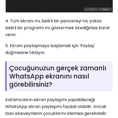
4. Tüm ekranı mı, belirli bir pencereyi mi, yoksa
belirli bir programı mı göstermek istediğinize karar
verin.
5. Ekranı paylaşmaya başlamak için 'Paylaş'
düğmesine tıklayın.
Çocuğunuzun gerçek zamanlı
WhatsApp ekranını nasıl
görebilirsiniz?
Katılımcıların ekran paylaşımı yapabileceği
WhatsApp ekran paylaşımı faydalı olabilir. Ancak
bazı ebeveynlerin çocuklarını izlemesi gerekebilir.