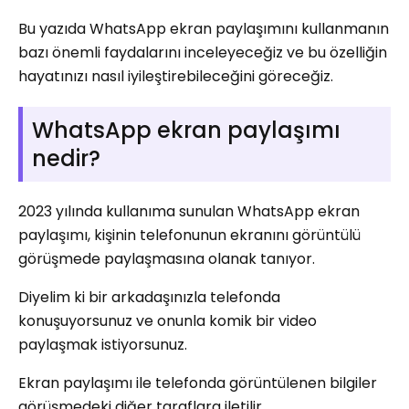
Bu yazıda WhatsApp ekran paylaşımını kullanmanın
bazı önemli faydalarını inceleyeceğiz ve bu özelliğin
hayatınızı nasıl iyileştirebileceğini göreceğiz.
WhatsApp ekran paylaşımı
nedir?
2023 yılında kullanıma sunulan WhatsApp ekran
paylaşımı, kişinin telefonunun ekranını görüntülü
görüşmede paylaşmasına olanak tanıyor.
Diyelim ki bir arkadaşınızla telefonda
konuşuyorsunuz ve onunla komik bir video
paylaşmak istiyorsunuz.
Ekran paylaşımı ile telefonda görüntülenen bilgiler
görüşmedeki diğer taraflara iletilir.