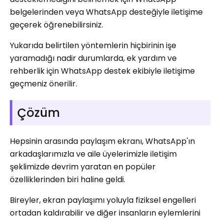
belgelerinden veya WhatsApp desteğiyle iletişime
geçerek öğrenebilirsiniz.
Yukarıda belirtilen yöntemlerin hiçbirinin işe
yaramadığı nadir durumlarda, ek yardım ve
rehberlik için WhatsApp destek ekibiyle iletişime
geçmeniz önerilir.
Çözüm
Hepsinin arasında paylaşım ekranı, WhatsApp'ın
arkadaşlarımızla ve aile üyelerimizle iletişim
şeklimizde devrim yaratan en popüler
özelliklerinden biri haline geldi.
Bireyler, ekran paylaşımı yoluyla fiziksel engelleri
ortadan kaldırabilir ve diğer insanların eylemlerini