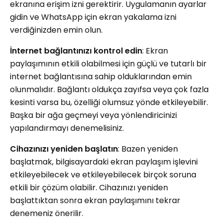
ekranına erişim izni gerektirir. Uygulamanın ayarlar
gidin ve WhatsApp için ekran yakalama izni
verdiğinizden emin olun.
İnternet bağlantınızı kontrol edin
: Ekran
paylaşımının etkili olabilmesi için güçlü ve tutarlı bir
internet bağlantısına sahip olduklarından emin
olunmalıdır. Bağlantı oldukça zayıfsa veya çok fazla
kesinti varsa bu, özelliği olumsuz yönde etkileyebilir.
Başka bir ağa geçmeyi veya yönlendiricinizi
yapılandırmayı denemelisiniz.
Cihazınızı yeniden başlatın
: Bazen yeniden
başlatmak, bilgisayardaki ekran paylaşım işlevini
etkileyebilecek ve etkileyebilecek birçok soruna
etkili bir çözüm olabilir. Cihazınızı yeniden
başlattıktan sonra ekran paylaşımını tekrar
denemeniz önerilir.