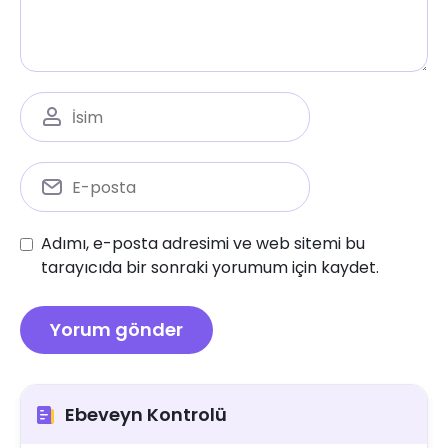
Adımı, e-posta adresimi ve web sitemi bu
tarayıcıda bir sonraki yorumum için kaydet.
Ebeveyn Kontrolü