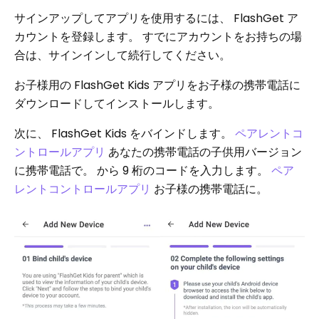
サインアップしてアプリを使用するには、 FlashGet ア
カウントを登録します。 すでにアカウントをお持ちの場
合は、サインインして続行してください。
お子様用の FlashGet Kids アプリをお子様の携帯電話に
ダウンロードしてインストールします。
次に、 FlashGet Kids をバインドします。
ペアレントコ
ントロールアプリ
あなたの携帯電話の子供用バージョン
に携帯電話で。 から 9 桁のコードを入力します。
ペア
レントコントロールアプリ
お子様の携帯電話に。