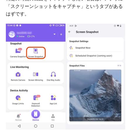
「スクリーンショットをキャプチャ」というタブがある
はずです。