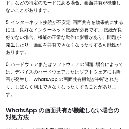
ド」などの特定のモードにある場合、画面共有が機能し
ないことがあります。
5. インターネット接続が不安定: 画面共有を効果的にする
には、良好なインターネット接続が必要です。 接続が良
好でない場合、機能の正常な動作に影響があり、問題が
発生したり、画面を共有できなくなったりする可能性が
あります。
6. ハードウェアまたはソフトウェアの問題: 場合によって
は、デバイスのハードウェアまたはソフトウェアにも障
害が発生し、WhatsApp の画面共有機能が中断された
り、しばらく利用できなくなったりすることがありま
す。
WhatsApp の画面共有が機能しない場合の
対処方法