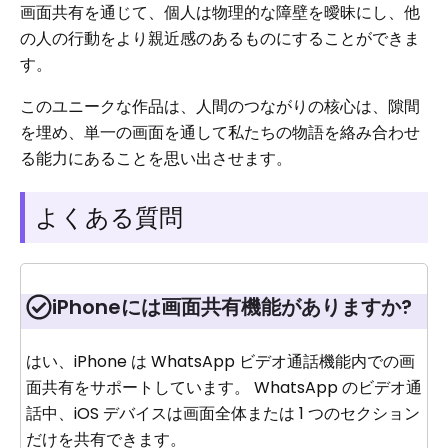
画面共有を通じて、個人は物理的な障壁を曖昧にし、他
の人の行動をより親近感のあるものにすることができま
す。
このユニークな作品は、人間のつながりの核心は、隙間
を埋め、単一の画面を通して私たちの物語を絡み合わせ
る能力にあることを思い出させます。
よくある質問
iPhoneには画面共有機能がありますか?
はい、iPhone は WhatsApp ビデオ通話機能内での画
面共有をサポートしています。 WhatsApp のビデオ通
話中、iOS デバイスは画面全体または 1 つのセクション
だけを共有できます。