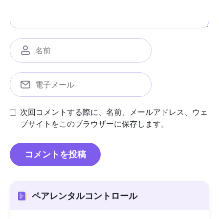
次回コメントする際に、名前、メールアドレス、ウェ
ブサイトをこのブラウザーに保存します。
ペアレンタルコントロール