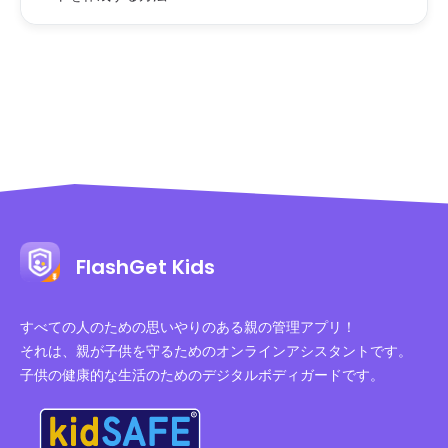
FlashGet Kids
すべての人のための思いやりのある親の管理アプリ！
それは、親が子供を守るためのオンラインアシスタントです。
子供の健康的な生活のためのデジタルボディガードです。