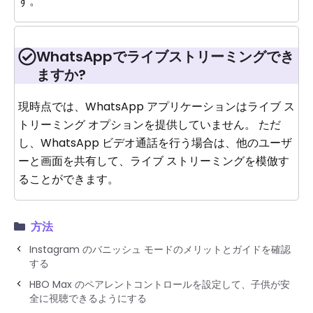
す。
WhatsAppでライブストリーミングでき
ますか?
現時点では、WhatsApp アプリケーションはライブ ス
トリーミング オプションを提供していません。 ただ
し、WhatsApp ビデオ通話を行う場合は、他のユーザ
ーと画面を共有して、ライブ ストリーミングを模倣す
ることができます。
方法
Instagram のバニッシュ モードのメリットとガイドを確認
する
HBO Max のペアレントコントロールを設定して、子供が安
全に視聴できるようにする