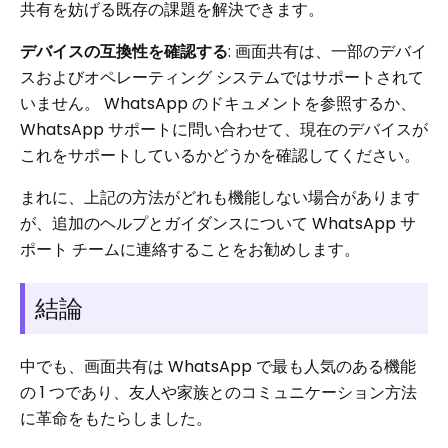
共有を妨げる既存の課題を解決できます。
デバイスの互換性を確認する
: 画面共有は、一部のデバイ
スおよびオペレーティング システムではサポートされて
いません。 WhatsApp のドキュメントを参照するか、
WhatsApp サポートに問い合わせて、現在のデバイスが
これをサポートしているかどうかを確認してください。
まれに、上記の方法がどれも機能しない場合があります
が、追加のヘルプとガイダンスについて WhatsApp サ
ポート チームに連絡することをお勧めします。
結論
中でも、画面共有は WhatsApp で最も人気のある機能
の 1 つであり、友人や家族とのコミュニケーション方法
に革命をもたらしました。