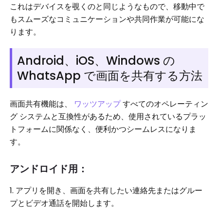
これはデバイスを覗くのと同じようなもので、移動中で
もスムーズなコミュニケーションや共同作業が可能にな
ります。
Android、iOS、Windows の
WhatsApp で画面を共有する方法
画面共有機能は、
ワッツアップ
すべてのオペレーティン
グ システムと互換性があるため、使用されているプラ​​ッ
トフォームに関係なく、便利かつシームレスになりま
す。
アンドロイド用：
1. アプリを開き、画面を共有したい連絡先またはグルー
プとビデオ通話を開始します。