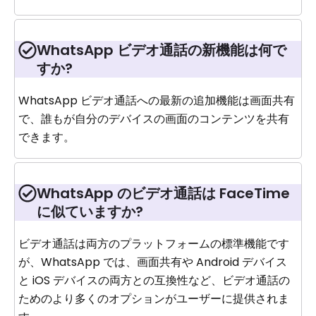
WhatsApp ビデオ通話の新機能は何で
すか?
WhatsApp ビデオ通話への最新の追加機能は画面共有
で、誰もが自分のデバイスの画面のコンテンツを共有
できます。
WhatsApp のビデオ通話は FaceTime
に似ていますか?
ビデオ通話は両方のプラットフォームの標準機能です
が、Wh​​atsApp では、画面共有や Android デバイス
と iOS デバイスの両方との互換性など、ビデオ通話の
ためのより多くのオプションがユーザーに提供されま