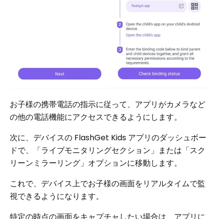
お子様の携帯電話の指示に従って、アプリがカメラなど
の他の電話機能にアクセスできるようにします。
次に、デバイスの FlashGet Kids アプリのダッシュボー
ドで、「ライブモニタリングセクション」または「スク
リーンミラーリング」オプションに移動します。
これで、デバイス上でお子様の画面をリアルタイムで監
視できるようになります。
特定の時点の画面をキャプチャしたい場合は、アプリに