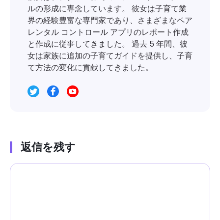
ルの形成に専念しています。 彼女は子育て業
界の経験豊富な専門家であり、さまざまなペア
レンタル コントロール アプリのレポート作成
と作成に従事してきました。 過去 5 年間、彼
女は家族に追加の子育てガイドを提供し、子育
て方法の変化に貢献してきました。
返信を残す