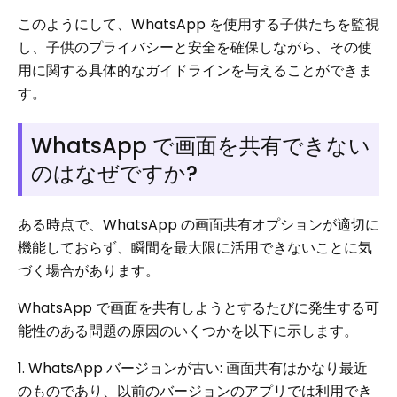
このようにして、WhatsApp を使用する子供たちを監視
し、子供のプライバシーと安全を確保しながら、その使
用に関する具体的なガイドラインを与えることができま
す。
WhatsApp で画面を共有できない
のはなぜですか?
ある時点で、WhatsApp の画面共有オプションが適切に
機能しておらず、瞬間を最大限に活用できないことに気
づく場合があります。
WhatsApp で画面を共有しようとするたびに発生する可
能性のある問題の原因のいくつかを以下に示します。
1. WhatsApp バージョンが古い: 画面共有はかなり最近
のものであり、以前のバージョンのアプリでは利用でき