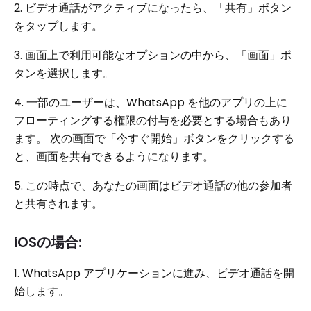
2. ビデオ通話がアクティブになったら、「共有」ボタン
をタップします。
3. 画面上で利用可能なオプションの中から、「画面」ボ
タンを選択します。
4. 一部のユーザーは、WhatsApp を他のアプリの上に
フローティングする権限の付与を必要とする場合もあり
ます。 次の画面で「今すぐ開始」ボタンをクリックする
と、画面を共有できるようになります。
5. この時点で、あなたの画面はビデオ通話の他の参加者
と共有されます。
iOSの場合:
1. WhatsApp アプリケーションに進み、ビデオ通話を開
始します。