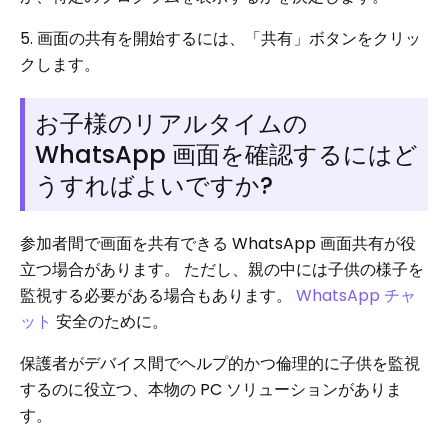
5. 画面の共有を開始するには、「共有」ボタンをクリッ
クします。
お子様のリアルタイムの
WhatsApp 画面を確認するにはど
うすればよいですか?
参加者間で画面を共有できる WhatsApp 画面共有が役
立つ場合があります。 ただし、親の中には子供の様子を
監視する必要がある場合もあります。
WhatsApp チャ
ット
安全のために。
保護者がデバイス間でヘルプ的かつ倫理的に子供を監視
するのに役立つ、本物の PC ソリューションがありま
す。