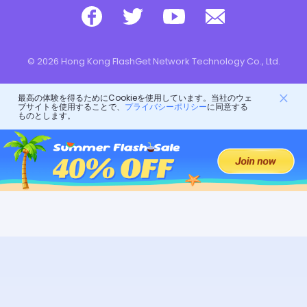
© 2026 Hong Kong FlashGet Network Technology Co., Ltd.
最高の体験を得るためにCookieを使用しています。当社のウェ
ブサイトを使用することで、
プライバシーポリシー
に同意する
ものとします。