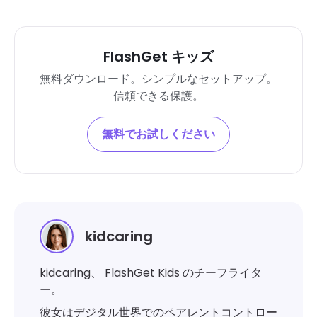
FlashGet キッズ
無料ダウンロード。シンプルなセットアップ。
信頼できる保護。
無料でお試しください
kidcaring
kidcaring、 FlashGet Kids のチーフライタ
ー。
彼女はデジタル世界でのペアレントコントロー