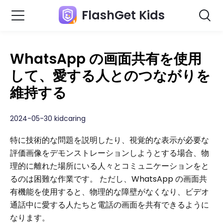
FlashGet Kids
WhatsApp の画面共有を使用
して、愛する人とのつながりを
維持する
2024-05-30 kidcaring
特に技術的な問題を説明したり、視覚的な表示が必要な
評価画像をデモンストレーションしようとする場合、物
理的に離れた場所にいる人々とコミュニケーションをと
るのは困難な作業です。 ただし、WhatsApp の画面共
有機能を使用すると、物理的な障壁がなくなり、ビデオ
通話中に愛する人たちと電話の画面を共有できるように
なります。