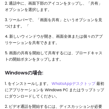
2. 通話中に、画面下部のアイコンをタップし、「共有」
オプションを選択します。
3. ツールバーで、「画面を共有」というオプションを見
つけます。 「
4. 新しいウィンドウが開き、画面全体または個々のアプ
リケーションを共有できます。
5. 画面の共有を開始して共有するには、ブロードキャス
トの開始ボタンをタップします。
Windowsの場合:
1. をインストールします。
WhatsAppデスクトップ
最初
にアプリケーションを Windows PC またはラップトップ
にダウンロードしてください。
2. ビデオ通話を開始するには、ディスカッションが必要