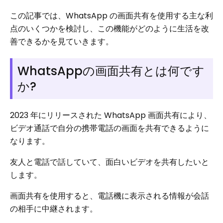
この記事では、WhatsApp の画面共有を使用する主な利
点のいくつかを検討し、この機能がどのように生活を改
善できるかを見ていきます。
WhatsAppの画面共有とは何です
か?
2023 年にリリースされた WhatsApp 画面共有により、
ビデオ通話で自分の携帯電話の画面を共有できるように
なります。
友人と電話で話していて、面白いビデオを共有したいと
します。
画面共有を使用すると、電話機に表示される情報が会話
の相手に中継されます。