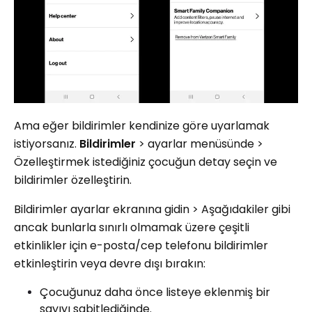
Ama eğer bildirimler kendinize göre uyarlamak
istiyorsanız.
Bildirimler
> ayarlar menüsünde >
Özelleştirmek istediğiniz çocuğun detay seçin ve
bildirimler özelleştirin.
Bildirimler ayarlar ekranına gidin > Aşağıdakiler gibi
ancak bunlarla sınırlı olmamak üzere çeşitli
etkinlikler için e-posta/cep telefonu bildirimler
etkinleştirin veya devre dışı bırakın:
Çocuğunuz daha önce listeye eklenmiş bir
sayıyı sabitlediğinde.