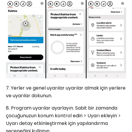
7. Yerler ve genel uyarılar uyarılar almak için yerlere
ve uyarılar dokunun.
8. Program uyarılar ayarlayın. Sabit bir zamanda
çocuğunuzun konum kontrol edin > Uyarı ekleyin >
Uyarı detay etkinleştirmek için yapılandırma
seçeneğini kullanın.