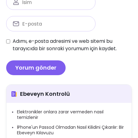
Adımı, e-posta adresimi ve web sitemi bu
tarayıcıda bir sonraki yorumum için kaydet.
Ebeveyn Kontrolü
Elektronikler onlara zarar vermeden nasıl
temizlenir
İPhone'un Passod Olmadan Nasıl Kilidini Çıkarılır: Bir
Ebeveyn Kılavuzu