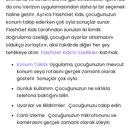
da onu Verizon uygulamasından daha iyi bir seçenek
haline getirir. Ayrıca FlashGet Kids, çocuğunuzun
konum takip ederken çok oyla sonuçlar sunar.
FlashGet Kids tarafından sunulan iki kimlik
doğrulama özelliği, çocuğun ayarlar atlamasını
oldukça zorlaştırır, aksi takdirde diğer her şey
tehlikeye atılır.
FlashGet Kids'in özellikleri
katmak;
Konum Takibi
. Uygulama, çocuğunuzun mevcut
konum veya rotasını gerçek zamanlı olarak
gösterir. Sonuçlar çok oyla .
Günlük kullanım. Çocuğunuzun ne sıklıkla
telefona baktığını bilin.
Uyarılar ve Bildirimler . Çocuğunuzu takip edin.
Canlı İzleme . Çocuğunuzun mikrofonunu ve
kamerasını gerçek zamanlı olarak izleyin.