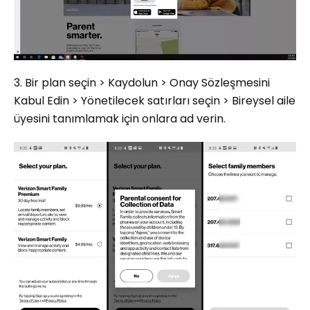
3. Bir plan seçin > Kaydolun > Onay Sözleşmesini
Kabul Edin > Yönetilecek satırları seçin > Bireysel aile
üyesini tanımlamak için onlara ad verin.