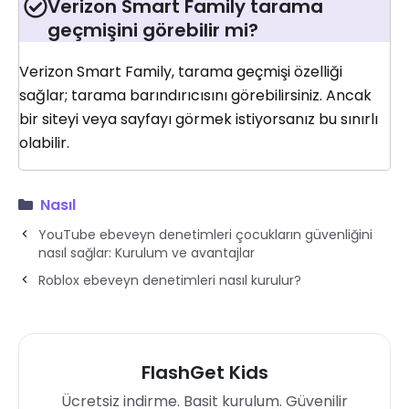
Verizon Smart Family tarama
geçmişini görebilir mi?
Verizon Smart Family, tarama geçmişi özelliği
sağlar; tarama barındırıcısını görebilirsiniz. Ancak
bir siteyi veya sayfayı görmek istiyorsanız bu sınırlı
olabilir.
Nasıl
YouTube ebeveyn denetimleri çocukların güvenliğini
nasıl sağlar: Kurulum ve avantajlar
Roblox ebeveyn denetimleri nasıl kurulur?
FlashGet Kids
Ücretsiz indirme. Basit kurulum. Güvenilir