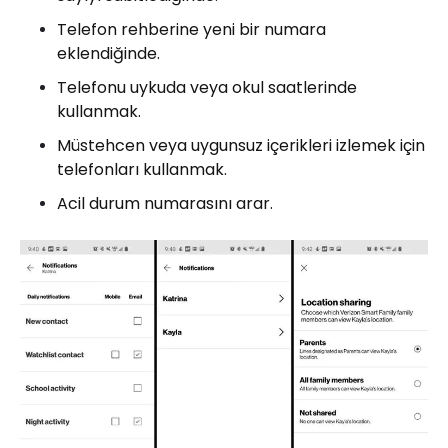
Telefon rehberine yeni bir numara
eklendiğinde.
Telefonu uykuda veya okul saatlerinde
kullanmak.
Müstehcen veya uygunsuz içerikleri izlemek için
telefonları kullanmak.
Acil durum numarasını arar.