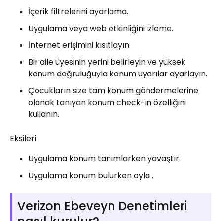
İçerik filtrelerini ayarlama.
Uygulama veya web etkinliğini izleme.
İnternet erişimini kısıtlayın.
Bir aile üyesinin yerini belirleyin ve yüksek
konum doğruluğuyla konum uyarılar ayarlayın.
Çocukların size tam konum göndermelerine
olanak tanıyan konum check-in özelliğini
kullanın.
Eksileri
Uygulama konum tanımlarken yavaştır.
Uygulama konum bulurken oyla .
Verizon Ebeveyn Denetimleri