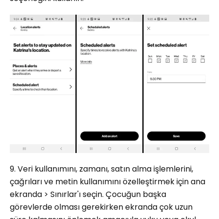
9. Veri kullanımını, zamanı, satın alma işlemlerini,
çağrıları ve metin kullanımını özelleştirmek için ana
ekranda > Sınırlar'ı seçin. Çocuğun başka
görevlerde olması gerekirken ekranda çok uzun