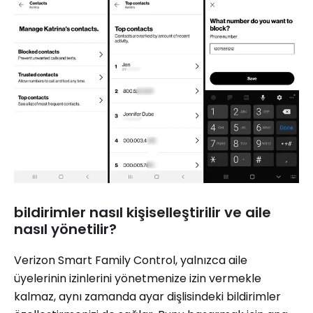
bildirimler nasıl kişiselleştirilir ve aile
nasıl yönetilir?
Verizon Smart Family Control, yalnızca aile
üyelerinin izinlerini yönetmenize izin vermekle
kalmaz, aynı zamanda ayar dişlisindeki bildirimler