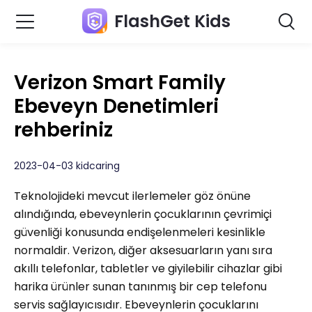
FlashGet Kids
Verizon Smart Family
Ebeveyn Denetimleri
rehberiniz
2023-04-03 kidcaring
Teknolojideki mevcut ilerlemeler göz önüne
alındığında, ebeveynlerin çocuklarının çevrimiçi
güvenliği konusunda endişelenmeleri kesinlikle
normaldir. Verizon, diğer aksesuarların yanı sıra
akıllı telefonlar, tabletler ve giyilebilir cihazlar gibi
harika ürünler sunan tanınmış bir cep telefonu
servis sağlayıcısıdır. Ebeveynlerin çocuklarını