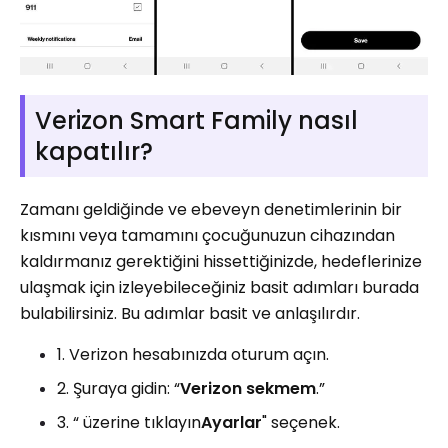
Verizon Smart Family nasıl
kapatılır?
Zamanı geldiğinde ve ebeveyn denetimlerinin bir
kısmını veya tamamını çocuğunuzun cihazından
kaldırmanız gerektiğini hissettiğinizde, hedeflerinize
ulaşmak için izleyebileceğiniz basit adımları burada
bulabilirsiniz. Bu adımlar basit ve anlaşılırdır.
1. Verizon hesabınızda oturum açın.
2. Şuraya gidin: “
Verizon sekmem
.”
3. “ üzerine tıklayın
Ayarlar
" seçenek.