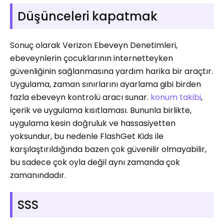
Düşünceleri kapatmak
Sonuç olarak Verizon Ebeveyn Denetimleri,
ebeveynlerin çocuklarının internetteyken
güvenliğinin sağlanmasına yardım harika bir araçtır.
Uygulama, zaman sınırlarını ayarlama gibi birden
fazla ebeveyn kontrolü aracı sunar.
konum takibi
,
içerik ve uygulama kısıtlaması. Bununla birlikte,
uygulama kesin doğruluk ve hassasiyetten
yoksundur, bu nedenle FlashGet Kids ile
karşılaştırıldığında bazen çok güvenilir olmayabilir,
bu sadece çok oyla değil aynı zamanda çok
zamanındadır.
SSS