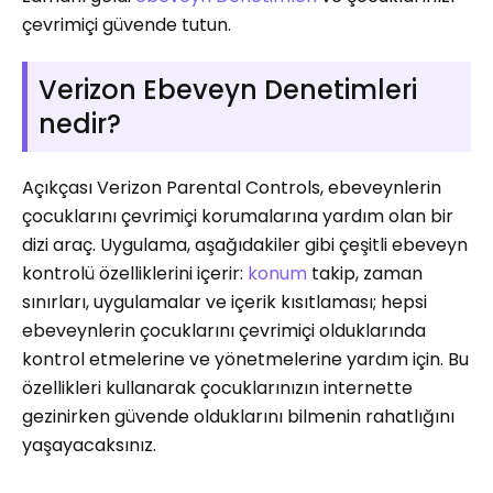
çevrimiçi güvende tutun.
Verizon Ebeveyn Denetimleri
nedir?
Açıkçası Verizon Parental Controls, ebeveynlerin
çocuklarını çevrimiçi korumalarına yardım olan bir
dizi araç. Uygulama, aşağıdakiler gibi çeşitli ebeveyn
kontrolü özelliklerini içerir:
konum
takip, zaman
sınırları, uygulamalar ve içerik kısıtlaması; hepsi
ebeveynlerin çocuklarını çevrimiçi olduklarında
kontrol etmelerine ve yönetmelerine yardım için. Bu
özellikleri kullanarak çocuklarınızın internette
gezinirken güvende olduklarını bilmenin rahatlığını
yaşayacaksınız.