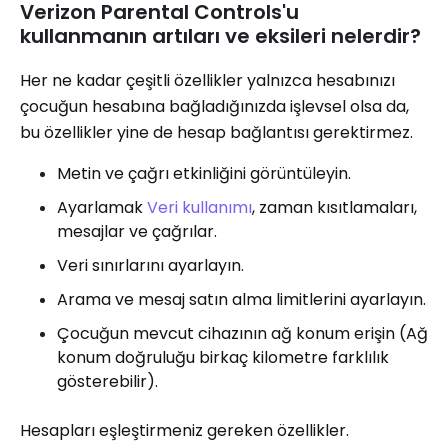
Verizon Parental Controls'u
kullanmanın artıları ve eksileri nelerdir?
Her ne kadar çeşitli özellikler yalnızca hesabınızı
çocuğun hesabına bağladığınızda işlevsel olsa da,
bu özellikler yine de hesap bağlantısı gerektirmez.
Metin ve çağrı etkinliğini görüntüleyin.
Ayarlamak
Veri kullanımı
, zaman kısıtlamaları,
mesajlar ve çağrılar.
Veri sınırlarını ayarlayın.
Arama ve mesaj satın alma limitlerini ayarlayın.
Çocuğun mevcut cihazının ağ konum erişin (Ağ
konum doğruluğu birkaç kilometre farklılık
gösterebilir).
Hesapları eşleştirmeniz gereken özellikler.