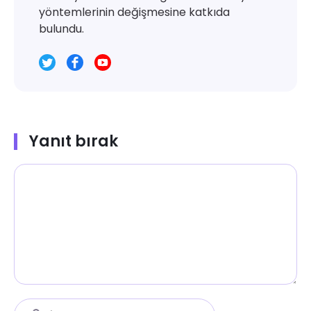
yöntemlerinin değişmesine katkıda
bulundu.
Yanıt bırak