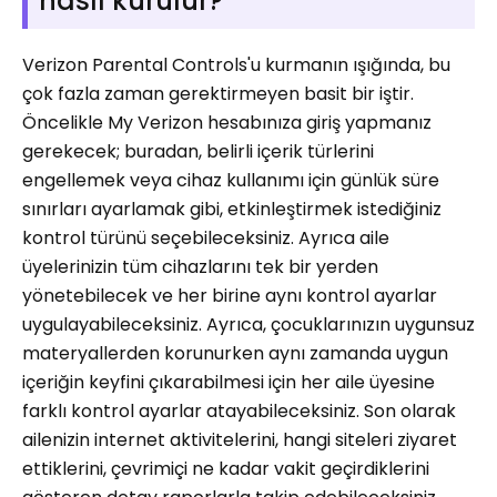
nasıl kurulur?
Verizon Parental Controls'u kurmanın ışığında, bu
çok fazla zaman gerektirmeyen basit bir iştir.
Öncelikle My Verizon hesabınıza giriş yapmanız
gerekecek; buradan, belirli içerik türlerini
engellemek veya cihaz kullanımı için günlük süre
sınırları ayarlamak gibi, etkinleştirmek istediğiniz
kontrol türünü seçebileceksiniz. Ayrıca aile
üyelerinizin tüm cihazlarını tek bir yerden
yönetebilecek ve her birine aynı kontrol ayarlar
uygulayabileceksiniz. Ayrıca, çocuklarınızın uygunsuz
materyallerden korunurken aynı zamanda uygun
içeriğin keyfini çıkarabilmesi için her aile üyesine
farklı kontrol ayarlar atayabileceksiniz. Son olarak
ailenizin internet aktivitelerini, hangi siteleri ziyaret
ettiklerini, çevrimiçi ne kadar vakit geçirdiklerini