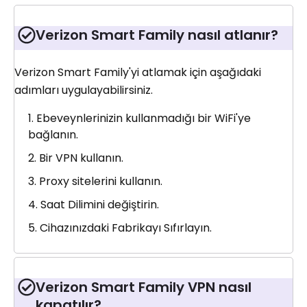
Verizon Smart Family nasıl atlanır?
Verizon Smart Family'yi atlamak için aşağıdaki
adımları uygulayabilirsiniz.
Ebeveynlerinizin kullanmadığı bir WiFi'ye
bağlanın.
Bir VPN kullanın.
Proxy sitelerini kullanın.
Saat Dilimini değiştirin.
Cihazınızdaki Fabrikayı Sıfırlayın.
Verizon Smart Family VPN nasıl
kapatılır?