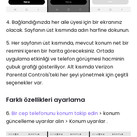
4. Bağlandığınızda her aile üyesi için bir ekranınız
olacak. Sayfanın üst kısmında adın harfine dokunun.
5. Her sayfanın üst kısmında, mevcut konum net bir
resmini içeren bir harita göreceksiniz. Ortada
uygulama etkinliği ve telefon görüşmesi hacminin
çubuk grafiği gösteriliyor. Alt kısımda Verizon
Parental Controls'teki her şeyi yönetmek için çeşitli
seçenekler var.
Farklı özellikleri ayarlama
6.
Bir cep telefonunu konum takip edin
> konum
güncelleme uyarılar alın > Konum uyarılar .