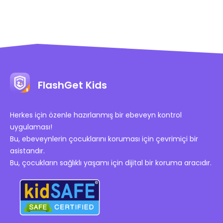
FlashGet Kids
Herkes için özenle hazırlanmış bir ebeveyn kontrol
uygulaması!
Bu, ebeveynlerin çocuklarını koruması için çevrimiçi bir
asistandır.
Bu, çocukların sağlıklı yaşamı için dijital bir koruma aracıdır.