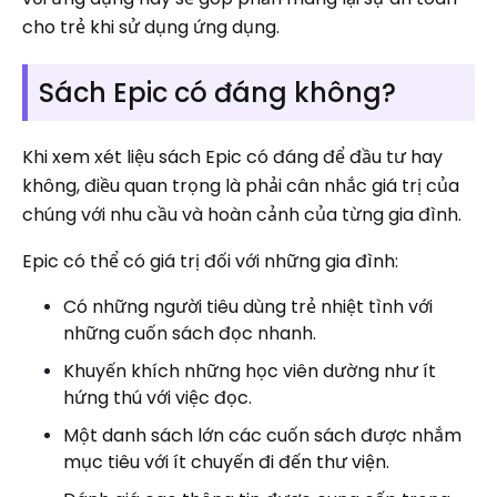
cho trẻ khi sử dụng ứng dụng.
Sách Epic có đáng không?
Khi xem xét liệu sách Epic có đáng để đầu tư hay
không, điều quan trọng là phải cân nhắc giá trị của
chúng với nhu cầu và hoàn cảnh của từng gia đình.
Epic có thể có giá trị đối với những gia đình:
Có những người tiêu dùng trẻ nhiệt tình với
những cuốn sách đọc nhanh.
Khuyến khích những học viên dường như ít
hứng thú với việc đọc.
Một danh sách lớn các cuốn sách được nhắm
mục tiêu với ít chuyến đi đến thư viện.