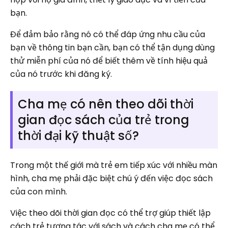
bạn.
Để đảm bảo rằng nó có thể đáp ứng nhu cầu của
bạn về thông tin bạn cần, bạn có thể tận dụng dùng
thử miễn phí của nó để biết thêm về tính hiệu quả
của nó trước khi đăng ký.
Cha mẹ có nên theo dõi thời
gian đọc sách của trẻ trong
thời đại kỹ thuật số?
Trong một thế giới mà trẻ em tiếp xúc với nhiều màn
hình, cha mẹ phải đặc biệt chú ý đến việc đọc sách
của con mình.
Việc theo dõi thời gian đọc có thể trợ giúp thiết lập
cách trẻ tương tác với sách và cách cha mẹ có thể