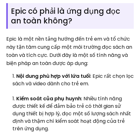
Epic có phải là ứng dụng đọc
an toàn không?
Epic là một nền tảng hướng đến trẻ em và tổ chức
này tận tâm cung cấp một môi trường đọc sách an
toàn và tích cực. Dưới đây là một số tính năng và
biện pháp an toàn được áp dụng:
Nội dung phù hợp với lứa tuổi
: Epic rất chọn lọc
sách và video dành cho trẻ em.
Kiểm soát của phụ huynh
: Nhiều tính năng
được thiết kế để đảm bảo trẻ có thời gian sử
dụng thiết bị hợp lý, đọc một số lượng sách nhất
định và thậm chí kiểm soát hoạt động của trẻ
trên ứng dụng.