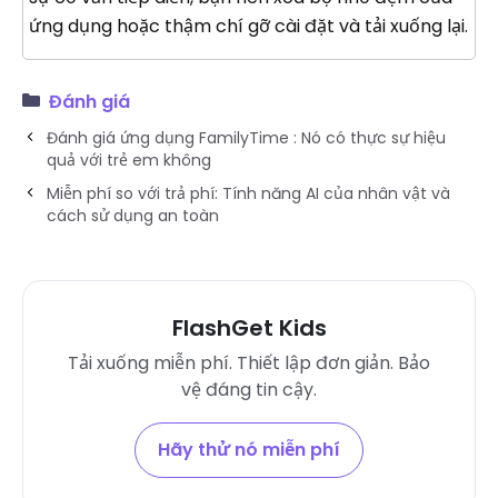
ứng dụng hoặc thậm chí gỡ cài đặt và tải xuống lại.
Đánh giá
Đánh giá ứng dụng FamilyTime : Nó có thực sự hiệu
quả với trẻ em không
Miễn phí so với trả phí: Tính năng AI của nhân vật và
cách sử dụng an toàn
FlashGet Kids
Tải xuống miễn phí. Thiết lập đơn giản. Bảo
vệ đáng tin cậy.
Hãy thử nó miễn phí