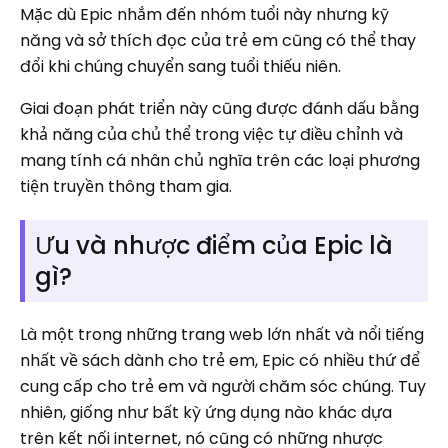
Mặc dù Epic nhắm đến nhóm tuổi này nhưng kỹ
năng và sở thích đọc của trẻ em cũng có thể thay
đổi khi chúng chuyển sang tuổi thiếu niên.
Giai đoạn phát triển này cũng được đánh dấu bằng
khả năng của chủ thể trong việc tự điều chỉnh và
mang tính cá nhân chủ nghĩa trên các loại phương
tiện truyền thông tham gia.
Ưu và nhược điểm của Epic là
gì?
Là một trong những trang web lớn nhất và nổi tiếng
nhất về sách dành cho trẻ em, Epic có nhiều thứ để
cung cấp cho trẻ em và người chăm sóc chúng. Tuy
nhiên, giống như bất kỳ ứng dụng nào khác dựa
trên kết nối internet, nó cũng có những nhược