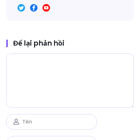
Để lại phản hồi