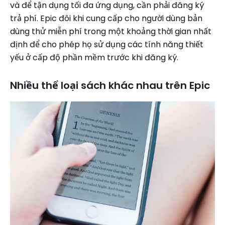
và để tận dụng tối đa ứng dụng, cần phải đăng ký
trả phí. Epic đôi khi cung cấp cho người dùng bản
dùng thử miễn phí trong một khoảng thời gian nhất
định để cho phép họ sử dụng các tính năng thiết
yếu ở cấp độ phần mềm trước khi đăng ký.
Nhiều thể loại sách khác nhau trên Epic