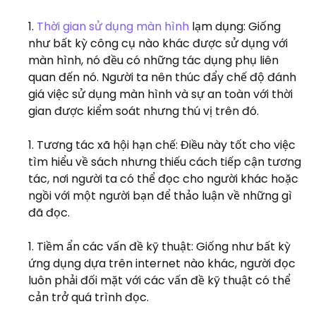
Thời gian sử dụng màn hình
lạm dụng: Giống
như bất kỳ công cụ nào khác được sử dụng với
màn hình, nó đều có những tác dụng phụ liên
quan đến nó. Người ta nên thúc đẩy chế độ đánh
giá việc sử dụng màn hình và sự an toàn với thời
gian được kiểm soát nhưng thú vị trên đó.
Tương tác xã hội hạn chế: Điều này tốt cho việc
tìm hiểu về sách nhưng thiếu cách tiếp cận tương
tác, nơi người ta có thể đọc cho người khác hoặc
ngồi với một người bạn để thảo luận về những gì
đã đọc.
Tiềm ẩn các vấn đề kỹ thuật: Giống như bất kỳ
ứng dụng dựa trên internet nào khác, người đọc
luôn phải đối mặt với các vấn đề kỹ thuật có thể
cản trở quá trình đọc.