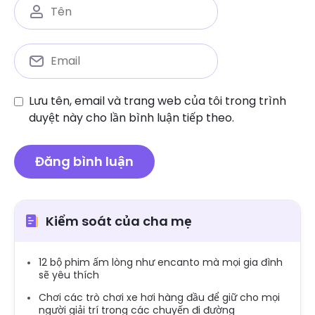
Lưu tên, email và trang web của tôi trong trình
duyệt này cho lần bình luận tiếp theo.
Kiểm soát của cha mẹ
12 bộ phim ấm lòng như encanto mà mọi gia đình
sẽ yêu thích
Chơi các trò chơi xe hơi hàng đầu để giữ cho mọi
người giải trí trong các chuyến đi đường