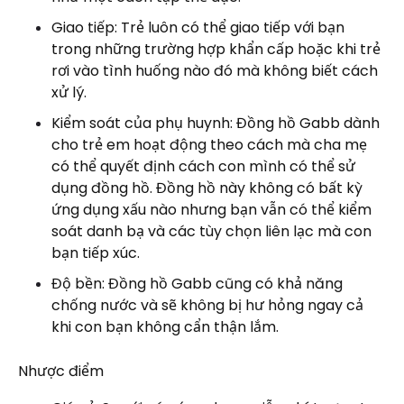
Giao tiếp: Trẻ luôn có thể giao tiếp với bạn
trong những trường hợp khẩn cấp hoặc khi trẻ
rơi vào tình huống nào đó mà không biết cách
xử lý.
Kiểm soát của phụ huynh: Đồng hồ Gabb dành
cho trẻ em hoạt động theo cách mà cha mẹ
có thể quyết định cách con mình có thể sử
dụng đồng hồ. Đồng hồ này không có bất kỳ
ứng dụng xấu nào nhưng bạn vẫn có thể kiểm
soát danh bạ và các tùy chọn liên lạc mà con
bạn tiếp xúc.
Độ bền: Đồng hồ Gabb cũng có khả năng
chống nước và sẽ không bị hư hỏng ngay cả
khi con bạn không cẩn thận lắm.
Nhược điểm