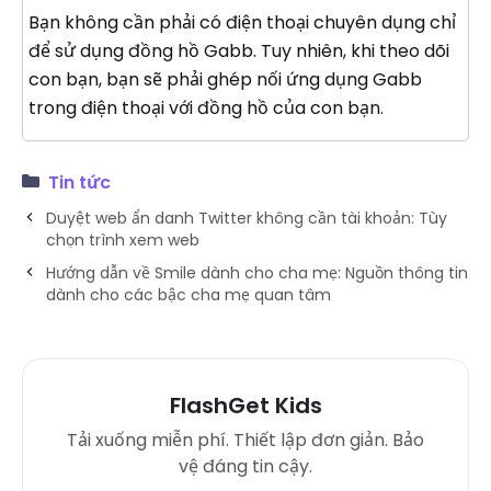
Bạn không cần phải có điện thoại chuyên dụng chỉ
để sử dụng đồng hồ Gabb. Tuy nhiên, khi theo dõi
con bạn, bạn sẽ phải ghép nối ứng dụng Gabb
trong điện thoại với đồng hồ của con bạn.
Tin tức
Duyệt web ẩn danh Twitter không cần tài khoản: Tùy
chọn trình xem web
Hướng dẫn về Smile dành cho cha mẹ: Nguồn thông tin
dành cho các bậc cha mẹ quan tâm
FlashGet Kids
Tải xuống miễn phí. Thiết lập đơn giản. Bảo
vệ đáng tin cậy.