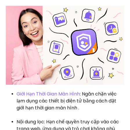
Giới Hạn Thời Gian Màn Hình
: Ngăn chặn việc
lạm dụng các thiết bị điện tử bằng cách đặt
giới hạn thời gian màn hình .
Nội dung lọc: Hạn chế quyền truy cập vào các
trang web, ứng dụng và trò chơi không phù