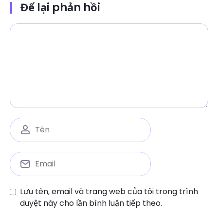
Để lại phản hồi
Lưu tên, email và trang web của tôi trong trình
duyệt này cho lần bình luận tiếp theo.