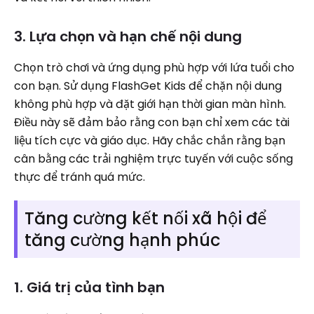
3. Lựa chọn và hạn chế nội dung
Chọn trò chơi và ứng dụng phù hợp với lứa tuổi cho
con bạn. Sử dụng FlashGet Kids để chặn nội dung
không phù hợp và đặt giới hạn thời gian màn hình.
Điều này sẽ đảm bảo rằng con bạn chỉ xem các tài
liệu tích cực và giáo dục. Hãy chắc chắn rằng bạn
cân bằng các trải nghiệm trực tuyến với cuộc sống
thực để tránh quá mức.
Tăng cường kết nối xã hội để
tăng cường hạnh phúc
1. Giá trị của tình bạn