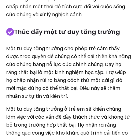
chấp nhận một thái độ tích cực đối với cuộc sống
của chúng và xử lý nghịch cảnh.
Thúc đẩy một tư duy tăng trưởng
Một tư duy tăng trưởng cho phép trẻ cảm thấy
được trao quyền để chúng có thể cải thiện khả năng
của chúng bằng nỗ lực của chính chúng. Dạy họ
rằng thất bại là một kinh nghiệm học tập. Trợ Giúp
họ chấp nhận rủi ro bằng cách thử một cái gì đó
mới mặc dù họ có thể thất bại. Điều này sẽ thấm
nhuần sự tự tin và kiên trì.
Một tư duy tăng trưởng ở trẻ em sẽ khiến chúng
làm việc với các vấn đề đầy thách thức và không từ
bỏ trong trường hợp thất bại. Họ nhận ra rằng
thông qua công việc khó khăn, quá trình cải tiến có