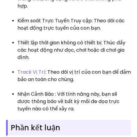
hợp.
Kiểm soát Trực Tuyến Truy cập: Theo dõi các
hoạt động trực tuyến của con bạn.
Thiết lập thời gian không có thiết bị: Thúc đẩy
các hoạt động như đọc, chơi hoặc đi chơi gia
đình.
Track Vị Trí
: Theo dõi vị trí của con bạn để đảm
bảo an toàn cho chúng.
Nhận Cảnh Báo : Với tính năng này, bạn sẽ
được thông báo về bất kỳ mối đe dọa trực
tuyến nào có thể xảy ra.
Phần kết luận