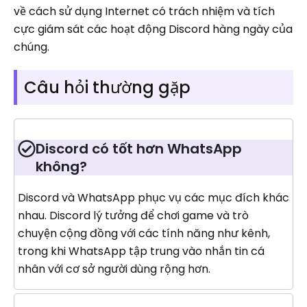
về cách sử dụng Internet có trách nhiệm và tích
cực giám sát các hoạt động Discord hàng ngày của
chúng.
Câu hỏi thường gặp
Discord có tốt hơn WhatsApp
không?
Discord và WhatsApp phục vụ các mục đích khác
nhau. Discord lý tưởng để chơi game và trò
chuyện cộng đồng với các tính năng như kênh,
trong khi WhatsApp tập trung vào nhắn tin cá
nhân với cơ sở người dùng rộng hơn.