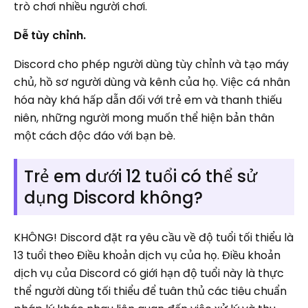
trò chơi nhiều người chơi.
Dễ tùy chỉnh.
Discord cho phép người dùng tùy chỉnh và tạo máy
chủ, hồ sơ người dùng và kênh của họ. Việc cá nhân
hóa này khá hấp dẫn đối với trẻ em và thanh thiếu
niên, những người mong muốn thể hiện bản thân
một cách độc đáo với bạn bè.
Trẻ em dưới 12 tuổi có thể sử
dụng Discord không?
KHÔNG! Discord đặt ra yêu cầu về độ tuổi tối thiểu là
13 tuổi theo Điều khoản dịch vụ của họ. Điều khoản
dịch vụ của Discord có giới hạn độ tuổi này là thực
thể người dùng tối thiểu để tuân thủ các tiêu chuẩn