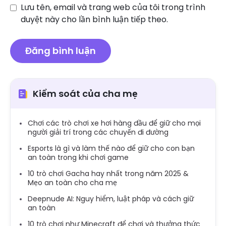
Lưu tên, email và trang web của tôi trong trình
duyệt này cho lần bình luận tiếp theo.
Kiểm soát của cha mẹ
Chơi các trò chơi xe hơi hàng đầu để giữ cho mọi
người giải trí trong các chuyến đi đường
Esports là gì và làm thế nào để giữ cho con bạn
an toàn trong khi chơi game
10 trò chơi Gacha hay nhất trong năm 2025 &
Mẹo an toàn cho cha mẹ
Deepnude AI: Nguy hiểm, luật pháp và cách giữ
an toàn
10 trò chơi như Minecraft để chơi và thưởng thức