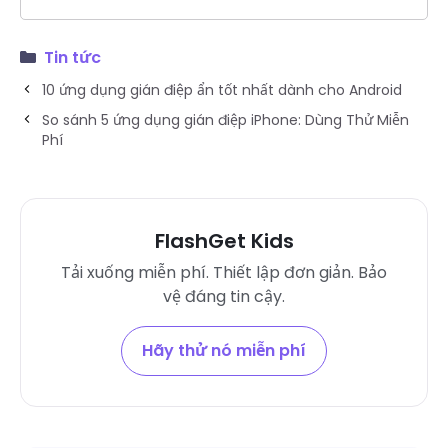
Tin tức
10 ứng dụng gián điệp ẩn tốt nhất dành cho Android
So sánh 5 ứng dụng gián điệp iPhone: Dùng Thử Miễn
Phí
FlashGet Kids
Tải xuống miễn phí. Thiết lập đơn giản. Bảo
vệ đáng tin cậy.
Hãy thử nó miễn phí