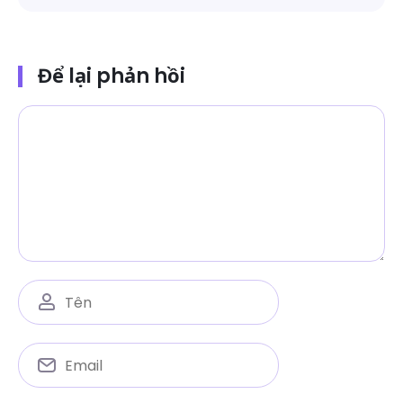
Để lại phản hồi