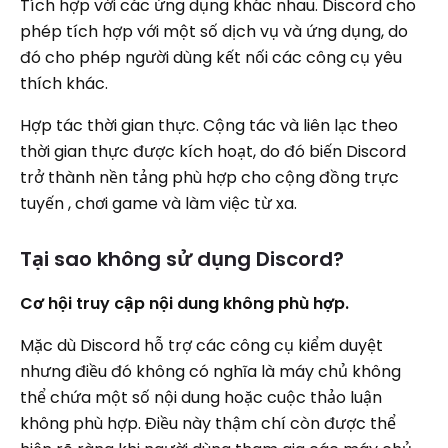
Tích hợp với các ứng dụng khác nhau. Discord cho
phép tích hợp với một số dịch vụ và ứng dụng, do
đó cho phép người dùng kết nối các công cụ yêu
thích khác.
Hợp tác thời gian thực. Cộng tác và liên lạc theo
thời gian thực được kích hoạt, do đó biến Discord
trở thành nền tảng phù hợp cho cộng đồng trực
tuyến , chơi game và làm việc từ xa.
Tại sao không sử dụng Discord?
Cơ hội truy cập nội dung không phù hợp.
Mặc dù Discord hỗ trợ các công cụ kiểm duyệt
nhưng điều đó không có nghĩa là máy chủ không
thể chứa một số nội dung hoặc cuộc thảo luận
không phù hợp. Điều này thậm chí còn được thể