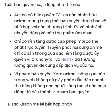
Luật bản quyền hoạt động như thế nào
Anime có bản quyền: Tất cả các hình thức
anime mang trạng thái bản quyền được bảo vệ
phù hợp với các chương trình TV và hình ảnh
chuyển động và các tác phẩm âm nhạc.
Chỉ có nền tảng được cấp phép mới có thể
phát trực tuyến: Truyền phát nội dung anime
chỉ có sẵn thông qua các nền tảng được ủy
quyền vì Crunchyroll và
Netflix
đã thương
lượng quyền để cung cấp dịch vụ của họ.
Vi phạm bản quyền: Xem anime thông qua các
trang web không có giấy phép dẫn đến doanh
thu bằng không cho người sáng tạo vì các hoạt
động đó cấu thành vi phạm bản quyền.
Tại sao Kissanime lại bất hợp pháp