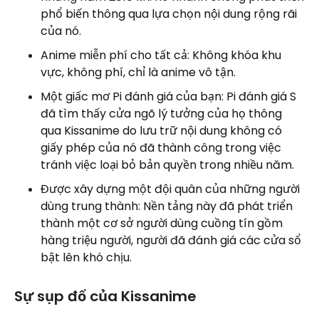
phổ biến thông qua lựa chọn nội dung rộng rãi
của nó.
Anime miễn phí cho tất cả: Không khóa khu
vực, không phí, chỉ là anime vô tận.
Một giấc mơ Pi đánh giá của bạn: Pi đánh giá S
đã tìm thấy cửa ngõ lý tưởng của họ thông
qua Kissanime do lưu trữ nội dung không có
giấy phép của nó đã thành công trong việc
tránh việc loại bỏ bản quyền trong nhiều năm.
Được xây dựng một đội quân của những người
dùng trung thành: Nền tảng này đã phát triển
thành một cơ sở người dùng cuồng tín gồm
hàng triệu người, người đã đánh giá các cửa sổ
bật lên khó chịu.
Sự sụp đổ của Kissanime