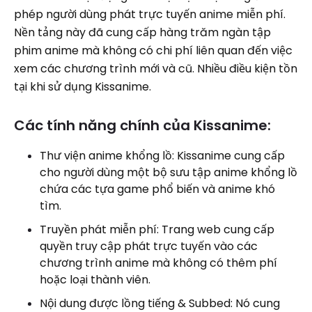
phép người dùng phát trực tuyến anime miễn phí.
Nền tảng này đã cung cấp hàng trăm ngàn tập
phim anime mà không có chi phí liên quan đến việc
xem các chương trình mới và cũ. Nhiều điều kiện tồn
tại khi sử dụng Kissanime.
Các tính năng chính của Kissanime:
Thư viện anime khổng lồ: Kissanime cung cấp
cho người dùng một bộ sưu tập anime khổng lồ
chứa các tựa game phổ biến và anime khó
tìm.
Truyền phát miễn phí: Trang web cung cấp
quyền truy cập phát trực tuyến vào các
chương trình anime mà không có thêm phí
hoặc loại thành viên.
Nội dung được lồng tiếng & Subbed: Nó cung