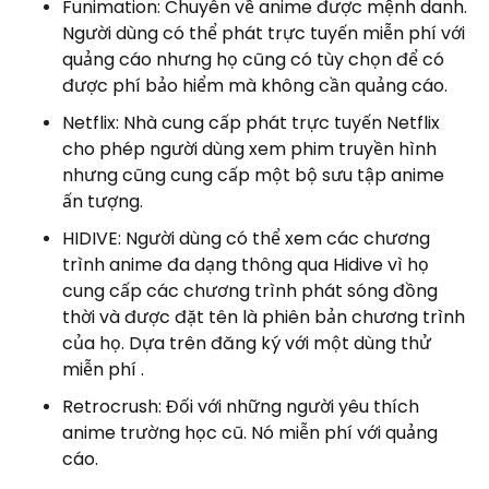
Funimation: Chuyên về anime được mệnh danh.
Người dùng có thể phát trực tuyến miễn phí với
quảng cáo nhưng họ cũng có tùy chọn để có
được phí bảo hiểm mà không cần quảng cáo.
Netflix: Nhà cung cấp phát trực tuyến Netflix
cho phép người dùng xem phim truyền hình
nhưng cũng cung cấp một bộ sưu tập anime
ấn tượng.
HIDIVE: Người dùng có thể xem các chương
trình anime đa dạng thông qua Hidive vì họ
cung cấp các chương trình phát sóng đồng
thời và được đặt tên là phiên bản chương trình
của họ. Dựa trên đăng ký với một dùng thử
miễn phí .
Retrocrush: Đối với những người yêu thích
anime trường học cũ. Nó miễn phí với quảng
cáo.