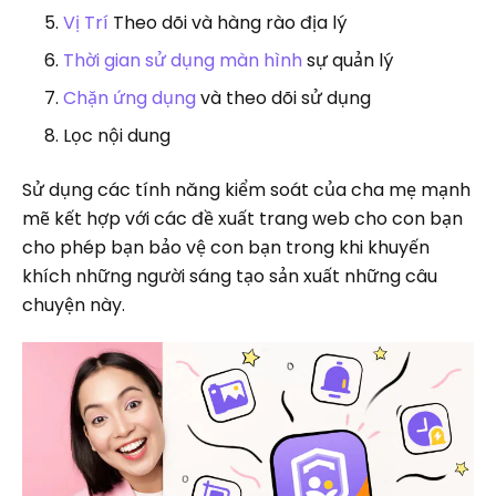
Vị Trí
Theo dõi và hàng rào địa lý
Thời gian sử dụng màn hình
sự quản lý
Chặn ứng dụng
và theo dõi sử dụng
Lọc nội dung
Sử dụng các tính năng kiểm soát của cha mẹ mạnh
mẽ kết hợp với các đề xuất trang web cho con bạn
cho phép bạn bảo vệ con bạn trong khi khuyến
khích những người sáng tạo sản xuất những câu
chuyện này.