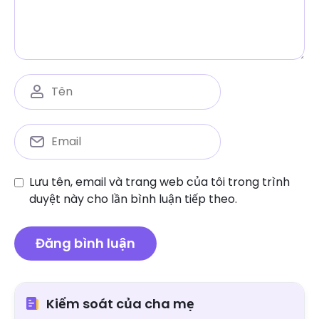
Lưu tên, email và trang web của tôi trong trình
duyệt này cho lần bình luận tiếp theo.
Kiểm soát của cha mẹ