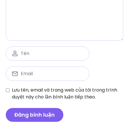
Lưu tên, email và trang web của tôi trong trình
duyệt này cho lần bình luận tiếp theo.