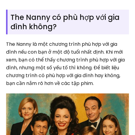
The Nanny có phù hợp với gia
đình không?
The Nanny là một chương trình phù hợp với gia
đình nếu con bạn ở một độ tuổi nhất định. Khi mới
xem, bạn có thể thấy chương trình phù hợp với gia
đình, nhưng một số yếu tố thì không. Để biết liệu
chương trình có phù hợp với gia đình hay không,
bạn cần nắm rõ hơn về các tập phim.