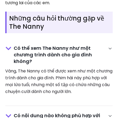
tương lai của các em.
Những câu hỏi thường gặp về
The Nanny
Có thể xem The Nanny như một
chương trình dành cho gia đình
không?
Vâng, The Nanny có thể được xem như một chương
trình dành cho gia đình. Phim hài này phù hợp với
mọi lứa tuổi, nhưng một số tập có chứa những câu
chuyện cười dành cho người lớn.
Có nội dung nào không phù hợp với