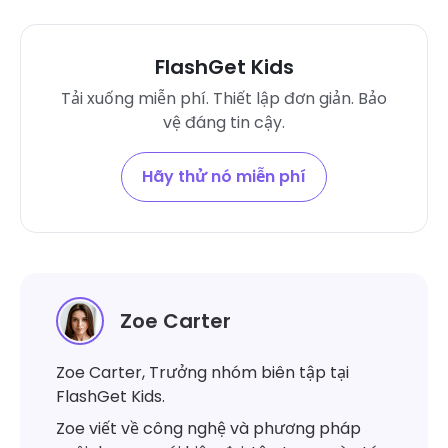
FlashGet Kids
Tải xuống miễn phí. Thiết lập đơn giản. Bảo
vệ đáng tin cậy.
Hãy thử nó miễn phí
Zoe Carter
Zoe Carter, Trưởng nhóm biên tập tại
FlashGet Kids.
Zoe viết về công nghệ và phương pháp