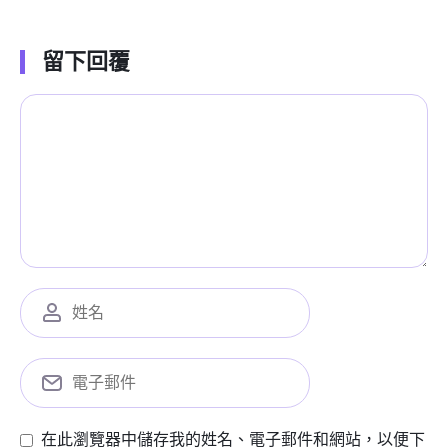
留下回覆
在此瀏覽器中儲存我的姓名、電子郵件和網站，以便下