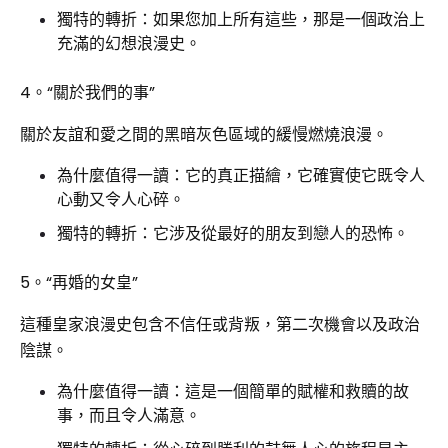
獨特的轉折：如果您加上所有這些，那是一個政治上
充滿的幻想浪漫史。
4。“關於我們的事”
關於友誼和愛之間的黑暗灰色區域的緩慢燃燒浪漫。
為什麼值得一讀：它的真正描繪，它確實使它既令人
心動又令人心碎。
獨特的轉折：它涉及從最好的朋友到戀人的恐怖。
5。“再婚的女皇”
這種皇家浪漫史包含不信任或背叛，第二次機會以及政治
陰謀。
為什麼值得一讀：這是一個簡單的賦權和救贖的故
事，而且令人滿意。