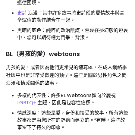
道德困境。
史詩
浪漫：其中許多故事將史詩般的愛情故事與高
辛烷值的動作結合在一起。
黑暗的底色：純粹的政治陰謀，包裹在夢幻般的包裹
中，您可以期待權力鬥爭，背叛。
BL（男孩的愛）webtoons
男孩的愛，或者因為他們更常見的縮寫BL，在成人網絡季
社區中也是非常受歡迎的類型。這些是關於男性角色之間
浪漫和情感關係的故事。
多樣的代表性：許多BL Webtoons傾向於慶祝
LGBTQ+
主題，因此是包容性信標。
情感深度：這些是愛，身份和接受的故事，所有這些
故事都是由您所在的舒適而建立的。”有時，這些故
事留下了持久的印象。