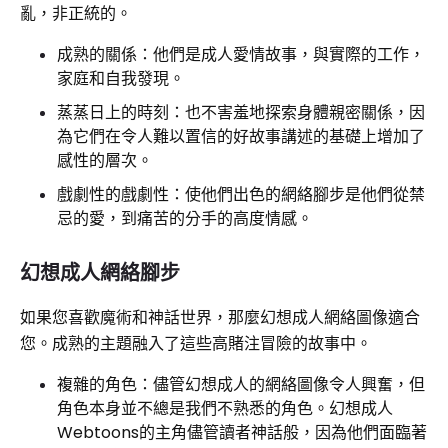
亂，非正統的。
成熟的關係：他們是成人愛情故事，與實際的工作，
家庭和自我發現。
蒸蒸日上的時刻：也不害羞地探索身體親密關係，因
為它們在令人難以置信的好故事講述的基礎上增加了
感性的層次。
戲劇性的戲劇性：使他們出色的網絡腳步是他們從禁
忌的愛，到痛苦的分手的高度情感。
幻想成人網絡腳步
如果您喜歡魔術和神話世界，那麼幻想成人網絡圖像適合
您。成熟的主題融入了這些高賭注冒險的故事中。
複雜的角色：儘管幻想成人的網絡圖像令人興奮，但
角色本身並不總是我們不熟悉的角色。幻想成人
Webtoons的主角儘管讀者神話般，因為他們面臨著