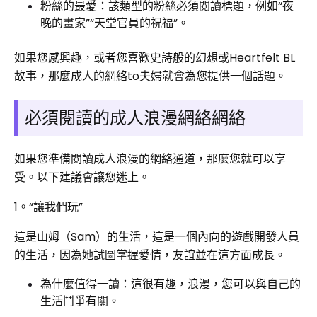
粉絲的最愛：該類型的粉絲必須閱讀標題，例如“夜
晚的畫家”“天堂官員的祝福”。
如果您感興趣，或者您喜歡史詩般的幻想或Heartfelt BL
故事，那麼成人的網絡to夫婦就會為您提供一個話題。
必須閱讀的成人浪漫網絡網絡
如果您準備閱讀成人浪漫的網絡通道，那麼您就可以享
受。以下建議會讓您迷上。
1。“讓我們玩”
這是山姆（Sam）的生活，這是一個內向的遊戲開發人員
的生活，因為她試圖掌握愛情，友誼並在這方面成長。
為什麼值得一讀：這很有趣，浪漫，您可以與自己的
生活鬥爭有關。