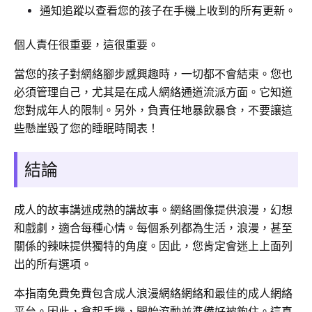
通知追蹤以查看您的孩子在手機上收到的所有更新。
個人責任很重要，這很重要。
當您的孩子對網絡腳步感興趣時，一切都不會結束。您也
必須管理自己，尤其是在成人網絡通道流派方面。它知道
您對成年人的限制。另外，負責任地暴飲暴食，不要讓這
些懸崖毀了您的睡眠時間表！
結論
成人的故事講述成熟的講故事。網絡圖像提供浪漫，幻想
和戲劇，適合每種心情。每個系列都為生活，浪漫，甚至
關係的辣味提供獨特的角度。因此，您肯定會迷上上面列
出的所有選項。
本指南免費免費包含成人浪漫網絡網絡和最佳的成人網絡
平台。因此，拿起手機，開始滾動並準備好被鉤住。這真