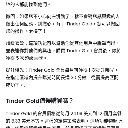
地的人都能找到他們。.
撤回：如果您不小心向左滑動了，就不會對您感興趣的人
做出任何回應。別擔心，有了 Tinder Gold，您可以撤回
您的操作。太棒了！
超級喜歡：這項功能可以幫助你從其他用戶中脫穎而出，
並表達你對他們的興趣。購買 Tinder Gold 會員後，你將
獲得 5 次超級喜歡。.
提升曝光：Tinder Gold 會員每月可獲得 1 次提升曝光，
在指定區域內提升曝光時間長達 30 分鐘，從而提高匹配
成功率。.
Tinder Gold值得購買嗎？
Tinder Gold 的會員價格從每月 24.99 美元到 12 個月套餐
的 8.33 美元不等。這樣的定價策略表明，這項功能物超所