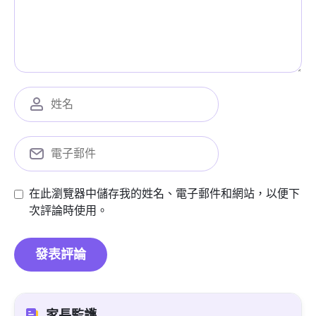
在此瀏覽器中儲存我的姓名、電子郵件和網站，以便下
次評論時使用。
家長監護