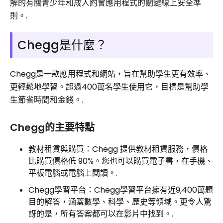
解的有關青少年和成人約會應用程式的關鍵線上安全準
則。.
Chegg是什麼？
Chegg是一款應用程式和網站，旨在幫助學生更有效率、
更輕鬆地學習。超過400萬名學生使用它，目標是幫助學
生節省時間和金錢。.
Chegg的主要特點
教材租賃與購買：Chegg 提供教材租賃服務，價格
比購買價格低 90%。您也可以購買電子書，在手機、
平板電腦或電腦上閱讀。.
Chegg學習平台：Chegg學習平台擁有近9,400萬題
目的解答，涵蓋數學、科學、歷史等領域。更令人驚
訝的是，所有答案都可以在影片中找到。.