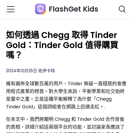
FlashGet Kids
如何透過 Chegg 取得 Tinder
Gold：Tinder Gold 值得購買
嗎？
2024年12月25日 佐伊卡特
擁有遍佈全球數百萬的用戶，Tinder 無疑一直穩居約會應
用程式產業的榜首。對大學生來說，平衡學業和社交始終
是重中之重。正是這種平衡解釋了為什麼「Chegg
Tinder Gold」這個詞組會在網路上迅速走紅。.
在本文中，我們將闡明 Chegg 和 Tinder Gold 合作背後
的真相，詳細介紹這兩個平台的功能，並討論家長應該了