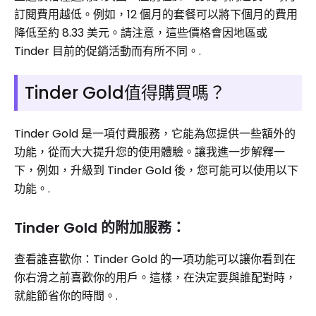
訂閱費用越低。例如，12 個月的套餐可以將下個月的費用
降低至約 8.33 美元。請注意，這些價格會因地區或
Tinder 目前的促銷活動而有所不同。.
Tinder Gold值得購買嗎？
Tinder Gold 是一項付費服務，它能為您提供一些額外的
功能，從而大大提升您的使用體驗。讓我進一步解釋一
下，例如，升級到 Tinder Gold 後，您可能可以使用以下
功能。.
Tinder Gold 的附加服務：
查看誰喜歡你：Tinder Gold 的一項功能可以讓你看到在
你右滑之前喜歡你的用戶。這樣，在決定要與誰配對時，
就能節省你的時間。.