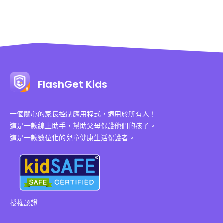
FlashGet Kids
一個關心的家長控制應用程式，適用於所有人！
這是一款線上助手，幫助父母保護他們的孩子。
這是一款數位化的兒童健康生活保護者。
授權認證