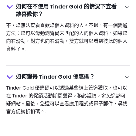
如何在不使用 Tinder Gold 的情況下查看
誰喜歡你？
不，您無法查看喜歡您個人資料的人。不過，有一個變通
方法：您可以滑動瀏覽尚未匹配的人的個人資料。如果您
向右滑動，對方也向右滑動，雙方就可以看到彼此的個人
資料了。.
如何獲得 Tinder Gold 優惠碼？
Tinder Gold 優惠碼可以透過某些線上管道獲取，也可以
在 Tinder 的促銷活動期間獲得。務必謹慎，避免造訪可
疑網站。最後，您還可以查看應用程式或電子郵件，尋找
官方促銷折扣碼。.