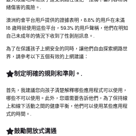
緒傷害的風險。.
澳洲約會平台用戶提供的證據表明，8.8% 的用戶在未滿
18 歲時就使用這些平台，59.3% 的用戶聲稱，他們在明知
自己未成年的情況下收到了性剝削訊息。.
為了在保護孩子上網安全的同時，讓他們自由探索網路世
界，請參考以下五個有效的上網建議：
制定明確的規則和準則。.
首先，我建議您向孩子清楚解釋哪些應用程式可以使用，
哪些不可以使用。此外，您還需要告訴他們，為了保持線
上和線下活動之間的健康平衡，他們可以使用某些應用程
式的時間。.
鼓勵開放式溝通