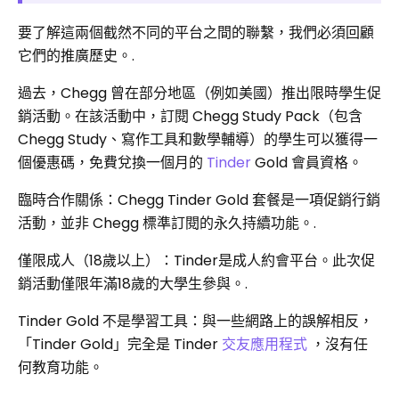
要了解這兩個截然不同的平台之間的聯繫，我們必須回顧
它們的推廣歷史。.
過去，Chegg 曾在部分地區（例如美國）推出限時學生促
銷活動。在該活動中，訂閱 Chegg Study Pack（包含
Chegg Study、寫作工具和數學輔導）的學生可以獲得一
個優惠碼，免費兌換一個月的
Tinder
Gold 會員資格。
臨時合作關係：Chegg Tinder Gold 套餐是一項促銷行銷
活動，並非 Chegg 標準訂閱的永久持續功能。.
僅限成人（18歲以上）：Tinder是成人約會平台。此次促
銷活動僅限年滿18歲的大學生參與。.
Tinder Gold 不是學習工具：與一些網路上的誤解相反，
「Tinder Gold」完全是 Tinder
交友應用程式
，沒有任
何教育功能。