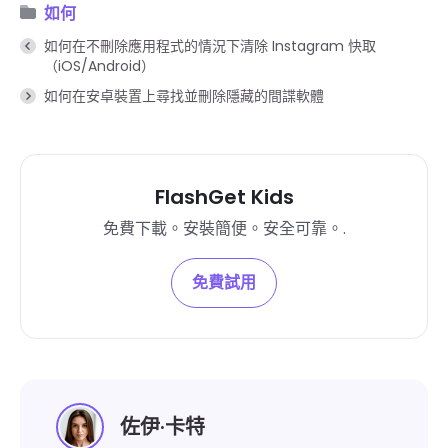
如何
如何在不刪除應用程式的情況下清除 Instagram 快取
（iOS/Android）
如何在安卓裝置上尋找並刪除隱藏的間諜軟體
FlashGet Kids
免費下載。安裝簡便。安全可靠。.
免費試用
佐伊·卡特