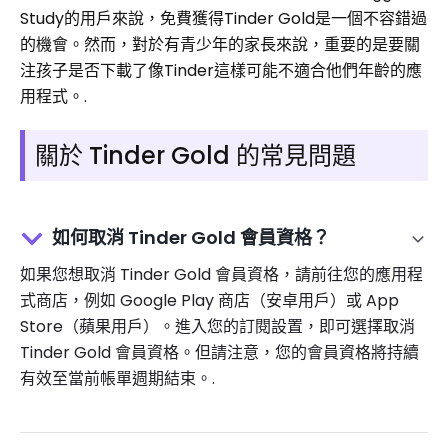
Study的用戶來說，免費獲得Tinder Gold是一個不容錯過
的機會。然而，對於有青少年的家長來說，重要的是要關
注孩子是否下載了像Tinder這樣可能不適合他們年齡的應
用程式。.
關於 Tinder Gold 的常見問題
如何取消 Tinder Gold 會員資格？
如果您想取消 Tinder Gold 會員資格，請前往您的應用程
式商店，例如 Google Play 商店（安卓用戶）或 App
Store（蘋果用戶）。進入您的訂閱設置，即可選擇取消
Tinder Gold 會員資格。但請注意，您的會員資格將持續
有效至當前帳單週期結束。.