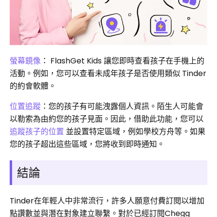
螢幕鏡像
： FlashGet Kids 讓您即時查看孩子在手機上的
活動。例如，您可以查看未成年孩子是否使用類似 Tinder
的約會軟體。
位置追蹤
：您的孩子有可能洩露個人資訊。陌生人可能會
以勒索為由約您的孩子見面。因此，借助此功能，您可以
追蹤孩子的位置
並設置特定區域，例如學校方舟等。如果
您的孩子超出這些區域，您將收到即時通知。
結論
Tinder在年輕人中非常流行，許多人願意付費訂閱以增加
點讚數並與潛在對象建立聯繫。對於已經訂閱Chegg