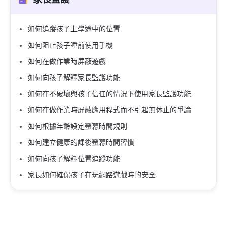
如何追蹤孩子上學途中的位置
如何阻止孩子睡前使用手機
如何在做作業時屏蔽遊戲
如何向孩子解釋家長監護功能
如何在不破壞與孩子信任的情況下使用家長監護功能
如何在做作業時屏蔽應用程式而不引起無休止的爭論
如何根據年齡設定螢幕時間規則
如何建立健康的課後螢幕時間習慣
如何向孩子解釋位置追蹤功能
家長如何確保孩子在玩網路遊戲時的安全