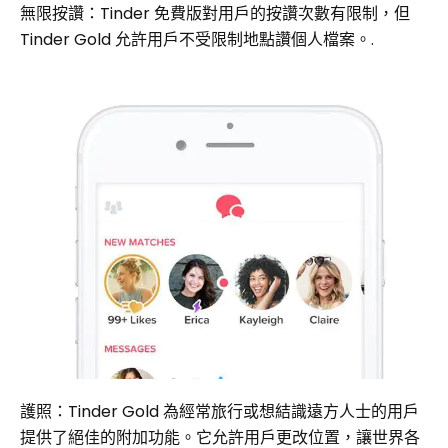
無限按讚：Tinder 免費版對用戶的按讚次數有限制，但
Tinder Gold 允許用戶不受限制地點讚個人檔案。.
護照：Tinder Gold 為經常旅行或想結識遠方人士的用戶
提供了絕佳的附加功能。它允許用戶更改位置，讓世界各