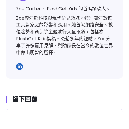
Zoe Carter， FlashGet Kids 的首席撰稿人。.
Zoe專注於科技與現代育兒領域，特別關注數位
工具對家庭的影響和應用。她曾就網路安全、數
位趨勢和育兒等主題進行大量報道，包括為
FlashGet Kids撰稿。憑藉多年的經驗，Zoe分
享了許多實用見解，幫助家長在當今的數位世界
中做出明智的選擇。.
留下回覆