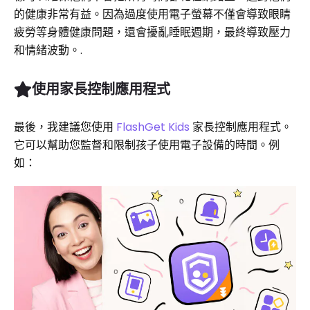
的健康非常有益。因為過度使用電子螢幕不僅會導致眼睛
疲勞等身體健康問題，還會擾亂睡眠週期，最終導致壓力
和情緒波動。.
使用家長控制應用程式
最後，我建議您使用
FlashGet Kids
家長控制應用程式。
它可以幫助您監督和限制孩子使用電子設備的時間。例
如：