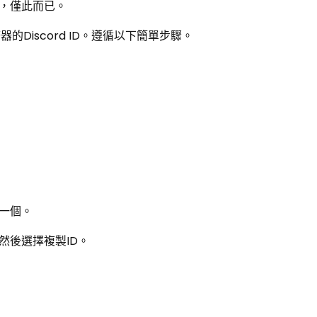
，僅此而已。
Discord ID。遵循以下簡單步驟。
的一個。
然後選擇複製ID。