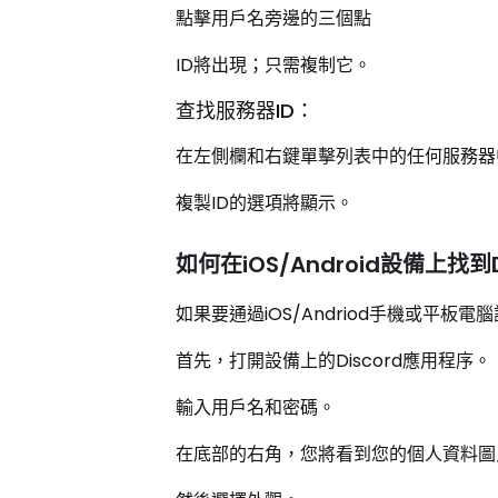
點擊用戶名旁邊的三個點
ID將出現；只需複制它。
查找服務器ID：
在左側欄和右鍵單擊列表中的任何服務器
複製ID的選項將顯示。
如何在iOS/Android設備上找到Di
如果要通過iOS/Andriod手機或平板電腦
首先，打開設備上的Discord應用程序。
輸入用戶名和密碼。
在底部的右角，您將看到您的個人資料圖