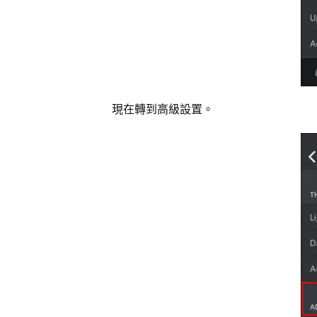
現在轉到高級設置。