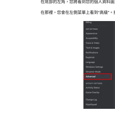
在底部的左角，您將看到您的個人資料圖
在那裡，您會在左側菜單上看到“高級”。