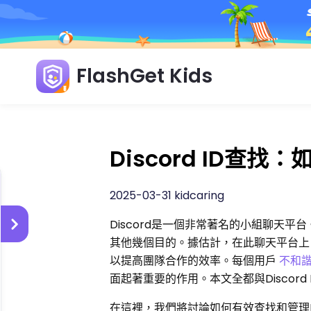
FlashGet Kids
Discord ID查找
2025-03-31 kidcaring
Discord是一個非常著名的小組聊天
其他幾個目的。據估計，在此聊天平台上
以提高團隊合作的效率。每個用戶
不和
面起著重要的作用。本文全都與Discord
在這裡，我們將討論如何有效查找和管理DIC