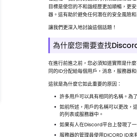
目標是使您的不和諧經歷更加順暢，更安
器。這有助於避免任何潛在的安全風險和
讓我們更深入地討論這個話題！
為什麼您需要查找Discor
在進行前進之前，您必須知道實際是什麼不
同的ID分配給每個用戶，消息，服務器
這就是為什麼它如此重要的原因：
許多用戶可以具有相同的名稱。為
如前所述，用戶的名稱可以更改，這使
的列表或服務器中。
如果有人在Discord平台上發現
服務器的管理員使用DICORD ID