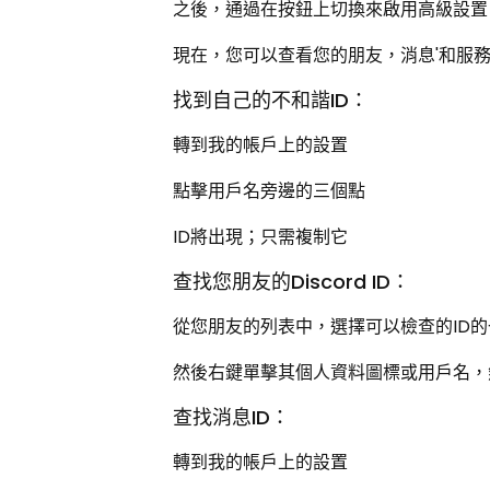
之後，通過在按鈕上切換來啟用高級設置
現在，您可以查看您的朋友，消息'和服務器的
找到自己的不和諧ID：
轉到我的帳戶上的設置
點擊用戶名旁邊的三個點
ID將出現；只需複制它
查找您朋友的Discord ID：
從您朋友的列表中，選擇可以檢查的ID
然後右鍵單擊其個人資料圖標或用戶名，
查找消息ID：
轉到我的帳戶上的設置