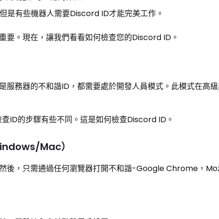
但是有些機器人需要Discord ID才能完美工作。
。現在，讓我們看看如何檢查您的Discord ID。
是服務器的不和諧ID，都需要處於開發人員模式。此模式在高
id，檢查ID的步驟有些不同。這是如何檢查Discord ID。
indows/Mac）
只需通過任何瀏覽器打開不和諧-Google Chrome，Mozi