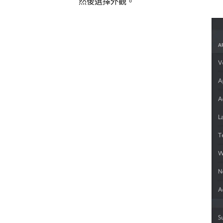
然後選擇外觀。