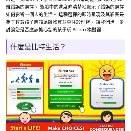
離錯誤的選擇。 遊戲中的進度條清楚地顯示了錯誤的選擇
如何影響一個人的生活。 這種選擇的即時呈現及其影響是
為了教育孩子應該遠離物質並專注於理智。 讓我們進一步
討論您是否應該擔心您的孩子玩 BitLife 模擬器。
什麼是比特生活？