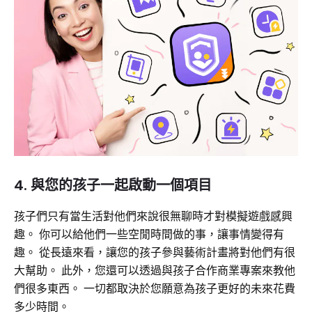
4. 與您的孩子一起啟動一個項目
孩子們只有當生活對他們來說很無聊時才對模擬遊戲感興
趣。 你可以給他們一些空閒時間做的事，讓事情變得有
趣。 從長遠來看，讓您的孩子參與藝術計畫將對他們有很
大幫助。 此外，您還可以透過與孩子合作商業專案來教他
們很多東西。 一切都取決於您願意為孩子更好的未來花費
多少時間。