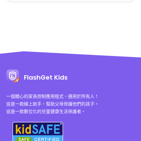
FlashGet Kids
一個關心的家長控制應用程式，適用於所有人！
這是一款線上助手，幫助父母保護他們的孩子。
這是一款數位化的兒童健康生活保護者。