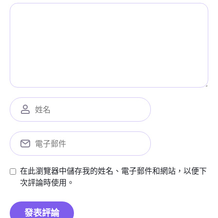
在此瀏覽器中儲存我的姓名、電子郵件和網站，以便下
次評論時使用。