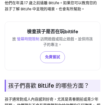
他們在年滿 17 歲之前遠離 BitLife。如果您可以教育您的
孩子了解 BitLife 中呈現的場景，也會有所幫助。
檢查孩子是否在玩bitlife
放
螢幕時間限制
訪問遊戲或阻止遊戲，並保持孩
子的專注。
免費嘗試
孩子們喜歡 BitLife 的哪些方面？
孩子通常對成人內容感到好奇，尤其是青春期前或青少年