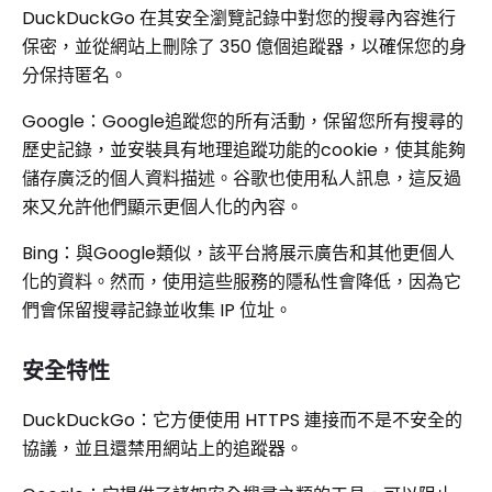
DuckDuckGo 在其安全瀏覽記錄中對您的搜尋內容進行
保密，並從網站上刪除了 350 億個追蹤器，以確保您的身
分保持匿名。
Google：Google追蹤您的所有活動，保留您所有搜尋的
歷史記錄，並安裝具有地理追蹤功能的cookie，使其能夠
儲存廣泛的個人資料描述。谷歌也使用私人訊息，這反過
來又允許他們顯示更個人化的內容。
Bing：與Google類似，該平台將展示廣告和其他更個人
化的資料。然而，使用這些服務的隱私性會降低，因為它
們會保留搜尋記錄並收集 IP 位址。
安全特性
DuckDuckGo：它方便使用 HTTPS 連接而不是不安全的
協議，並且還禁用網站上的追蹤器。