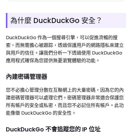
為什麼 DuckDuckGo 安全？
DuckDuckGo 作為一個搜尋引擎，可以促進流暢的搜
索，而無需擔心被跟踪，透過保護用戶的網路隱私來建立
與用戶的信任。讓我們分析一下透過使用 DuckDuckGo
應用程式確保為您提供無憂瀏覽體驗的功能。
內建密碼管理器
您不必擔心管理分散在互聯網上的大量密碼，因為它的內
建密碼管理器可以處理它們。密碼管理器非常適合保護您
所有帳戶的安全或私密，而且您不必記住所有帳戶。此功
能像徵 DuckDuckGo 的安全性。
DuckDuckGo 不會追蹤您的 IP 位址