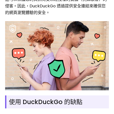
侵害。因此，DuckDuckGo 透過提供安全連結來確保您
的網頁瀏覽體驗的安全。
使用 DuckDuckGo 的缺點