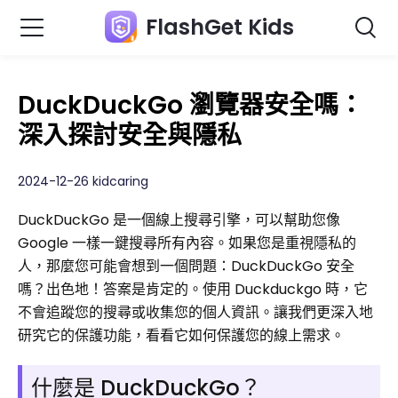
FlashGet Kids
DuckDuckGo 瀏覽器安全嗎：
深入探討安全與隱私
2024-12-26 kidcaring
DuckDuckGo 是一個線上搜尋引擎，可以幫助您像
Google 一樣一鍵搜尋所有內容。如果您是重視隱私的
人，那麼您可能會想到一個問題：DuckDuckGo 安全
嗎？出色地！答案是肯定的。使用 Duckduckgo 時，它
不會追蹤您的搜尋或收集您的個人資訊。讓我們更深入地
研究它的保護功能，看看它如何保護您的線上需求。
什麼是 DuckDuckGo？