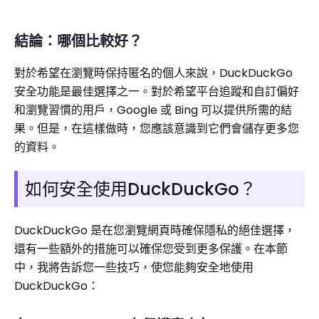
結論：哪個比較好？
對於希望在瀏覽時保持匿名的個人來說，DuckDuckGo
安全功能是最佳選擇之一。對於希望平台追蹤和自訂偏好
和瀏覽習慣的用戶，Google 或 Bing 可以提供所需的結
果。但是，在這樣做時，您應該意識到它們會儲存更多您
的資料。
如何安全使用DuckDuckGo？
DuckDuckGo 是在您瀏覽網頁時確保隱私的絕佳選擇，
還有一些額外的措施可以確保您受到更多保護。在本節
中，我將告訴您一些技巧，使您能夠安全地使用
DuckDuckGo：