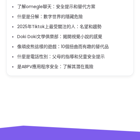
了解omegle聊天：安全提示和替代方案
什麼是分解：數字世界的隱藏危險
2025年Tiktok上最受關注的人：名望和趨勢
Doki Doki文學俱樂部：揭開視覺小說的感覺
像頑皮熊這樣的遊戲：10個扭曲而有趣的替代品
什麼是電話性別：父母的指導和兒童安全提示
是ABPV應用程序安全：了解其潛在風險