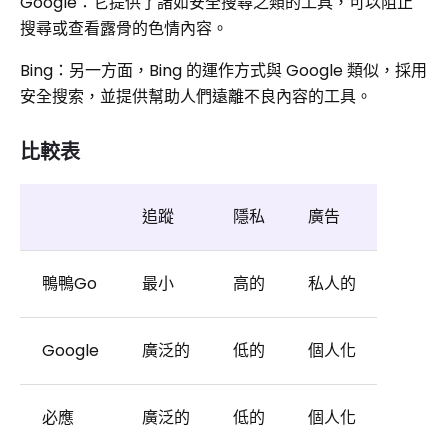
Google：它提供了諸如安全搜尋之類的工具，可以阻止
搜尋或查看露骨的色情內容。
Bing：另一方面，Bing 的運作方式與 Google 類似，採用
安全搜索，並提供幫助人們遠離不良內容的工具。
比較表
追蹤
隱私
廣告
鴨鴨Go
最小
高的
私人的
Google
廣泛的
低的
個人化
必應
廣泛的
低的
個人化