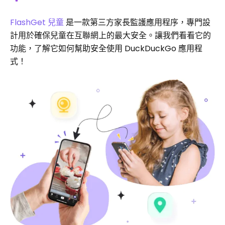
FlashGet 兒童
是一款第三方家長監護應用程序，專門設
計用於確保兒童在互聯網上的最大安全。讓我們看看它的
功能，了解它如何幫助安全使用 DuckDuckGo 應用程
式！