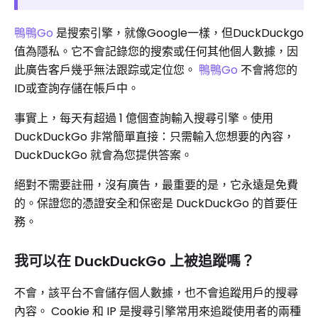
鴨鴨Go
是搜索引擎，就像Google一樣，但DuckDuckgo
值為隱私。它不會記錄您的搜索或任何其他個人數據，因
此廣告客戶幾乎無法跟踪或定位您。
鴨鴨Go
不會將您的
ID或查詢存儲在帳戶中。
事實上，每天有超過 1 億個查詢輸入搜尋引擎。使用
DuckDuckGo 非常簡單直接：只需輸入您想要的內容，
DuckDuckGo 就會為您提供答案。
絕對不需要註冊，沒有廣告，最重要的是，它永遠是免費
的。保證您的憑證安全和保密是 DuckDuckGo 的首要任
務。
我可以在 DuckDuckGo 上被追蹤嗎？
不會，該平台不會儲存個人數據，也不會追蹤用戶的搜尋
內容。 Cookie 和 IP 是搜尋引擎常用來追蹤使用者的兩種