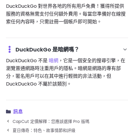
DuckDuckGo 對世界各地的所有用戶免費！獲得所提供
服務的資格無需支付任何額外費用。每當您準備好在線搜
索任何內容時，只需註冊一個帳戶即可開始。
DuckDuckGo 是暗網嗎？
DuckDuckGo 不是
暗網
，它是一個安全的搜尋引擎，在
瀏覽普通網路時注重用戶的隱私。暗網是網路的專有部
分，匿名用戶可以在其中進行輕微的非法活動，但
DuckDuckGo 不屬於該類別。
訊息
CapCut 定價解釋：您應該選擇 Pro 版嗎
夏日傳奇：特色、故事情節和評級