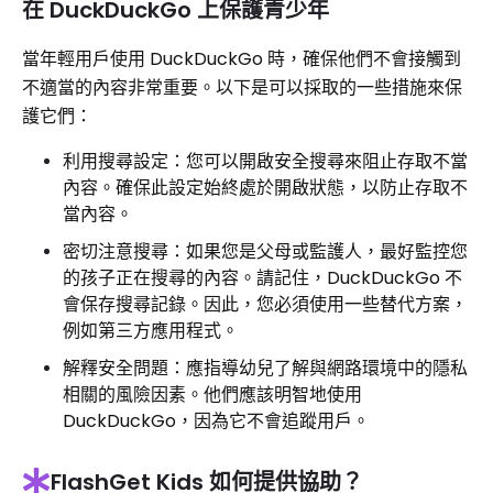
在 DuckDuckGo 上保護青少年
當年輕用戶使用 DuckDuckGo 時，確保他們不會接觸到
不適當的內容非常重要。以下是可以採取的一些措施來保
護它們：
利用搜尋設定：您可以開啟安全搜尋來阻止存取不當
內容。確保此設定始終處於開啟狀態，以防止存取不
當內容。
密切注意搜尋：如果您是父母或監護人，最好監控您
的孩子正在搜尋的內容。請記住，DuckDuckGo 不
會保存搜尋記錄。因此，您必須使用一些替代方案，
例如第三方應用程式。
解釋安全問題：應指導幼兒了解與網路環境中的隱私
相關的風險因素。他們應該明智地使用
DuckDuckGo，因為它不會追蹤用戶。
FlashGet Kids 如何提供協助？