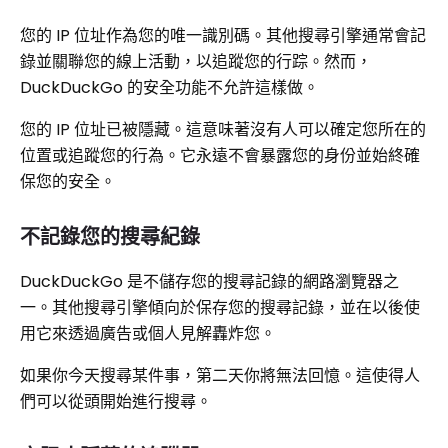
您的 IP 位址作為您的唯一識別碼。其他搜尋引擎通常會記
錄並關聯您的線上活動，以追蹤您的行踪。然而，
DuckDuckGo 的安全功能不允許這樣做。
您的 IP 位址已被隱藏。這意味著沒有人可以確定您所在的
位置或追蹤您的行為。它永遠不會暴露您的身份並始終確
保您的安全。
不記錄您的搜尋紀錄
DuckDuckGo 是不儲存您的搜尋記錄的網路瀏覽器之
一。其他搜尋引擎傾向於保存您的搜尋記錄，並在以後使
用它來透過廣告或個人見解轟炸您。
如果你今天搜尋某件事，第二天你將無法回憶。這使得人
們可以從頭開始進行搜尋。