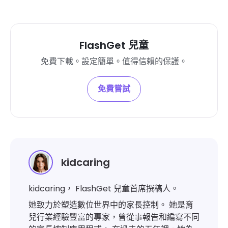
FlashGet 兒童
免費下載。設定簡單。值得信賴的保護。
免費嘗試
kidcaring
kidcaring， FlashGet 兒童首席撰稿人。
她致力於塑造數位世界中的家長控制。 她是育
兒行業經驗豐富的專家，曾從事報告和編寫不同