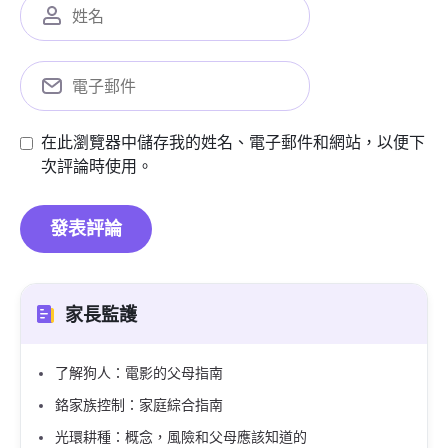
在此瀏覽器中儲存我的姓名、電子郵件和網站，以便下
次評論時使用。
家長監護
了解狗人：電影的父母指南
鉻家族控制：家庭綜合指南
光環耕種：概念，風險和父母應該知道的