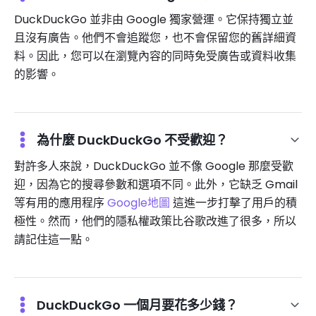
DuckDuckGo 並非由 Google 獨家營運。它保持獨立並
且沒有廣告。他們不會追蹤您，也不會保留您的舊詳細資
料。因此，您可以在瀏覽內容的同時免受廣告或資料收集
的影響。
為什麼 DuckDuckGo 不受歡迎？
對許多人來說，DuckDuckGo 並不像 Google 那麼受歡
迎，因為它的搜尋參數和選項不同。此外，它缺乏 Gmail
等有用的應用程序
Google地圖
這進一步打擊了用戶的積
極性。然而，他們的隱私權政策比谷歌改進了很多，所以
請記住這一點。
DuckDuckGo 一個月要花多少錢？