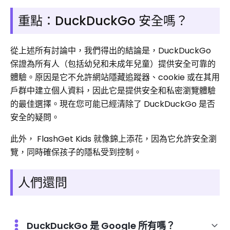
重點：DuckDuckGo 安全嗎？
從上述所有討論中，我們得出的結論是，DuckDuckGo
保證為所有人（包括幼兒和未成年兒童）提供安全可靠的
體驗。原因是它不允許網站隱藏追蹤器、cookie 或在其用
戶群中建立個人資料，因此它是提供安全和私密瀏覽體驗
的最佳選擇。現在您可能已經清除了 DuckDuckGo 是否
安全的疑問。
此外， FlashGet Kids 就像錦上添花，因為它允許安全瀏
覽，同時確保孩子的隱私受到控制。
人們還問
DuckDuckGo 是 Google 所有嗎？