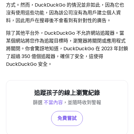
方式。然而，DuckDuckGo 的情況並非如此，因為它也
沒有使用這些功能，因為該公司沒有為用戶建立個人資
料，因此用戶在搜尋後不會看到有針對性的廣告。
除了其他平台外，DuckDuckGo 不允許網站追蹤器。當
某個網站將您作為追蹤目標時，瀏覽器將關閉或應用程式
將關閉。你會驚訝地知道，DuckDuckGo 在 2023 年封鎖
了超過 350 億個追蹤器，確保了安全，這使得
DuckDuckGo 安全。
追蹤孩子的線上瀏覽紀錄
篩選
不當內容
，並隨時收到警報
免費嘗試