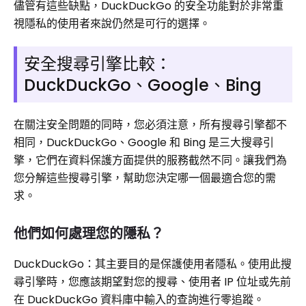
儘管有這些缺點，DuckDuckGo 的安全功能對於非常重
視隱私的使用者來說仍然是可行的選擇。
安全搜尋引擎比較：
DuckDuckGo、Google、Bing
在關注安全問題的同時，您必須注意，所有搜尋引擎都不
相同，DuckDuckGo、Google 和 Bing 是三大搜尋引
擎，它們在資料保護方面提供的服務截然不同。讓我們為
您分解這些搜尋引擎，幫助您決定哪一個最適合您的需
求。
他們如何處理您的隱私？
DuckDuckGo：其主要目的是保護使用者隱私。使用此搜
尋引擎時，您應該期望對您的搜尋、使用者 IP 位址或先前
在 DuckDuckGo 資料庫中輸入的查詢進行零追蹤。