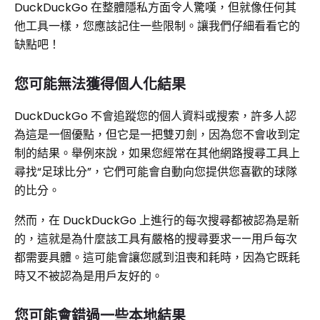
DuckDuckGo 在整體隱私方面令人驚嘆，但就像任何其
他工具一樣，您應該記住一些限制。讓我們仔細看看它的
缺點吧！
您可能無法獲得個人化結果
DuckDuckGo 不會追蹤您的個人資料或搜索，許多人認
為這是一個優點，但它是一把雙刃劍，因為您不會收到定
制的結果。舉例來說，如果您經常在其他網路搜尋工具上
尋找“足球比分”，它們可能會自動向您提供您喜歡的球隊
的比分。
然而，在 DuckDuckGo 上進行的每次搜尋都被認為是新
的，這就是為什麼該工具有嚴格的搜尋要求——用戶每次
都需要具體。這可能會讓您感到沮喪和耗時，因為它既耗
時又不被認為是用戶友好的。
您可能會錯過一些本地結果