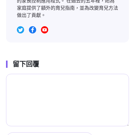
的家長控制應用程式。 在過去的五年裡，她為
家庭提供了額外的育兒指南，並為改變育兒方法
做出了貢獻。
留下回覆