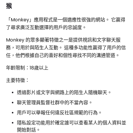
猴
「Monkey」應用程式是一個適應性很強的網站。 它贏得
了尋求廣泛互動選擇的用戶的忠誠度。
Monkey 的眾多顯著特徵之一是提供視訊和文字聊天服
務，可用於與陌生人互動。 這種多功能性贏得了用戶的信
任，他們根據自己的喜好和個性尋找不同的溝通管道。
年齡限制：18歲以上
主要特徵：
透過影片或文字與網路上的陌生人隨機聊天。
聊天管理員監督社群中的不當內容。
用戶可以舉報任何違反社區規範的行為。
隱私設定功能用於確定誰可以查看某人的個人資料並
開始對話。