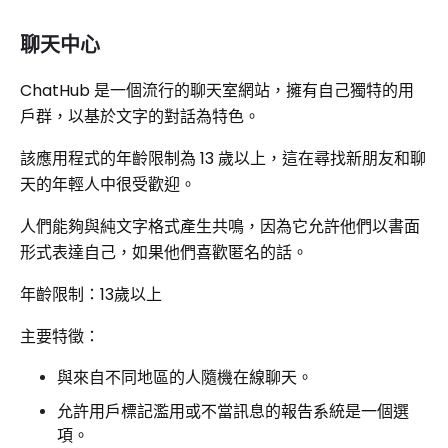
聊天中心
ChatHub 是一個流行的聊天室網站，擁有自己獨特的用
戶群，以基於文字的對話為特色。
該應用程式的年齡限制為 13 歲以上，這在尋找新朋友和聊
天的年輕人中很受歡迎。
人們能夠與純文字格式產生共鳴，因為它允許他們以書面
形式表達自己，如果他們喜歡匿名的話。
年齡限制：13歲以上
主要特徵：
與來自不同地區的人隨機在線聊天。
允許用戶標記濫用或不當訊息的報告系統是一個選
項。