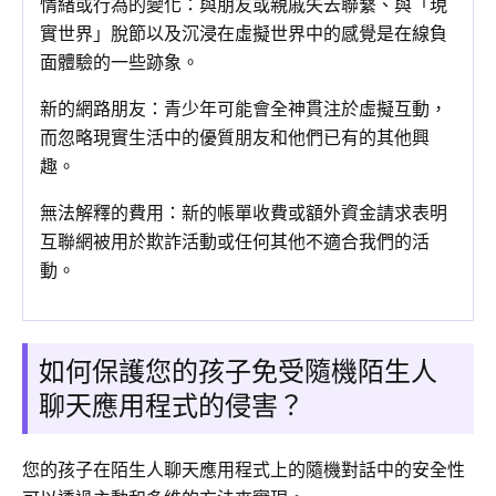
情緒或行為的變化：與朋友或親戚失去聯繫、與「現
實世界」脫節以及沉浸在虛擬世界中的感覺是在線負
面體驗的一些跡象。
新的網路朋友：青少年可能會全神貫注於虛擬互動，
而忽略現實生活中的優質朋友和他們已有的其他興
趣。
無法解釋的費用：新的帳單收費或額外資金請求表明
互聯網被用於欺詐活動或任何其他不適合我們的活
動。
如何保護您的孩子免受隨機陌生人
聊天應用程式的侵害？
您的孩子在陌生人聊天應用程式上的隨機對話中的安全性