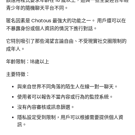
該應用程式要求年齡在 18 歲以上，這與一些主要迎合年輕
青少年的隨機聊天平台不同。
匿名因素是 Chatous 最強大的功能之一。 用戶還可以在
不暴露身份或個人資訊的情況下進行對話。
它特別吸引了那些渴望言論自由、不受現實社交圈限制的
成年人。
年齡限制：18歲以上
主要特徵：
與來自世界不同角落的陌生人在線一對一聊天。
使用者可以報告不當內容或行為的監控系統。
沒有內容審核或訊息篩選。
隱私設定受到限制，用戶可以根據需要提供個人資
訊。