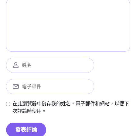
在此瀏覽器中儲存我的姓名、電子郵件和網站，以便下
次評論時使用。