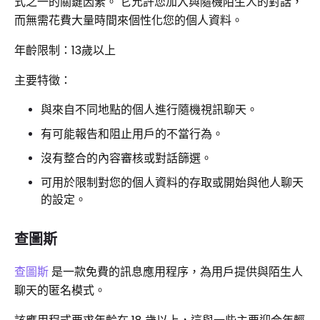
式之一的關鍵因素。 它允許您加入與隨機陌生人的對話，
而無需花費大量時間來個性化您的個人資料。
年齡限制：13歲以上
主要特徵：
與來自不同地點的個人進行隨機視訊聊天。
有可能報告和阻止用戶的不當行為。
沒有整合的內容審核或對話篩選。
可用於限制對您的個人資料的存取或開始與他人聊天
的設定。
查圖斯
查圖斯
是一款免費的訊息應用程序，為用戶提供與陌生人
聊天的匿名模式。