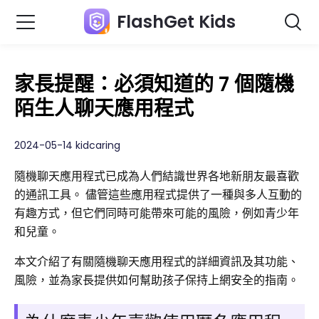
FlashGet Kids
家長提醒：必須知道的 7 個隨機
陌生人聊天應用程式
2024-05-14 kidcaring
隨機聊天應用程式已成為人們結識世界各地新朋友最喜歡
的通訊工具。 儘管這些應用程式提供了一種與多人互動的
有趣方式，但它們同時可能帶來可能的風險，例如青少年
和兒童。
本文介紹了有關隨機聊天應用程式的詳細資訊及其功能、
風險，並為家長提供如何幫助孩子保持上網安全的指南。