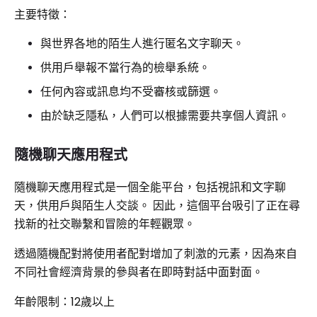
主要特徵：
與世界各地的陌生人進行匿名文字聊天。
供用戶舉報不當行為的檢舉系統。
任何內容或訊息均不受審核或篩選。
由於缺乏隱私，人們可以根據需要共享個人資訊。
隨機聊天應用程式
隨機聊天應用程式是一個全能平台，包括視訊和文字聊
天，供用戶與陌生人交談。 因此，這個平台吸引了正在尋
找新的社交聯繫和冒險的年輕觀眾。
透過隨機配對將使用者配對增加了刺激的元素，因為來自
不同社會經濟背景的參與者在即時對話中面對面。
年齡限制：12歲以上