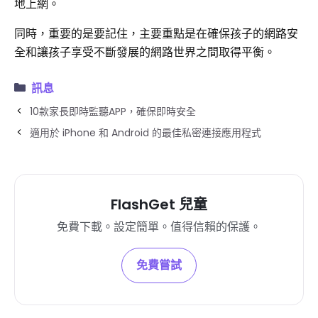
地上網。
同時，重要的是要記住，主要重點是在確保孩子的網路安
全和讓孩子享受不斷發展的網路世界之間取得平衡。
訊息
10款家長即時監聽APP，確保即時安全
適用於 iPhone 和 Android 的最佳私密連接應用程式
FlashGet 兒童
免費下載。設定簡單。值得信賴的保護。
免費嘗試