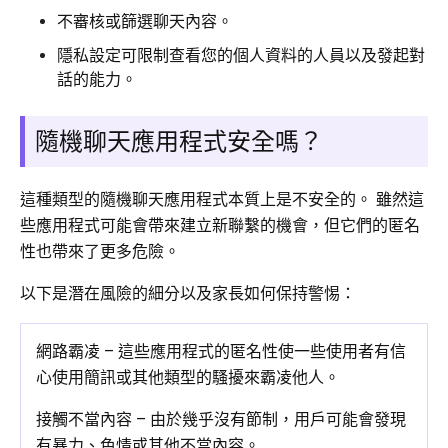
不審核或篩選聊天內容。
隱私設定可限制查看您的個人資料的人員以及發起對
話的能力。
隨機聊天應用程式安全嗎？
這種類型的隨機聊天應用程式本質上是不安全的。 雖然這
些應用程式可能會帶來建立新聯繫的機會，但它們的匿名
性也帶來了更多危險。
以下是潛在風險的細分以及家長如何保持警惕：
網路霸凌 – 這些應用程式的匿名性使一些使用者有信
心使用簡訊或其他類型的騷擾來霸凌他人。
接觸不當內容 – 由於幾乎沒有節制，用戶可能會發現
有暴力、色情或其他不當內容。