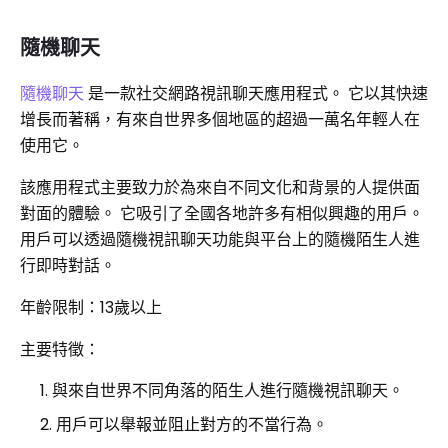
隨機聊天
隨機聊天
是一款社交網路視訊聊天應用程式。 它以其快速
增長而著稱，有來自世界多個地區的超過一萬名年輕人在
使用它。
該應用程式主要致力於為來自不同文化和背景的人提供面
對面的體驗。 它吸引了全國各地許多有相似興趣的用戶。
用戶可以透過隨機視訊聊天功能與平台上的隨機陌生人進
行即時對話。
年齡限制：13歲以上
主要特徵：
與來自世界不同角落的陌生人進行隨機視訊聊天。
用戶可以舉報並阻止對方的不當行為。