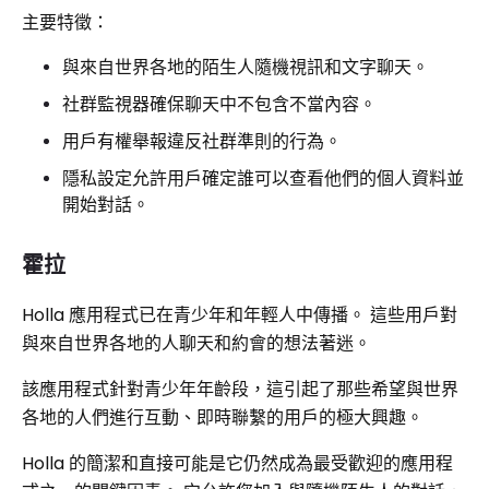
主要特徵：
與來自世界各地的陌生人隨機視訊和文字聊天。
社群監視器確保聊天中不包含不當內容。
用戶有權舉報違反社群準則的行為。
隱私設定允許用戶確定誰可以查看他們的個人資料並
開始對話。
霍拉
Holla 應用程式已在青少年和年輕人中傳播。 這些用戶對
與來自世界各地的人聊天和約會的想法著迷。
該應用程式針對青少年年齡段，這引起了那些希望與世界
各地的人們進行互動、即時聯繫的用戶的極大興趣。
Holla 的簡潔和直接可能是它仍然成為最受歡迎的應用程