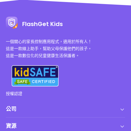
FlashGet Kids
一個關心的家長控制應用程式，適用於所有人！
這是一款線上助手，幫助父母保護他們的孩子。
這是一款數位化的兒童健康生活保護者。
授權認證
公司
服務條款
資源