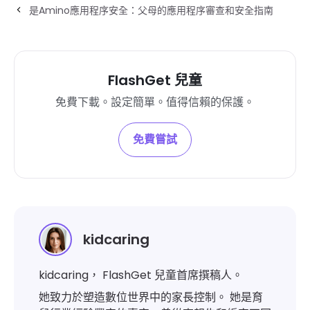
是Amino應用程序安全：父母的應用程序審查和安全指南
FlashGet 兒童
免費下載。設定簡單。值得信賴的保護。
免費嘗試
kidcaring
kidcaring， FlashGet 兒童首席撰稿人。
她致力於塑造數位世界中的家長控制。 她是育