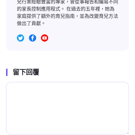
兒行業經驗豐富的專家，曾從事報告和編寫不同
的家長控制應用程式。 在過去的五年裡，她為
家庭提供了額外的育兒指南，並為改變育兒方法
做出了貢獻。
留下回覆