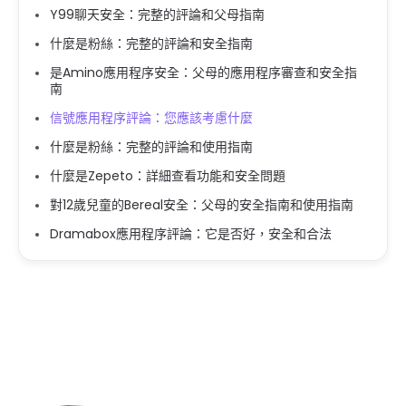
Y99聊天安全：完整的評論和父母指南
什麼是粉絲：完整的評論和安全指南
是Amino應用程序安全：父母的應用程序審查和安全指
南
信號應用程序評論：您應該考慮什麼
什麼是粉絲：完整的評論和使用指南
什麼是Zepeto：詳細查看功能和安全問題
對12歲兒童的Bereal安全：父母的安全指南和使用指南
Dramabox應用程序評論：它是否好，安全和合法