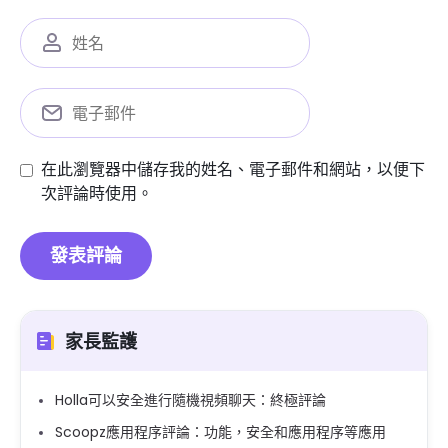
在此瀏覽器中儲存我的姓名、電子郵件和網站，以便下
次評論時使用。
家長監護
Holla可以安全進行隨機視頻聊天：終極評論
Scoopz應用程序評論：功能，安全和應用程序等應用