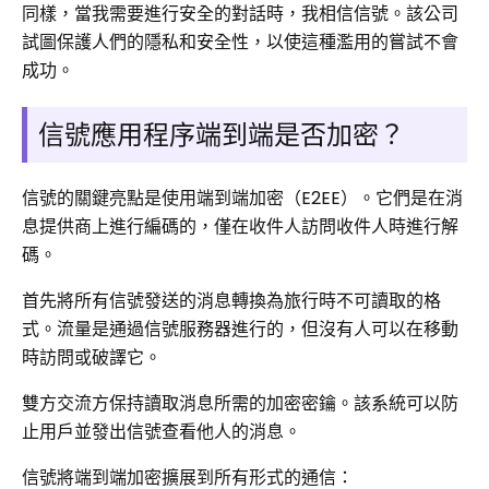
同樣，當我需要進行安全的對話時，我相信信號。該公司
試圖保護人們的隱私和安全性，以使這種濫用的嘗試不會
成功。
信號應用程序端到端是否加密？
信號的關鍵亮點是使用端到端加密（E2EE）。它們是在消
息提供商上進行編碼的，僅在收件人訪問收件人時進行解
碼。
首先將所有信號發送的消息轉換為旅行時不可讀取的格
式。流量是通過信號服務器進行的，但沒有人可以在移動
時訪問或破譯它。
雙方交流方保持讀取消息所需的加密密鑰。該系統可以防
止用戶並發出信號查看他人的消息。
信號將端到端加密擴展到所有形式的通信：