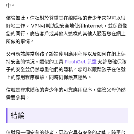
中。
儘管如此，信號對於尊重其在線隱私的青少年來說可以很
好地工作。 VPN可幫助您安全地使用Internet，並保留像
您的同行，廣告客戶或其他人這樣的其他人觀看您在網上
所做的事情。
父母應該經常與孩子談論使用應用程序以及如何在網上保
持安全的情況。類似的工具
FlashGet 兒童
允許您確保孩
子的安全並仍然尊重他們的隱私。您可以跟踪孩子在信號
上的應用程序體驗，同時仍保護其隱私。
信號是尋求隱私的青少年的可靠應用程序，儘管父母仍然
需要參與。
結論
信號是一個安全的使者，因為它具有安全的功能，跨平台