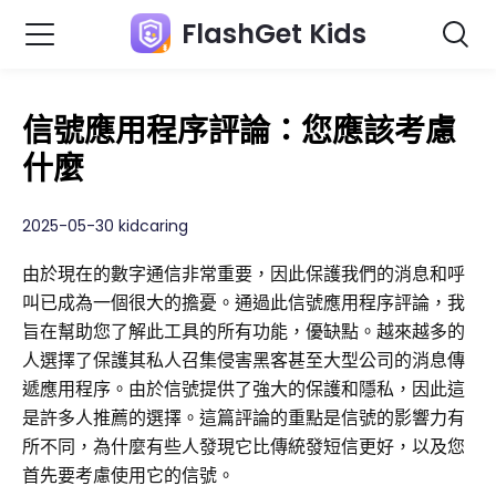
FlashGet Kids
信號應用程序評論：您應該考慮
什麼
2025-05-30 kidcaring
由於現在的數字通信非常重要，因此保護我們的消息和呼
叫已成為一個很大的擔憂。通過此信號應用程序評論，我
旨在幫助您了解此工具的所有功能，優缺點。越來越多的
人選擇了保護其私人召集侵害黑客甚至大型公司的消息傳
遞應用程序。由於信號提供了強大的保護和隱私，因此這
是許多人推薦的選擇。這篇評論的重點是信號的影響力有
所不同，為什麼有些人發現它比傳統發短信更好，以及您
首先要考慮使用它的信號。