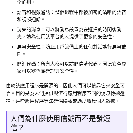
全的組。
語音和視頻通話：整個過程中都被加密的清晰的語音
和視頻通話。
消失的消息：可以將消息設置為在選擇的時間後消
失，這為使用該平台的人提供了更多的安全性。
屏幕安全性：防止用戶設備上的任何對話進行屏幕截
圖。
開源代碼：所有人都可以訪問信號代碼，因此安全專
家可以審查並確認其安全性。
由於該應用程序是開源的，因此人們可以依靠它來安全可
靠。目的是為人們提供與流行應用程序不同的消息傳遞選
擇，這些應用程序無法確保隱私或過度收集個人數據。
人們為什麼使用信號而不是發短
信？