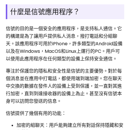
什麼是信號應用程序？
信號的目的是一個安全的應用程序，是支持私人通信。它
的構建是為了讓用戶提供私人消息，撥打電話和分組聊
天。該應用程序可用於iPhone，許多類型的Android設備
以及在Windows，MacOS和Linux上運行的PC。用戶可
以使用此應用程序在任何類型的設備上保持安全通信。
專注於保護您的隱私和安全性是信號的主要優勢。對於每
個消息並在應用中打電話，都使用端到端加密。您在聊天
中交換的數據在發件人的設備上受到保護，並一直對其進
行加密，直到到達接收器的設備上為止。甚至沒有信號本
身可以訪問您發送的信息。
信號提供了幾個有用的功能：
加密的組聊天：用戶能夠建立所有對話保持隱藏和安