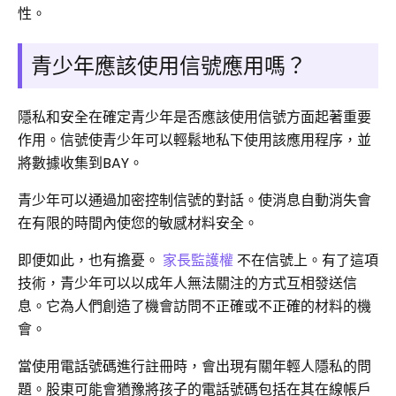
性。
青少年應該使用信號應用嗎？
隱私和安全在確定青少年是否應該使用信號方面起著重要
作用。信號使青少年可以輕鬆地私下使用該應用程序，並
將數據收集到BAY。
青少年可以通過加密控制信號的對話。使消息自動消失會
在有限的時間內使您的敏感材料安全。
即便如此，也有擔憂。
家長監護權
不在信號上。有了這項
技術，青少年可以以成年人無法關注的方式互相發送信
息。它為人們創造了機會訪問不正確或不正確的材料的機
會。
當使用電話號碼進行註冊時，會出現有關年輕人隱私的問
題。股東可能會猶豫將孩子的電話號碼包括在其在線帳戶