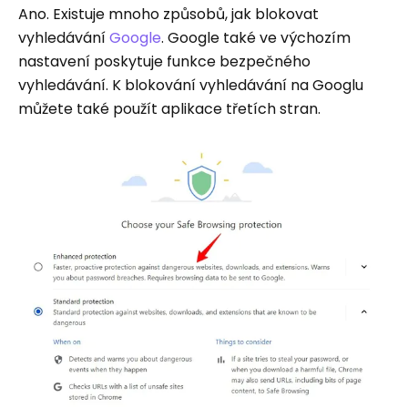
Ano. Existuje mnoho způsobů, jak blokovat
vyhledávání
Google
. Google také ve výchozím
nastavení poskytuje funkce bezpečného
vyhledávání. K blokování vyhledávání na Googlu
můžete také použít aplikace třetích stran.