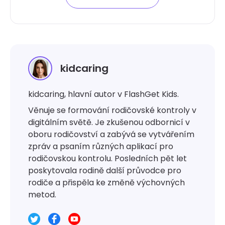
kidcaring
kidcaring, hlavní autor v FlashGet Kids.
Věnuje se formování rodičovské kontroly v
digitálním světě. Je zkušenou odbornicí v
oboru rodičovství a zabývá se vytvářením
zpráv a psaním různých aplikací pro
rodičovskou kontrolu. Posledních pět let
poskytovala rodině další průvodce pro
rodiče a přispěla ke změně výchovných
metod.