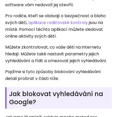
software vám nedovolí jej otevřít.
Pro rodiče, kteří se obávají o bezpečnost a blaho
svých dětí,
aplikace rodičovské kontroly
jsou na
místě. Pomocí těchto aplikací můžete sledovat
online aktivity svých dětí.
Můžete zkontrolovat, co vaše děti na internetu
hledají. Můžete také nastavit parametry jejich
vyhledávání a řídit a omezovat jejich vyhledávání.
Pojďme si tyto způsoby blokování vyhledávání
detail probrat v části níže:
Jak blokovat vyhledávání na
Google?