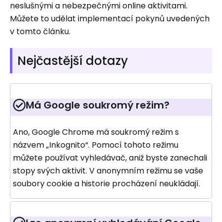
neslušnými a nebezpečnými online aktivitami.
Můžete to udělat implementací pokynů uvedených
v tomto článku.
Nejčastější dotazy
Má Google soukromý režim?
Ano, Google Chrome má soukromý režim s
názvem „Inkognito“. Pomocí tohoto režimu
můžete používat vyhledávač, aniž byste zanechali
stopy svých aktivit. V anonymním režimu se vaše
soubory cookie a historie procházení neukládají.