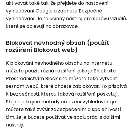
aktivovat také tak, že přejdete do nastavení
vyhledávání Google a zapnete Bezpečné
vyhledávání. Je to účinný nástroj pro správu vizuálů,
které se objevují na obrazovce.
Blokovat nevhodný obsah (použít
rozšíření Blokovat web)
K blokování nevhodného obsahu na internetu
můžete použít různá rozšíření, jako je Block site.
Prostřednictvím Block site můžete také vytvořit
seznam webů, které chcete zablokovat. To přispívá
k bezpečnosti, kterou taková rozšíření poskytují.
Stejně jako jiné metody omezení vyhledávání je
můžete také zvýšit zabezpečením a spolehlivostí
tím, že je budete používat ve spolupráci s dalšími
nástroji.