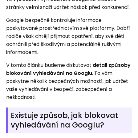
stránky velmi snaží udržet náskok před konkurencí.
Google bezpečně kontroluje informace
poskytované prostřednictvím své platformy. Dobří
rodiče však chtějí přijmout opatření, aby své děti
ochránili před škodlivými a potenciálně rušivými
informacemi.
V tomto článku budeme diskutovat
detail způsoby
blokování vyhledávání na Googlu
. To vám
poskytne několik bezpečných možností, jak udržet
vaše vyhledávání v bezpečí, zabezpečení a
neškodnosti.
Existuje způsob, jak blokovat
vyhledávání na Googlu?