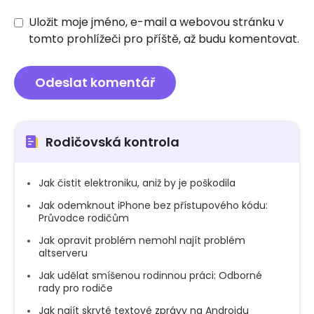
Uložit moje jméno, e-mail a webovou stránku v
tomto prohlížeči pro příště, až budu komentovat.
Rodičovská kontrola
Jak čistit elektroniku, aniž by je poškodila
Jak odemknout iPhone bez přístupového kódu:
Průvodce rodičům
Jak opravit problém nemohl najít problém
altserveru
Jak udělat smíšenou rodinnou práci: Odborné
rady pro rodiče
Jak najít skryté textové zprávy na Androidu