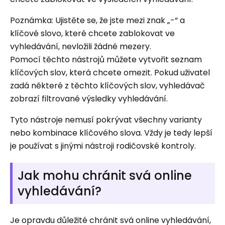
Poznámka: Ujistěte se, že jste mezi znak „-“ a
klíčové slovo, které chcete zablokovat ve
vyhledávání, nevložili žádné mezery.
Pomocí těchto nástrojů můžete vytvořit seznam
klíčových slov, která chcete omezit. Pokud uživatel
zadá některé z těchto klíčových slov, vyhledávač
zobrazí filtrované výsledky vyhledávání.
Tyto nástroje nemusí pokrývat všechny varianty
nebo kombinace klíčového slova. Vždy je tedy lepší
je používat s jinými nástroji rodičovské kontroly.
Jak mohu chránit svá online
vyhledávání?
Je opravdu důležité chránit svá online vyhledávání,