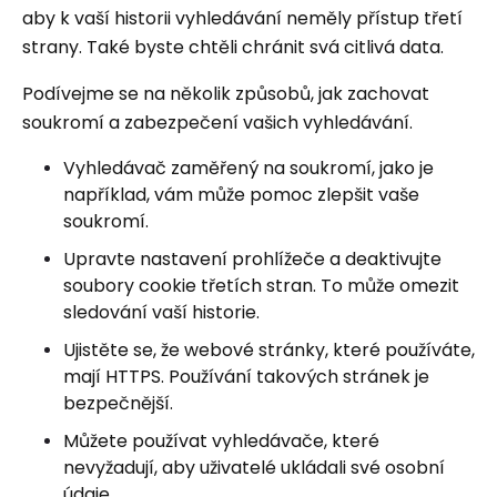
aby k vaší historii vyhledávání neměly přístup třetí
strany. Také byste chtěli chránit svá citlivá data.
Podívejme se na několik způsobů, jak zachovat
soukromí a zabezpečení vašich vyhledávání.
Vyhledávač zaměřený na soukromí, jako je
například, vám může pomoc zlepšit vaše
soukromí.
Upravte nastavení prohlížeče a deaktivujte
soubory cookie třetích stran. To může omezit
sledování vaší historie.
Ujistěte se, že webové stránky, které používáte,
mají HTTPS. Používání takových stránek je
bezpečnější.
Můžete používat vyhledávače, které
nevyžadují, aby uživatelé ukládali své osobní
údaje.