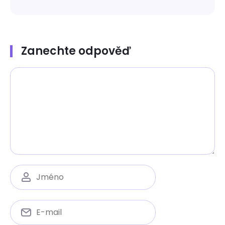
Zanechte odpověď