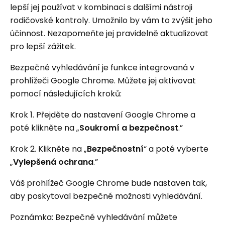
lepší jej používat v kombinaci s dalšími nástroji
rodičovské kontroly. Umožnilo by vám to zvýšit jeho
účinnost. Nezapomeňte jej pravidelně aktualizovat
pro lepší zážitek.
Bezpečné vyhledávání je funkce integrovaná v
prohlížeči Google Chrome. Můžete jej aktivovat
pomocí následujících kroků:
Krok 1. Přejděte do nastavení Google Chrome a
poté klikněte na „
Soukromí a bezpečnost
.”
Krok 2. Klikněte na „
Bezpečnostní
“ a poté vyberte
„
Vylepšená ochrana
.”
Váš prohlížeč Google Chrome bude nastaven tak,
aby poskytoval bezpečné možnosti vyhledávání.
Poznámka: Bezpečné vyhledávání můžete