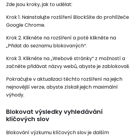
Zde jsou kroky, jak to udělat:
Krok 1. Nainstalujte rozšíření BlockSite do prohlížeče
Google Chrome.
Krok 2. Klikněte na rozšíření a poté klikněte na
„Přidat do seznamu blokovaných“.
Krok 3. Klikněte na „Webové stránky“ z možností a
začněte přidávat názvy webů, abyste je zablokovali.
Pokračujte v aktualizaci těchto rozšíření na jejich
nejnovější verze, abyste získali jejich maximální
výhody.
Blokovat výsledky vyhledávání
klíčových slov
Blokování výzkumu klíčových slov je dalším