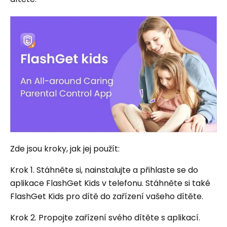
Zde jsou kroky, jak jej použít:
Krok 1. Stáhněte si, nainstalujte a přihlaste se do
aplikace FlashGet Kids v telefonu. Stáhněte si také
FlashGet Kids pro dítě do zařízení vašeho dítěte.
Krok 2. Propojte zařízení svého dítěte s aplikací.