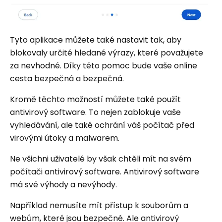
Tyto aplikace můžete také nastavit tak, aby
blokovaly určité hledané výrazy, které považujete
za nevhodné. Díky této pomoc bude vaše online
cesta bezpečná a bezpečná.
Kromě těchto možností můžete také použít
antivirový software. To nejen zablokuje vaše
vyhledávání, ale také ochrání váš počítač před
virovými útoky a malwarem.
Ne všichni uživatelé by však chtěli mít na svém
počítači antivirový software. Antivirový software
má své výhody a nevýhody.
Například nemusíte mít přístup k souborům a
webům, které jsou bezpečné. Ale antivirový