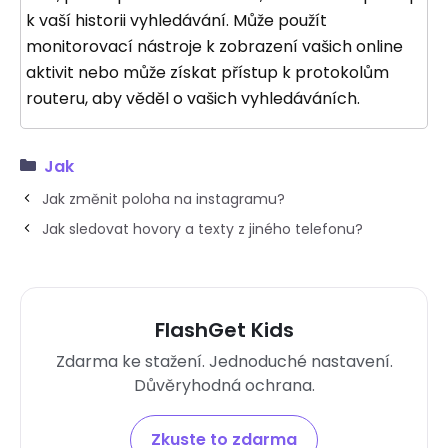
k vaší historii vyhledávání. Může použít
monitorovací nástroje k zobrazení vašich online
aktivit nebo může získat přístup k protokolům
routeru, aby věděl o vašich vyhledáváních.
Jak
Jak změnit poloha na instagramu?
Jak sledovat hovory a texty z jiného telefonu?
FlashGet Kids
Zdarma ke stažení. Jednoduché nastavení.
Důvěryhodná ochrana.
Zkuste to zdarma