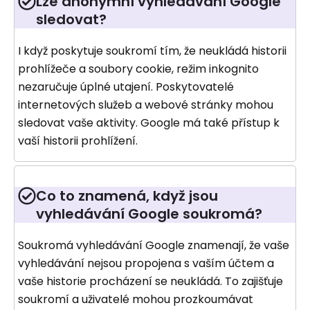
Lze anonymní vyhledávání Google
sledovat?
I když poskytuje soukromí tím, že neukládá historii
prohlížeče a soubory cookie, režim inkognito
nezaručuje úplné utajení. Poskytovatelé
internetových služeb a webové stránky mohou
sledovat vaše aktivity. Google má také přístup k
vaší historii prohlížení.
Co to znamená, když jsou
vyhledávání Google soukromá?
Soukromá vyhledávání Google znamenají, že vaše
vyhledávání nejsou propojena s vaším účtem a
vaše historie procházení se neukládá. To zajišťuje
soukromí a uživatelé mohou prozkoumávat