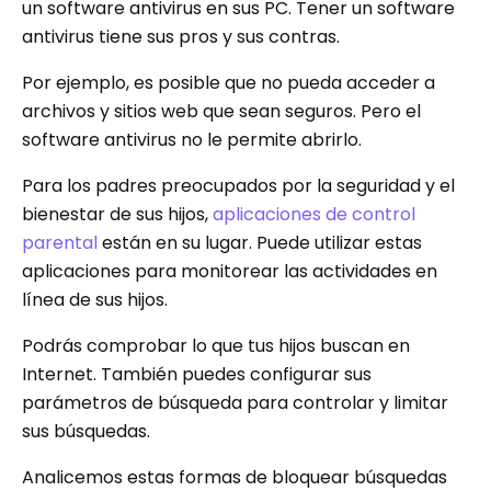
un software antivirus en sus PC. Tener un software
antivirus tiene sus pros y sus contras.
Por ejemplo, es posible que no pueda acceder a
archivos y sitios web que sean seguros. Pero el
software antivirus no le permite abrirlo.
Para los padres preocupados por la seguridad y el
bienestar de sus hijos,
aplicaciones de control
parental
están en su lugar. Puede utilizar estas
aplicaciones para monitorear las actividades en
línea de sus hijos.
Podrás comprobar lo que tus hijos buscan en
Internet. También puedes configurar sus
parámetros de búsqueda para controlar y limitar
sus búsquedas.
Analicemos estas formas de bloquear búsquedas