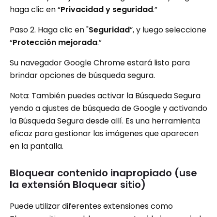
haga clic en “
Privacidad y seguridad
.”
Paso 2. Haga clic en "
Seguridad
”, y luego seleccione
“
Protección mejorada
.”
Su navegador Google Chrome estará listo para
brindar opciones de búsqueda segura.
Nota: También puedes activar la Búsqueda Segura
yendo a ajustes de búsqueda de Google y activando
la Búsqueda Segura desde allí. Es una herramienta
eficaz para gestionar las imágenes que aparecen
en la pantalla.
Bloquear contenido inapropiado (use
la extensión Bloquear sitio)
Puede utilizar diferentes extensiones como