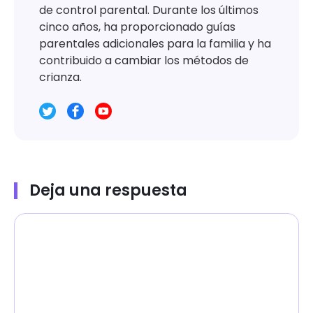
de control parental. Durante los últimos
cinco años, ha proporcionado guías
parentales adicionales para la familia y ha
contribuido a cambiar los métodos de
crianza.
Deja una respuesta