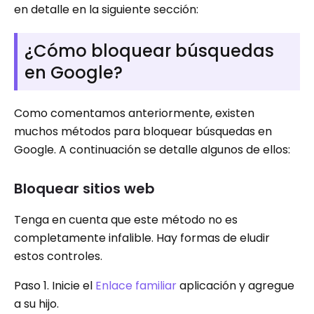
en detalle en la siguiente sección:
¿Cómo bloquear búsquedas
en Google?
Como comentamos anteriormente, existen
muchos métodos para bloquear búsquedas en
Google. A continuación se detalle algunos de ellos:
Bloquear sitios web
Tenga en cuenta que este método no es
completamente infalible. Hay formas de eludir
estos controles.
Paso 1. Inicie el
Enlace familiar
aplicación y agregue
a su hijo.