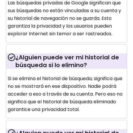
Las búsquedas privadas de Google significan que
sus búsquedas no están vinculadas a su cuenta y
su historial de navegación no se guarda. Esto
garantiza la privacidad y los usuarios pueden
explorar Internet sin temor a ser rastreados.
¿Alguien puede ver mi historial de
búsqueda si lo elimino?
Si se elimina el historial de búsqueda, significa que
no se mostrará en ese dispositivo. Nadie podrá
acceder a eso a través de su cuenta. Pero eso no
significa que el historial de búsqueda eliminado
garantice una privacidad total.
¿Alguien puede ver mi historial de