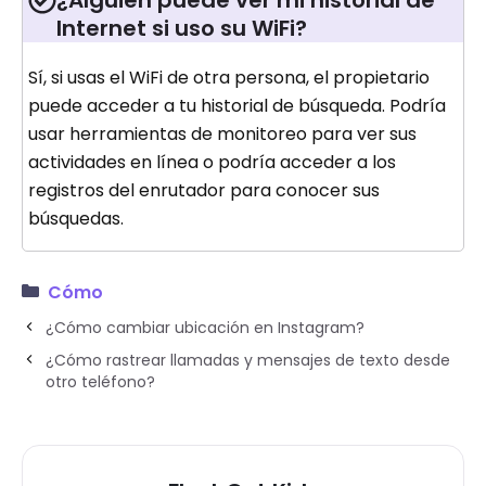
Internet si uso su WiFi?
Sí, si usas el WiFi de otra persona, el propietario
puede acceder a tu historial de búsqueda. Podría
usar herramientas de monitoreo para ver sus
actividades en línea o podría acceder a los
registros del enrutador para conocer sus
búsquedas.
Cómo
¿Cómo cambiar ubicación en Instagram?
¿Cómo rastrear llamadas y mensajes de texto desde
otro teléfono?