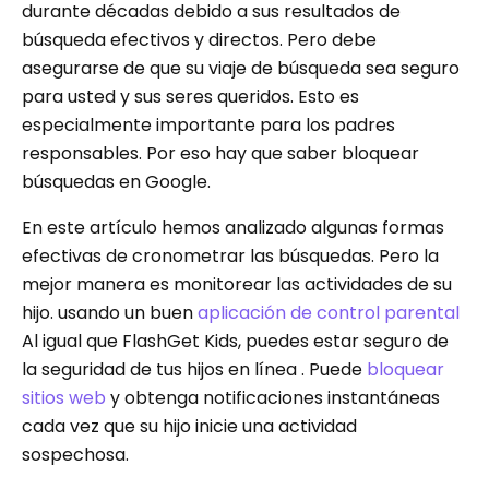
durante décadas debido a sus resultados de
búsqueda efectivos y directos. Pero debe
asegurarse de que su viaje de búsqueda sea seguro
para usted y sus seres queridos. Esto es
especialmente importante para los padres
responsables. Por eso hay que saber bloquear
búsquedas en Google.
En este artículo hemos analizado algunas formas
efectivas de cronometrar las búsquedas. Pero la
mejor manera es monitorear las actividades de su
hijo. usando un buen
aplicación de control parental
Al igual que FlashGet Kids, puedes estar seguro de
la seguridad de tus hijos en línea . Puede
bloquear
sitios web
y obtenga notificaciones instantáneas
cada vez que su hijo inicie una actividad
sospechosa.