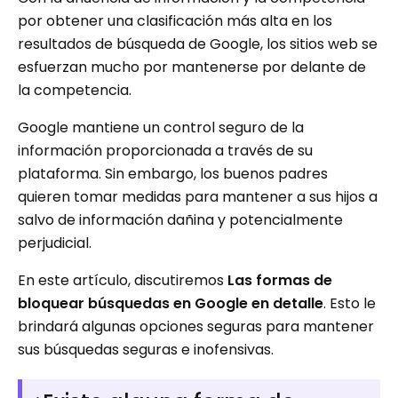
por obtener una clasificación más alta en los
resultados de búsqueda de Google, los sitios web se
esfuerzan mucho por mantenerse por delante de
la competencia.
Google mantiene un control seguro de la
información proporcionada a través de su
plataforma. Sin embargo, los buenos padres
quieren tomar medidas para mantener a sus hijos a
salvo de información dañina y potencialmente
perjudicial.
En este artículo, discutiremos
Las formas de
bloquear búsquedas en Google en detalle
. Esto le
brindará algunas opciones seguras para mantener
sus búsquedas seguras e inofensivas.