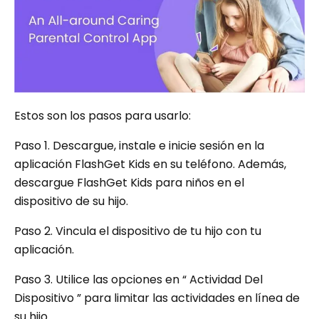
Estos son los pasos para usarlo:
Paso 1. Descargue, instale e inicie sesión en la
aplicación FlashGet Kids en su teléfono. Además,
descargue FlashGet Kids para niños en el
dispositivo de su hijo.
Paso 2. Vincula el dispositivo de tu hijo con tu
aplicación.
Paso 3. Utilice las opciones en “ Actividad Del
Dispositivo ” para limitar las actividades en línea de
su hijo.