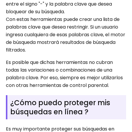
entre el signo "-" y la palabra clave que desea
bloquear de su búsqueda.
Con estas herramientas puede crear una lista de
palabras clave que desea restringir. Si un usuario
ingresa cualquiera de esas palabras clave, el motor
de búsqueda mostrará resultados de búsqueda
filtrados.
Es posible que dichas herramientas no cubran
todas las variaciones o combinaciones de una
palabra clave. Por eso, siempre es mejor utilizarlos
con otras herramientas de control parental.
¿Cómo puedo proteger mis
búsquedas en línea ?
Es muy importante proteger sus búsquedas en