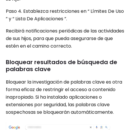
Paso 4. Establezca restricciones en “ Límites De Uso
” y “ Lista De Aplicaciones ”.
Recibirá notificaciones periódicas de las actividades
de sus hijos, para que pueda asegurarse de que
estén en el camino correcto.
Bloquear resultados de búsqueda de
palabras clave
Bloquear la investigación de palabras clave es otra
forma eficaz de restringir el acceso a contenido
inapropiado. Si ha instalado aplicaciones o
extensiones por seguridad, las palabras clave
sospechosas se bloquearán automáticamente.