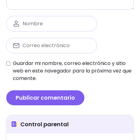
Guardar mi nombre, correo electrónico y sitio
web en este navegador para la próxima vez que
comente.
Control parental