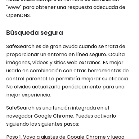
"www" para obtener una respuesta adecuada de
OpenDNS.
Búsqueda segura
SafeSearch es de gran ayuda cuando se trata de
proporcionar un entorno en línea seguro. Oculta
imágenes, vídeos y sitios web extraños. Es mejor
usarlo en combinación con otras herramientas de
control parental. Le permitiría mejorar su eficacia.
No olvides actualizarlo periódicamente para una
mejor experiencia.
SafeSearch es una función integrada en el
navegador Google Chrome. Puedes activarlo
siguiendo los siguientes pasos:
Paso 1. Vaya a ajustes de Google Chrome y luego