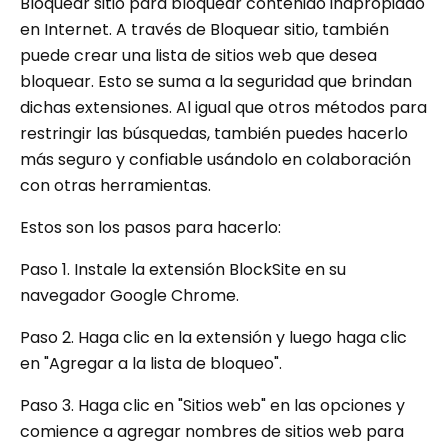
Bloquear sitio para bloquear contenido inapropiado
en Internet. A través de Bloquear sitio, también
puede crear una lista de sitios web que desea
bloquear. Esto se suma a la seguridad que brindan
dichas extensiones. Al igual que otros métodos para
restringir las búsquedas, también puedes hacerlo
más seguro y confiable usándolo en colaboración
con otras herramientas.
Estos son los pasos para hacerlo:
Paso 1. Instale la extensión BlockSite en su
navegador Google Chrome.
Paso 2. Haga clic en la extensión y luego haga clic
en "Agregar a la lista de bloqueo".
Paso 3. Haga clic en "Sitios web" en las opciones y
comience a agregar nombres de sitios web para