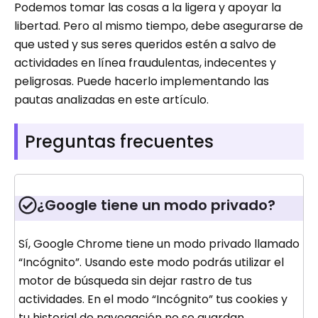
Podemos tomar las cosas a la ligera y apoyar la
libertad. Pero al mismo tiempo, debe asegurarse de
que usted y sus seres queridos estén a salvo de
actividades en línea fraudulentas, indecentes y
peligrosas. Puede hacerlo implementando las
pautas analizadas en este artículo.
Preguntas frecuentes
¿Google tiene un modo privado?
Sí, Google Chrome tiene un modo privado llamado
“Incógnito”. Usando este modo podrás utilizar el
motor de búsqueda sin dejar rastro de tus
actividades. En el modo “Incógnito” tus cookies y
tu historial de navegación no se guardan.