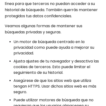
línea para que terceros no puedan acceder a su
historial de búsqueda. También querrás mantener
protegidos tus datos confidenciales.
Veamos algunas formas de mantener sus
búsquedas privadas y seguras.
Un motor de búsqueda centrado en la
privacidad como puede ayuda a mejorar su
privacidad.
Ajusta ajustes de tu navegador y desactiva las
cookies de terceros. Esto puede limitar el
seguimiento de su historial.
Asegúrese de que los sitios web que utiliza
tengan HTTPS. Usar dichos sitios web es más
seguro.
Puede utilizar motores de búsqueda que no
requieran que los usuarios almacenen su