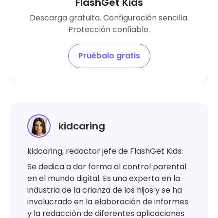
FlashGet Kids
Descarga gratuita. Configuración sencilla.
Protección confiable.
Pruébalo gratis
kidcaring
kidcaring, redactor jefe de FlashGet Kids.
Se dedica a dar forma al control parental
en el mundo digital. Es una experta en la
industria de la crianza de los hijos y se ha
involucrado en la elaboración de informes
y la redacción de diferentes aplicaciones