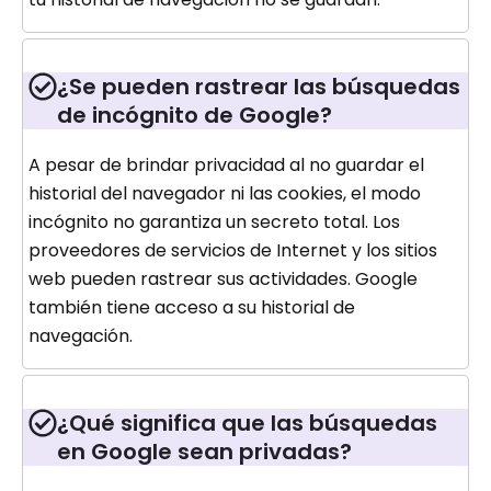
¿Se pueden rastrear las búsquedas
de incógnito de Google?
A pesar de brindar privacidad al no guardar el
historial del navegador ni las cookies, el modo
incógnito no garantiza un secreto total. Los
proveedores de servicios de Internet y los sitios
web pueden rastrear sus actividades. Google
también tiene acceso a su historial de
navegación.
¿Qué significa que las búsquedas
en Google sean privadas?