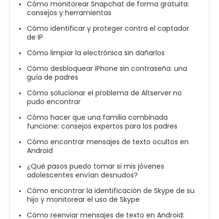
Cómo monitorear Snapchat de forma gratuita:
consejos y herramientas
Cómo identificar y proteger contra el captador
de IP
Cómo limpiar la electrónica sin dañarlos
Cómo desbloquear iPhone sin contraseña: una
guía de padres
Cómo solucionar el problema de Altserver no
pudo encontrar
Cómo hacer que una familia combinada
funcione: consejos expertos para los padres
Cómo encontrar mensajes de texto ocultos en
Android
¿Qué pasos puedo tomar si mis jóvenes
adolescentes envían desnudos?
Cómo encontrar la identificación de Skype de su
hijo y monitorear el uso de Skype
Cómo reenviar mensajes de texto en Android: