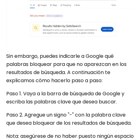
Sin embargo, puedes indicarle a Google qué
palabras bloquear para que no aparezcan en los
resultados de búsqueda. A continuación te
explicamos cómo hacerlo paso a paso:
Paso 1. Vaya a la barra de búsqueda de Google y
escriba las palabras clave que desea buscar.
Paso 2. Agregue un signo "-" con la palabra clave
que desea bloquear de los resultados de búsqueda.
Nota: asegúrese de no haber puesto ningún espacio