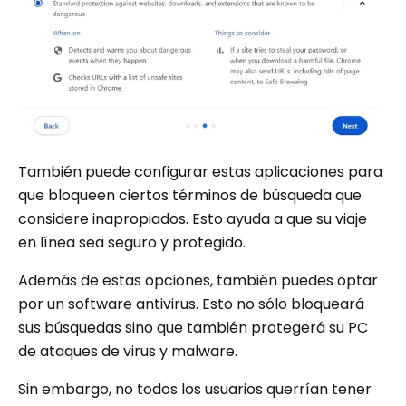
También puede configurar estas aplicaciones para
que bloqueen ciertos términos de búsqueda que
considere inapropiados. Esto ayuda a que su viaje
en línea sea seguro y protegido.
Además de estas opciones, también puedes optar
por un software antivirus. Esto no sólo bloqueará
sus búsquedas sino que también protegerá su PC
de ataques de virus y malware.
Sin embargo, no todos los usuarios querrían tener