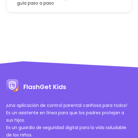
guía paso a paso
FlashGet Kids
¡Una aplicación de control parental cariñosa para todos!
Es un asistente en línea para que los padres protejan a
sus hijos.
Es un guardia de seguridad digital para la vida saludable
de los niños.