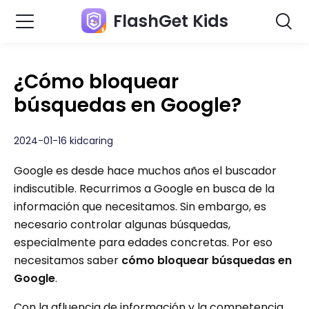
FlashGet Kids
¿Cómo bloquear
búsquedas en Google?
2024-01-16 kidcaring
Google es desde hace muchos años el buscador
indiscutible. Recurrimos a Google en busca de la
información que necesitamos. Sin embargo, es
necesario controlar algunas búsquedas,
especialmente para edades concretas. Por eso
necesitamos saber
cómo bloquear búsquedas en
Google
.
Con la afluencia de información y la competencia