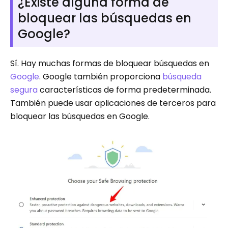
¿Existe alguna forma de
bloquear las búsquedas en
Google?
Sí. Hay muchas formas de bloquear búsquedas en
Google
. Google también proporciona
búsqueda
segura
características de forma predeterminada.
También puede usar aplicaciones de terceros para
bloquear las búsquedas en Google.