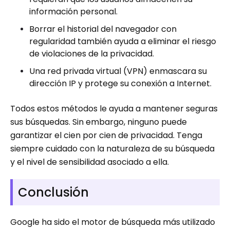
información personal.
Borrar el historial del navegador con
regularidad también ayuda a eliminar el riesgo
de violaciones de la privacidad.
Una red privada virtual (VPN) enmascara su
dirección IP y protege su conexión a Internet.
Todos estos métodos le ayuda a mantener seguras
sus búsquedas. Sin embargo, ninguno puede
garantizar el cien por cien de privacidad. Tenga
siempre cuidado con la naturaleza de su búsqueda
y el nivel de sensibilidad asociado a ella.
Conclusión
Google ha sido el motor de búsqueda más utilizado