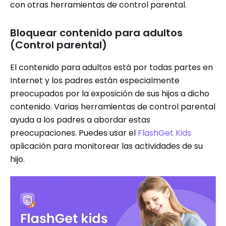
con otras herramientas de control parental.
Bloquear contenido para adultos
(Control parental)
El contenido para adultos está por todas partes en
Internet y los padres están especialmente
preocupados por la exposición de sus hijos a dicho
contenido. Varias herramientas de control parental
ayuda a los padres a abordar estas
preocupaciones. Puedes usar el
FlashGet Kids
aplicación para monitorear las actividades de su
hijo.