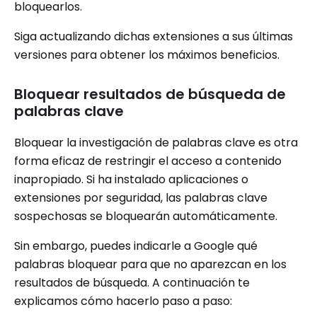
bloquearlos.
Siga actualizando dichas extensiones a sus últimas
versiones para obtener los máximos beneficios.
Bloquear resultados de búsqueda de
palabras clave
Bloquear la investigación de palabras clave es otra
forma eficaz de restringir el acceso a contenido
inapropiado. Si ha instalado aplicaciones o
extensiones por seguridad, las palabras clave
sospechosas se bloquearán automáticamente.
Sin embargo, puedes indicarle a Google qué
palabras bloquear para que no aparezcan en los
resultados de búsqueda. A continuación te
explicamos cómo hacerlo paso a paso: