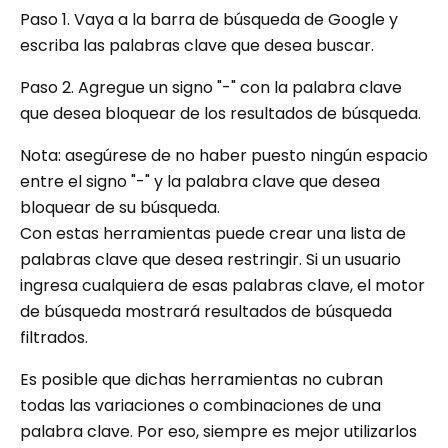
Paso 1. Vaya a la barra de búsqueda de Google y
escriba las palabras clave que desea buscar.
Paso 2. Agregue un signo "-" con la palabra clave
que desea bloquear de los resultados de búsqueda.
Nota: asegúrese de no haber puesto ningún espacio
entre el signo "-" y la palabra clave que desea
bloquear de su búsqueda.
Con estas herramientas puede crear una lista de
palabras clave que desea restringir. Si un usuario
ingresa cualquiera de esas palabras clave, el motor
de búsqueda mostrará resultados de búsqueda
filtrados.
Es posible que dichas herramientas no cubran
todas las variaciones o combinaciones de una
palabra clave. Por eso, siempre es mejor utilizarlos