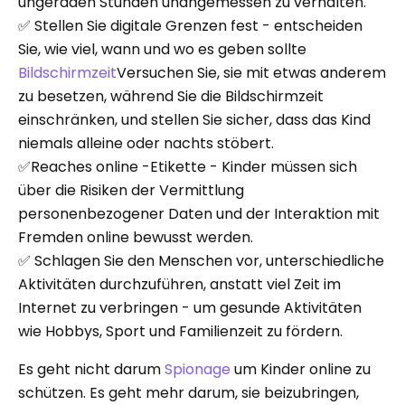
ungeraden Stunden unangemessen zu verhalten.
✅ Stellen Sie digitale Grenzen fest - entscheiden
Sie, wie viel, wann und wo es geben sollte
Bildschirmzeit
Versuchen Sie, sie mit etwas anderem
zu besetzen, während Sie die Bildschirmzeit
einschränken, und stellen Sie sicher, dass das Kind
niemals alleine oder nachts stöbert.
✅Reaches online -Etikette - Kinder müssen sich
über die Risiken der Vermittlung
personenbezogener Daten und der Interaktion mit
Fremden online bewusst werden.
✅ Schlagen Sie den Menschen vor, unterschiedliche
Aktivitäten durchzuführen, anstatt viel Zeit im
Internet zu verbringen - um gesunde Aktivitäten
wie Hobbys, Sport und Familienzeit zu fördern.
Es geht nicht darum
Spionage
um Kinder online zu
schützen. Es geht mehr darum, sie beizubringen,