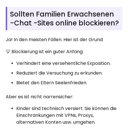
Sollten Familien Erwachsenen
-Chat -Sites online blockieren?
Ja! In den meisten Fällen. Hier ist der Grund:
💡 Blockierung ist ein guter Anfang:
Verhindert eine versehentliche Exposition.
Reduziert die Versuchung zu erkunden.
Bietet den Eltern Seelenfrieden.
Aber es ist nicht narrensicher:
Kinder sind technisch versiert. Sie können die
Einschränkungen mit VPNs, Proxys,
alternativen Konten usw. umgehen.