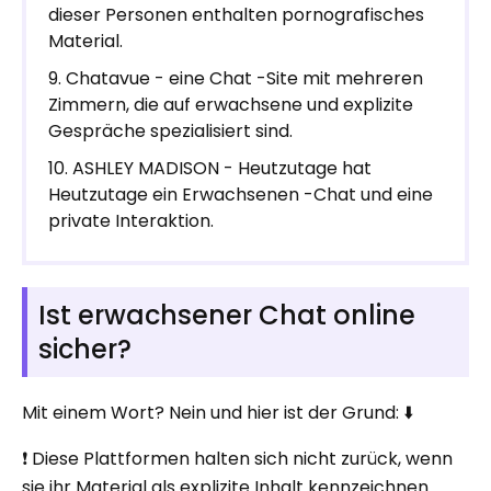
dieser Personen enthalten pornografisches
Material.
Chatavue - eine Chat -Site mit mehreren
Zimmern, die auf erwachsene und explizite
Gespräche spezialisiert sind.
ASHLEY MADISON - Heutzutage hat
Heutzutage ein Erwachsenen -Chat und eine
private Interaktion.
Ist erwachsener Chat online
sicher?
Mit einem Wort? Nein und hier ist der Grund: ⬇️
❗ Diese Plattformen halten sich nicht zurück, wenn
sie ihr Material als explizite Inhalt kennzeichnen.