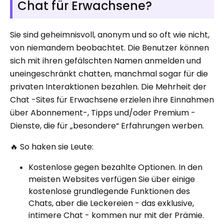
Chat für Erwachsene?
Sie sind geheimnisvoll, anonym und so oft wie nicht,
von niemandem beobachtet. Die Benutzer können
sich mit ihren gefälschten Namen anmelden und
uneingeschränkt chatten, manchmal sogar für die
privaten Interaktionen bezahlen. Die Mehrheit der
Chat -Sites für Erwachsene erzielen ihre Einnahmen
über Abonnement-, Tipps und/oder Premium -
Dienste, die für „besondere“ Erfahrungen werben.
🔥 So haken sie Leute:
Kostenlose gegen bezahlte Optionen. In den
meisten Websites verfügen Sie über einige
kostenlose grundlegende Funktionen des
Chats, aber die Leckereien - das exklusive,
intimere Chat - kommen nur mit der Prämie.