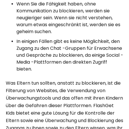
Wenn Sie die Fähigkeit haben, ohne
Kommunikation zu blockieren, werden sie
neugieriger sein. Wenn sie nicht verstehen,
warum etwas eingeschränkt ist, werden sie es
geheim suchen.
In einigen Fällen gibt es keine Möglichkeit, den
Zugang zu den Chat -Gruppen für Erwachsene
und Gespräche zu blockieren, da einige Social -
Media -Plattformen den direkten Zugriff
bieten.
Was Eltern tun sollten, anstatt zu blockieren, ist die
Filterung von Websites, die Verwendung von
Überwachungstools und das offen mit ihren Kindern
über die Gefahren dieser Plattformen. FlashGet
Kids bietet eine gute Lösung für die Kontrolle der
Eltern sowie eine Überwachung und Blockierung des
Zugangs zu ihnen sowie zu den Eltern wissen, was ihr