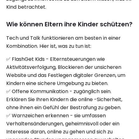
Kind betrachtet.
Wie können Eltern ihre Kinder schützen?
Tech und Talk funktionieren am besten in einer
Kombination. Hier ist, was zu tun ist:
✅ FlashGet Kids - Elternsteuerungen wie
Aktivitätsverfolgung, Blockieren der unsicheren
Website und das Festlegen digitaler Grenzen, um
Kindern eine sichere Umgebung zu bieten.
✅ Offene Kommunikation - zugänglich sein.
Erklären Sie Ihren Kindern die online -Sicherheit,
ohne ihnen ein Gefühl der Bestrafung zu geben.
✅ Warnzeichen erkennen - sie umfassen
Verhaltensänderungen, geheimnisvoll oder ein
Interesse daran, online zu gehen und sich zu