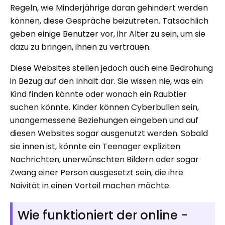
Regeln, wie Minderjährige daran gehindert werden
können, diese Gespräche beizutreten. Tatsächlich
geben einige Benutzer vor, ihr Alter zu sein, um sie
dazu zu bringen, ihnen zu vertrauen.
Diese Websites stellen jedoch auch eine Bedrohung
in Bezug auf den Inhalt dar. Sie wissen nie, was ein
Kind finden könnte oder wonach ein Raubtier
suchen könnte. Kinder können Cyberbullen sein,
unangemessene Beziehungen eingeben und auf
diesen Websites sogar ausgenutzt werden. Sobald
sie innen ist, könnte ein Teenager expliziten
Nachrichten, unerwünschten Bildern oder sogar
Zwang einer Person ausgesetzt sein, die ihre
Naivität in einen Vorteil machen möchte.
Wie funktioniert der online -