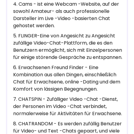
Cams - ist eine Webcam -Website, auf der
sowohl Amateur- als auch professionelle
Darsteller im Live -Video -basierten Chat
gehostet werden.
FLINGER-Eine von Angesicht zu Angesicht
zufällige Video-Chat-Plattform, die es den
Benutzern ermöglicht, sich mit Einzelpersonen
für einige störende Gespräche zu entspannen.
Erwachsenen Freund Finder - Eine
Kombination aus allen Dingen, einschließlich
Chat für Erwachsene, online -Dating und dem
Komfort von lässigen Begegnungen.
CHATSPIN - Zufälliger Video -Chat -Dienst,
der Personen im Video -Chat verbindet,
normalerweise für Aktivitäten für Erwachsene.
CHATRANDOM - Es werden zufällig Benutzer
für Video- und Text -Chats gepaart, und viele