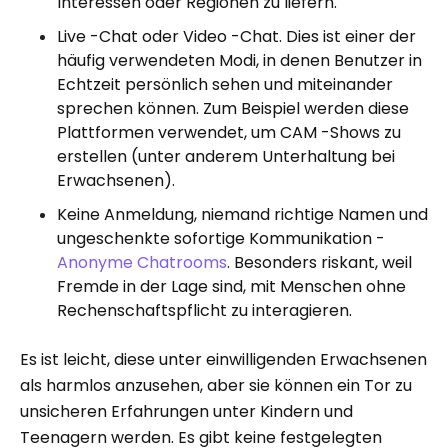
Interessen oder Regionen zu liefern.
Live -Chat oder Video -Chat. Dies ist einer der
häufig verwendeten Modi, in denen Benutzer in
Echtzeit persönlich sehen und miteinander
sprechen können. Zum Beispiel werden diese
Plattformen verwendet, um CAM -Shows zu
erstellen (unter anderem Unterhaltung bei
Erwachsenen).
Keine Anmeldung, niemand richtige Namen und
ungeschenkte sofortige Kommunikation -
Anonyme Chatrooms
. Besonders riskant, weil
Fremde in der Lage sind, mit Menschen ohne
Rechenschaftspflicht zu interagieren.
Es ist leicht, diese unter einwilligenden Erwachsenen
als harmlos anzusehen, aber sie können ein Tor zu
unsicheren Erfahrungen unter Kindern und
Teenagern werden. Es gibt keine festgelegten