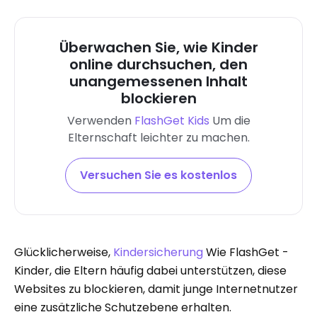
Überwachen Sie, wie Kinder
online durchsuchen, den
unangemessenen Inhalt
blockieren
Verwenden
FlashGet Kids
Um die
Elternschaft leichter zu machen.
Versuchen Sie es kostenlos
Glücklicherweise,
Kindersicherung
Wie FlashGet -
Kinder, die Eltern häufig dabei unterstützen, diese
Websites zu blockieren, damit junge Internetnutzer
eine zusätzliche Schutzebene erhalten.