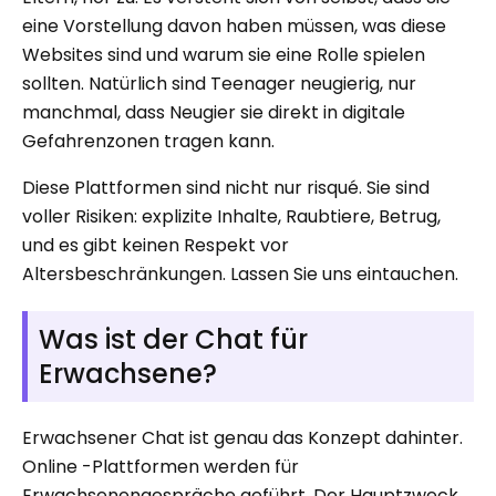
eine Vorstellung davon haben müssen, was diese
Websites sind und warum sie eine Rolle spielen
sollten. Natürlich sind Teenager neugierig, nur
manchmal, dass Neugier sie direkt in digitale
Gefahrenzonen tragen kann.
Diese Plattformen sind nicht nur risqué. Sie sind
voller Risiken: explizite Inhalte, Raubtiere, Betrug,
und es gibt keinen Respekt vor
Altersbeschränkungen. Lassen Sie uns eintauchen.
Was ist der Chat für
Erwachsene?
Erwachsener Chat ist genau das Konzept dahinter.
Online -Plattformen werden für
Erwachsenengespräche geführt. Der Hauptzweck