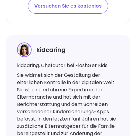
Versuchen Sie es kostenlos
kidcaring
kidcaring, Chefautor bei FlashGet Kids.
Sie widmet sich der Gestaltung der
elterlichen Kontrolle in der digitalen Welt.
Sie ist eine erfahrene Expertin in der
Elternbranche und hat sich mit der
Berichterstattung und dem Schreiben
verschiedener Kindersicherungs-Apps
befasst. In den letzten fünf Jahren hat sie
zusätzliche Elternratgeber für die Familie
bereitgestellt und zur Änderung der