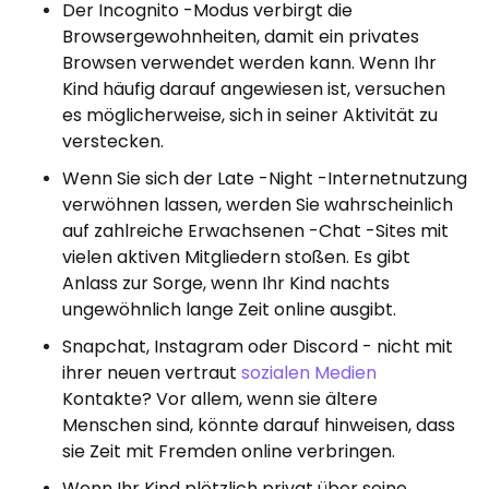
Der Incognito -Modus verbirgt die
Browsergewohnheiten, damit ein privates
Browsen verwendet werden kann. Wenn Ihr
Kind häufig darauf angewiesen ist, versuchen
es möglicherweise, sich in seiner Aktivität zu
verstecken.
Wenn Sie sich der Late -Night -Internetnutzung
verwöhnen lassen, werden Sie wahrscheinlich
auf zahlreiche Erwachsenen -Chat -Sites mit
vielen aktiven Mitgliedern stoßen. Es gibt
Anlass zur Sorge, wenn Ihr Kind nachts
ungewöhnlich lange Zeit online ausgibt.
Snapchat, Instagram oder Discord - nicht mit
ihrer neuen vertraut
sozialen Medien
Kontakte? Vor allem, wenn sie ältere
Menschen sind, könnte darauf hinweisen, dass
sie Zeit mit Fremden online verbringen.
Wenn Ihr Kind plötzlich privat über seine