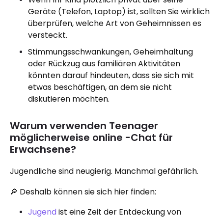
Geräte (Telefon, Laptop) ist, sollten Sie wirklich
überprüfen, welche Art von Geheimnissen es
versteckt.
Stimmungsschwankungen, Geheimhaltung
oder Rückzug aus familiären Aktivitäten
könnten darauf hindeuten, dass sie sich mit
etwas beschäftigen, an dem sie nicht
diskutieren möchten.
Warum verwenden Teenager
möglicherweise online -Chat für
Erwachsene?
Jugendliche sind neugierig. Manchmal gefährlich.
🔎 Deshalb können sie sich hier finden:
Jugend
ist eine Zeit der Entdeckung von