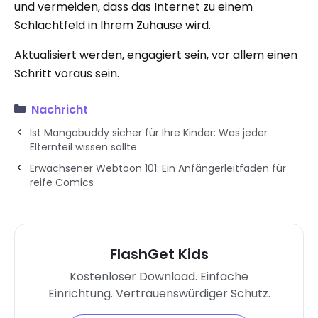
und vermeiden, dass das Internet zu einem
Schlachtfeld in Ihrem Zuhause wird.
Aktualisiert werden, engagiert sein, vor allem einen
Schritt voraus sein.
Nachricht
Ist Mangabuddy sicher für Ihre Kinder: Was jeder
Elternteil wissen sollte
Erwachsener Webtoon 101: Ein Anfängerleitfaden für
reife Comics
FlashGet Kids
Kostenloser Download. Einfache
Einrichtung. Vertrauenswürdiger Schutz.