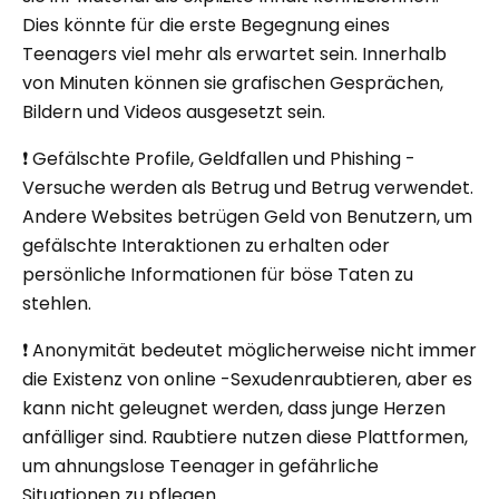
Dies könnte für die erste Begegnung eines
Teenagers viel mehr als erwartet sein. Innerhalb
von Minuten können sie grafischen Gesprächen,
Bildern und Videos ausgesetzt sein.
❗ Gefälschte Profile, Geldfallen und Phishing -
Versuche werden als Betrug und Betrug verwendet.
Andere Websites betrügen Geld von Benutzern, um
gefälschte Interaktionen zu erhalten oder
persönliche Informationen für böse Taten zu
stehlen.
❗ Anonymität bedeutet möglicherweise nicht immer
die Existenz von online -Sexudenraubtieren, aber es
kann nicht geleugnet werden, dass junge Herzen
anfälliger sind. Raubtiere nutzen diese Plattformen,
um ahnungslose Teenager in gefährliche
Situationen zu pflegen.