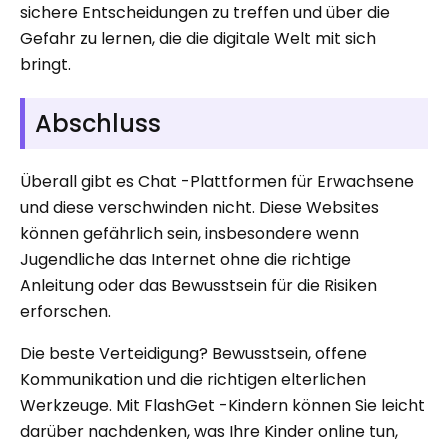
sichere Entscheidungen zu treffen und über die
Gefahr zu lernen, die die digitale Welt mit sich
bringt.
Abschluss
Überall gibt es Chat -Plattformen für Erwachsene
und diese verschwinden nicht. Diese Websites
können gefährlich sein, insbesondere wenn
Jugendliche das Internet ohne die richtige
Anleitung oder das Bewusstsein für die Risiken
erforschen.
Die beste Verteidigung? Bewusstsein, offene
Kommunikation und die richtigen elterlichen
Werkzeuge. Mit FlashGet -Kindern können Sie leicht
darüber nachdenken, was Ihre Kinder online tun,