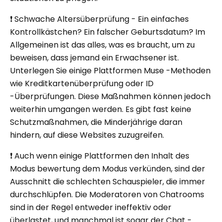
❗ Schwache Altersüberprüfung - Ein einfaches
Kontrollkästchen? Ein falscher Geburtsdatum? Im
Allgemeinen ist das alles, was es braucht, um zu
beweisen, dass jemand ein Erwachsener ist.
Unterlegen Sie einige Plattformen Muse -Methoden
wie Kreditkartenüberprüfung oder ID
-Überprüfungen. Diese Maßnahmen können jedoch
weiterhin umgangen werden. Es gibt fast keine
Schutzmaßnahmen, die Minderjährige daran
hindern, auf diese Websites zuzugreifen.
❗ Auch wenn einige Plattformen den Inhalt des
Modus bewertung dem Modus verkünden, sind der
Ausschnitt die schlechten Schauspieler, die immer
durchschlüpfen. Die Moderatoren von Chatrooms
sind in der Regel entweder ineffektiv oder
überlastet, und manchmal ist sogar der Chat -