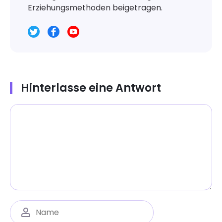
Erziehungsmethoden beigetragen.
Hinterlasse eine Antwort