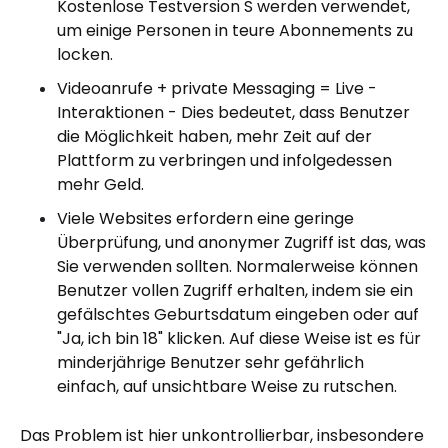
Kostenlose Testversion S werden verwendet,
um einige Personen in teure Abonnements zu
locken.
Videoanrufe + private Messaging = Live -
Interaktionen - Dies bedeutet, dass Benutzer
die Möglichkeit haben, mehr Zeit auf der
Plattform zu verbringen und infolgedessen
mehr Geld.
Viele Websites erfordern eine geringe
Überprüfung, und anonymer Zugriff ist das, was
Sie verwenden sollten. Normalerweise können
Benutzer vollen Zugriff erhalten, indem sie ein
gefälschtes Geburtsdatum eingeben oder auf
"Ja, ich bin 18" klicken. Auf diese Weise ist es für
minderjährige Benutzer sehr gefährlich
einfach, auf unsichtbare Weise zu rutschen.
Das Problem ist hier unkontrollierbar, insbesondere