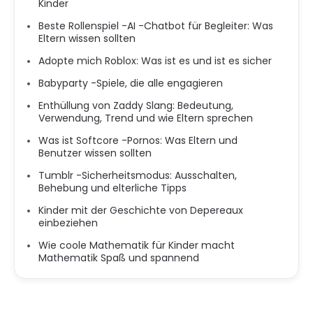
Kinder
Beste Rollenspiel -AI -Chatbot für Begleiter: Was
Eltern wissen sollten
Adopte mich Roblox: Was ist es und ist es sicher
Babyparty -Spiele, die alle engagieren
Enthüllung von Zaddy Slang: Bedeutung,
Verwendung, Trend und wie Eltern sprechen
Was ist Softcore -Pornos: Was Eltern und
Benutzer wissen sollten
Tumblr -Sicherheitsmodus: Ausschalten,
Behebung und elterliche Tipps
Kinder mit der Geschichte von Depereaux
einbeziehen
Wie coole Mathematik für Kinder macht
Mathematik Spaß und spannend