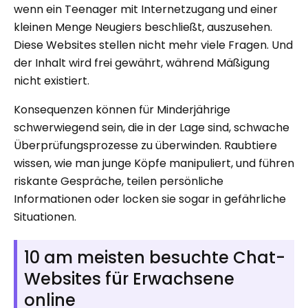
wenn ein Teenager mit Internetzugang und einer
kleinen Menge Neugiers beschließt, auszusehen.
Diese Websites stellen nicht mehr viele Fragen. Und
der Inhalt wird frei gewährt, während Mäßigung
nicht existiert.
Konsequenzen können für Minderjährige
schwerwiegend sein, die in der Lage sind, schwache
Überprüfungsprozesse zu überwinden. Raubtiere
wissen, wie man junge Köpfe manipuliert, und führen
riskante Gespräche, teilen persönliche
Informationen oder locken sie sogar in gefährliche
Situationen.
10 am meisten besuchte Chat-
Websites für Erwachsene
online