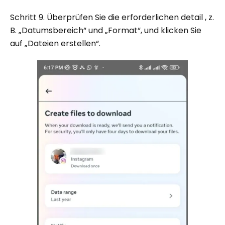
Schritt 9. Überprüfen Sie die erforderlichen detail , z.
B. „Datumsbereich“ und „Format“, und klicken Sie
auf „Dateien erstellen“.