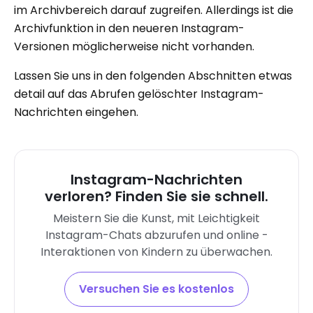
im Archivbereich darauf zugreifen. Allerdings ist die
Archivfunktion in den neueren Instagram-
Versionen möglicherweise nicht vorhanden.
Lassen Sie uns in den folgenden Abschnitten etwas
detail auf das Abrufen gelöschter Instagram-
Nachrichten eingehen.
Instagram-Nachrichten
verloren? Finden Sie sie schnell.
Meistern Sie die Kunst, mit Leichtigkeit
Instagram-Chats abzurufen und online -
Interaktionen von Kindern zu überwachen.
Versuchen Sie es kostenlos