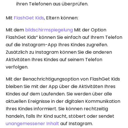
ihren Telefonen aus überprüfen.
Mit
FlashGet Kids
, Eltern können:
Mit dem
bildschirmspiegelung
Mit der Option
FlashGet Kids“ können Sie einfach auf Ihrem Telefon
auf die Instagram-App Ihres Kindes zugreifen.
Zusätzlich zu Instagram können Sie die anderen
Aktivitäten Ihres Kindes auf seinem Telefon
verfolgen.
Mit der Benachrichtigungsoption von FlashGet Kids
bleiben Sie mit der App über die Aktivitäten Ihres
Kindes auf dem Laufenden. Sie werden über alle
aktuellen Ereignisse in der digitalen Kommunikation
Ihres Kindes informiert. Sie können rechtzeitig
handeln, falls Ihr Kind sucht, stöbert oder sendet
unangemessener Inhalt
auf Instagram.