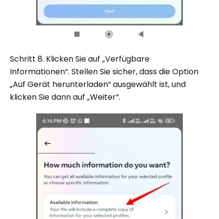
Schritt 8. Klicken Sie auf „Verfügbare
Informationen“. Stellen Sie sicher, dass die Option
„Auf Gerät herunterladen“ ausgewählt ist, und
klicken Sie dann auf „Weiter“.