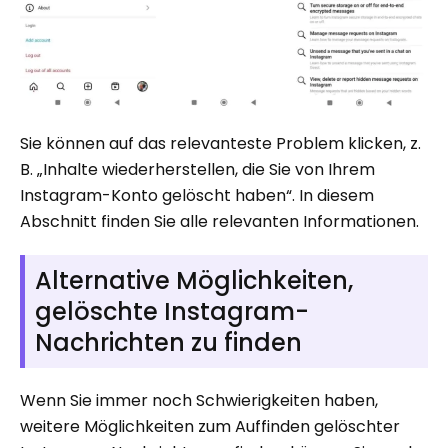
Sie können auf das relevanteste Problem klicken, z.
B. „Inhalte wiederherstellen, die Sie von Ihrem
Instagram-Konto gelöscht haben“. In diesem
Abschnitt finden Sie alle relevanten Informationen.
Alternative Möglichkeiten,
gelöschte Instagram-
Nachrichten zu finden
Wenn Sie immer noch Schwierigkeiten haben,
weitere Möglichkeiten zum Auffinden gelöschter