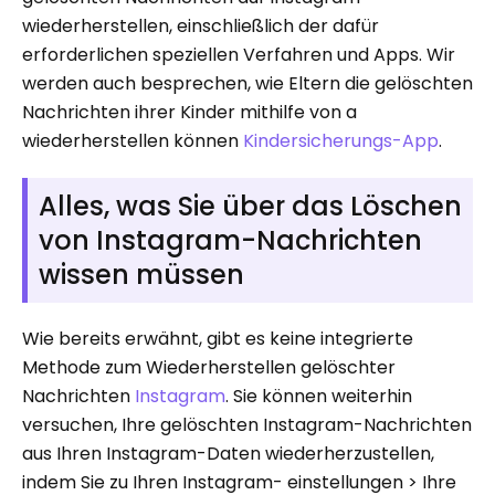
wiederherstellen, einschließlich der dafür
erforderlichen speziellen Verfahren und Apps. Wir
werden auch besprechen, wie Eltern die gelöschten
Nachrichten ihrer Kinder mithilfe von a
wiederherstellen können
Kindersicherungs-App
.
Alles, was Sie über das Löschen
von Instagram-Nachrichten
wissen müssen
Wie bereits erwähnt, gibt es keine integrierte
Methode zum Wiederherstellen gelöschter
Nachrichten
Instagram
. Sie können weiterhin
versuchen, Ihre gelöschten Instagram-Nachrichten
aus Ihren Instagram-Daten wiederherzustellen,
indem Sie zu Ihren Instagram- einstellungen > Ihre