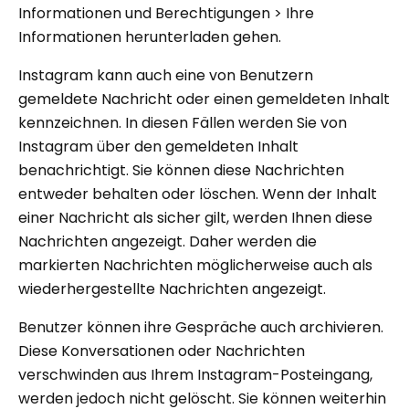
Informationen und Berechtigungen > Ihre
Informationen herunterladen gehen.
Instagram kann auch eine von Benutzern
gemeldete Nachricht oder einen gemeldeten Inhalt
kennzeichnen. In diesen Fällen werden Sie von
Instagram über den gemeldeten Inhalt
benachrichtigt. Sie können diese Nachrichten
entweder behalten oder löschen. Wenn der Inhalt
einer Nachricht als sicher gilt, werden Ihnen diese
Nachrichten angezeigt. Daher werden die
markierten Nachrichten möglicherweise auch als
wiederhergestellte Nachrichten angezeigt.
Benutzer können ihre Gespräche auch archivieren.
Diese Konversationen oder Nachrichten
verschwinden aus Ihrem Instagram-Posteingang,
werden jedoch nicht gelöscht. Sie können weiterhin