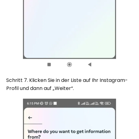
Schritt 7. Klicken Sie in der Liste auf Ihr Instagram-
Profil und dann auf „Weiter“.