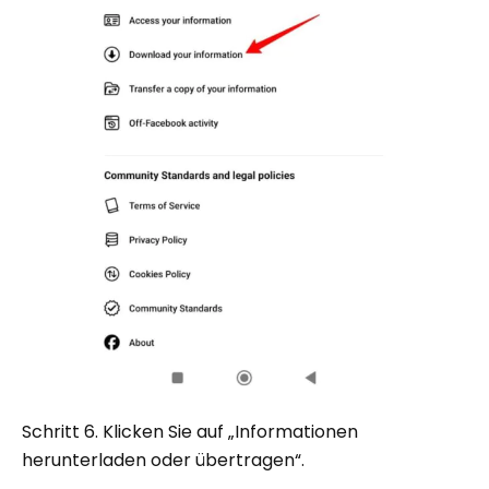
Schritt 6. Klicken Sie auf „Informationen
herunterladen oder übertragen“.