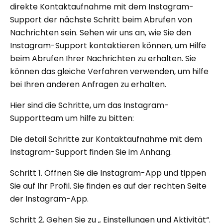
direkte Kontaktaufnahme mit dem Instagram-
Support der nächste Schritt beim Abrufen von
Nachrichten sein. Sehen wir uns an, wie Sie den
Instagram-Support kontaktieren können, um Hilfe
beim Abrufen Ihrer Nachrichten zu erhalten. Sie
können das gleiche Verfahren verwenden, um hilfe
bei Ihren anderen Anfragen zu erhalten.
Hier sind die Schritte, um das Instagram-
Supportteam um hilfe zu bitten:
Die detail Schritte zur Kontaktaufnahme mit dem
Instagram-Support finden Sie im Anhang.
Schritt 1. Öffnen Sie die Instagram-App und tippen
Sie auf Ihr Profil. Sie finden es auf der rechten Seite
der Instagram-App.
Schritt 2. Gehen Sie zu „ Einstellungen und Aktivität“.