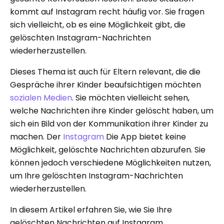
kommt auf Instagram recht häufig vor. Sie fragen
sich vielleicht, ob es eine Möglichkeit gibt, die
gelöschten Instagram-Nachrichten
wiederherzustellen.
Dieses Thema ist auch für Eltern relevant, die die
Gespräche ihrer Kinder beaufsichtigen möchten
sozialen Medien
. Sie möchten vielleicht sehen,
welche Nachrichten ihre Kinder gelöscht haben, um
sich ein Bild von der Kommunikation ihrer Kinder zu
machen. Der
Instagram
Die App bietet keine
Möglichkeit, gelöschte Nachrichten abzurufen. Sie
können jedoch verschiedene Möglichkeiten nutzen,
um Ihre gelöschten Instagram-Nachrichten
wiederherzustellen.
In diesem Artikel erfahren Sie, wie Sie Ihre
gelöschten Nachrichten auf Instagram