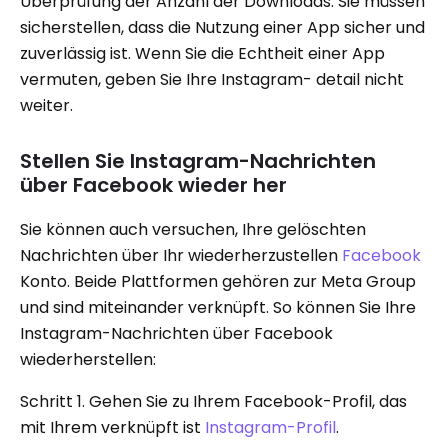
Überprüfung der Anzahl der Downloads. Sie müssen
sicherstellen, dass die Nutzung einer App sicher und
zuverlässig ist. Wenn Sie die Echtheit einer App
vermuten, geben Sie Ihre Instagram- detail nicht
weiter.
Stellen Sie Instagram-Nachrichten
über Facebook wieder her
Sie können auch versuchen, Ihre gelöschten
Nachrichten über Ihr wiederherzustellen
Facebook
Konto. Beide Plattformen gehören zur Meta Group
und sind miteinander verknüpft. So können Sie Ihre
Instagram-Nachrichten über Facebook
wiederherstellen:
Schritt 1. Gehen Sie zu Ihrem Facebook-Profil, das
mit Ihrem verknüpft ist
Instagram-Profil
.