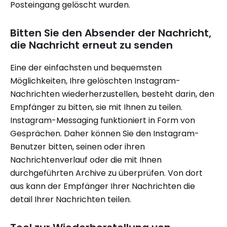
Posteingang gelöscht wurden.
Bitten Sie den Absender der Nachricht,
die Nachricht erneut zu senden
Eine der einfachsten und bequemsten
Möglichkeiten, Ihre gelöschten Instagram-
Nachrichten wiederherzustellen, besteht darin, den
Empfänger zu bitten, sie mit Ihnen zu teilen.
Instagram-Messaging funktioniert in Form von
Gesprächen. Daher können Sie den Instagram-
Benutzer bitten, seinen oder ihren
Nachrichtenverlauf oder die mit Ihnen
durchgeführten Archive zu überprüfen. Von dort
aus kann der Empfänger Ihrer Nachrichten die
detail Ihrer Nachrichten teilen.