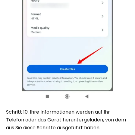
Schritt 10. Ihre Informationen werden auf Ihr
Telefon oder das Gerät heruntergeladen, von dem
aus Sie diese Schritte ausgeführt haben.