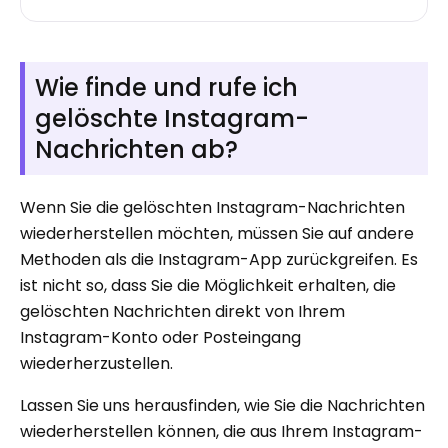
Wie finde und rufe ich
gelöschte Instagram-
Nachrichten ab?
Wenn Sie die gelöschten Instagram-Nachrichten
wiederherstellen möchten, müssen Sie auf andere
Methoden als die Instagram-App zurückgreifen. Es
ist nicht so, dass Sie die Möglichkeit erhalten, die
gelöschten Nachrichten direkt von Ihrem
Instagram-Konto oder Posteingang
wiederherzustellen.
Lassen Sie uns herausfinden, wie Sie die Nachrichten
wiederherstellen können, die aus Ihrem Instagram-