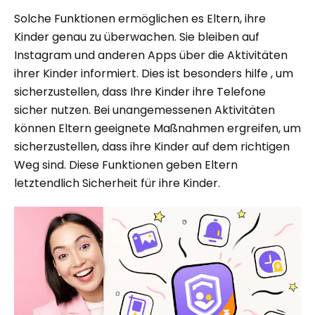
Solche Funktionen ermöglichen es Eltern, ihre
Kinder genau zu überwachen. Sie bleiben auf
Instagram und anderen Apps über die Aktivitäten
ihrer Kinder informiert. Dies ist besonders hilfe , um
sicherzustellen, dass Ihre Kinder ihre Telefone
sicher nutzen. Bei unangemessenen Aktivitäten
können Eltern geeignete Maßnahmen ergreifen, um
sicherzustellen, dass ihre Kinder auf dem richtigen
Weg sind. Diese Funktionen geben Eltern
letztendlich Sicherheit für ihre Kinder.