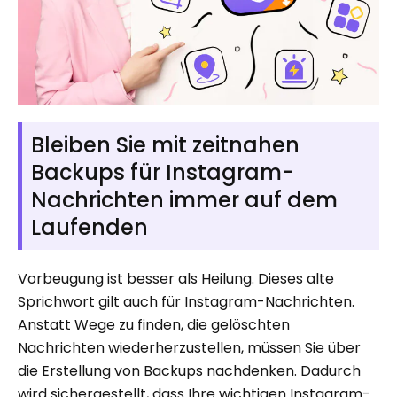
Bleiben Sie mit zeitnahen
Backups für Instagram-
Nachrichten immer auf dem
Laufenden
Vorbeugung ist besser als Heilung. Dieses alte
Sprichwort gilt auch für Instagram-Nachrichten.
Anstatt Wege zu finden, die gelöschten
Nachrichten wiederherzustellen, müssen Sie über
die Erstellung von Backups nachdenken. Dadurch
wird sichergestellt, dass Ihre wichtigen Instagram-