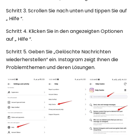
Schritt 3. Scrollen Sie nach unten und tippen Sie auf
„ Hilfe “.
Schritt 4. Klicken Sie in den angezeigten Optionen
auf „ Hilfe “.
Schritt 5. Geben Sie „Gelöschte Nachrichten
wiederherstellen“ ein. Instagram zeigt Ihnen die
Problemthemen und deren Lösungen.