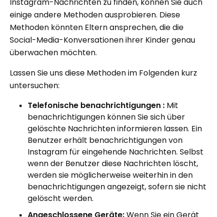
Instagram-Nachrichten zu finden, können Sie auch
einige andere Methoden ausprobieren. Diese
Methoden könnten Eltern ansprechen, die die
Social-Media-Konversationen ihrer Kinder genau
überwachen möchten.
Lassen Sie uns diese Methoden im Folgenden kurz
untersuchen:
Telefonische benachrichtigungen :
Mit
benachrichtigungen können Sie sich über
gelöschte Nachrichten informieren lassen. Ein
Benutzer erhält benachrichtigungen von
Instagram für eingehende Nachrichten. Selbst
wenn der Benutzer diese Nachrichten löscht,
werden sie möglicherweise weiterhin in den
benachrichtigungen angezeigt, sofern sie nicht
gelöscht werden.
Angeschlossene Geräte:
Wenn Sie ein Gerät