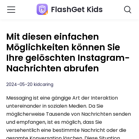
FlashGet Kids
Mit diesen einfachen
Möglichkeiten können Sie
Ihre gelöschten Instagram-
Nachrichten abrufen
2024-05-20 kidcaring
Messaging ist eine gängige Art der Interaktion
untereinander in sozialen Medien. Da Sie
möglicherweise Tausende von Nachrichten senden
und empfangen, ist es möglich, dass Sie
versehentlich eine bestimmte Nachricht oder die
gesamte Konversation löschen. Diese Situation