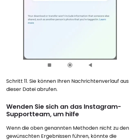
Schritt 11. Sie können Ihren Nachrichtenverlauf aus
dieser Datei abrufen.
Wenden Sie sich an das Instagram-
Supportteam, um hilfe
Wenn die oben genannten Methoden nicht zu den
gewünschten Ergebnissen führen, könnte die