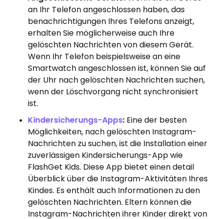
an Ihr Telefon angeschlossen haben, das
benachrichtigungen Ihres Telefons anzeigt,
erhalten Sie möglicherweise auch Ihre
gelöschten Nachrichten von diesem Gerät.
Wenn Ihr Telefon beispielsweise an eine
Smartwatch angeschlossen ist, können Sie auf
der Uhr nach gelöschten Nachrichten suchen,
wenn der Löschvorgang nicht synchronisiert
ist.
Kindersicherungs-Apps
:
Eine der besten
Möglichkeiten, nach gelöschten Instagram-
Nachrichten zu suchen, ist die Installation einer
zuverlässigen Kindersicherungs-App wie
FlashGet Kids. Diese App bietet einen detail
Überblick über die Instagram-Aktivitäten Ihres
Kindes. Es enthält auch Informationen zu den
gelöschten Nachrichten. Eltern können die
Instagram-Nachrichten ihrer Kinder direkt von