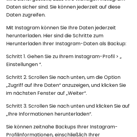
Daten sicher sind. Sie können jederzeit auf diese
Daten zugreifen.
Mit Instagram können Sie Ihre Daten jederzeit
herunterladen. Hier sind die Schritte zum
Herunterladen Ihrer Instagram-Daten als Backup:
Schritt 1. Gehen Sie zu Ihrem Instagram-Profil > „
Einstellungen “.
Schritt 2. Scrollen Sie nach unten, um die Option
„Zugriff auf Ihre Daten“ anzuzeigen, und klicken Sie
im nächsten Fenster auf „Weiter“.
Schritt 3. Scrollen Sie nach unten und klicken Sie auf
„Ihre Informationen herunterladen“.
Sie können zeitnahe Backups Ihrer Instagram-
Profilinformationen, einschließlich Ihrer