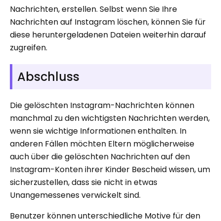
Nachrichten, erstellen. Selbst wenn Sie Ihre
Nachrichten auf Instagram löschen, können Sie für
diese heruntergeladenen Dateien weiterhin darauf
zugreifen.
Abschluss
Die gelöschten Instagram-Nachrichten können
manchmal zu den wichtigsten Nachrichten werden,
wenn sie wichtige Informationen enthalten. In
anderen Fällen möchten Eltern möglicherweise
auch über die gelöschten Nachrichten auf den
Instagram-Konten ihrer Kinder Bescheid wissen, um
sicherzustellen, dass sie nicht in etwas
Unangemessenes verwickelt sind.
Benutzer können unterschiedliche Motive für den