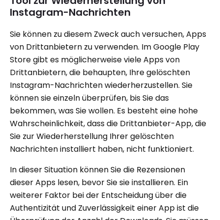
Tool zur Wiederherstellung von
Instagram-Nachrichten
Sie können zu diesem Zweck auch versuchen, Apps
von Drittanbietern zu verwenden. Im Google Play
Store gibt es möglicherweise viele Apps von
Drittanbietern, die behaupten, Ihre gelöschten
Instagram-Nachrichten wiederherzustellen. Sie
können sie einzeln überprüfen, bis Sie das
bekommen, was Sie wollen. Es besteht eine hohe
Wahrscheinlichkeit, dass die Drittanbieter-App, die
Sie zur Wiederherstellung Ihrer gelöschten
Nachrichten installiert haben, nicht funktioniert.
In dieser Situation können Sie die Rezensionen
dieser Apps lesen, bevor Sie sie installieren. Ein
weiterer Faktor bei der Entscheidung über die
Authentizität und Zuverlässigkeit einer App ist die