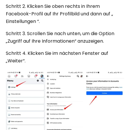
Schritt 2. Klicken Sie oben rechts in Ihrem
Facebook-Profil auf Ihr Profilbild und dann auf „
Einstellungen “.
Schritt 3. Scrollen Sie nach unten, um die Option
„Zugriff auf Ihre Informationen“ anzuzeigen.
Schritt 4. Klicken Sie im nächsten Fenster auf
„Weiter“.