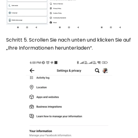
Schritt 5. Scrollen Sie nach unten und klicken Sie auf
„Ihre Informationen herunterladen“.