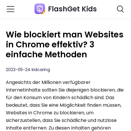
FlashGet Kids
Wie blockiert man Websites
in Chrome effektiv? 3
einfache Methoden
2023-05-24 kidcaring
Angesichts der Millionen verfügbarer
Internetinhalte sollten Sie diejenigen blockieren, die
für den Konsum von Kindern schädlich sind. Das
bedeutet, dass Sie eine Möglichkeit finden müssen,
Websites in Chrome zu blockieren, um
sicherzustellen, dass Sie schädliche und nutzlose
Inhalte entfernen. Zu diesen Inhalten gehören