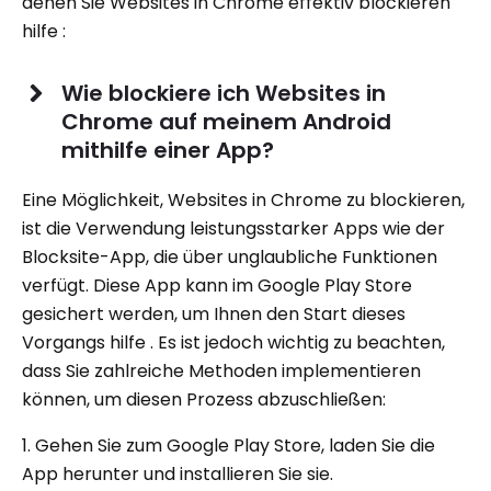
denen Sie Websites in Chrome effektiv blockieren
hilfe :
Wie blockiere ich Websites in
Chrome auf meinem Android
mithilfe einer App?
Eine Möglichkeit, Websites in Chrome zu blockieren,
ist die Verwendung leistungsstarker Apps wie der
Blocksite-App, die über unglaubliche Funktionen
verfügt. Diese App kann im Google Play Store
gesichert werden, um Ihnen den Start dieses
Vorgangs hilfe . Es ist jedoch wichtig zu beachten,
dass Sie zahlreiche Methoden implementieren
können, um diesen Prozess abzuschließen:
1. Gehen Sie zum Google Play Store, laden Sie die
App herunter und installieren Sie sie.