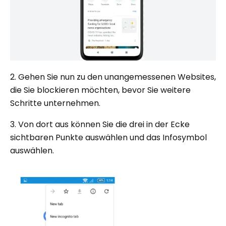
2. Gehen Sie nun zu den unangemessenen Websites,
die Sie blockieren möchten, bevor Sie weitere
Schritte unternehmen.
3. Von dort aus können Sie die drei in der Ecke
sichtbaren Punkte auswählen und das Infosymbol
auswählen.