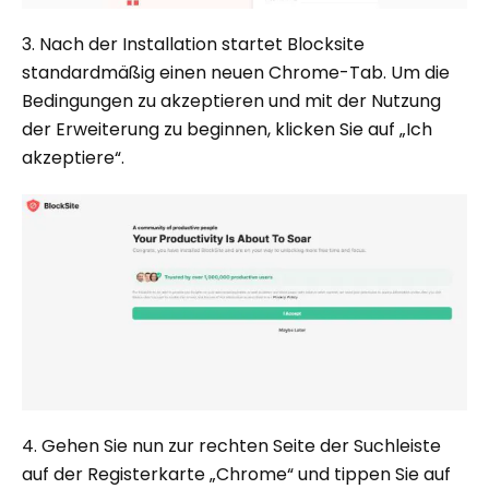
3. Nach der Installation startet Blocksite
standardmäßig einen neuen Chrome-Tab. Um die
Bedingungen zu akzeptieren und mit der Nutzung
der Erweiterung zu beginnen, klicken Sie auf „Ich
akzeptiere“.
4. Gehen Sie nun zur rechten Seite der Suchleiste
auf der Registerkarte „Chrome“ und tippen Sie auf