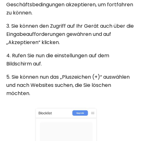
Geschäftsbedingungen akzeptieren, um fortfahren
zu können.
3. Sie können den Zugriff auf Ihr Gerät auch über die
Eingabeaufforderungen gewähren und auf
„Akzeptieren“ klicken.
4. Rufen Sie nun die einstellungen auf dem
Bildschirm auf.
5. Sie können nun das „Pluszeichen (+)“ auswählen
und nach Websites suchen, die Sie löschen
möchten.