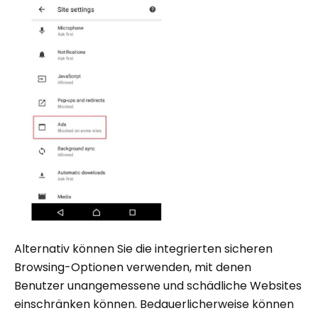
Alternativ können Sie die integrierten sicheren
Browsing-Optionen verwenden, mit denen
Benutzer unangemessene und schädliche Websites
einschränken können. Bedauerlicherweise können