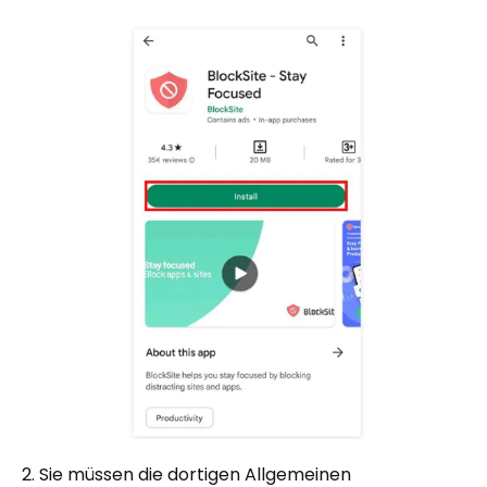
2. Sie müssen die dortigen Allgemeinen