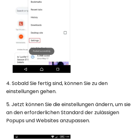
4. Sobald Sie fertig sind, können Sie zu den
einstellungen gehen.
5. Jetzt können Sie die einstellungen ändern, um sie
an den erforderlichen Standard der zulässigen
Popups und Websites anzupassen.