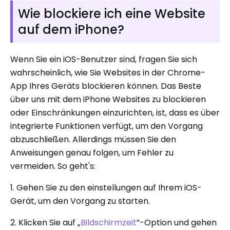
Wie blockiere ich eine Website
auf dem iPhone?
Wenn Sie ein iOS-Benutzer sind, fragen Sie sich
wahrscheinlich, wie Sie Websites in der Chrome-
App Ihres Geräts blockieren können. Das Beste
über uns mit dem iPhone Websites zu blockieren
oder Einschränkungen einzurichten, ist, dass es über
integrierte Funktionen verfügt, um den Vorgang
abzuschließen. Allerdings müssen Sie den
Anweisungen genau folgen, um Fehler zu
vermeiden. So geht's:
1. Gehen Sie zu den einstellungen auf Ihrem iOS-
Gerät, um den Vorgang zu starten.
2. Klicken Sie auf „
Bildschirmzeit
”-Option und gehen