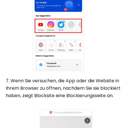
7. Wenn Sie versuchen, die App oder die Website in
Ihrem Browser zu öffnen, nachdem Sie sie blockiert
haben, zeigt Blocksite eine Blockierungsseite an.