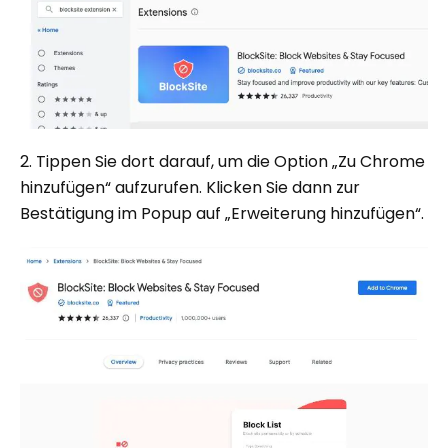
2. Tippen Sie dort darauf, um die Option „Zu Chrome
hinzufügen“ aufzurufen. Klicken Sie dann zur
Bestätigung im Popup auf „Erweiterung hinzufügen“.