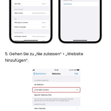
5. Gehen Sie zu „Nie zulassen“ > „Website
hinzufügen“.