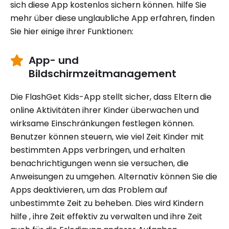
sich diese App kostenlos sichern können. hilfe Sie
mehr über diese unglaubliche App erfahren, finden
Sie hier einige ihrer Funktionen:
App- und
Bildschirmzeitmanagement
Die FlashGet Kids-App stellt sicher, dass Eltern die
online Aktivitäten ihrer Kinder überwachen und
wirksame Einschränkungen festlegen können.
Benutzer können steuern, wie viel Zeit Kinder mit
bestimmten Apps verbringen, und erhalten
benachrichtigungen wenn sie versuchen, die
Anweisungen zu umgehen. Alternativ können Sie die
Apps deaktivieren, um das Problem auf
unbestimmte Zeit zu beheben. Dies wird Kindern
hilfe , ihre Zeit effektiv zu verwalten und ihre Zeit