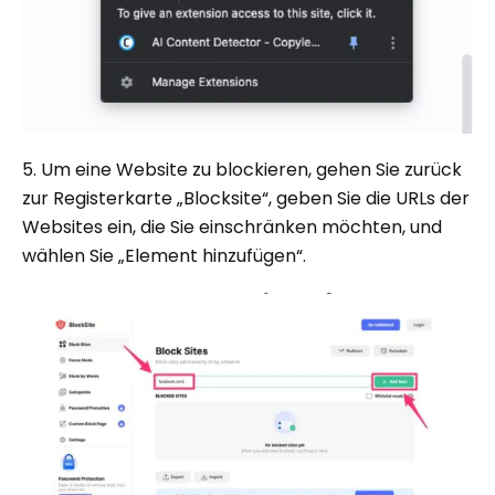
5. Um eine Website zu blockieren, gehen Sie zurück
zur Registerkarte „Blocksite“, geben Sie die URLs der
Websites ein, die Sie einschränken möchten, und
wählen Sie „Element hinzufügen“.