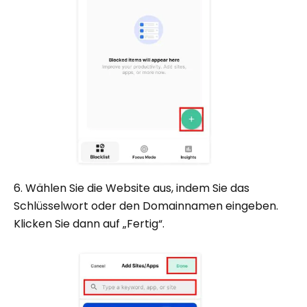
6. Wählen Sie die Website aus, indem Sie das
Schlüsselwort oder den Domainnamen eingeben.
Klicken Sie dann auf „Fertig“.