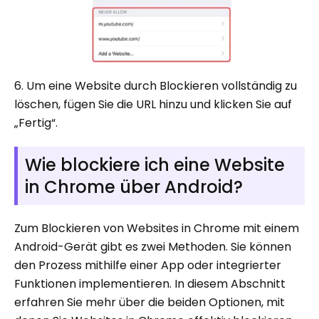
6. Um eine Website durch Blockieren vollständig zu
löschen, fügen Sie die URL hinzu und klicken Sie auf
„Fertig“.
Wie blockiere ich eine Website
in Chrome über Android?
Zum Blockieren von Websites in Chrome mit einem
Android-Gerät gibt es zwei Methoden. Sie können
den Prozess mithilfe einer App oder integrierter
Funktionen implementieren. In diesem Abschnitt
erfahren Sie mehr über die beiden Optionen, mit