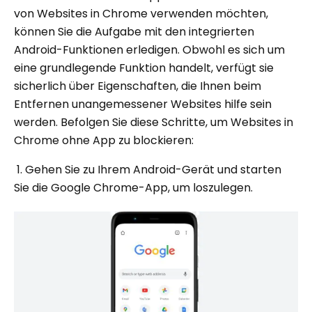
von Websites in Chrome verwenden möchten,
können Sie die Aufgabe mit den integrierten
Android-Funktionen erledigen. Obwohl es sich um
eine grundlegende Funktion handelt, verfügt sie
sicherlich über Eigenschaften, die Ihnen beim
Entfernen unangemessener Websites hilfe sein
werden. Befolgen Sie diese Schritte, um Websites in
Chrome ohne App zu blockieren:
1. Gehen Sie zu Ihrem Android-Gerät und starten
Sie die Google Chrome-App, um loszulegen.