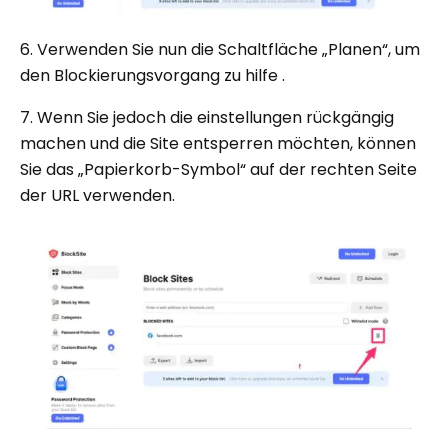
6. Verwenden Sie nun die Schaltfläche „Planen“, um
den Blockierungsvorgang zu hilfe .
7. Wenn Sie jedoch die einstellungen rückgängig
machen und die Site entsperren möchten, können
Sie das „Papierkorb-Symbol“ auf der rechten Seite
der URL verwenden.