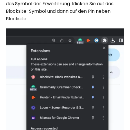
das Symbol der Erweiterung. Klicken Sie auf das
Blocksite-Symbol und dann auf den Pin neben
Blocksite.