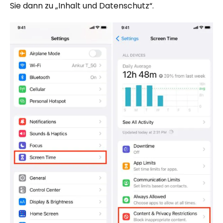
Sie dann zu „Inhalt und Datenschutz“.