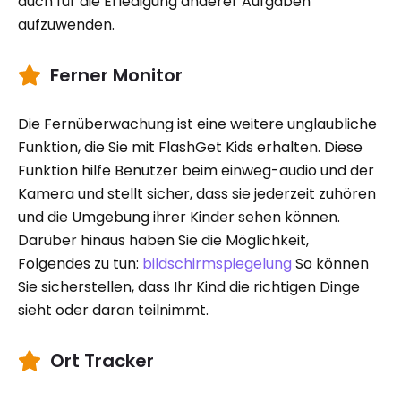
auch für die Erledigung anderer Aufgaben
aufzuwenden.
Ferner Monitor
Die Fernüberwachung ist eine weitere unglaubliche
Funktion, die Sie mit FlashGet Kids erhalten. Diese
Funktion hilfe Benutzer beim einweg-audio und der
Kamera und stellt sicher, dass sie jederzeit zuhören
und die Umgebung ihrer Kinder sehen können.
Darüber hinaus haben Sie die Möglichkeit,
Folgendes zu tun:
bildschirmspiegelung
So können
Sie sicherstellen, dass Ihr Kind die richtigen Dinge
sieht oder daran teilnimmt.
Ort Tracker