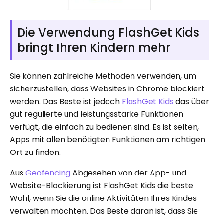
Die Verwendung FlashGet Kids
bringt Ihren Kindern mehr
Sie können zahlreiche Methoden verwenden, um
sicherzustellen, dass Websites in Chrome blockiert
werden. Das Beste ist jedoch
FlashGet Kids
das über
gut regulierte und leistungsstarke Funktionen
verfügt, die einfach zu bedienen sind. Es ist selten,
Apps mit allen benötigten Funktionen am richtigen
Ort zu finden.
Aus
Geofencing
Abgesehen von der App- und
Website-Blockierung ist FlashGet Kids die beste
Wahl, wenn Sie die online Aktivitäten Ihres Kindes
verwalten möchten. Das Beste daran ist, dass Sie