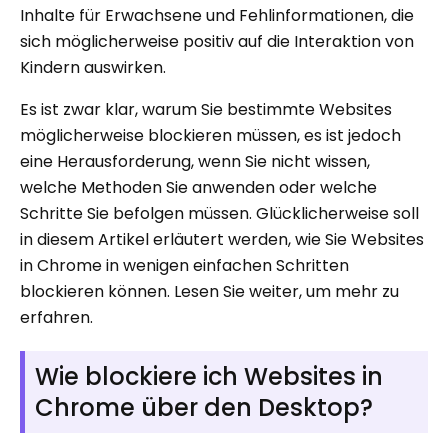
Inhalte für Erwachsene und Fehlinformationen, die
sich möglicherweise positiv auf die Interaktion von
Kindern auswirken.
Es ist zwar klar, warum Sie bestimmte Websites
möglicherweise blockieren müssen, es ist jedoch
eine Herausforderung, wenn Sie nicht wissen,
welche Methoden Sie anwenden oder welche
Schritte Sie befolgen müssen. Glücklicherweise soll
in diesem Artikel erläutert werden, wie Sie Websites
in Chrome in wenigen einfachen Schritten
blockieren können. Lesen Sie weiter, um mehr zu
erfahren.
Wie blockiere ich Websites in
Chrome über den Desktop?