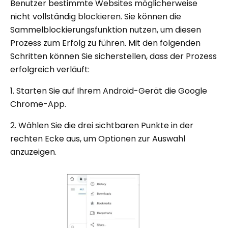
Benutzer bestimmte Websites möglicherweise
nicht vollständig blockieren. Sie können die
Sammelblockierungsfunktion nutzen, um diesen
Prozess zum Erfolg zu führen. Mit den folgenden
Schritten können Sie sicherstellen, dass der Prozess
erfolgreich verläuft:
1. Starten Sie auf Ihrem Android-Gerät die Google
Chrome-App.
2. Wählen Sie die drei sichtbaren Punkte in der
rechten Ecke aus, um Optionen zur Auswahl
anzuzeigen.