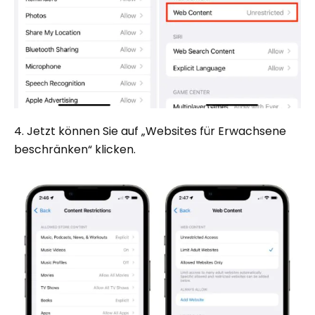
4. Jetzt können Sie auf „Websites für Erwachsene
beschränken“ klicken.