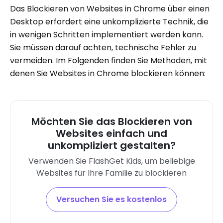
Das Blockieren von Websites in Chrome über einen
Desktop erfordert eine unkomplizierte Technik, die
in wenigen Schritten implementiert werden kann.
Sie müssen darauf achten, technische Fehler zu
vermeiden. Im Folgenden finden Sie Methoden, mit
denen Sie Websites in Chrome blockieren können:
Möchten Sie das Blockieren von
Websites einfach und
unkompliziert gestalten?
Verwenden Sie FlashGet Kids, um beliebige
Websites für Ihre Familie zu blockieren
Versuchen Sie es kostenlos