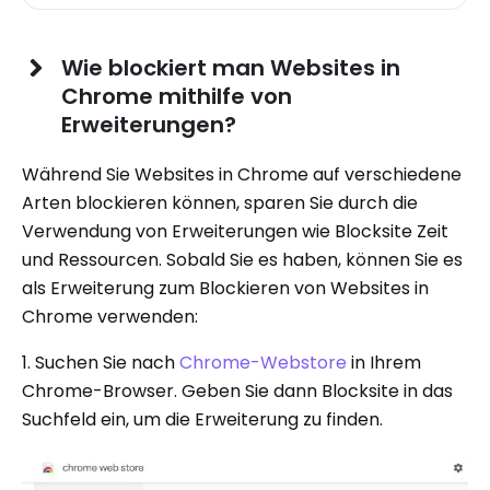
Wie blockiert man Websites in
Chrome mithilfe von
Erweiterungen?
Während Sie Websites in Chrome auf verschiedene
Arten blockieren können, sparen Sie durch die
Verwendung von Erweiterungen wie Blocksite Zeit
und Ressourcen. Sobald Sie es haben, können Sie es
als Erweiterung zum Blockieren von Websites in
Chrome verwenden:
1. Suchen Sie nach
Chrome-Webstore
in Ihrem
Chrome-Browser. Geben Sie dann Blocksite in das
Suchfeld ein, um die Erweiterung zu finden.