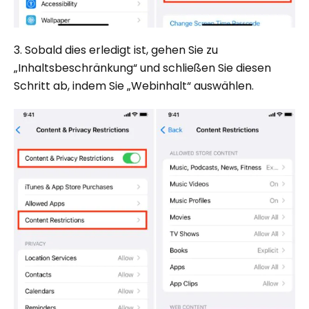
3. Sobald dies erledigt ist, gehen Sie zu
„Inhaltsbeschränkung“ und schließen Sie diesen
Schritt ab, indem Sie „Webinhalt“ auswählen.