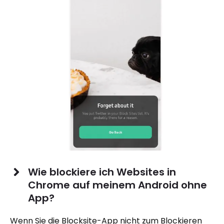
Wie blockiere ich Websites in
Chrome auf meinem Android ohne
App?
Wenn Sie die Blocksite-App nicht zum Blockieren