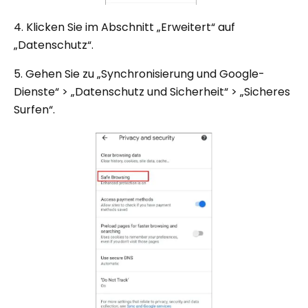
4. Klicken Sie im Abschnitt „Erweitert“ auf
„Datenschutz“.
5. Gehen Sie zu „Synchronisierung und Google-
Dienste“ > „Datenschutz und Sicherheit“ > „Sicheres
Surfen“.