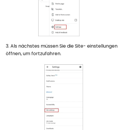
3. Als nächstes müssen Sie die Site- einstellungen
öffnen, um fortzufahren.