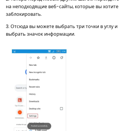
на неподходящие веб-сайты, которые вы хотите
заблокировать.
3. Отсюда вы можете выбрать три точки в углу и
выбрать значок информации.