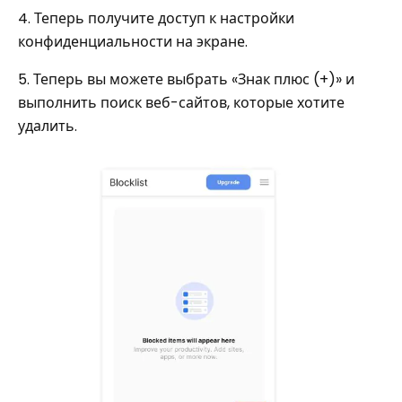
4. Теперь получите доступ к настройки
конфиденциальности на экране.
5. Теперь вы можете выбрать «Знак плюс (+)» и
выполнить поиск веб-сайтов, которые хотите
удалить.