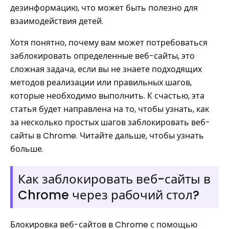
дезинформацию, что может быть полезно для
взаимодействия детей.
Хотя понятно, почему вам может потребоваться
заблокировать определенные веб-сайты, это
сложная задача, если вы не знаете подходящих
методов реализации или правильных шагов,
которые необходимо выполнить. К счастью, эта
статья будет направлена ​​​​на то, чтобы узнать, как
за несколько простых шагов заблокировать веб-
сайты в Chrome. Читайте дальше, чтобы узнать
больше.
Как заблокировать веб-сайты в
Chrome через рабочий стол?
Блокировка веб-сайтов в Chrome с помощью