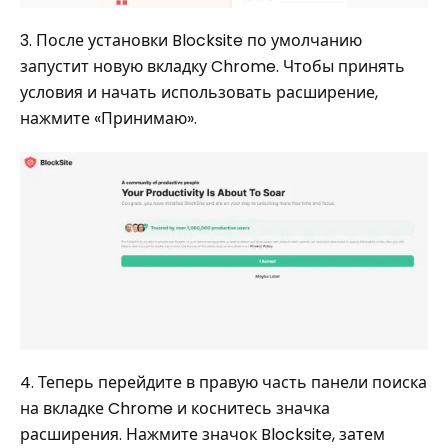
3. После установки Blocksite по умолчанию
запустит новую вкладку Chrome. Чтобы принять
условия и начать использовать расширение,
нажмите «Принимаю».
4. Теперь перейдите в правую часть панели поиска
на вкладке Chrome и коснитесь значка
расширения. Нажмите значок Blocksite, затем