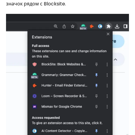
значок рядом с Blocksite.