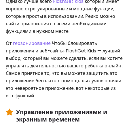
Однако лучше всего
FlashGet Kids
который имеет
хорошо отрегулированные и мощные функции,
которые просты в использовании. Редко можно
найти приложения со всеми необходимыми
функциями в нужном месте.
От
геозонирование
Чтобы блокировать
приложения и веб-сайты, FlashGet Kids — лучший
выбор, который вы можете сделать, если вы хотите
управлять деятельностью вашего ребенка онлайн .
Самое приятное то, что вы можете защитить это
приложение бесплатно. помощь вы лучше поняли
это невероятное приложение, вот некоторые из
его функций:
Управление приложениями и
экранным временем