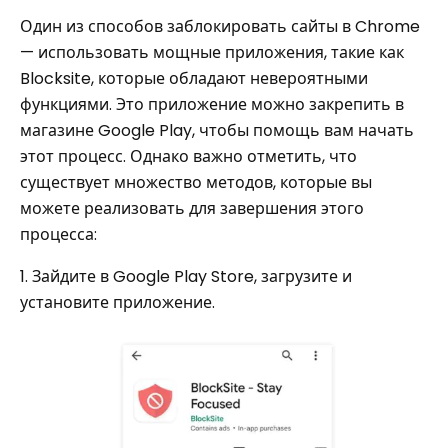
Один из способов заблокировать сайты в Chrome
— использовать мощные приложения, такие как
Blocksite, которые обладают невероятными
функциями. Это приложение можно закрепить в
магазине Google Play, чтобы помощь вам начать
этот процесс. Однако важно отметить, что
существует множество методов, которые вы
можете реализовать для завершения этого
процесса:
1. Зайдите в Google Play Store, загрузите и
установите приложение.