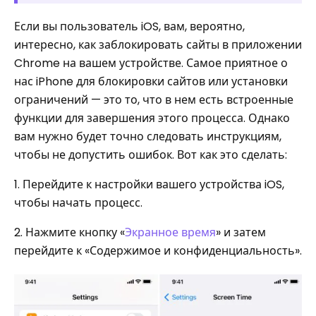
Если вы пользователь iOS, вам, вероятно,
интересно, как заблокировать сайты в приложении
Chrome на вашем устройстве. Самое приятное о
нас iPhone для блокировки сайтов или установки
ограничений — это то, что в нем есть встроенные
функции для завершения этого процесса. Однако
вам нужно будет точно следовать инструкциям,
чтобы не допустить ошибок. Вот как это сделать:
1. Перейдите к настройки вашего устройства iOS,
чтобы начать процесс.
2. Нажмите кнопку «
Экранное время
» и затем
перейдите к «Содержимое и конфиденциальность».