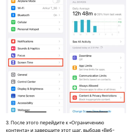
3. После этого перейдите к «Ограничению
контента» и завершите этот шаг, выбрав «Веб-