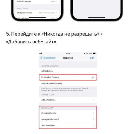
5. Перейдите к «Никогда не разрешать» >
«Добавить веб-сайт».