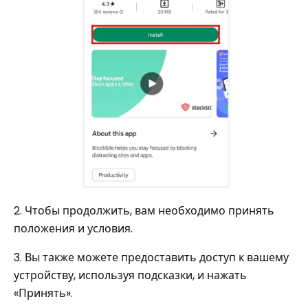
2. Чтобы продолжить, вам необходимо принять
положения и условия.
3. Вы также можете предоставить доступ к вашему
устройству, используя подсказки, и нажать
«Принять».