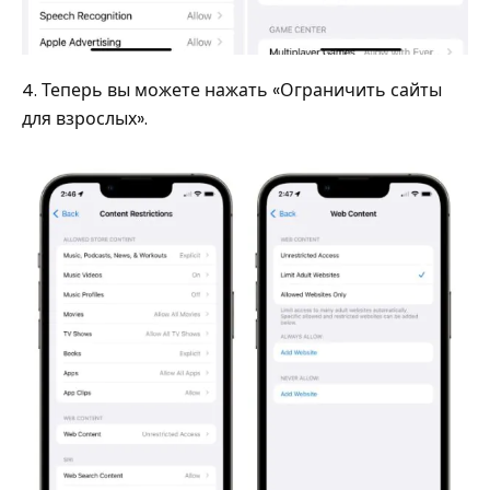
4. Теперь вы можете нажать «Ограничить сайты
для взрослых».