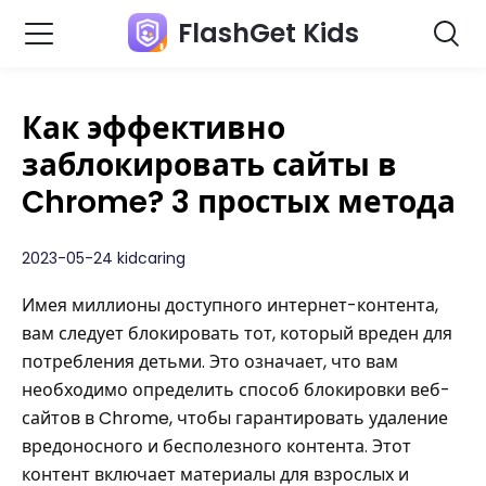
FlashGet Kids
Как эффективно
заблокировать сайты в
Chrome? 3 простых метода
2023-05-24 kidcaring
Имея миллионы доступного интернет-контента,
вам следует блокировать тот, который вреден для
потребления детьми. Это означает, что вам
необходимо определить способ блокировки веб-
сайтов в Chrome, чтобы гарантировать удаление
вредоносного и бесполезного контента. Этот
контент включает материалы для взрослых и