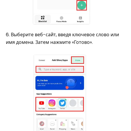
6. Выберите веб-сайт, введя ключевое слово или
имя домена. Затем нажмите «Готово».