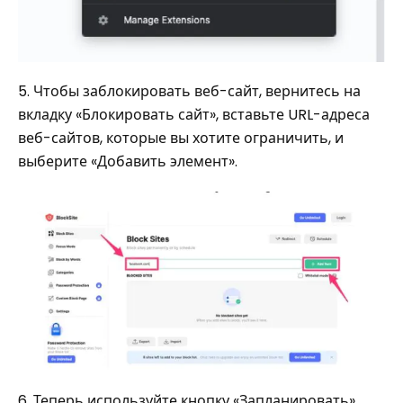
5. Чтобы заблокировать веб-сайт, вернитесь на
вкладку «Блокировать сайт», вставьте URL-адреса
веб-сайтов, которые вы хотите ограничить, и
выберите «Добавить элемент».
6. Теперь используйте кнопку «Запланировать»,