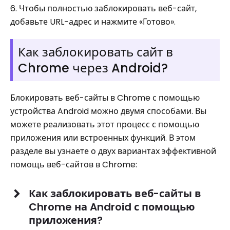
6. Чтобы полностью заблокировать веб-сайт,
добавьте URL-адрес и нажмите «Готово».
Как заблокировать сайт в
Chrome через Android?
Блокировать веб-сайты в Chrome с помощью
устройства Android можно двумя способами. Вы
можете реализовать этот процесс с помощью
приложения или встроенных функций. В этом
разделе вы узнаете о двух вариантах эффективной
помощь веб-сайтов в Chrome:
Как заблокировать веб-сайты в
Chrome на Android с помощью
приложения?