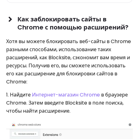
Как заблокировать сайты в
Chrome с помощью расширений?
Хотя вы можете блокировать веб-сайты в Chrome
разными способами, использование таких
расширений, как Blocksite, сэкономит вам время и
ресурсы. Получив его, вы сможете использовать
его как расширение для блокировки сайтов в
Chrome:
1. Найдите
Интернет-магазин Chrome
в браузере
Chrome. Затем введите Blocksite в поле поиска,
чтобы найти расширение.