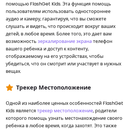
помощью FlashGet Kids. Эта функция помощь
пользователям использовать одностороннее
аудио и камеру, гарантируя, что вы сможете
слушать и видеть, что происходит вокруг ваших
детей, в любое время. Более того, это дает вам
возможность
зеркалирование экрана
телефон
вашего ребенка и доступ к контенту,
отображаемому на его устройствах, чтобы
убедиться, что он смотрит или участвует в нужных
вещах.
Трекер Местоположение
Одной из наиболее ценных особенностей FlashGet
Kids является
трекер местоположение
, родители
которого помощь узнать местонахождение своего
ребенка в любое время, когда захотят. Это также