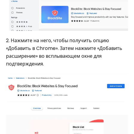
2. Нажмите на него, чтобы получить опцию
«Добавить в Chrome». Затем нажмите «Добавить
расширение» во всплывающем окне для
подтверждения.