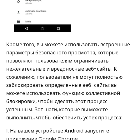
Кроме того, вы можете использовать встроенные
параметры безопасного просмотра, которые
позволяют пользователям ограничивать
нежелательные и вредоносные веб-сайты. К
сожалению, пользователи не могут полностью
заблокировать определенные веб-сайты; вы
можете использовать функцию коллективной
блокировки, чтобы сделать этот процесс
успешным. Вот шаги, которые вы можете
выполнить, чтобы обеспечить успех процесса:
1. На вашем устройстве Android запустите
приложение Google Chrome.