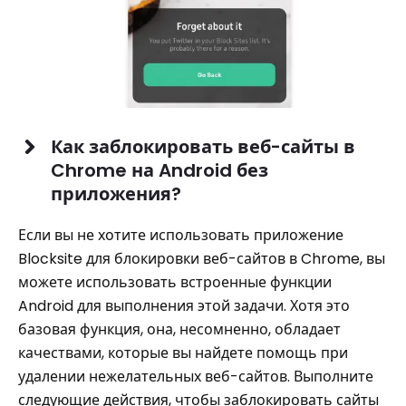
Как заблокировать веб-сайты в
Chrome на Android без
приложения?
Если вы не хотите использовать приложение
Blocksite для блокировки веб-сайтов в Chrome, вы
можете использовать встроенные функции
Android для выполнения этой задачи. Хотя это
базовая функция, она, несомненно, обладает
качествами, которые вы найдете помощь при
удалении нежелательных веб-сайтов. Выполните
следующие действия, чтобы заблокировать сайты