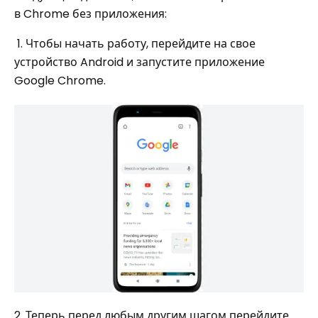
в Chrome без приложения:
1. Чтобы начать работу, перейдите на свое
устройство Android и запустите приложение
Google Chrome.
2. Теперь перед любым другим шагом перейдите