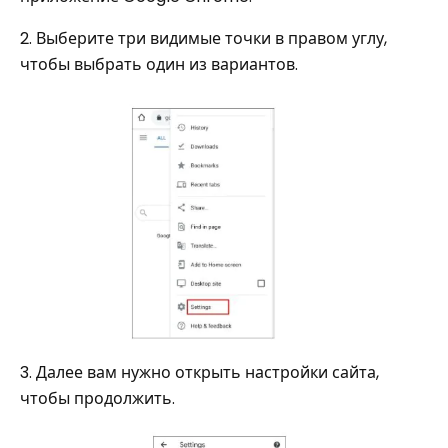
2. Выберите три видимые точки в правом углу,
чтобы выбрать один из вариантов.
3. Далее вам нужно открыть настройки сайта,
чтобы продолжить.