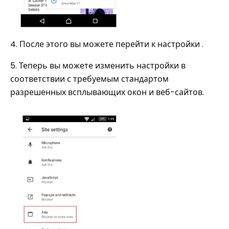
4. После этого вы можете перейти к настройки .
5. Теперь вы можете изменить настройки в
соответствии с требуемым стандартом
разрешенных всплывающих окон и веб-сайтов.