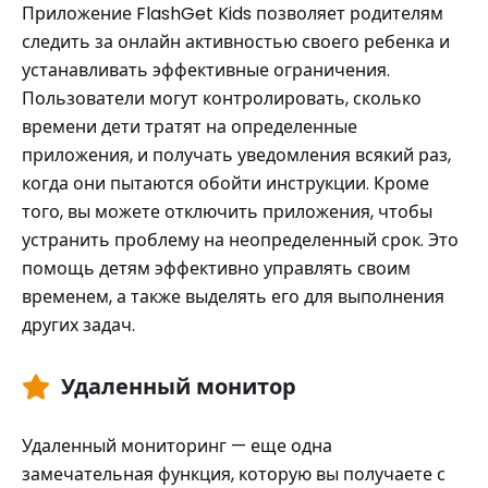
Приложение FlashGet Kids позволяет родителям
следить за онлайн активностью своего ребенка и
устанавливать эффективные ограничения.
Пользователи могут контролировать, сколько
времени дети тратят на определенные
приложения, и получать уведомления всякий раз,
когда они пытаются обойти инструкции. Кроме
того, вы можете отключить приложения, чтобы
устранить проблему на неопределенный срок. Это
помощь детям эффективно управлять своим
временем, а также выделять его для выполнения
других задач.
Удаленный монитор
Удаленный мониторинг — еще одна
замечательная функция, которую вы получаете с