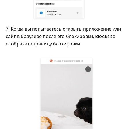
7. Когда вы попытаетесь открыть приложение или
сайт в браузере после его блокировки, Blocksite
отобразит страницу блокировки.