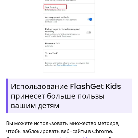
Использование FlashGet Kids
принесет больше пользы
вашим детям
Вы можете использовать множество методов,
чтобы заблокировать веб-сайты в Chrome.