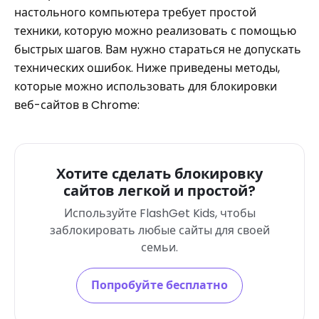
настольного компьютера требует простой
техники, которую можно реализовать с помощью
быстрых шагов. Вам нужно стараться не допускать
технических ошибок. Ниже приведены методы,
которые можно использовать для блокировки
веб-сайтов в Chrome:
Хотите сделать блокировку
сайтов легкой и простой?
Используйте FlashGet Kids, чтобы
заблокировать любые сайты для своей
семьи.
Попробуйте бесплатно