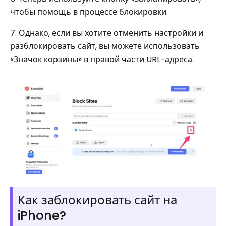
чтобы помощь в процессе блокировки.
7. Однако, если вы хотите отменить настройки и
разблокировать сайт, вы можете использовать
«Значок корзины» в правой части URL-адреса.
Как заблокировать сайт на
iPhone?