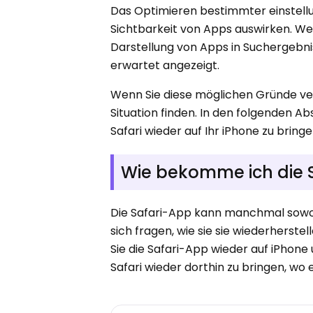
Das Optimieren bestimmter einstellu
Sichtbarkeit von Apps auswirken. Wen
Darstellung von Apps in Suchergebni
erwartet angezeigt.
Wenn Sie diese möglichen Gründe ver
Situation finden. In den folgenden Ab
Safari wieder auf Ihr iPhone zu brin
Wie bekomme ich die 
Die Safari-App kann manchmal sowoh
sich fragen, wie sie sie wiederherste
Sie die Safari-App wieder auf iPhone
Safari wieder dorthin zu bringen, wo 