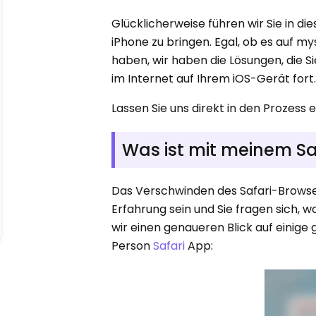
Glücklicherweise führen wir Sie in di
iPhone zu bringen. Egal, ob es auf m
haben, wir haben die Lösungen, die S
im Internet auf Ihrem iOS-Gerät fort
Lassen Sie uns direkt in den Prozess e
Was ist mit meinem Sa
Das Verschwinden des Safari-Browse
Erfahrung sein und Sie fragen sich, w
wir einen genaueren Blick auf einig
Person
Safari
App: