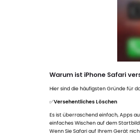
Warum ist iPhone Safari v
Hier sind die häufigsten Gründe für 
✅
Versehentliches Löschen
Es ist überraschend einfach, Apps auf
einfaches Wischen auf dem Startbild
Wenn Sie Safari auf Ihrem Gerät nicht