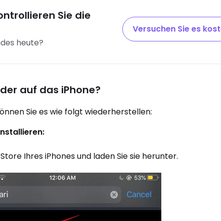
ontrollieren Sie die
Versuchen Sie es kos
indes heute?
der auf das iPhone?
önnen Sie es wie folgt wiederherstellen:
nstallieren:
Store Ihres iPhones und laden Sie sie herunter.