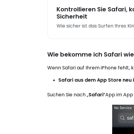
Kontrollieren Sie Safari, k
Sicherheit
Wie sicher ist das Surfen Ihres K
Wie bekomme ich Safari wie
Wenn Safari auf Ihrem iPhone fehlt, k
Safari aus dem App Store neu i
Suchen Sie nach „
Safari
”App im App 