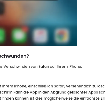
erschwunden?
das Verschwinden von Safari auf Ihrem iPhone:
 Ihrem iPhone, einschließlich Safari, versehentlich zu lösc
schirm kann die App in den Abgrund gelöschter Apps sch
 finden können, ist dies möglicherweise die einfachste Er