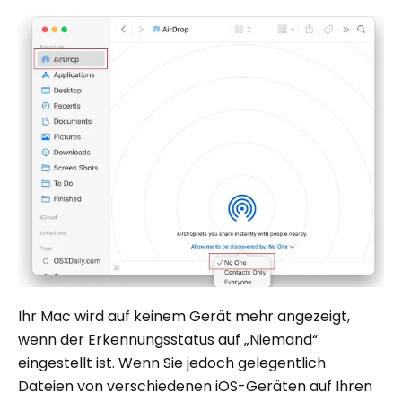
Ihr Mac wird auf keinem Gerät mehr angezeigt,
wenn der Erkennungsstatus auf „Niemand“
eingestellt ist. Wenn Sie jedoch gelegentlich
Dateien von verschiedenen iOS-Geräten auf Ihren