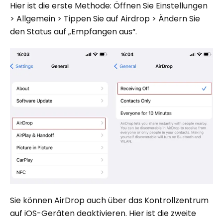
Hier ist die erste Methode: Öffnen Sie Einstellungen
> Allgemein > Tippen Sie auf Airdrop > Ändern Sie
den Status auf „Empfangen aus“.
Sie können AirDrop auch über das Kontrollzentrum
auf iOS-Geräten deaktivieren. Hier ist die zweite