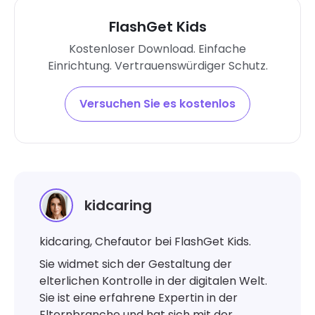
FlashGet Kids
Kostenloser Download. Einfache
Einrichtung. Vertrauenswürdiger Schutz.
Versuchen Sie es kostenlos
kidcaring
kidcaring, Chefautor bei FlashGet Kids.
Sie widmet sich der Gestaltung der
elterlichen Kontrolle in der digitalen Welt.
Sie ist eine erfahrene Expertin in der
Elternbranche und hat sich mit der