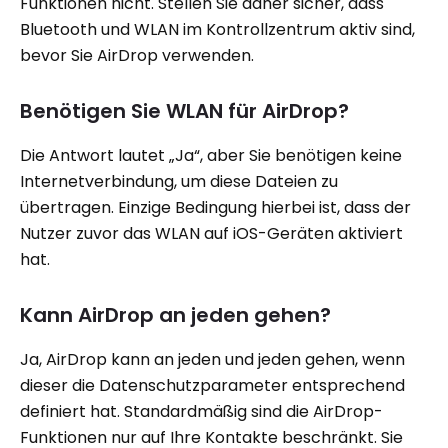
Funktionen nicht. Stellen Sie daher sicher, dass
Bluetooth und WLAN im Kontrollzentrum aktiv sind,
bevor Sie AirDrop verwenden.
Benötigen Sie WLAN für AirDrop?
Die Antwort lautet „Ja“, aber Sie benötigen keine
Internetverbindung, um diese Dateien zu
übertragen. Einzige Bedingung hierbei ist, dass der
Nutzer zuvor das WLAN auf iOS-Geräten aktiviert
hat.
Kann AirDrop an jeden gehen?
Ja, AirDrop kann an jeden und jeden gehen, wenn
dieser die Datenschutzparameter entsprechend
definiert hat. Standardmäßig sind die AirDrop-
Funktionen nur auf Ihre Kontakte beschränkt. Sie