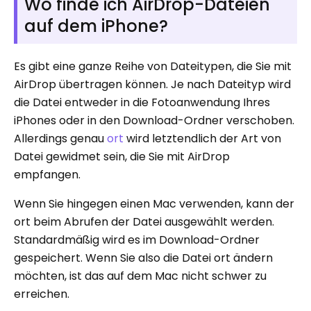
Wo finde ich AirDrop-Dateien
auf dem iPhone?
Es gibt eine ganze Reihe von Dateitypen, die Sie mit
AirDrop übertragen können. Je nach Dateityp wird
die Datei entweder in die Fotoanwendung Ihres
iPhones oder in den Download-Ordner verschoben.
Allerdings genau
ort
wird letztendlich der Art von
Datei gewidmet sein, die Sie mit AirDrop
empfangen.
Wenn Sie hingegen einen Mac verwenden, kann der
ort beim Abrufen der Datei ausgewählt werden.
Standardmäßig wird es im Download-Ordner
gespeichert. Wenn Sie also die Datei ort ändern
möchten, ist das auf dem Mac nicht schwer zu
erreichen.