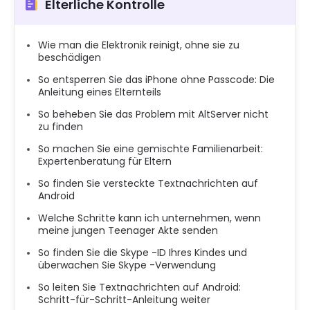
Elterliche Kontrolle
Wie man die Elektronik reinigt, ohne sie zu
beschädigen
So entsperren Sie das iPhone ohne Passcode: Die
Anleitung eines Elternteils
So beheben Sie das Problem mit AltServer nicht
zu finden
So machen Sie eine gemischte Familienarbeit:
Expertenberatung für Eltern
So finden Sie versteckte Textnachrichten auf
Android
Welche Schritte kann ich unternehmen, wenn
meine jungen Teenager Akte senden
So finden Sie die Skype -ID Ihres Kindes und
überwachen Sie Skype -Verwendung
So leiten Sie Textnachrichten auf Android:
Schritt-für-Schritt-Anleitung weiter