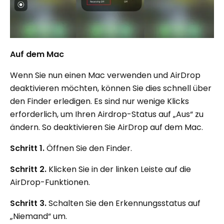
Auf dem Mac
Wenn Sie nun einen Mac verwenden und AirDrop
deaktivieren möchten, können Sie dies schnell über
den Finder erledigen. Es sind nur wenige Klicks
erforderlich, um Ihren Airdrop-Status auf „Aus“ zu
ändern. So deaktivieren Sie AirDrop auf dem Mac.
Schritt 1.
Öffnen Sie den Finder.
Schritt 2.
Klicken Sie in der linken Leiste auf die
AirDrop-Funktionen.
Schritt 3.
Schalten Sie den Erkennungsstatus auf
„Niemand“ um.