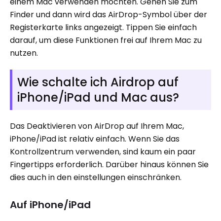
einem Mac verwenden möchten. Gehen Sie zum
Finder und dann wird das AirDrop-Symbol über der
Registerkarte links angezeigt. Tippen Sie einfach
darauf, um diese Funktionen frei auf Ihrem Mac zu
nutzen.
Wie schalte ich Airdrop auf
iPhone/iPad und Mac aus?
Das Deaktivieren von AirDrop auf Ihrem Mac,
iPhone/iPad ist relativ einfach. Wenn Sie das
Kontrollzentrum verwenden, sind kaum ein paar
Fingertipps erforderlich. Darüber hinaus können Sie
dies auch in den einstellungen einschränken.
Auf iPhone/iPad