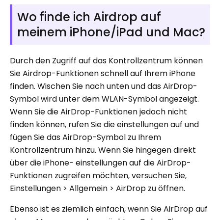
Wo finde ich Airdrop auf
meinem iPhone/iPad und Mac?
Durch den Zugriff auf das Kontrollzentrum können
Sie Airdrop-Funktionen schnell auf Ihrem iPhone
finden. Wischen Sie nach unten und das AirDrop-
Symbol wird unter dem WLAN-Symbol angezeigt.
Wenn Sie die AirDrop-Funktionen jedoch nicht
finden können, rufen Sie die einstellungen auf und
fügen Sie das AirDrop-Symbol zu Ihrem
Kontrollzentrum hinzu. Wenn Sie hingegen direkt
über die iPhone- einstellungen auf die AirDrop-
Funktionen zugreifen möchten, versuchen Sie,
Einstellungen > Allgemein > AirDrop zu öffnen.
Ebenso ist es ziemlich einfach, wenn Sie AirDrop auf