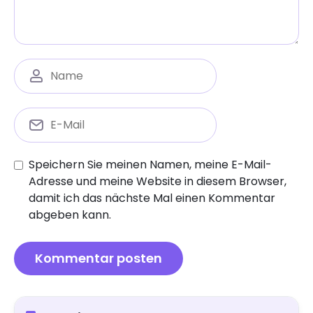
Speichern Sie meinen Namen, meine E-Mail-
Adresse und meine Website in diesem Browser,
damit ich das nächste Mal einen Kommentar
abgeben kann.