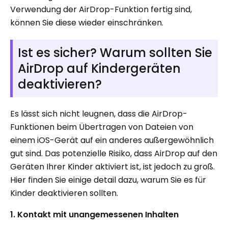
Verwendung der AirDrop-Funktion fertig sind,
können Sie diese wieder einschränken.
Ist es sicher? Warum sollten Sie
AirDrop auf Kindergeräten
deaktivieren?
Es lässt sich nicht leugnen, dass die AirDrop-
Funktionen beim Übertragen von Dateien von
einem iOS-Gerät auf ein anderes außergewöhnlich
gut sind. Das potenzielle Risiko, dass AirDrop auf den
Geräten Ihrer Kinder aktiviert ist, ist jedoch zu groß.
Hier finden Sie einige detail dazu, warum Sie es für
Kinder deaktivieren sollten.
1. Kontakt mit unangemessenen Inhalten