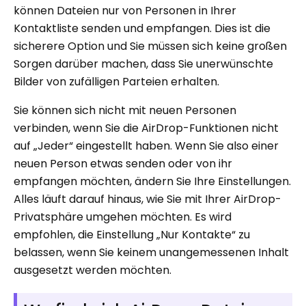
können Dateien nur von Personen in Ihrer
Kontaktliste senden und empfangen. Dies ist die
sicherere Option und Sie müssen sich keine großen
Sorgen darüber machen, dass Sie unerwünschte
Bilder von zufälligen Parteien erhalten.
Sie können sich nicht mit neuen Personen
verbinden, wenn Sie die AirDrop-Funktionen nicht
auf „Jeder“ eingestellt haben. Wenn Sie also einer
neuen Person etwas senden oder von ihr
empfangen möchten, ändern Sie Ihre Einstellungen.
Alles läuft darauf hinaus, wie Sie mit Ihrer AirDrop-
Privatsphäre umgehen möchten. Es wird
empfohlen, die Einstellung „Nur Kontakte“ zu
belassen, wenn Sie keinem unangemessenen Inhalt
ausgesetzt werden möchten.