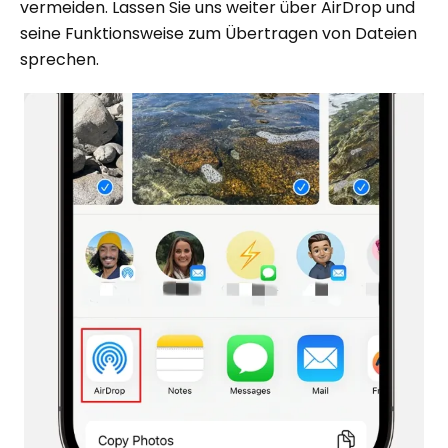
vermeiden. Lassen Sie uns weiter über AirDrop und
seine Funktionsweise zum Übertragen von Dateien
sprechen.