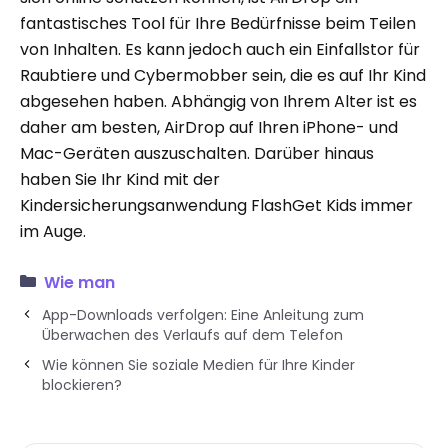
fantastisches Tool für Ihre Bedürfnisse beim Teilen
von Inhalten. Es kann jedoch auch ein Einfallstor für
Raubtiere und Cybermobber sein, die es auf Ihr Kind
abgesehen haben. Abhängig von Ihrem Alter ist es
daher am besten, AirDrop auf Ihren iPhone- und
Mac-Geräten auszuschalten. Darüber hinaus
haben Sie Ihr Kind mit der
Kindersicherungsanwendung FlashGet Kids immer
im Auge.
Wie man
App-Downloads verfolgen: Eine Anleitung zum
Überwachen des Verlaufs auf dem Telefon
Wie können Sie soziale Medien für Ihre Kinder
blockieren?