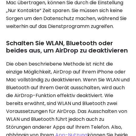
Mac übertragen, können Sie durch die Einstellung
„Nur Kontakte“ Zeit sparen. Sie müssen sich keine
Sorgen um den Datenschutz machen, während Sie
weiterhin auf das Dienstprogramm zugreifen.
Schalten Sie WLAN, Bluetooth oder
beides aus, um AirDrop zu deaktivieren
Die oben beschriebene Methode ist nicht die
einzige Möglichkeit, AirDrop auf Ihrem iPhone oder
Mac vollständig zu deaktivieren. Wenn Sie WLAN und
Bluetooth auf Ihrem Gerät ausschalten, wird auch
die AirDrop-Funktion effektiv deaktiviert. Wie
bereits erwähnt, sind WLAN und Bluetooth zwei
Voraussetzungen für AirDrop. Das Ausschalten von
WLAN und Bluetooth führt jedoch auch zu
Störungen anderer Apps auf Ihrem Telefon. Also,
abhängig von Ihrem
App-Nutzung
können Sie beide