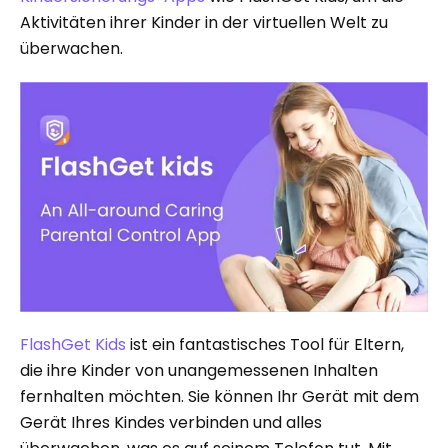
Aktivitäten ihrer Kinder in der virtuellen Welt zu
überwachen.
FlashGet Kids
ist ein fantastisches Tool für Eltern,
die ihre Kinder von unangemessenen Inhalten
fernhalten möchten. Sie können Ihr Gerät mit dem
Gerät Ihres Kindes verbinden und alles