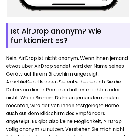
Ist AirDrop anonym? Wie
funktioniert es?
Nein, AirDrop ist nicht anonym. Wenn Ihnen jemand
etwas über AirDrop sendet, wird der Name seines
Geräts auf Ihrem Bildschirm angezeigt.
Anschließend können Sie entscheiden, ob Sie die
Datei von dieser Person erhalten möchten oder
nicht. Wenn Sie eine Datei an jemanden senden
möchten, wird der von Ihnen festgelegte Name
auch auf dem Bildschirm des Empfängers
angezeigt. Es gibt also keine Möglichkeit, AirDrop
völlig anonym zu nutzen. Verstehen Sie mich nicht