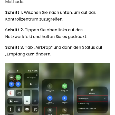
Methode:
Schritt 1.
Wischen Sie nach unten, um auf das
Kontrollzentrum zuzugreifen.
Schritt 2.
Tippen Sie oben links auf das
Netzwerkfeld und halten Sie es gedrückt.
Schritt 3.
Tab „AirDrop“ und dann den Status auf
„Empfang aus“ ändern.