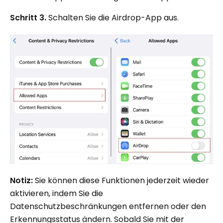
Schritt 3.
Schalten Sie die Airdrop-App aus.
Notiz:
Sie können diese Funktionen jederzeit wieder
aktivieren, indem Sie die
Datenschutzbeschränkungen entfernen oder den
Erkennungsstatus ändern. Sobald Sie mit der