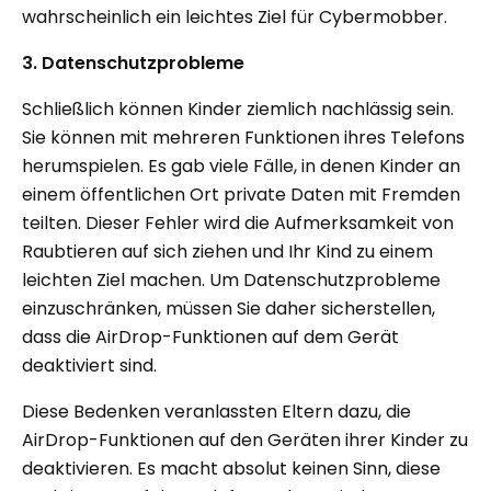
wahrscheinlich ein leichtes Ziel für Cybermobber.
3. Datenschutzprobleme
Schließlich können Kinder ziemlich nachlässig sein.
Sie können mit mehreren Funktionen ihres Telefons
herumspielen. Es gab viele Fälle, in denen Kinder an
einem öffentlichen Ort private Daten mit Fremden
teilten. Dieser Fehler wird die Aufmerksamkeit von
Raubtieren auf sich ziehen und Ihr Kind zu einem
leichten Ziel machen. Um Datenschutzprobleme
einzuschränken, müssen Sie daher sicherstellen,
dass die AirDrop-Funktionen auf dem Gerät
deaktiviert sind.
Diese Bedenken veranlassten Eltern dazu, die
AirDrop-Funktionen auf den Geräten ihrer Kinder zu
deaktivieren. Es macht absolut keinen Sinn, diese