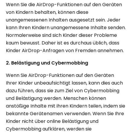
Wenn Sie die AirDrop-Funktionen auf den Geräten
von Kindern behalten, können diese
unangemessenen Inhalten ausgesetzt sein. Jeder
kann Ihren Kindern unangemessene Inhalte senden.
Normalerweise sind sich Kinder dieser Probleme
kaum bewusst. Daher ist es durchaus üblich, dass
Kinder AirDrop-Anfragen von Fremden annehmen.
2. Belästigung und Cybermobbing
Wenn Sie AirDrop-Funktionen auf den Geräten
Ihrer Kinder unbeaufsichtigt lassen, kann dies auch
dazu führen, dass sie zum Ziel von Cybermobbing
und Belästigung werden. Menschen können
anstößige Inhalte mit ihren Kindern teilen, indem sie
bekannte Gerätenamen verwenden. Wenn Sie Ihre
Kinder nicht über online Belästigung und
Cybermobbing aufklären, werden sie