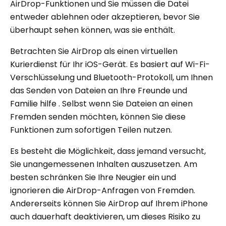
AirDrop-Funktionen und Sie müssen die Datei
entweder ablehnen oder akzeptieren, bevor Sie
überhaupt sehen können, was sie enthält.
Betrachten Sie AirDrop als einen virtuellen
Kurierdienst für Ihr iOS-Gerät. Es basiert auf Wi-Fi-
Verschlüsselung und Bluetooth-Protokoll, um Ihnen
das Senden von Dateien an Ihre Freunde und
Familie hilfe . Selbst wenn Sie Dateien an einen
Fremden senden möchten, können Sie diese
Funktionen zum sofortigen Teilen nutzen.
Es besteht die Möglichkeit, dass jemand versucht,
Sie unangemessenen Inhalten auszusetzen. Am
besten schränken Sie Ihre Neugier ein und
ignorieren die AirDrop-Anfragen von Fremden.
Andererseits können Sie AirDrop auf Ihrem iPhone
auch dauerhaft deaktivieren, um dieses Risiko zu