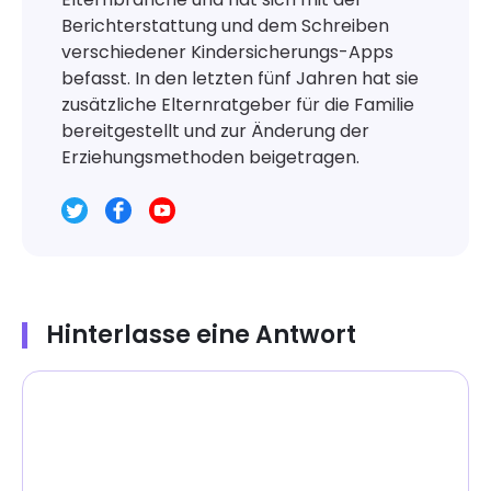
Berichterstattung und dem Schreiben
verschiedener Kindersicherungs-Apps
befasst. In den letzten fünf Jahren hat sie
zusätzliche Elternratgeber für die Familie
bereitgestellt und zur Änderung der
Erziehungsmethoden beigetragen.
Hinterlasse eine Antwort