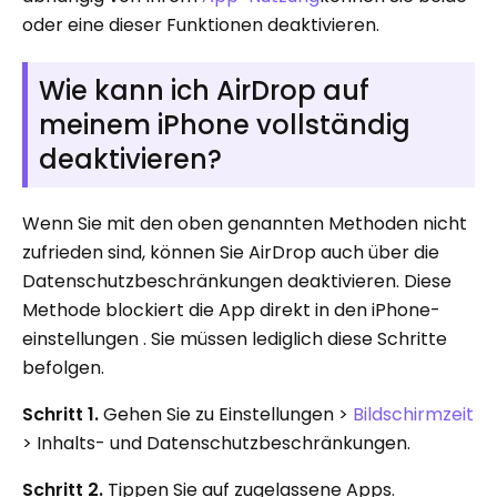
oder eine dieser Funktionen deaktivieren.
Wie kann ich AirDrop auf
meinem iPhone vollständig
deaktivieren?
Wenn Sie mit den oben genannten Methoden nicht
zufrieden sind, können Sie AirDrop auch über die
Datenschutzbeschränkungen deaktivieren. Diese
Methode blockiert die App direkt in den iPhone-
einstellungen . Sie müssen lediglich diese Schritte
befolgen.
Schritt 1.
Gehen Sie zu Einstellungen >
Bildschirmzeit
> Inhalts- und Datenschutzbeschränkungen.
Schritt 2.
Tippen Sie auf zugelassene Apps.