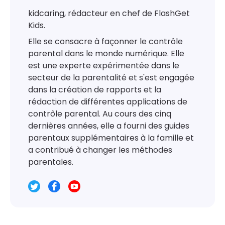
kidcaring, rédacteur en chef de FlashGet
Kids.
Elle se consacre à façonner le contrôle
parental dans le monde numérique. Elle
est une experte expérimentée dans le
secteur de la parentalité et s'est engagée
dans la création de rapports et la
rédaction de différentes applications de
contrôle parental. Au cours des cinq
dernières années, elle a fourni des guides
parentaux supplémentaires à la famille et
a contribué à changer les méthodes
parentales.