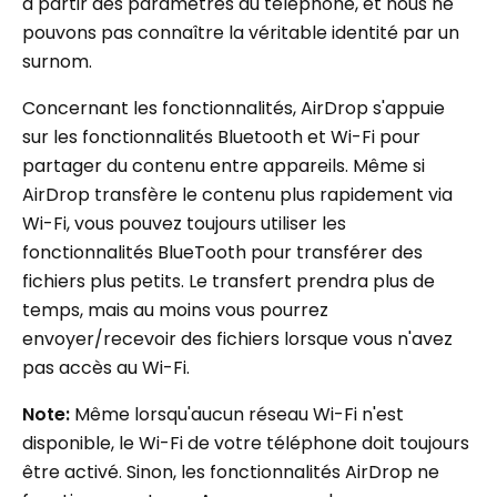
à partir des paramètres du téléphone, et nous ne
pouvons pas connaître la véritable identité par un
surnom.
Concernant les fonctionnalités, AirDrop s'appuie
sur les fonctionnalités Bluetooth et Wi-Fi pour
partager du contenu entre appareils. Même si
AirDrop transfère le contenu plus rapidement via
Wi-Fi, vous pouvez toujours utiliser les
fonctionnalités BlueTooth pour transférer des
fichiers plus petits. Le transfert prendra plus de
temps, mais au moins vous pourrez
envoyer/recevoir des fichiers lorsque vous n'avez
pas accès au Wi-Fi.
Note:
Même lorsqu'aucun réseau Wi-Fi n'est
disponible, le Wi-Fi de votre téléphone doit toujours
être activé. Sinon, les fonctionnalités AirDrop ne