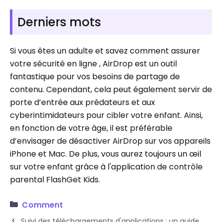
Derniers mots
Si vous êtes un adulte et savez comment assurer
votre sécurité en ligne , AirDrop est un outil
fantastique pour vos besoins de partage de
contenu. Cependant, cela peut également servir de
porte d’entrée aux prédateurs et aux
cyberintimidateurs pour cibler votre enfant. Ainsi,
en fonction de votre âge, il est préférable
d’envisager de désactiver AirDrop sur vos appareils
iPhone et Mac. De plus, vous aurez toujours un œil
sur votre enfant grâce à l'application de contrôle
parental FlashGet Kids.
Comment
Suivi des téléchargements d'applications : un guide