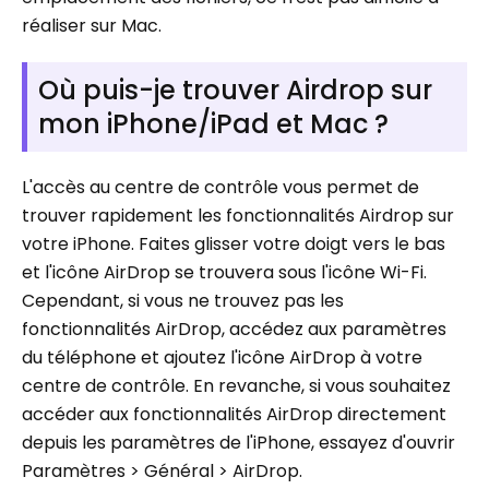
réaliser sur Mac.
Où puis-je trouver Airdrop sur
mon iPhone/iPad et Mac ?
L'accès au centre de contrôle vous permet de
trouver rapidement les fonctionnalités Airdrop sur
votre iPhone. Faites glisser votre doigt vers le bas
et l'icône AirDrop se trouvera sous l'icône Wi-Fi.
Cependant, si vous ne trouvez pas les
fonctionnalités AirDrop, accédez aux paramètres
du téléphone et ajoutez l'icône AirDrop à votre
centre de contrôle. En revanche, si vous souhaitez
accéder aux fonctionnalités AirDrop directement
depuis les paramètres de l'iPhone, essayez d'ouvrir
Paramètres > Général > AirDrop.