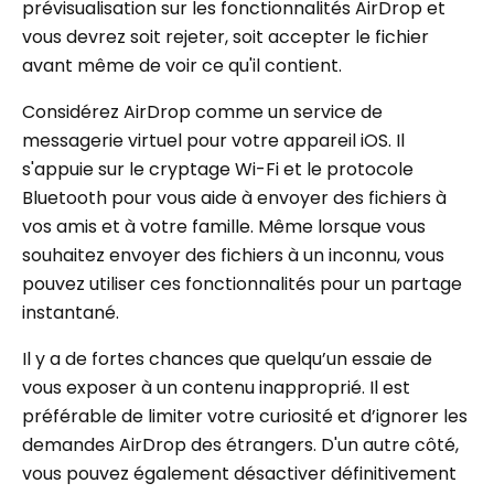
prévisualisation sur les fonctionnalités AirDrop et
vous devrez soit rejeter, soit accepter le fichier
avant même de voir ce qu'il contient.
Considérez AirDrop comme un service de
messagerie virtuel pour votre appareil iOS. Il
s'appuie sur le cryptage Wi-Fi et le protocole
Bluetooth pour vous aide à envoyer des fichiers à
vos amis et à votre famille. Même lorsque vous
souhaitez envoyer des fichiers à un inconnu, vous
pouvez utiliser ces fonctionnalités pour un partage
instantané.
Il y a de fortes chances que quelqu’un essaie de
vous exposer à un contenu inapproprié. Il est
préférable de limiter votre curiosité et d’ignorer les
demandes AirDrop des étrangers. D'un autre côté,
vous pouvez également désactiver définitivement