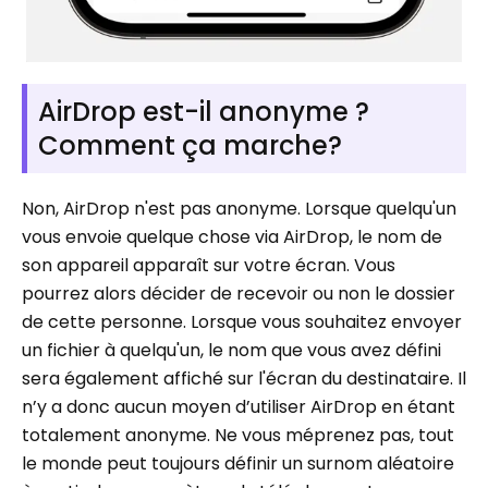
AirDrop est-il anonyme ?
Comment ça marche?
Non, AirDrop n'est pas anonyme. Lorsque quelqu'un
vous envoie quelque chose via AirDrop, le nom de
son appareil apparaît sur votre écran. Vous
pourrez alors décider de recevoir ou non le dossier
de cette personne. Lorsque vous souhaitez envoyer
un fichier à quelqu'un, le nom que vous avez défini
sera également affiché sur l'écran du destinataire. Il
n’y a donc aucun moyen d’utiliser AirDrop en étant
totalement anonyme. Ne vous méprenez pas, tout
le monde peut toujours définir un surnom aléatoire