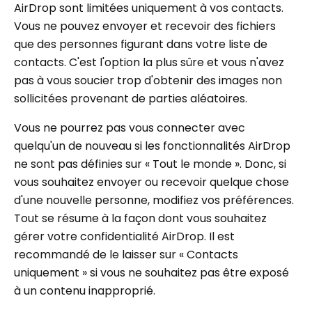
AirDrop sont limitées uniquement à vos contacts.
Vous ne pouvez envoyer et recevoir des fichiers
que des personnes figurant dans votre liste de
contacts. C'est l'option la plus sûre et vous n'avez
pas à vous soucier trop d'obtenir des images non
sollicitées provenant de parties aléatoires.
Vous ne pourrez pas vous connecter avec
quelqu'un de nouveau si les fonctionnalités AirDrop
ne sont pas définies sur « Tout le monde ». Donc, si
vous souhaitez envoyer ou recevoir quelque chose
d'une nouvelle personne, modifiez vos préférences.
Tout se résume à la façon dont vous souhaitez
gérer votre confidentialité AirDrop. Il est
recommandé de le laisser sur « Contacts
uniquement » si vous ne souhaitez pas être exposé
à un contenu inapproprié.