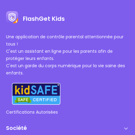
FlashGet Kids
Une application de contrôle parental attentionnée pour
tous !
C'est un assistant en ligne pour les parents afin de
protéger leurs enfants.
C'est un garde du corps numérique pour la vie saine des
enfants.
Certifications Autorisées
Société