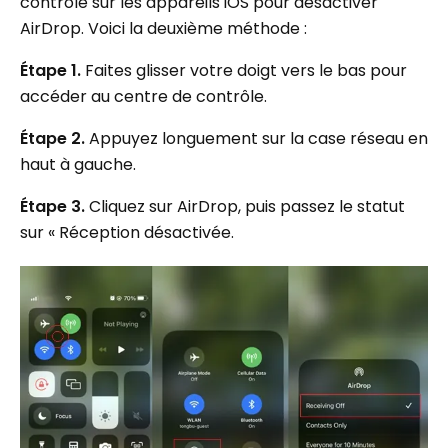
contrôle sur les appareils iOS pour désactiver
AirDrop. Voici la deuxième méthode :
Étape 1.
Faites glisser votre doigt vers le bas pour
accéder au centre de contrôle.
Étape 2.
Appuyez longuement sur la case réseau en
haut à gauche.
Étape 3.
Cliquez sur AirDrop, puis passez le statut
sur « Réception désactivée.