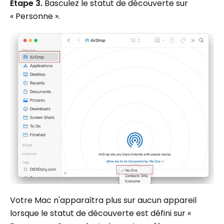
Étape 3.
Basculez le statut de découverte sur
« Personne ».
Votre Mac n'apparaîtra plus sur aucun appareil
lorsque le statut de découverte est défini sur «