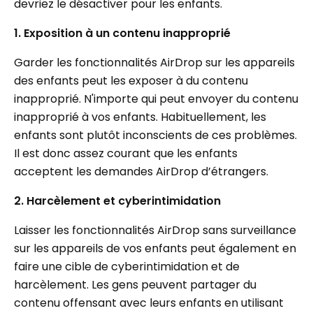
devriez le désactiver pour les enfants.
1. Exposition à un contenu inapproprié
Garder les fonctionnalités AirDrop sur les appareils
des enfants peut les exposer à du contenu
inapproprié. N'importe qui peut envoyer du contenu
inapproprié à vos enfants. Habituellement, les
enfants sont plutôt inconscients de ces problèmes.
Il est donc assez courant que les enfants
acceptent les demandes AirDrop d’étrangers.
2. Harcèlement et cyberintimidation
Laisser les fonctionnalités AirDrop sans surveillance
sur les appareils de vos enfants peut également en
faire une cible de cyberintimidation et de
harcèlement. Les gens peuvent partager du
contenu offensant avec leurs enfants en utilisant