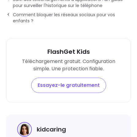
pour surveiller l'historique sur le téléphone
Comment bloquer les réseaux sociaux pour vos
enfants ?
FlashGet Kids
Téléchargement gratuit. Configuration
simple. Une protection fiable.
Essayez-le gratuitement
kidcaring