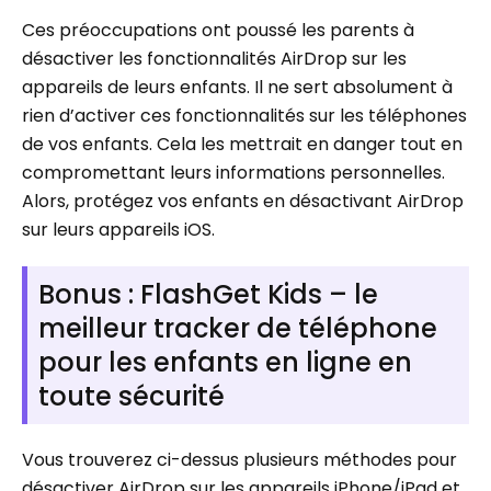
Ces préoccupations ont poussé les parents à
désactiver les fonctionnalités AirDrop sur les
appareils de leurs enfants. Il ne sert absolument à
rien d’activer ces fonctionnalités sur les téléphones
de vos enfants. Cela les mettrait en danger tout en
compromettant leurs informations personnelles.
Alors, protégez vos enfants en désactivant AirDrop
sur leurs appareils iOS.
Bonus : FlashGet Kids – le
meilleur tracker de téléphone
pour les enfants en ligne en
toute sécurité
Vous trouverez ci-dessus plusieurs méthodes pour
désactiver AirDrop sur les appareils iPhone/iPad et