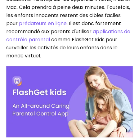
Mac. Cela prendra à peine deux minutes. Toutefois,
les enfants innocents restent des cibles faciles
pour
prédateurs en ligne
. Il est donc fortement
recommandé aux parents d'utiliser
applications de
contrôle parental
comme FlashGet Kids pour
surveiller les activités de leurs enfants dans le
monde virtuel.