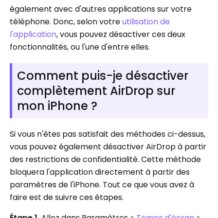
également avec d'autres applications sur votre
téléphone. Donc, selon votre
utilisation de
l'application
, vous pouvez désactiver ces deux
fonctionnalités, ou l'une d'entre elles.
Comment puis-je désactiver
complètement AirDrop sur
mon iPhone ?
Si vous n'êtes pas satisfait des méthodes ci-dessus,
vous pouvez également désactiver AirDrop à partir
des restrictions de confidentialité. Cette méthode
bloquera l'application directement à partir des
paramètres de l'iPhone. Tout ce que vous avez à
faire est de suivre ces étapes.
Étape 1.
Allez dans Paramètres >
Temps d'écran
>