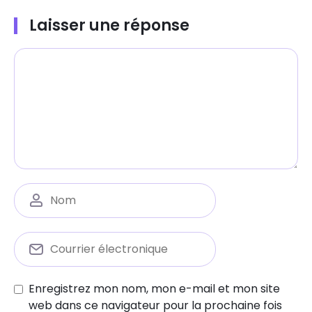
Laisser une réponse
Enregistrez mon nom, mon e-mail et mon site
web dans ce navigateur pour la prochaine fois