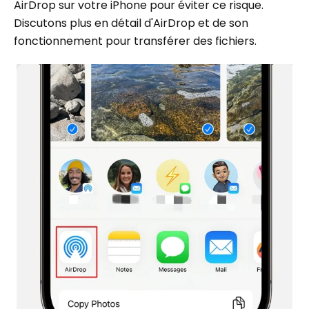
AirDrop sur votre iPhone pour éviter ce risque.
Discutons plus en détail d'AirDrop et de son
fonctionnement pour transférer des fichiers.