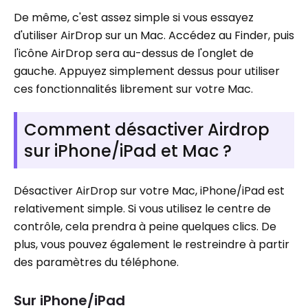
De même, c'est assez simple si vous essayez
d'utiliser AirDrop sur un Mac. Accédez au Finder, puis
l'icône AirDrop sera au-dessus de l'onglet de
gauche. Appuyez simplement dessus pour utiliser
ces fonctionnalités librement sur votre Mac.
Comment désactiver Airdrop
sur iPhone/iPad et Mac ?
Désactiver AirDrop sur votre Mac, iPhone/iPad est
relativement simple. Si vous utilisez le centre de
contrôle, cela prendra à peine quelques clics. De
plus, vous pouvez également le restreindre à partir
des paramètres du téléphone.
Sur iPhone/iPad