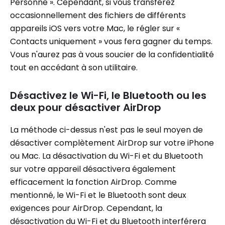
Personne ». Cependant, si vous transférez
occasionnellement des fichiers de différents
appareils iOS vers votre Mac, le régler sur «
Contacts uniquement » vous fera gagner du temps.
Vous n'aurez pas à vous soucier de la confidentialité
tout en accédant à son utilitaire.
Désactivez le Wi-Fi, le Bluetooth ou les
deux pour désactiver AirDrop
La méthode ci-dessus n'est pas le seul moyen de
désactiver complètement AirDrop sur votre iPhone
ou Mac. La désactivation du Wi-Fi et du Bluetooth
sur votre appareil désactivera également
efficacement la fonction AirDrop. Comme
mentionné, le Wi-Fi et le Bluetooth sont deux
exigences pour AirDrop. Cependant, la
désactivation du Wi-Fi et du Bluetooth interférera