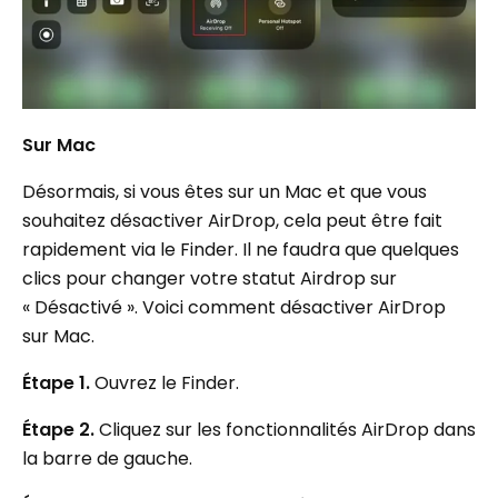
Sur Mac
Désormais, si vous êtes sur un Mac et que vous
souhaitez désactiver AirDrop, cela peut être fait
rapidement via le Finder. Il ne faudra que quelques
clics pour changer votre statut Airdrop sur
« Désactivé ». Voici comment désactiver AirDrop
sur Mac.
Étape 1.
Ouvrez le Finder.
Étape 2.
Cliquez sur les fonctionnalités AirDrop dans
la barre de gauche.