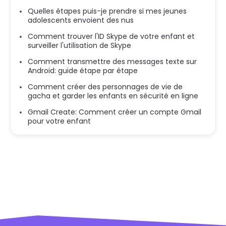
Quelles étapes puis-je prendre si mes jeunes
adolescents envoient des nus
Comment trouver l'ID Skype de votre enfant et
surveiller l'utilisation de Skype
Comment transmettre des messages texte sur
Android: guide étape par étape
Comment créer des personnages de vie de
gacha et garder les enfants en sécurité en ligne
Gmail Create: Comment créer un compte Gmail
pour votre enfant