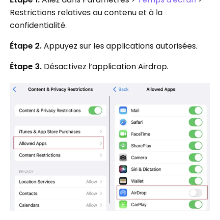
Restrictions relatives au contenu et à la
confidentialité.
Étape 2.
Appuyez sur les applications autorisées.
Étape 3.
Désactivez l’application Airdrop.