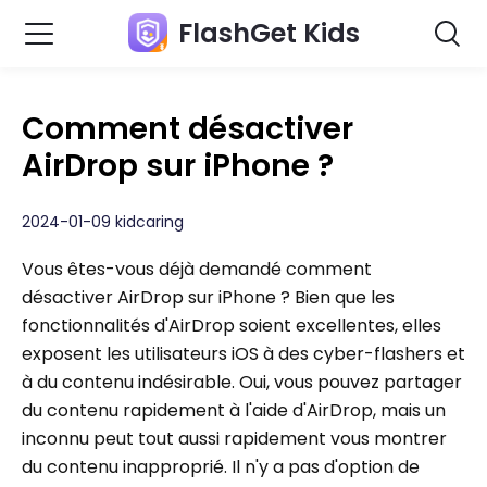
FlashGet Kids
Comment désactiver
AirDrop sur iPhone ?
2024-01-09 kidcaring
Vous êtes-vous déjà demandé comment
désactiver AirDrop sur iPhone ? Bien que les
fonctionnalités d'AirDrop soient excellentes, elles
exposent les utilisateurs iOS à des cyber-flashers et
à du contenu indésirable. Oui, vous pouvez partager
du contenu rapidement à l'aide d'AirDrop, mais un
inconnu peut tout aussi rapidement vous montrer
du contenu inapproprié. Il n'y a pas d'option de