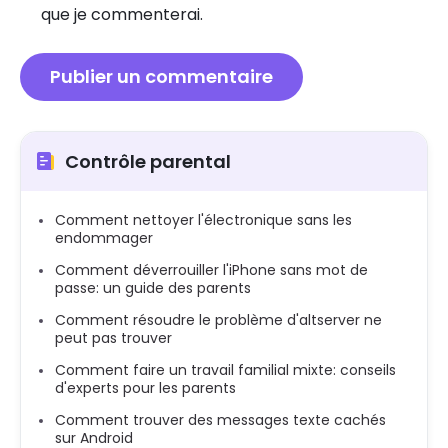
que je commenterai.
Contrôle parental
Comment nettoyer l'électronique sans les
endommager
Comment déverrouiller l'iPhone sans mot de
passe: un guide des parents
Comment résoudre le problème d'altserver ne
peut pas trouver
Comment faire un travail familial mixte: conseils
d'experts pour les parents
Comment trouver des messages texte cachés
sur Android