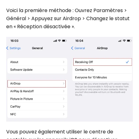
Voici la première méthode : Ouvrez Paramètres >
Général > Appuyez sur Airdrop > Changez le statut
en « Réception désactivée ».
Vous pouvez également utiliser le centre de