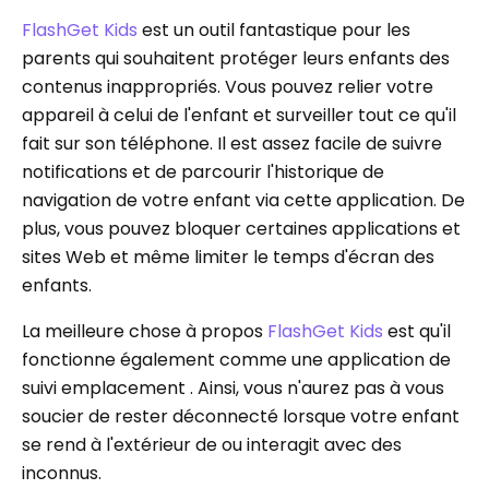
FlashGet Kids
est un outil fantastique pour les
parents qui souhaitent protéger leurs enfants des
contenus inappropriés. Vous pouvez relier votre
appareil à celui de l'enfant et surveiller tout ce qu'il
fait sur son téléphone. Il est assez facile de suivre
notifications et de parcourir l'historique de
navigation de votre enfant via cette application. De
plus, vous pouvez bloquer certaines applications et
sites Web et même limiter le temps d'écran des
enfants.
La meilleure chose à propos
FlashGet Kids
est qu'il
fonctionne également comme une application de
suivi emplacement . Ainsi, vous n'aurez pas à vous
soucier de rester déconnecté lorsque votre enfant
se rend à l'extérieur de ou interagit avec des
inconnus.