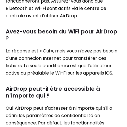
fonctionneront pas. Assurez-vous donc que
Bluetooth et Wi-Fi sont actifs via le centre de
contrôle avant d’utiliser AirDrop.
Avez-vous besoin du WiFi pour AirDrop
?
La réponse est « Oui », mais vous n'avez pas besoin
d'une connexion Internet pour transférer ces
fichiers. La seule condition ici est que l’utilisateur
active au préalable le Wi-Fi sur les appareils iOS.
AirDrop peut-il être accessible à
n’importe qui ?
Oui, AirDrop peut s'adresser à n'importe qui s'il a
défini les paramètres de confidentialité en
conséquence. Par défaut, les fonctionnalités