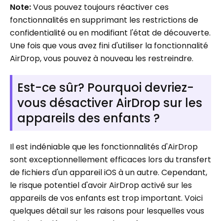
Note:
Vous pouvez toujours réactiver ces
fonctionnalités en supprimant les restrictions de
confidentialité ou en modifiant l'état de découverte.
Une fois que vous avez fini d'utiliser la fonctionnalité
AirDrop, vous pouvez à nouveau les restreindre.
Est-ce sûr? Pourquoi devriez-
vous désactiver AirDrop sur les
appareils des enfants ?
Il est indéniable que les fonctionnalités d'AirDrop
sont exceptionnellement efficaces lors du transfert
de fichiers d'un appareil iOS à un autre. Cependant,
le risque potentiel d'avoir AirDrop activé sur les
appareils de vos enfants est trop important. Voici
quelques détail sur les raisons pour lesquelles vous