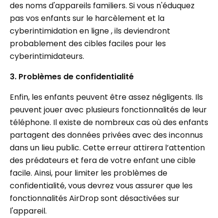
des noms d'appareils familiers. Si vous n'éduquez
pas vos enfants sur le harcèlement et la
cyberintimidation en ligne , ils deviendront
probablement des cibles faciles pour les
cyberintimidateurs.
3. Problèmes de confidentialité
Enfin, les enfants peuvent être assez négligents. Ils
peuvent jouer avec plusieurs fonctionnalités de leur
téléphone. Il existe de nombreux cas où des enfants
partagent des données privées avec des inconnus
dans un lieu public. Cette erreur attirera l’attention
des prédateurs et fera de votre enfant une cible
facile. Ainsi, pour limiter les problèmes de
confidentialité, vous devrez vous assurer que les
fonctionnalités AirDrop sont désactivées sur
l'appareil.