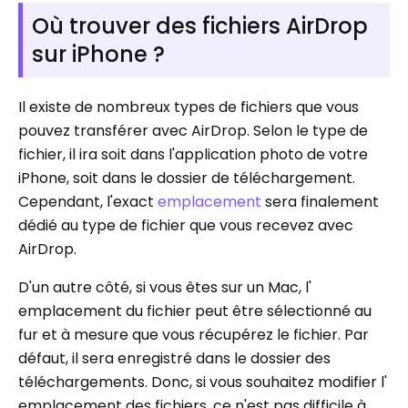
Où trouver des fichiers AirDrop
sur iPhone ?
Il existe de nombreux types de fichiers que vous
pouvez transférer avec AirDrop. Selon le type de
fichier, il ira soit dans l'application photo de votre
iPhone, soit dans le dossier de téléchargement.
Cependant, l'exact
emplacement
sera finalement
dédié au type de fichier que vous recevez avec
AirDrop.
D'un autre côté, si vous êtes sur un Mac, l'
emplacement du fichier peut être sélectionné au
fur et à mesure que vous récupérez le fichier. Par
défaut, il sera enregistré dans le dossier des
téléchargements. Donc, si vous souhaitez modifier l'
emplacement des fichiers, ce n'est pas difficile à