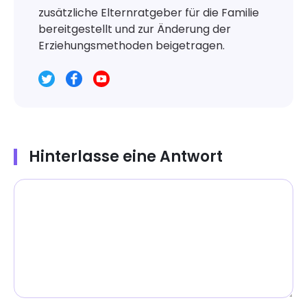
zusätzliche Elternratgeber für die Familie
bereitgestellt und zur Änderung der
Erziehungsmethoden beigetragen.
Hinterlasse eine Antwort