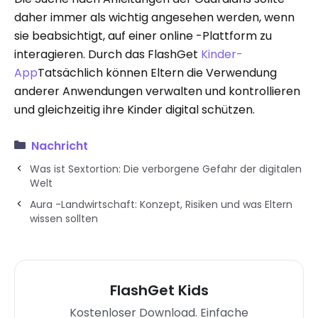
daher immer als wichtig angesehen werden, wenn
sie beabsichtigt, auf einer online -Plattform zu
interagieren. Durch das FlashGet
Kinder-
App
Tatsächlich können Eltern die Verwendung
anderer Anwendungen verwalten und kontrollieren
und gleichzeitig ihre Kinder digital schützen.
Nachricht
Was ist Sextortion: Die verborgene Gefahr der digitalen
Welt
Aura -Landwirtschaft: Konzept, Risiken und was Eltern
wissen sollten
FlashGet Kids
Kostenloser Download. Einfache