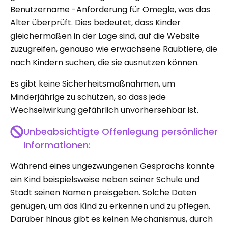
Benutzername -Anforderung für Omegle, was das
Alter überprüft. Dies bedeutet, dass Kinder
gleichermaßen in der Lage sind, auf die Website
zuzugreifen, genauso wie erwachsene Raubtiere, die
nach Kindern suchen, die sie ausnutzen können.
Es gibt keine Sicherheitsmaßnahmen, um
Minderjährige zu schützen, so dass jede
Wechselwirkung gefährlich unvorhersehbar ist.
Unbeabsichtigte Offenlegung persönlicher
Informationen:
Während eines ungezwungenen Gesprächs konnte
ein Kind beispielsweise neben seiner Schule und
Stadt seinen Namen preisgeben. Solche Daten
genügen, um das Kind zu erkennen und zu pflegen.
Darüber hinaus gibt es keinen Mechanismus, durch