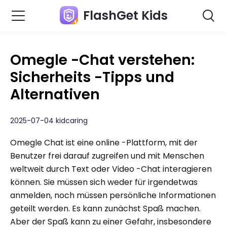
FlashGet Kids
Omegle -Chat verstehen:
Sicherheits -Tipps und
Alternativen
2025-07-04 kidcaring
Omegle Chat ist eine online -Plattform, mit der
Benutzer frei darauf zugreifen und mit Menschen
weltweit durch Text oder Video -Chat interagieren
können. Sie müssen sich weder für irgendetwas
anmelden, noch müssen persönliche Informationen
geteilt werden. Es kann zunächst Spaß machen.
Aber der Spaß kann zu einer Gefahr, insbesondere