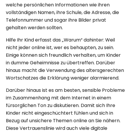
welche persönlichen Informationen wie ihren
vollständigen Namen, ihre Schule, die Adresse, die
Telefonnummer und sogar ihre Bilder privat
gehalten werden sollten.
Hilfe Ihr Kind erfasst das „Warum“ dahinter: Weil
nicht jeder online ist, wer es behaupten, zu sein.
Einige können sich freundlich verhalten, um Kinder
in dumme Geheimnisse zu übertreffen. Darüber
hinaus macht die Verwendung des altersgerechten
Wortschatzes die Erklärung weniger alarmierend.
Darüber hinaus ist es am besten, sensible Probleme
im Zusammenhang mit dem Internet in einem
fürsorglichen Ton zu diskutieren. Damit sich Ihre
Kinder nicht eingeschüchtert fühlen und sich in
Bezug auf unsichere Themen online an Sie nähern.
Diese Vertrauenslinie wird auch viele digitale