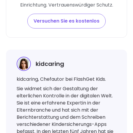
Einrichtung. Vertrauenswürdiger Schutz.
Versuchen Sie es kostenlos
kidcaring
kidcaring, Chefautor bei FlashGet Kids.
Sie widmet sich der Gestaltung der
elterlichen Kontrolle in der digitalen Welt.
Sie ist eine erfahrene Expertin in der
Elternbranche und hat sich mit der
Berichterstattung und dem Schreiben
verschiedener Kindersicherungs-Apps
befasst. In den letzten fünf Jahren hat sie