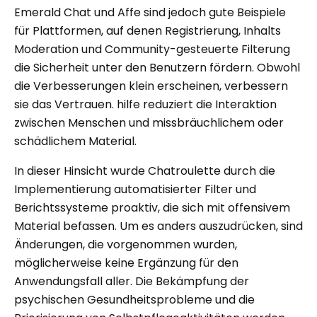
Emerald Chat und Affe sind jedoch gute Beispiele
für Plattformen, auf denen Registrierung, Inhalts
Moderation und Community-gesteuerte Filterung
die Sicherheit unter den Benutzern fördern. Obwohl
die Verbesserungen klein erscheinen, verbessern
sie das Vertrauen. hilfe reduziert die Interaktion
zwischen Menschen und missbräuchlichem oder
schädlichem Material.
In dieser Hinsicht wurde Chatroulette durch die
Implementierung automatisierter Filter und
Berichtssysteme proaktiv, die sich mit offensivem
Material befassen. Um es anders auszudrücken, sind
Änderungen, die vorgenommen wurden,
möglicherweise keine Ergänzung für den
Anwendungsfall aller. Die Bekämpfung der
psychischen Gesundheitsprobleme und die