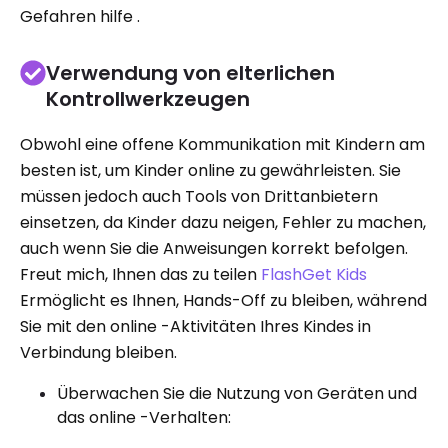
Gefahren hilfe .
Verwendung von elterlichen
Kontrollwerkzeugen
Obwohl eine offene Kommunikation mit Kindern am
besten ist, um Kinder online zu gewährleisten. Sie
müssen jedoch auch Tools von Drittanbietern
einsetzen, da Kinder dazu neigen, Fehler zu machen,
auch wenn Sie die Anweisungen korrekt befolgen.
Freut mich, Ihnen das zu teilen
FlashGet Kids
Ermöglicht es Ihnen, Hands-Off zu bleiben, während
Sie mit den online -Aktivitäten Ihres Kindes in
Verbindung bleiben.
Überwachen Sie die Nutzung von Geräten und
das online -Verhalten: