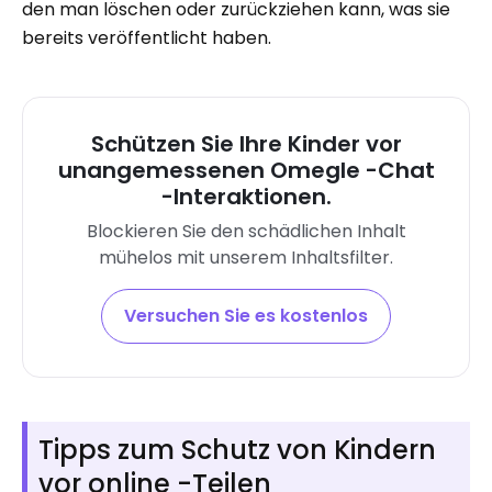
den man löschen oder zurückziehen kann, was sie
bereits veröffentlicht haben.
Schützen Sie Ihre Kinder vor
unangemessenen Omegle -Chat
-Interaktionen.
Blockieren Sie den schädlichen Inhalt
mühelos mit unserem Inhaltsfilter.
Versuchen Sie es kostenlos
Tipps zum Schutz von Kindern
vor online -Teilen