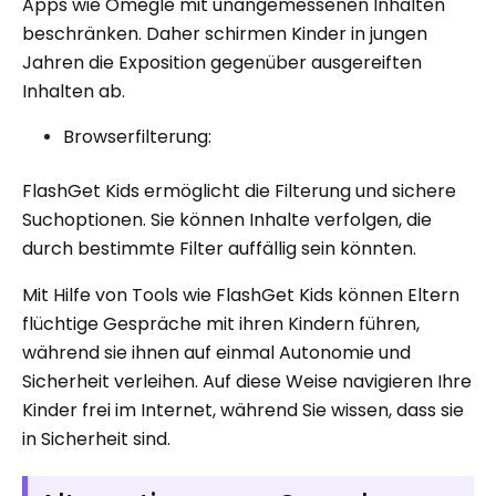
Apps wie Omegle mit unangemessenen Inhalten
beschränken. Daher schirmen Kinder in jungen
Jahren die Exposition gegenüber ausgereiften
Inhalten ab.
Browserfilterung:
FlashGet Kids ermöglicht die Filterung und sichere
Suchoptionen. Sie können Inhalte verfolgen, die
durch bestimmte Filter auffällig sein könnten.
Mit Hilfe von Tools wie FlashGet Kids können Eltern
flüchtige Gespräche mit ihren Kindern führen,
während sie ihnen auf einmal Autonomie und
Sicherheit verleihen. Auf diese Weise navigieren Ihre
Kinder frei im Internet, während Sie wissen, dass sie
in Sicherheit sind.