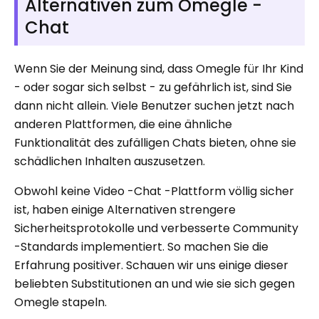
Alternativen zum Omegle -
Chat
Wenn Sie der Meinung sind, dass Omegle für Ihr Kind
- oder sogar sich selbst - zu gefährlich ist, sind Sie
dann nicht allein. Viele Benutzer suchen jetzt nach
anderen Plattformen, die eine ähnliche
Funktionalität des zufälligen Chats bieten, ohne sie
schädlichen Inhalten auszusetzen.
Obwohl keine Video -Chat -Plattform völlig sicher
ist, haben einige Alternativen strengere
Sicherheitsprotokolle und verbesserte Community
-Standards implementiert. So machen Sie die
Erfahrung positiver. Schauen wir uns einige dieser
beliebten Substitutionen an und wie sie sich gegen
Omegle stapeln.