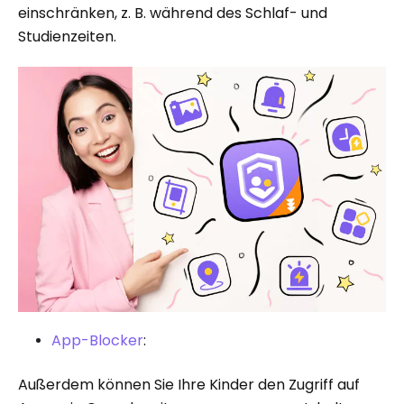
einschränken, z. B. während des Schlaf- und
Studienzeiten.
App-Blocker
:
Außerdem können Sie Ihre Kinder den Zugriff auf