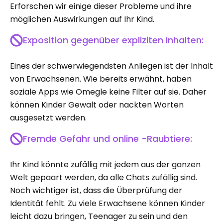
Erforschen wir einige dieser Probleme und ihre
möglichen Auswirkungen auf Ihr Kind.
Exposition gegenüber expliziten Inhalten:
Eines der schwerwiegendsten Anliegen ist der Inhalt
von Erwachsenen. Wie bereits erwähnt, haben
soziale Apps wie Omegle keine Filter auf sie. Daher
können Kinder Gewalt oder nackten Worten
ausgesetzt werden.
Fremde Gefahr und online -Raubtiere:
Ihr Kind könnte zufällig mit jedem aus der ganzen
Welt gepaart werden, da alle Chats zufällig sind.
Noch wichtiger ist, dass die Überprüfung der
Identität fehlt. Zu viele Erwachsene können Kinder
leicht dazu bringen, Teenager zu sein und den