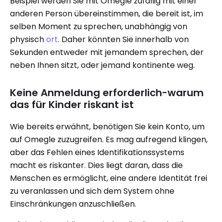
Beispiel werden Sie mit Omegle zufällig mit einer
anderen Person übereinstimmen, die bereit ist, im
selben Moment zu sprechen, unabhängig von
physisch
ort
. Daher könnten Sie innerhalb von
Sekunden entweder mit jemandem sprechen, der
neben Ihnen sitzt, oder jemand kontinente weg.
Keine Anmeldung erforderlich-warum
das für Kinder riskant ist
Wie bereits erwähnt, benötigen Sie kein Konto, um
auf Omegle zuzugreifen. Es mag aufregend klingen,
aber das Fehlen eines Identifikationssystems
macht es riskanter. Dies liegt daran, dass die
Menschen es ermöglicht, eine andere Identität frei
zu veranlassen und sich dem System ohne
Einschränkungen anzuschließen.