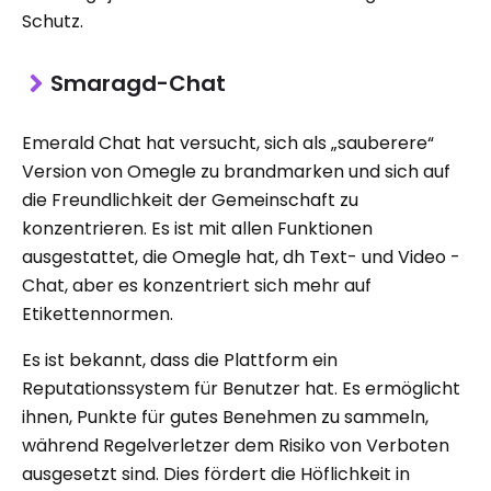
Schutz.
Smaragd-Chat
Emerald Chat hat versucht, sich als „sauberere“
Version von Omegle zu brandmarken und sich auf
die Freundlichkeit der Gemeinschaft zu
konzentrieren. Es ist mit allen Funktionen
ausgestattet, die Omegle hat, dh Text- und Video -
Chat, aber es konzentriert sich mehr auf
Etikettennormen.
Es ist bekannt, dass die Plattform ein
Reputationssystem für Benutzer hat. Es ermöglicht
ihnen, Punkte für gutes Benehmen zu sammeln,
während Regelverletzer dem Risiko von Verboten
ausgesetzt sind. Dies fördert die Höflichkeit in