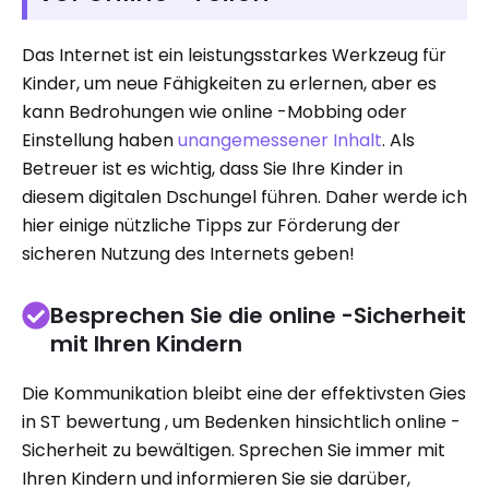
Das Internet ist ein leistungsstarkes Werkzeug für
Kinder, um neue Fähigkeiten zu erlernen, aber es
kann Bedrohungen wie online -Mobbing oder
Einstellung haben
unangemessener Inhalt
. Als
Betreuer ist es wichtig, dass Sie Ihre Kinder in
diesem digitalen Dschungel führen. Daher werde ich
hier einige nützliche Tipps zur Förderung der
sicheren Nutzung des Internets geben!
Besprechen Sie die online -Sicherheit
mit Ihren Kindern
Die Kommunikation bleibt eine der effektivsten Gies
in ST bewertung , um Bedenken hinsichtlich online -
Sicherheit zu bewältigen. Sprechen Sie immer mit
Ihren Kindern und informieren Sie sie darüber,