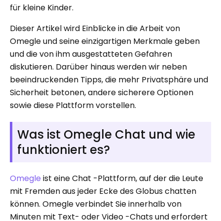
für kleine Kinder.
Dieser Artikel wird Einblicke in die Arbeit von
Omegle und seine einzigartigen Merkmale geben
und die von ihm ausgestatteten Gefahren
diskutieren. Darüber hinaus werden wir neben
beeindruckenden Tipps, die mehr Privatsphäre und
Sicherheit betonen, andere sicherere Optionen
sowie diese Plattform vorstellen.
Was ist Omegle Chat und wie
funktioniert es?
Omegle
ist eine Chat -Plattform, auf der die Leute
mit Fremden aus jeder Ecke des Globus chatten
können. Omegle verbindet Sie innerhalb von
Minuten mit Text- oder Video -Chats und erfordert