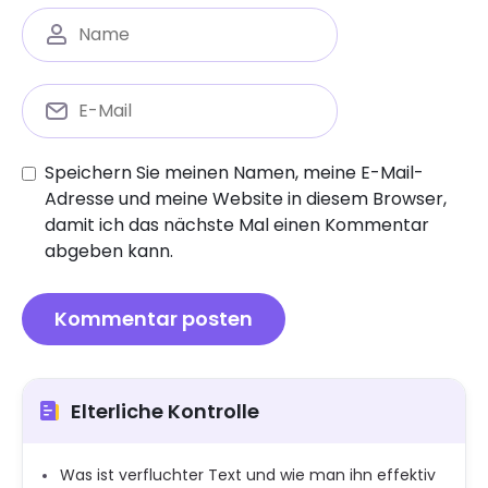
Speichern Sie meinen Namen, meine E-Mail-
Adresse und meine Website in diesem Browser,
damit ich das nächste Mal einen Kommentar
abgeben kann.
Elterliche Kontrolle
Was ist verfluchter Text und wie man ihn effektiv