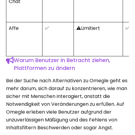
Chat
Affe
✅
⚠️Limitiert
✅
Warum Benutzer in Betracht ziehen,
Plattformen zu ändern
Bei der Suche nach Alternativen zu Omegle geht es
mehr darum, sich darauf zu konzentrieren, wie man
sicher mit Menschen interagiert, anstatt die
Notwendigkeit von Veränderungen zu erfüllen. Auf
Omegle erleben viele Benutzer aufgrund der
unzuverlässigen Mäßigung und des Fehlens von
Inhaltsfiltern Beschwerden oder sogar Angst.