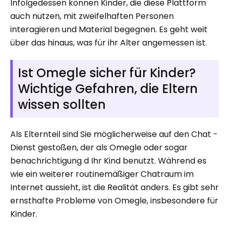
Infolgedessen können Kinder, die diese Plattform
auch nutzen, mit zweifelhaften Personen
interagieren und Material begegnen. Es geht weit
über das hinaus, was für ihr Alter angemessen ist.
Ist Omegle sicher für Kinder?
Wichtige Gefahren, die Eltern
wissen sollten
Als Elternteil sind Sie möglicherweise auf den Chat -
Dienst gestoßen, der als Omegle oder sogar
benachrichtigung d Ihr Kind benutzt. Während es
wie ein weiterer routinemäßiger Chatraum im
Internet aussieht, ist die Realität anders. Es gibt sehr
ernsthafte Probleme von Omegle, insbesondere für
Kinder.