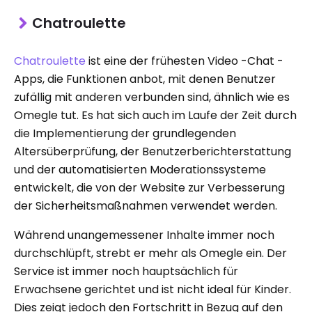
Chatroulette
Chatroulette
ist eine der frühesten Video -Chat -
Apps, die Funktionen anbot, mit denen Benutzer
zufällig mit anderen verbunden sind, ähnlich wie es
Omegle tut. Es hat sich auch im Laufe der Zeit durch
die Implementierung der grundlegenden
Altersüberprüfung, der Benutzerberichterstattung
und der automatisierten Moderationssysteme
entwickelt, die von der Website zur Verbesserung
der Sicherheitsmaßnahmen verwendet werden.
Während unangemessener Inhalte immer noch
durchschlüpft, strebt er mehr als Omegle ein. Der
Service ist immer noch hauptsächlich für
Erwachsene gerichtet und ist nicht ideal für Kinder.
Dies zeigt jedoch den Fortschritt in Bezug auf den