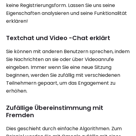
keine Registrierungsform. Lassen Sie uns seine
Eigenschaften analysieren und seine Funktionalität
erklären!
Textchat und Video -Chat erklärt
Sie können mit anderen Benutzern sprechen, indem
Sie Nachrichten an sie oder über Videoanrufe
eingeben. Immer wenn Sie eine neue Sitzung
beginnen, werden Sie zufällig mit verschiedenen
Teilnehmern gepaart, um das Engagement zu
erhöhen.
Zufällige Übereinstimmung mit
Fremden
Dies geschieht durch einfache Algorithmen. Zum