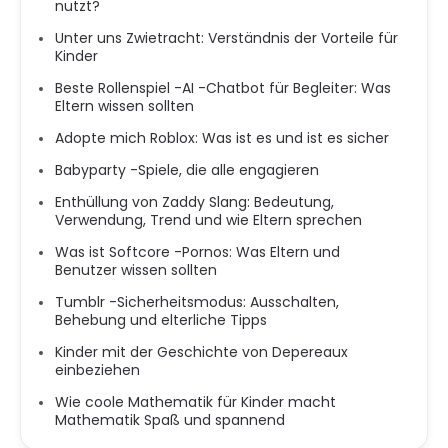
nutzt?
Unter uns Zwietracht: Verständnis der Vorteile für
Kinder
Beste Rollenspiel -AI -Chatbot für Begleiter: Was
Eltern wissen sollten
Adopte mich Roblox: Was ist es und ist es sicher
Babyparty -Spiele, die alle engagieren
Enthüllung von Zaddy Slang: Bedeutung,
Verwendung, Trend und wie Eltern sprechen
Was ist Softcore -Pornos: Was Eltern und
Benutzer wissen sollten
Tumblr -Sicherheitsmodus: Ausschalten,
Behebung und elterliche Tipps
Kinder mit der Geschichte von Depereaux
einbeziehen
Wie coole Mathematik für Kinder macht
Mathematik Spaß und spannend