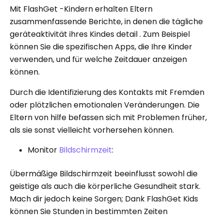
Mit FlashGet -Kindern erhalten Eltern
zusammenfassende Berichte, in denen die tägliche
geräteaktivität ihres Kindes detail . Zum Beispiel
können Sie die spezifischen Apps, die Ihre Kinder
verwenden, und für welche Zeitdauer anzeigen
können.
Durch die Identifizierung des Kontakts mit Fremden
oder plötzlichen emotionalen Veränderungen. Die
Eltern von hilfe befassen sich mit Problemen früher,
als sie sonst vielleicht vorhersehen können.
Monitor
Bildschirmzeit
:
Übermäßige Bildschirmzeit beeinflusst sowohl die
geistige als auch die körperliche Gesundheit stark.
Mach dir jedoch keine Sorgen; Dank FlashGet Kids
können Sie Stunden in bestimmten Zeiten