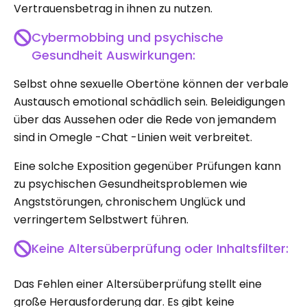
Vertrauensbetrag in ihnen zu nutzen.
Cybermobbing und psychische
Gesundheit Auswirkungen:
Selbst ohne sexuelle Obertöne können der verbale
Austausch emotional schädlich sein. Beleidigungen
über das Aussehen oder die Rede von jemandem
sind in Omegle -Chat -Linien weit verbreitet.
Eine solche Exposition gegenüber Prüfungen kann
zu psychischen Gesundheitsproblemen wie
Angststörungen, chronischem Unglück und
verringertem Selbstwert führen.
Keine Altersüberprüfung oder Inhaltsfilter:
Das Fehlen einer Altersüberprüfung stellt eine
große Herausforderung dar. Es gibt keine