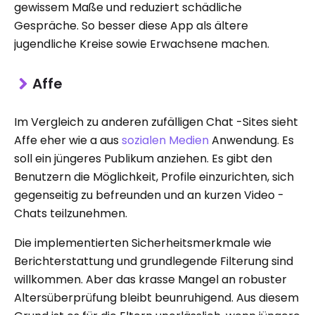
gewissem Maße und reduziert schädliche
Gespräche. So besser diese App als ältere
jugendliche Kreise sowie Erwachsene machen.
Affe
Im Vergleich zu anderen zufälligen Chat -Sites sieht
Affe eher wie a aus
sozialen Medien
Anwendung. Es
soll ein jüngeres Publikum anziehen. Es gibt den
Benutzern die Möglichkeit, Profile einzurichten, sich
gegenseitig zu befreunden und an kurzen Video -
Chats teilzunehmen.
Die implementierten Sicherheitsmerkmale wie
Berichterstattung und grundlegende Filterung sind
willkommen. Aber das krasse Mangel an robuster
Altersüberprüfung bleibt beunruhigend. Aus diesem