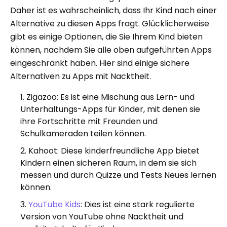
Daher ist es wahrscheinlich, dass Ihr Kind nach einer
Alternative zu diesen Apps fragt. Glücklicherweise
gibt es einige Optionen, die Sie Ihrem Kind bieten
können, nachdem Sie alle oben aufgeführten Apps
eingeschränkt haben. Hier sind einige sichere
Alternativen zu Apps mit Nacktheit.
Zigazoo: Es ist eine Mischung aus Lern- und
Unterhaltungs-Apps für Kinder, mit denen sie
ihre Fortschritte mit Freunden und
Schulkameraden teilen können.
Kahoot: Diese kinderfreundliche App bietet
Kindern einen sicheren Raum, in dem sie sich
messen und durch Quizze und Tests Neues lernen
können.
YouTube Kids
: Dies ist eine stark regulierte
Version von YouTube ohne Nacktheit und