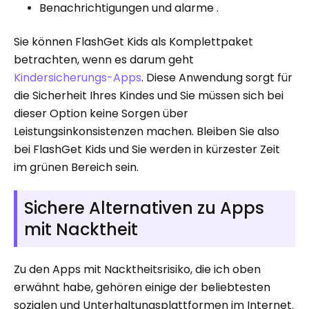
Benachrichtigungen und alarme .
Sie können FlashGet Kids als Komplettpaket
betrachten, wenn es darum geht
Kindersicherungs-Apps
. Diese Anwendung sorgt für
die Sicherheit Ihres Kindes und Sie müssen sich bei
dieser Option keine Sorgen über
Leistungsinkonsistenzen machen. Bleiben Sie also
bei FlashGet Kids und Sie werden in kürzester Zeit
im grünen Bereich sein.
Sichere Alternativen zu Apps
mit Nacktheit
Zu den Apps mit Nacktheitsrisiko, die ich oben
erwähnt habe, gehören einige der beliebtesten
sozialen und Unterhaltungsplattformen im Internet.