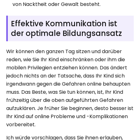
von Nacktheit oder Gewalt besteht.
Effektive Kommunikation ist
der optimale Bildungsansatz
Wir können den ganzen Tag sitzen und darüber
reden, wie Sie Ihr Kind einschränken oder ihm die
mobilen Privilegien entziehen können. Das ändert
jedoch nichts an der Tatsache, dass Ihr Kind sich
irgendwann gegen die Gefahren online behaupten
muss. Das Beste, was Sie tun können, ist, Ihr Kind
frühzeitig über die oben aufgeführten Gefahren
aufzuklären. Je früher Sie beginnen, desto besser ist
Ihr Kind auf online Probleme und -Komplikationen
vorbereitet.
Ich würde vorschlagen, dass Sie ihnen erlauben,