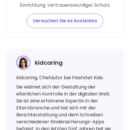
Einrichtung. Vertrauenswürdiger Schutz.
Versuchen Sie es kostenlos
kidcaring
kidcaring, Chefautor bei FlashGet Kids.
Sie widmet sich der Gestaltung der
elterlichen Kontrolle in der digitalen Welt.
Sie ist eine erfahrene Expertin in der
Elternbranche und hat sich mit der
Berichterstattung und dem Schreiben
verschiedener Kindersicherungs-Apps
befasst. In den letzten fünf Jahren hat sie