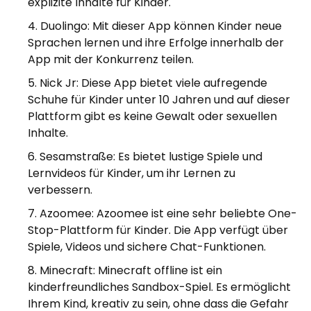
explizite Inhalte für Kinder.
Duolingo: Mit dieser App können Kinder neue
Sprachen lernen und ihre Erfolge innerhalb der
App mit der Konkurrenz teilen.
Nick Jr: Diese App bietet viele aufregende
Schuhe für Kinder unter 10 Jahren und auf dieser
Plattform gibt es keine Gewalt oder sexuellen
Inhalte.
Sesamstraße: Es bietet lustige Spiele und
Lernvideos für Kinder, um ihr Lernen zu
verbessern.
Azoomee: Azoomee ist eine sehr beliebte One-
Stop-Plattform für Kinder. Die App verfügt über
Spiele, Videos und sichere Chat-Funktionen.
Minecraft: Minecraft offline ist ein
kinderfreundliches Sandbox-Spiel. Es ermöglicht
Ihrem Kind, kreativ zu sein, ohne dass die Gefahr