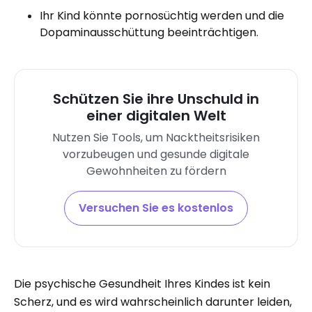
Ihr Kind könnte pornosüchtig werden und die
Dopaminausschüttung beeinträchtigen.
Schützen Sie ihre Unschuld in
einer digitalen Welt
Nutzen Sie Tools, um Nacktheitsrisiken
vorzubeugen und gesunde digitale
Gewohnheiten zu fördern
Versuchen Sie es kostenlos
Die psychische Gesundheit Ihres Kindes ist kein
Scherz, und es wird wahrscheinlich darunter leiden,