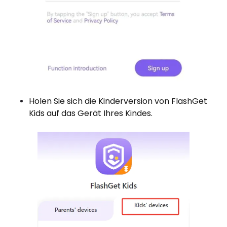
Holen Sie sich die Kinderversion von FlashGet
Kids auf das Gerät Ihres Kindes.