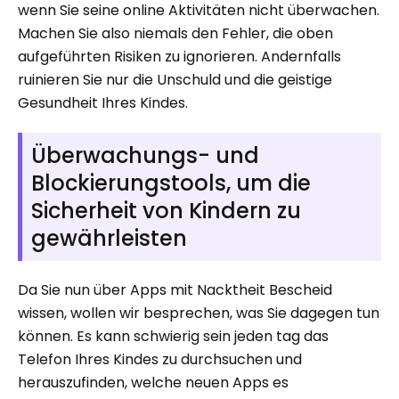
wenn Sie seine online Aktivitäten nicht überwachen.
Machen Sie also niemals den Fehler, die oben
aufgeführten Risiken zu ignorieren. Andernfalls
ruinieren Sie nur die Unschuld und die geistige
Gesundheit Ihres Kindes.
Überwachungs- und
Blockierungstools, um die
Sicherheit von Kindern zu
gewährleisten
Da Sie nun über Apps mit Nacktheit Bescheid
wissen, wollen wir besprechen, was Sie dagegen tun
können. Es kann schwierig sein jeden tag das
Telefon Ihres Kindes zu durchsuchen und
herauszufinden, welche neuen Apps es