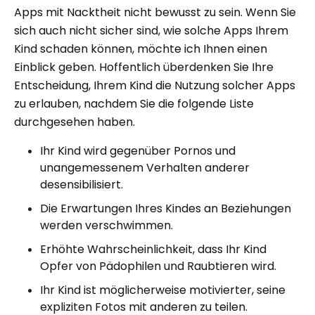
Apps mit Nacktheit nicht bewusst zu sein. Wenn Sie
sich auch nicht sicher sind, wie solche Apps Ihrem
Kind schaden können, möchte ich Ihnen einen
Einblick geben. Hoffentlich überdenken Sie Ihre
Entscheidung, Ihrem Kind die Nutzung solcher Apps
zu erlauben, nachdem Sie die folgende Liste
durchgesehen haben.
Ihr Kind wird gegenüber Pornos und
unangemessenem Verhalten anderer
desensibilisiert.
Die Erwartungen Ihres Kindes an Beziehungen
werden verschwimmen.
Erhöhte Wahrscheinlichkeit, dass Ihr Kind
Opfer von Pädophilen und Raubtieren wird.
Ihr Kind ist möglicherweise motivierter, seine
expliziten Fotos mit anderen zu teilen.