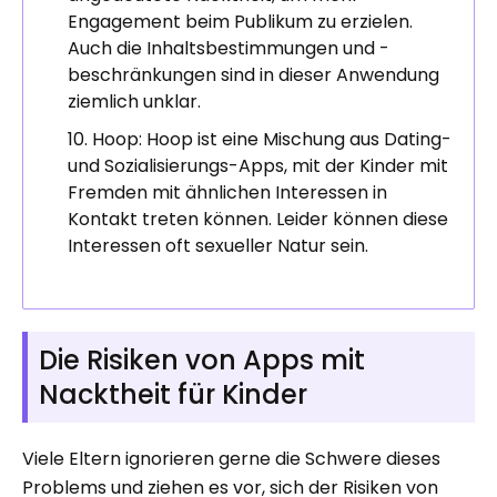
Engagement beim Publikum zu erzielen.
Auch die Inhaltsbestimmungen und -
beschränkungen sind in dieser Anwendung
ziemlich unklar.
Hoop: Hoop ist eine Mischung aus Dating-
und Sozialisierungs-Apps, mit der Kinder mit
Fremden mit ähnlichen Interessen in
Kontakt treten können. Leider können diese
Interessen oft sexueller Natur sein.
Die Risiken von Apps mit
Nacktheit für Kinder
Viele Eltern ignorieren gerne die Schwere dieses
Problems und ziehen es vor, sich der Risiken von