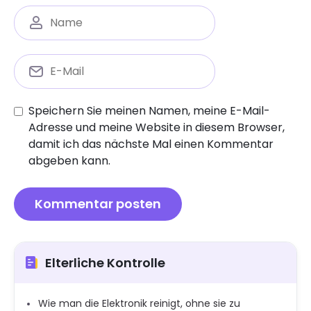
Speichern Sie meinen Namen, meine E-Mail-
Adresse und meine Website in diesem Browser,
damit ich das nächste Mal einen Kommentar
abgeben kann.
Elterliche Kontrolle
Wie man die Elektronik reinigt, ohne sie zu