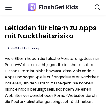
FlashGet Kids
Leitfaden für Eltern zu Apps
mit Nacktheitsrisiko
2024-04-11 kidcaring
Viele Eltern haben die falsche Vorstellung, dass nur
Porno-Websites nicht jugendfreie Inhalte haben.
Diesen Eltern ist nicht bewusst, dass viele soziale
Apps und sogar Spiele auf angedeuteter Nacktheit
basieren, um den Traffic zu steigern. Sie können
nicht einfach beruhigt sein, nachdem Sie einen
Webfilter verwendet oder Porno-Websites durch
die Router- einstellungen eingeschränkt haben.