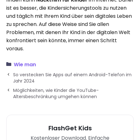
ist es besser, die Kindersicherungstools zu nutzen
und täglich mit Ihrem Kind über sein digitales Leben
zu sprechen. Auf diese Weise sind Sie allen
Problemen, mit denen Ihr Kind in der digitalen Welt
konfrontiert sein könnte, immer einen Schritt
voraus.
Wie man
So verstecken Sie Apps auf einem Android-Telefon im
Jahr 2024
Möglichkeiten, wie Kinder die YouTube-
Altersbeschränkung umgehen können
FlashGet Kids
Kostenloser Download. Einfache