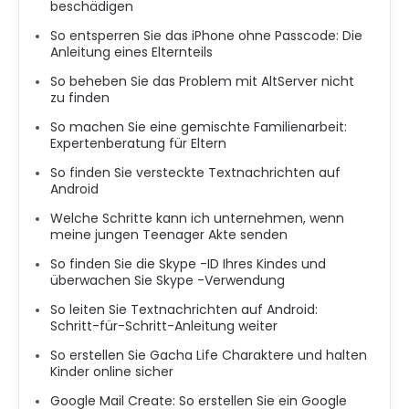
beschädigen
So entsperren Sie das iPhone ohne Passcode: Die
Anleitung eines Elternteils
So beheben Sie das Problem mit AltServer nicht
zu finden
So machen Sie eine gemischte Familienarbeit:
Expertenberatung für Eltern
So finden Sie versteckte Textnachrichten auf
Android
Welche Schritte kann ich unternehmen, wenn
meine jungen Teenager Akte senden
So finden Sie die Skype -ID Ihres Kindes und
überwachen Sie Skype -Verwendung
So leiten Sie Textnachrichten auf Android:
Schritt-für-Schritt-Anleitung weiter
So erstellen Sie Gacha Life Charaktere und halten
Kinder online sicher
Google Mail Create: So erstellen Sie ein Google