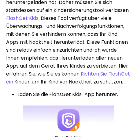
heruntergeladen hat. Daher müssen Sie sich
stattdessen auf ein Kindersicherungstool verlassen
FlashGet Kids
. Dieses Tool verfügt über viele
Überwachungs- und Nachverfolgungsfunktionen,
mit denen Sie verhindern können, dass Ihr Kind
Apps mit Nacktheit herunterlädt. Diese Funktionen
sind relativ einfach einzurichten und ich würde
Ihnen empfehlen, das Herunterladen aller neuen
Apps auf dem Gerät Ihres Kindes zu verbieten. Hier
erfahren Sie, wie Sie es können
Richten Sie FlashGet
ein
Kinder, um Ihr Kind vor Nacktheit zu schützen.
Laden Sie die FlahsGet Kids-App herunter.