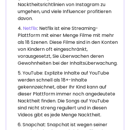
Nacktheitsrichtlinien von Instagram zu
umgehen, und viele Influencer profitieren
davon.
Netflix
: Netflix ist eine Streaming-
Plattform mit einer Menge Filme mit mehr
als 18 Szenen. Diese Filme sind in den Konten
von Kindern oft eingeschränkt,
vorausgesetzt, Sie überwachen deren
Gewohnheiten bei der Inhaltsüberwachung.
YouTube: Explizite Inhalte auf YouTube
werden schnell als 18+-Inhalte
gekennzeichnet, aber Ihr Kind kann auf
dieser Plattform immer noch angedeutete
Nacktheit finden. Die Songs auf YouTube
sind nicht streng reguliert und in diesen
Videos gibt es jede Menge Nacktheit.
Snapchat: Snapchat ist wegen seiner