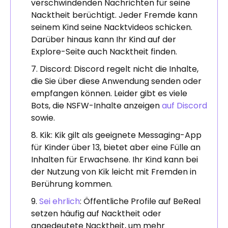
verschwindenden Nachrichten für seine
Nacktheit berüchtigt. Jeder Fremde kann
seinem Kind seine Nacktvideos schicken.
Darüber hinaus kann Ihr Kind auf der
Explore-Seite auch Nacktheit finden.
Discord: Discord regelt nicht die Inhalte,
die Sie über diese Anwendung senden oder
empfangen können. Leider gibt es viele
Bots, die NSFW-Inhalte anzeigen
auf Discord
sowie.
Kik: Kik gilt als geeignete Messaging-App
für Kinder über 13, bietet aber eine Fülle an
Inhalten für Erwachsene. Ihr Kind kann bei
der Nutzung von Kik leicht mit Fremden in
Berührung kommen.
Sei ehrlich
: Öffentliche Profile auf BeReal
setzen häufig auf Nacktheit oder
angedeutete Nacktheit, um mehr