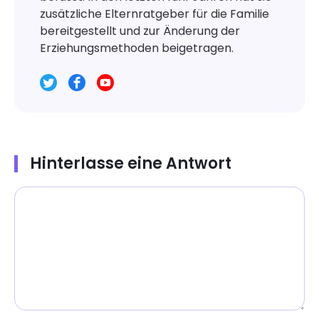
zusätzliche Elternratgeber für die Familie
bereitgestellt und zur Änderung der
Erziehungsmethoden beigetragen.
Hinterlasse eine Antwort