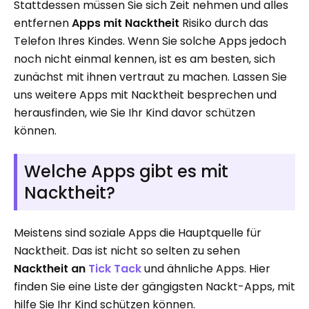
Stattdessen müssen Sie sich Zeit nehmen und alles
entfernen
Apps mit Nacktheit
Risiko durch das
Telefon Ihres Kindes. Wenn Sie solche Apps jedoch
noch nicht einmal kennen, ist es am besten, sich
zunächst mit ihnen vertraut zu machen. Lassen Sie
uns weitere Apps mit Nacktheit besprechen und
herausfinden, wie Sie Ihr Kind davor schützen
können.
Welche Apps gibt es mit
Nacktheit?
Meistens sind soziale Apps die Hauptquelle für
Nacktheit. Das ist nicht so selten zu sehen
Nacktheit an
Tick ​​Tack
und ähnliche Apps. Hier
finden Sie eine Liste der gängigsten Nackt-Apps, mit
hilfe Sie Ihr Kind schützen können.