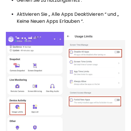
Gehen Sie zu nutzungslimits .
Aktivieren Sie „ Alle Apps Deaktivieren “ und „
Keine Neuen Apps Erlauben “.