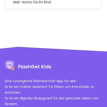
Mail -Konto für Ihr Kind
FlashGet Kids
Eine fürsorgliche Elternkontroll-App für alle!
Es ist ein Online-Assistent für Eltern, um ihre Kinder zu
schützen.
Es ist ein digitaler Bodyguard für das gesunde Leben von
Kindern.