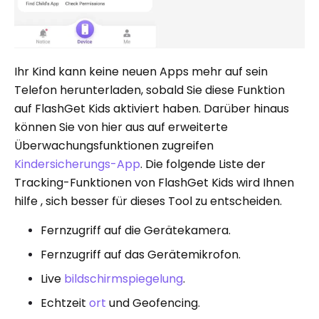
Ihr Kind kann keine neuen Apps mehr auf sein
Telefon herunterladen, sobald Sie diese Funktion
auf FlashGet Kids aktiviert haben. Darüber hinaus
können Sie von hier aus auf erweiterte
Überwachungsfunktionen zugreifen
Kindersicherungs-App
. Die folgende Liste der
Tracking-Funktionen von FlashGet Kids wird Ihnen
hilfe , sich besser für dieses Tool zu entscheiden.
Fernzugriff auf die Gerätekamera.
Fernzugriff auf das Gerätemikrofon.
Live
bildschirmspiegelung
.
Echtzeit
ort
und Geofencing.