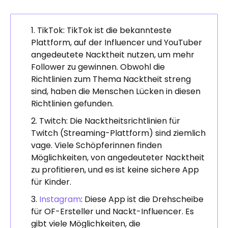
TikTok: TikTok ist die bekannteste
Plattform, auf der Influencer und YouTuber
angedeutete Nacktheit nutzen, um mehr
Follower zu gewinnen. Obwohl die
Richtlinien zum Thema Nacktheit streng
sind, haben die Menschen Lücken in diesen
Richtlinien gefunden.
Twitch: Die Nacktheitsrichtlinien für
Twitch (Streaming-Plattform) sind ziemlich
vage. Viele Schöpferinnen finden
Möglichkeiten, von angedeuteter Nacktheit
zu profitieren, und es ist keine sichere App
für Kinder.
Instagram
: Diese App ist die Drehscheibe
für OF-Ersteller und Nackt-Influencer. Es
gibt viele Möglichkeiten, die