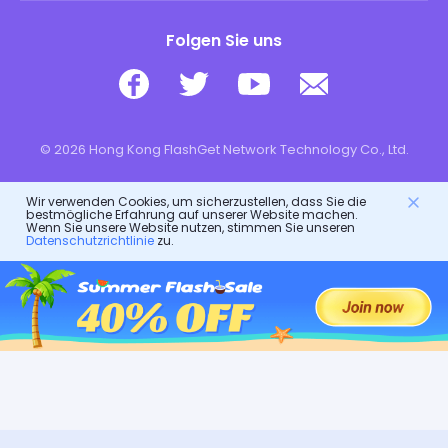
Folgen Sie uns
© 2026 Hong Kong FlashGet Network Technology Co., Ltd.
Wir verwenden Cookies, um sicherzustellen, dass Sie die
bestmögliche Erfahrung auf unserer Website machen.
Wenn Sie unsere Website nutzen, stimmen Sie unseren
Datenschutzrichtlinie
zu.