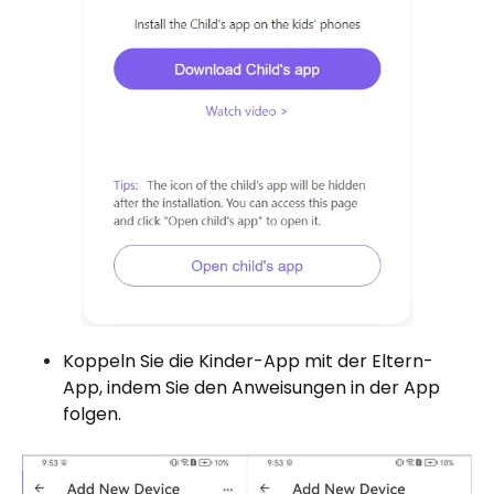
Koppeln Sie die Kinder-App mit der Eltern-
App, indem Sie den Anweisungen in der App
folgen.