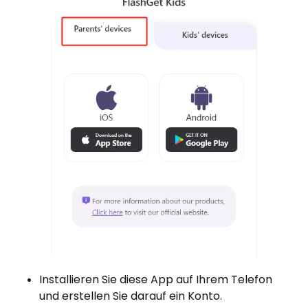
Installieren Sie diese App auf Ihrem Telefon
und erstellen Sie darauf ein Konto.