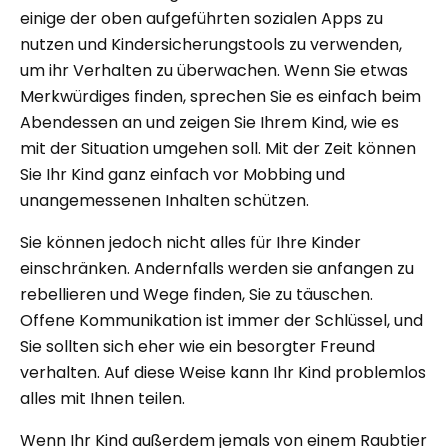
einige der oben aufgeführten sozialen Apps zu
nutzen und Kindersicherungstools zu verwenden,
um ihr Verhalten zu überwachen. Wenn Sie etwas
Merkwürdiges finden, sprechen Sie es einfach beim
Abendessen an und zeigen Sie Ihrem Kind, wie es
mit der Situation umgehen soll. Mit der Zeit können
Sie Ihr Kind ganz einfach vor Mobbing und
unangemessenen Inhalten schützen.
Sie können jedoch nicht alles für Ihre Kinder
einschränken. Andernfalls werden sie anfangen zu
rebellieren und Wege finden, Sie zu täuschen.
Offene Kommunikation ist immer der Schlüssel, und
Sie sollten sich eher wie ein besorgter Freund
verhalten. Auf diese Weise kann Ihr Kind problemlos
alles mit Ihnen teilen.
Wenn Ihr Kind außerdem jemals von einem Raubtier