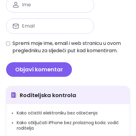
Spremi moje ime, email i web stranicu u ovom
pregledniku za sljedeći put kad komentiram.
Roditeljska kontrola
Kako očistiti elektroniku bez oštećenja
Kako otključati iPhone bez prolaznog koda: vodič
roditelja