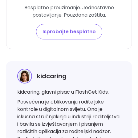
Besplatno preuzimanje. Jednostavno
postavljanje. Pouzdana zaštita.
Isprobajte besplatno
kidcaring
kidcaring, glavni pisac u FlashGet Kids.
Posvećena je oblikovanju roditeljske
kontrole u digitalnom svijetu. Ona je
iskusna stručnjakinja u industriji roditeljstva
i bavila se izvještavanjem i pisanjem
različitih aplikacija za roditeljski nadzor.