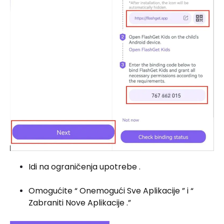
Idi na ograničenja upotrebe .
Omogućite “ Onemogući Sve Aplikacije ” i “
Zabraniti Nove Aplikacije .”