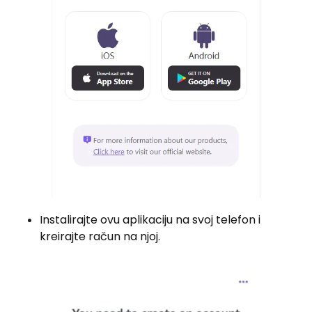
Instalirajte ovu aplikaciju na svoj telefon i
kreirajte račun na njoj.