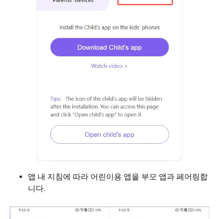
앱 내 지침에 따라 어린이용 앱을 부모 앱과 페어링합
니다.