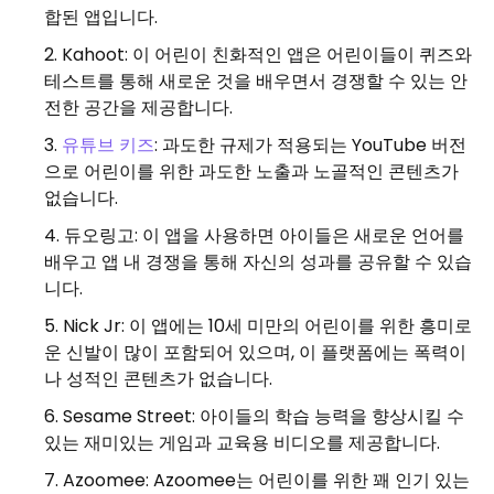
합된 앱입니다.
Kahoot: 이 어린이 친화적인 앱은 어린이들이 퀴즈와
테스트를 통해 새로운 것을 배우면서 경쟁할 수 있는 안
전한 공간을 제공합니다.
유튜브 키즈
: 과도한 규제가 적용되는 YouTube 버전
으로 어린이를 위한 과도한 노출과 노골적인 콘텐츠가
없습니다.
듀오링고: 이 앱을 사용하면 아이들은 새로운 언어를
배우고 앱 내 경쟁을 통해 자신의 성과를 공유할 수 있습
니다.
Nick Jr: 이 앱에는 10세 미만의 어린이를 위한 흥미로
운 신발이 많이 포함되어 있으며, 이 플랫폼에는 폭력이
나 성적인 콘텐츠가 없습니다.
Sesame Street: 아이들의 학습 능력을 향상시킬 수
있는 재미있는 게임과 교육용 비디오를 제공합니다.
Azoomee: Azoomee는 어린이를 위한 꽤 인기 있는