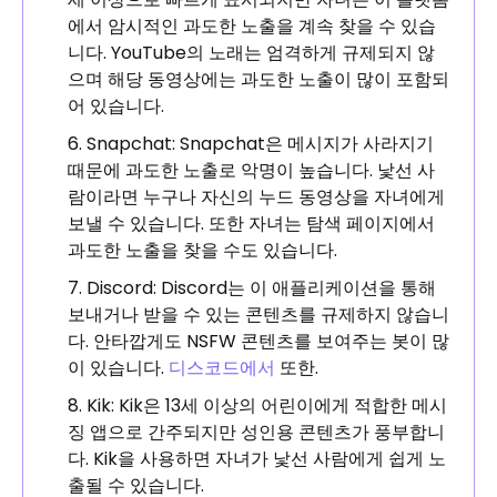
에서 암시적인 과도한 노출을 계속 찾을 수 있습
니다. YouTube의 노래는 엄격하게 규제되지 않
으며 해당 동영상에는 과도한 노출이 많이 포함되
어 있습니다.
Snapchat: Snapchat은 메시지가 사라지기
때문에 과도한 노출로 악명이 높습니다. 낯선 사
람이라면 누구나 자신의 누드 동영상을 자녀에게
보낼 수 있습니다. 또한 자녀는 탐색 페이지에서
과도한 노출을 찾을 수도 있습니다.
Discord: Discord는 이 애플리케이션을 통해
보내거나 받을 수 있는 콘텐츠를 규제하지 않습니
다. 안타깝게도 NSFW 콘텐츠를 보여주는 봇이 많
이 있습니다.
디스코드에서
또한.
Kik: Kik은 13세 이상의 어린이에게 적합한 메시
징 앱으로 간주되지만 성인용 콘텐츠가 풍부합니
다. Kik을 사용하면 자녀가 낯선 사람에게 쉽게 노
출될 수 있습니다.