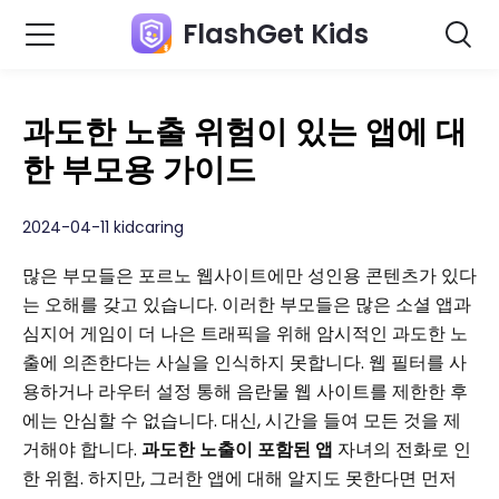
FlashGet Kids
과도한 노출 위험이 있는 앱에 대
한 부모용 가이드
2024-04-11 kidcaring
많은 부모들은 포르노 웹사이트에만 성인용 콘텐츠가 있다
는 오해를 갖고 있습니다. 이러한 부모들은 많은 소셜 앱과
심지어 게임이 더 나은 트래픽을 위해 암시적인 과도한 노
출에 의존한다는 사실을 인식하지 못합니다. 웹 필터를 사
용하거나 라우터 설정 통해 음란물 웹 사이트를 제한한 후
에는 안심할 수 없습니다. 대신, 시간을 들여 모든 것을 제
거해야 합니다.
과도한 노출이 포함된 앱
자녀의 전화로 인
한 위험. 하지만, 그러한 앱에 대해 알지도 못한다면 먼저