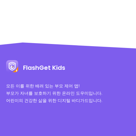
FlashGet Kids
모든 이를 위한 배려 있는 부모 제어 앱!
부모가 자녀를 보호하기 위한 온라인 도우미입니다.
어린이의 건강한 삶을 위한 디지털 바디가드입니다.