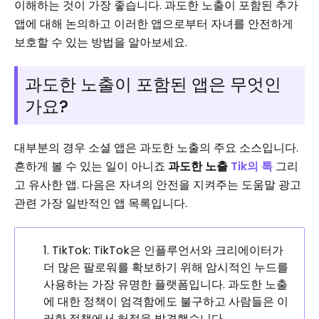
이해하는 것이 가장 좋습니다. 과도한 노출이 포함된 추가
앱에 대해 논의하고 이러한 앱으로부터 자녀를 안전하게
보호할 수 있는 방법을 알아보세요.
과도한 노출이 포함된 앱은 무엇인
가요?
대부분의 경우 소셜 앱은 과도한 노출의 주요 소스입니다.
흔하게 볼 수 있는 일이 아니죠
과도한 노출
Tik의 톡
그리
고 유사한 앱. 다음은 자녀의 안전을 지켜주는 도움말 광고
관련 가장 일반적인 앱 목록입니다.
TikTok: TikTok은 인플루언서와 크리에이터가
더 많은 팔로워를 확보하기 위해 암시적인 누드를
사용하는 가장 유명한 플랫폼입니다. 과도한 노출
에 대한 정책이 엄격함에도 불구하고 사람들은 이
러한 정책에서 허점을 발견했습니다.