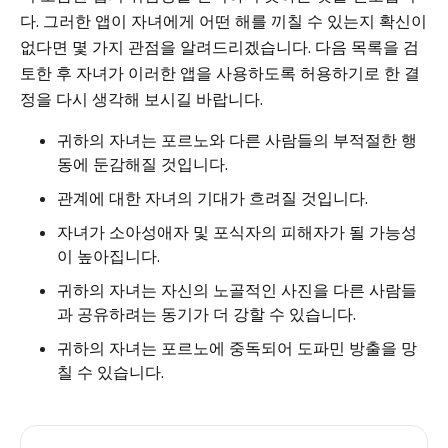
다. 그러한 앱이 자녀에게 어떤 해를 끼칠 수 있는지 확신이
없다면 몇 가지 관점을 알려드리겠습니다. 다음 목록을 검
토한 후 자녀가 이러한 앱을 사용하도록 허용하기로 한 결
정을 다시 생각해 보시길 바랍니다.
귀하의 자녀는 포르노와 다른 사람들의 부적절한 행
동에 둔감해질 것입니다.
관계에 대한 자녀의 기대가 흐려질 것입니다.
자녀가 소아성애자 및 포식자의 피해자가 될 가능성
이 높아집니다.
귀하의 자녀는 자신의 노골적인 사진을 다른 사람들
과 공유하려는 동기가 더 강할 수 있습니다.
귀하의 자녀는 포르노에 중독되어 도파민 방출을 망
칠 수 있습니다.