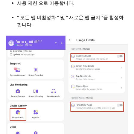
사용 제한 으로 이동합니다.
“ 모든 앱 비활성화 ” 및 “ 새로운 앱 금지 ”을 활성화
합니다.