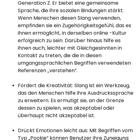
Generation Z. Er bietet eine gemeinsame
Sprache, die ihre sozialen Bindungen stärkt.
Wenn Menschen diesen Slang verwenden,
empfinden sie ein Zugehörigkeitsgefühl, das es
ihnen ermöglicht, in derselben online -Kultur
erfolgreich zu sein. Darüber hinaus hilfe es
ihnen auch, leichter mit Gleichgesinnten in
Kontakt zu treten, die die in diesen
umgangssprachlichen Begriffen verwendeten
Referenzen „verstehen“.
Fördert die Kreativität: Slang ist ein Werkzeug,
das den Menschen hilfe ihre Ausdruckssprache
zu erweitern. Es ermutigt sie, an der Grenze
dessen zu spielen, was akzeptabel oder
überhaupt nicht akzeptabel ist.
Drückt Emotionen leicht aus: Mit Begriffen vom
Typ „Pookie“ können Benutzer ihre Zuneigung