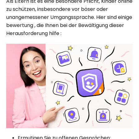
Als Eltern ist es eine besondere Pflicht, Kinder online
zu schützen, insbesondere vor böser oder
unangemessener Umgangssprache. Hier sind einige
bewertung , die Ihnen bei der Bewältigung dieser
Herausforderung hilfe :
Ermutigen Sie zu offenen Gesprächen: