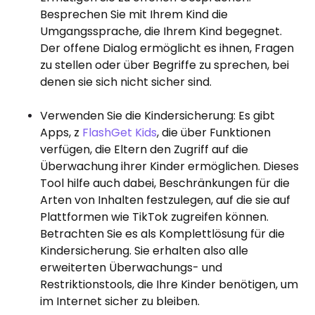
Besprechen Sie mit Ihrem Kind die
Umgangssprache, die Ihrem Kind begegnet.
Der offene Dialog ermöglicht es ihnen, Fragen
zu stellen oder über Begriffe zu sprechen, bei
denen sie sich nicht sicher sind.
Verwenden Sie die Kindersicherung: Es gibt
Apps, z
FlashGet Kids
, die über Funktionen
verfügen, die Eltern den Zugriff auf die
Überwachung ihrer Kinder ermöglichen. Dieses
Tool hilfe auch dabei, Beschränkungen für die
Arten von Inhalten festzulegen, auf die sie auf
Plattformen wie TikTok zugreifen können.
Betrachten Sie es als Komplettlösung für die
Kindersicherung. Sie erhalten also alle
erweiterten Überwachungs- und
Restriktionstools, die Ihre Kinder benötigen, um
im Internet sicher zu bleiben.