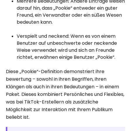
Mehrere Bedeutungen: Andere Einträge weisen
darauf hin, dass „Pookie“ entweder ein guter
Freund, ein Verwandter oder ein süßes Wesen
bedeuten kann.
Verspielt und neckend: Wenn es von einem
Benutzer auf unbeschwerte oder neckende
Weise verwendet wird und sich an Freunde
richtet, erwähnen einige Benutzer „Pookie“.
Diese „Pookie“-Definition demonstriert ihre
bewertung – sowohl in ihren Begriffen, ihren
Klängen als auch in ihren Bedeutungen – in einem
Paket. Dieses kombiniert Persönliches und Flexibles,
was bei TikTok-Erstellern als zusätzliche
Möglichkeit zur Interaktion mit Ihrem Publikum
beliebt ist.