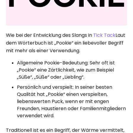
Wie bei der Entwicklung des Slangs in
Tick ​​Tack
Laut
dem Wörterbuch ist „Pookie“ ein liebevoller Begriff
mit mehr als einer Verwendung.
Allgemeine Pookie-Bedeutung: Sehr oft ist
„Pookie“ eine Zärtlichkeit, wie zum Beispiel
„Süße“, „Süße“ oder „Liebling“.
Persönlich und verspielt: In seiner besten
Qualität hat „Pookie“ einen verspielten,
liebenswerten Puck, wenn er mit engen
Freunden, Haustieren oder Familienmitgliedern
verwendet wird.
Traditionell ist es ein Begriff, der Wärme vermittelt,