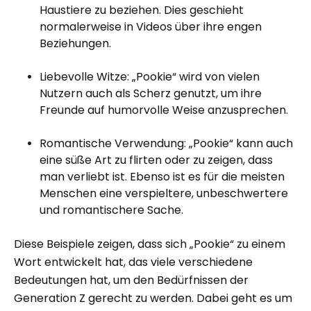
Haustiere zu beziehen. Dies geschieht
normalerweise in Videos über ihre engen
Beziehungen.
Liebevolle Witze: „Pookie“ wird von vielen
Nutzern auch als Scherz genutzt, um ihre
Freunde auf humorvolle Weise anzusprechen.
Romantische Verwendung: „Pookie“ kann auch
eine süße Art zu flirten oder zu zeigen, dass
man verliebt ist. Ebenso ist es für die meisten
Menschen eine verspieltere, unbeschwertere
und romantischere Sache.
Diese Beispiele zeigen, dass sich „Pookie“ zu einem
Wort entwickelt hat, das viele verschiedene
Bedeutungen hat, um den Bedürfnissen der
Generation Z gerecht zu werden. Dabei geht es um