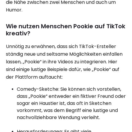
die Nähe zwischen zwei Menschen und auch um
Humor.
Wie nutzen Menschen Pookie auf TikTok
kreativ?
Unnötig zu erwähnen, dass sich TikTok-Ersteller
ständig neue und seltsame Möglichkeiten einfallen
lassen, „Pookie“ in ihre Videos zu integrieren. Hier
sind einige lustige Beispiele dafür, wie „Pookie“ auf
der Plattform auftaucht:
Comedy-Sketche: Sie können sich vorstellen,
dass „Pookie“ entweder ein fiktiver Freund oder
sogar ein Haustier ist, das oft in Sketchen
vorkommt, was dem Begriff eine lustige und
nachvollziehbare Wendung verleiht.
Herausforderungen: Es gibt viele