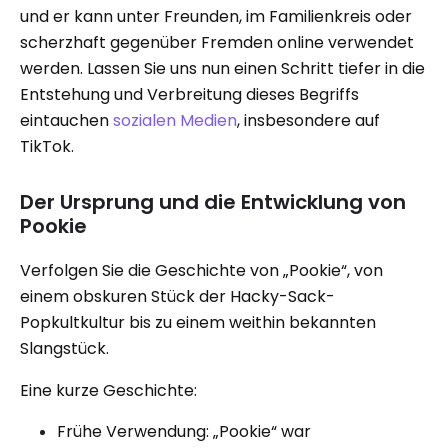
und er kann unter Freunden, im Familienkreis oder
scherzhaft gegenüber Fremden online verwendet
werden. Lassen Sie uns nun einen Schritt tiefer in die
Entstehung und Verbreitung dieses Begriffs
eintauchen
sozialen Medien
, insbesondere auf
TikTok.
Der Ursprung und die Entwicklung von
Pookie
Verfolgen Sie die Geschichte von „Pookie“, von
einem obskuren Stück der Hacky-Sack-
Popkultkultur bis zu einem weithin bekannten
Slangstück.
Eine kurze Geschichte:
Frühe Verwendung: „Pookie“ war