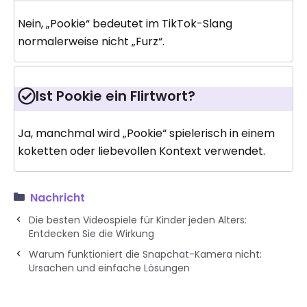
Nein, „Pookie“ bedeutet im TikTok-Slang
normalerweise nicht „Furz“.
Ist Pookie ein Flirtwort?
Ja, manchmal wird „Pookie“ spielerisch in einem
koketten oder liebevollen Kontext verwendet.
Nachricht
Die besten Videospiele für Kinder jeden Alters:
Entdecken Sie die Wirkung
Warum funktioniert die Snapchat-Kamera nicht:
Ursachen und einfache Lösungen