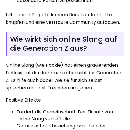
besondere Person zu bezeichnen.
hilfe dieser Begriffe können Benutzer Kontakte
knüpfen und eine vertraute Community aufbauen.
Wie wirkt sich online Slang auf
die Generation Z aus?
Online Slang (wie Pookie) hat einen gravierenden
Einfluss auf den Kommunikationsstil der Generation
Z. Es hilfe auch dabei, wie sie für sich selbst
sprechen und mit Freunden umgehen.
Positive Effekte
Fördert die Gemeinschaft: Der Einsatz von
online Slang vertieft die
Gemeinschaftsbeziehung zwischen der