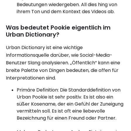
Bedeutungen wiedergeben. All dies hing von
ihrem Ton und dem Kontext des Videos ab.
Was bedeutet Pookie eigentlich im
Urban Dictionary?
Urban Dictionary ist eine wichtige
Informationsquelle darüber, wie Social-Media-
Benutzer Slang analysieren. „Öffentlich“ kann eine
breite Palette von Dingen bedeuten, die offen für
Interpretationen sind.
Primäre Definition: Die Standarddefinition von
Urban Pookie ist sehr positiv. Es ist also ein
süßer Kosename, der ein Gefühl der Zuneigung
vermitteln soll. Es ist oft eine liebevolle
Bezeichnung für einen Freund oder Partner.