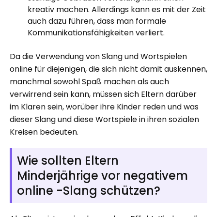
kreativ machen. Allerdings kann es mit der Zeit
auch dazu führen, dass man formale
Kommunikationsfähigkeiten verliert.
Da die Verwendung von Slang und Wortspielen
online für diejenigen, die sich nicht damit auskennen,
manchmal sowohl Spaß machen als auch
verwirrend sein kann, müssen sich Eltern darüber
im Klaren sein, worüber ihre Kinder reden und was
dieser Slang und diese Wortspiele in ihren sozialen
Kreisen bedeuten.
Wie sollten Eltern
Minderjährige vor negativem
online -Slang schützen?