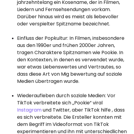
jahrzehntelang ein Kosename, der in Filmen,
Liedern und Fernsehsendungen vorkam.
Darüber hinaus wird es meist als liebevoller
oder verspielter Spitzname bezeichnet.
Einfluss der Popkultur: In Filmen, insbesondere
aus den 1990er und frühen 2000er Jahren,
tragen Charaktere Spitznamen wie Pookie. In
den Kontexten, in denen es verwendet wurde,
war etwas Liebenswertes und Vertrautes, so
dass diese Art von Mig bewertung auf soziale
Medien übertragen wurde.
Wiederaufleben durch soziale Medien: Vor
TikTok verbreitete sich „Pookie“ viral
Instagram
und Twitter, aber TikTok hilfe , dass
es sich verbreitete. Die Ersteller konnten mit
dem Begriff im Videoformat von TikTok
experimentieren und ihn mit unterschiedlichen