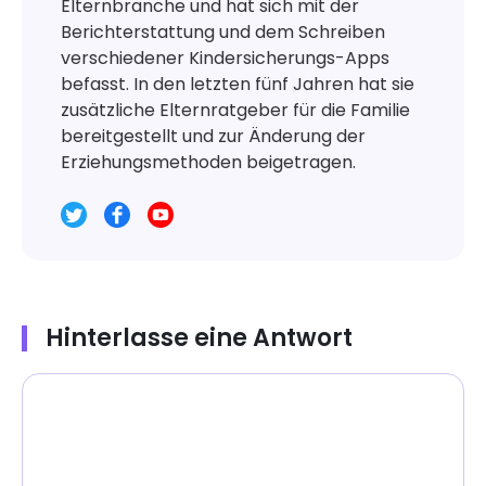
Elternbranche und hat sich mit der
Berichterstattung und dem Schreiben
verschiedener Kindersicherungs-Apps
befasst. In den letzten fünf Jahren hat sie
zusätzliche Elternratgeber für die Familie
bereitgestellt und zur Änderung der
Erziehungsmethoden beigetragen.
Hinterlasse eine Antwort