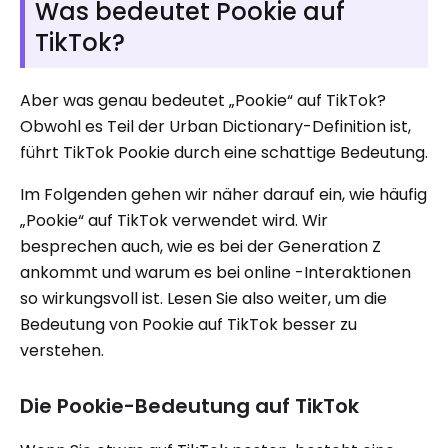
Was bedeutet Pookie auf
TikTok?
Aber was genau bedeutet „Pookie“ auf TikTok?
Obwohl es Teil der Urban Dictionary-Definition ist,
führt TikTok Pookie durch eine schattige Bedeutung.
Im Folgenden gehen wir näher darauf ein, wie häufig
„Pookie“ auf TikTok verwendet wird. Wir
besprechen auch, wie es bei der Generation Z
ankommt und warum es bei online -Interaktionen
so wirkungsvoll ist. Lesen Sie also weiter, um die
Bedeutung von Pookie auf TikTok besser zu
verstehen.
Die Pookie-Bedeutung auf TikTok