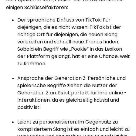
einigen Schlüsselfaktoren:
Der sprachliche Einfluss von TikTok: Für
diejenigen, die es nicht wissen: TikTok ist der
richtige Ort für diejenigen, die neuen Slang
verbreiten und schnell neue Trends finden.
Sobald ein Begriff wie „Pookie“ in das Lexikon
der Plattform gelangt, hat er eine Chance, weit
zu kommen.
Ansprache der Generation Z: Persönliche und
spielerische Begriffe ziehen die Nutzer der
Generation Z an. Es ist perfekt für ihre online -
Interaktionen, da es gleichzeitig kausal und
positiv ist.
Leicht zu personalisieren: Im Gegensatz zu
kompliziertem Slang ist es einfach und leicht zu