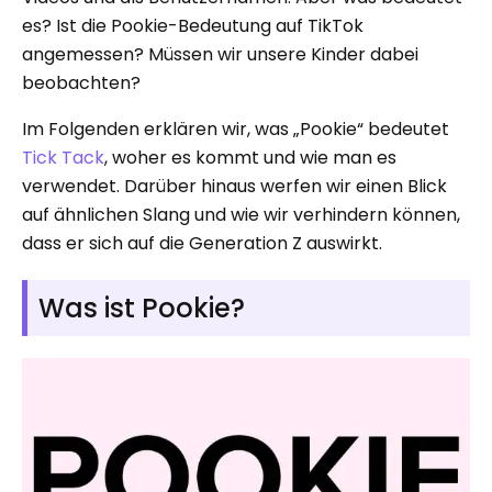
es? Ist die Pookie-Bedeutung auf TikTok
angemessen? Müssen wir unsere Kinder dabei
beobachten?
Im Folgenden erklären wir, was „Pookie“ bedeutet
Tick ​​Tack
, woher es kommt und wie man es
verwendet. Darüber hinaus werfen wir einen Blick
auf ähnlichen Slang und wie wir verhindern können,
dass er sich auf die Generation Z auswirkt.
Was ist Pookie?