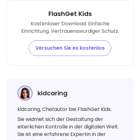
FlashGet Kids
Kostenloser Download. Einfache
Einrichtung. Vertrauenswürdiger Schutz.
Versuchen Sie es kostenlos
kidcaring
kidcaring, Chefautor bei FlashGet Kids.
Sie widmet sich der Gestaltung der
elterlichen Kontrolle in der digitalen Welt.
Sie ist eine erfahrene Expertin in der