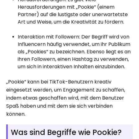
Herausforderungen mit „Pookie“ (einem
Partner) auf die lustigste oder unerwartetste
Art und Weise, um die Kreativität zu fördern.
Interaktion mit Followern: Der Begriff wird von
Influencern häufig verwendet, um ihr Publikum
als „Pookies“ zu bezeichnen. Ebenso liegt es an
ihren Followern, einen Hashtag zu verwenden,
um sich in interaktiven Inhalten einzubinden.
„Pookie“ kann bei TikTok-Benutzern kreativ
eingesetzt werden, um Engagement zu schaffen,
indem etwas geschaffen wird, mit dem Benutzer
Spaß haben und mit dem sie sich verbinden
können.
Was sind Begriffe wie Pookie?