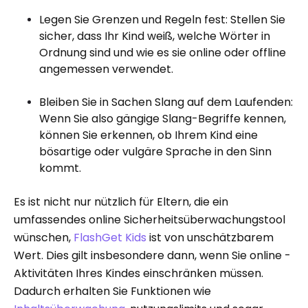
Legen Sie Grenzen und Regeln fest: Stellen Sie
sicher, dass Ihr Kind weiß, welche Wörter in
Ordnung sind und wie es sie online oder offline
angemessen verwendet.
Bleiben Sie in Sachen Slang auf dem Laufenden:
Wenn Sie also gängige Slang-Begriffe kennen,
können Sie erkennen, ob Ihrem Kind eine
bösartige oder vulgäre Sprache in den Sinn
kommt.
Es ist nicht nur nützlich für Eltern, die ein
umfassendes online Sicherheitsüberwachungstool
wünschen,
FlashGet Kids
ist von unschätzbarem
Wert. Dies gilt insbesondere dann, wenn Sie online -
Aktivitäten Ihres Kindes einschränken müssen.
Dadurch erhalten Sie Funktionen wie