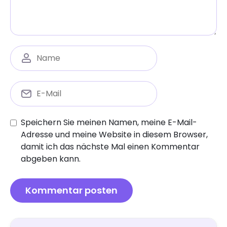
Speichern Sie meinen Namen, meine E-Mail-
Adresse und meine Website in diesem Browser,
damit ich das nächste Mal einen Kommentar
abgeben kann.