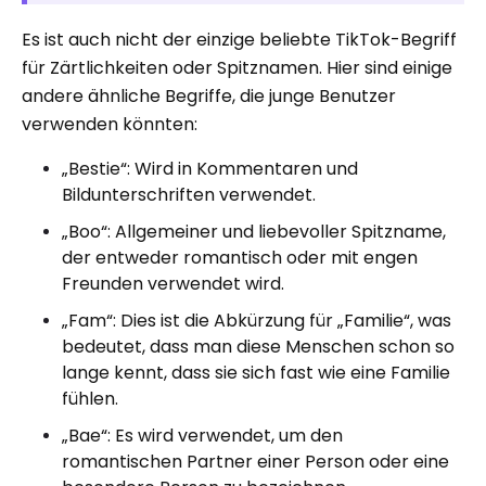
Es ist auch nicht der einzige beliebte TikTok-Begriff
für Zärtlichkeiten oder Spitznamen. Hier sind einige
andere ähnliche Begriffe, die junge Benutzer
verwenden könnten:
„Bestie“: Wird in Kommentaren und
Bildunterschriften verwendet.
„Boo“: Allgemeiner und liebevoller Spitzname,
der entweder romantisch oder mit engen
Freunden verwendet wird.
„Fam“: Dies ist die Abkürzung für „Familie“, was
bedeutet, dass man diese Menschen schon so
lange kennt, dass sie sich fast wie eine Familie
fühlen.
„Bae“: Es wird verwendet, um den
romantischen Partner einer Person oder eine