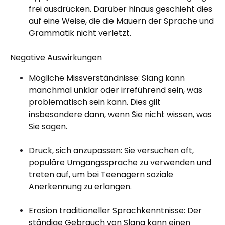
frei ausdrücken. Darüber hinaus geschieht dies
auf eine Weise, die die Mauern der Sprache und
Grammatik nicht verletzt.
Negative Auswirkungen
Mögliche Missverständnisse: Slang kann
manchmal unklar oder irreführend sein, was
problematisch sein kann. Dies gilt
insbesondere dann, wenn Sie nicht wissen, was
Sie sagen.
Druck, sich anzupassen: Sie versuchen oft,
populäre Umgangssprache zu verwenden und
treten auf, um bei Teenagern soziale
Anerkennung zu erlangen.
Erosion traditioneller Sprachkenntnisse: Der
ständige Gebrauch von Slang kann einen