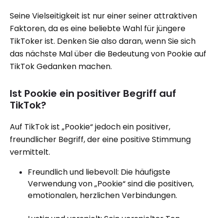
Seine Vielseitigkeit ist nur einer seiner attraktiven
Faktoren, da es eine beliebte Wahl für jüngere
TikToker ist. Denken Sie also daran, wenn Sie sich
das nächste Mal über die Bedeutung von Pookie auf
TikTok Gedanken machen.
Ist Pookie ein positiver Begriff auf
TikTok?
Auf TikTok ist „Pookie“ jedoch ein positiver,
freundlicher Begriff, der eine positive Stimmung
vermittelt.
Freundlich und liebevoll: Die häufigste
Verwendung von „Pookie“ sind die positiven,
emotionalen, herzlichen Verbindungen.