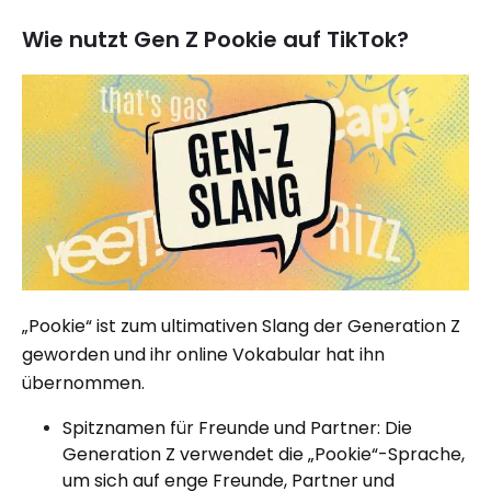
Wie nutzt Gen Z Pookie auf TikTok?
„Pookie“ ist zum ultimativen Slang der Generation Z
geworden und ihr online Vokabular hat ihn
übernommen.
Spitznamen für Freunde und Partner: Die
Generation Z verwendet die „Pookie“-Sprache,
um sich auf enge Freunde, Partner und