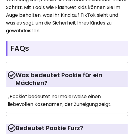
Schritt. Mit Tools wie FlashGet Kids können Sie im
Auge behalten, was Ihr Kind auf TikTok sieht und
was es sagt, um die Sicherheit Ihres Kindes zu
gewährleisten.
FAQs
Was bedeutet Pookie für ein
Mädchen?
„Pookie“ bedeutet normalerweise einen
liebevollen Kosenamen, der Zuneigung zeigt.
Bedeutet Pookie Furz?