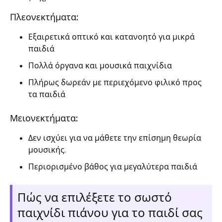
Πλεονεκτήματα:
Εξαιρετικά οπτικό και κατανοητό για μικρά
παιδιά
Πολλά όργανα και μουσικά παιχνίδια
Πλήρως δωρεάν με περιεχόμενο φιλικό προς
τα παιδιά
Μειονεκτήματα:
Δεν ισχύει για να μάθετε την επίσημη θεωρία
μουσικής.
Περιορισμένο βάθος για μεγαλύτερα παιδιά
Πώς να επιλέξετε το σωστό
παιχνίδι πιάνου για το παιδί σας