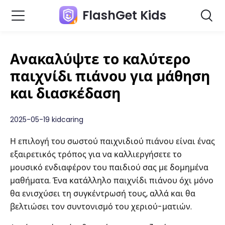
FlashGet Kids
Ανακαλύψτε το καλύτερο
παιχνίδι πιάνου για μάθηση
και διασκέδαση
2025-05-19 kidcaring
Η επιλογή του σωστού παιχνιδιού πιάνου είναι ένας
εξαιρετικός τρόπος για να καλλιεργήσετε το
μουσικό ενδιαφέρον του παιδιού σας με δομημένα
μαθήματα. Ένα κατάλληλο παιχνίδι πιάνου όχι μόνο
θα ενισχύσει τη συγκέντρωσή τους, αλλά και θα
βελτιώσει τον συντονισμό του χεριού-ματιών.