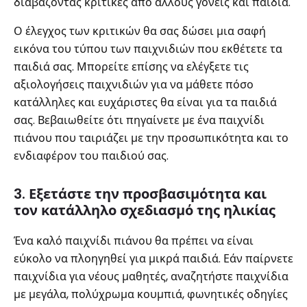
διαβάζοντας κριτικές από άλλους γονείς και παιδιά.
Ο έλεγχος των κριτικών θα σας δώσει μια σαφή
εικόνα του τύπου των παιχνιδιών που εκθέτετε τα
παιδιά σας. Μπορείτε επίσης να ελέγξετε τις
αξιολογήσεις παιχνιδιών για να μάθετε πόσο
κατάλληλες και ευχάριστες θα είναι για τα παιδιά
σας. Βεβαιωθείτε ότι πηγαίνετε με ένα παιχνίδι
πιάνου που ταιριάζει με την προσωπικότητα και το
ενδιαφέρον του παιδιού σας.
3. Εξετάστε την προσβασιμότητα και
τον κατάλληλο σχεδιασμό της ηλικίας
Ένα καλό παιχνίδι πιάνου θα πρέπει να είναι
εύκολο να πλοηγηθεί για μικρά παιδιά. Εάν παίρνετε
παιχνίδια για νέους μαθητές, αναζητήστε παιχνίδια
με μεγάλα, πολύχρωμα κουμπιά, φωνητικές οδηγίες