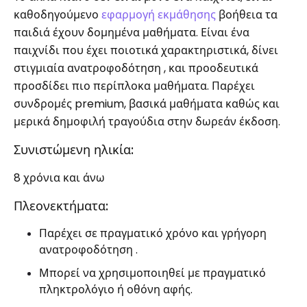
καθοδηγούμενο
εφαρμογή εκμάθησης
βοήθεια τα
παιδιά έχουν δομημένα μαθήματα. Είναι ένα
παιχνίδι που έχει ποιοτικά χαρακτηριστικά, δίνει
στιγμιαία ανατροφοδότηση , και προοδευτικά
προσδίδει πιο περίπλοκα μαθήματα. Παρέχει
συνδρομές premium, βασικά μαθήματα καθώς και
μερικά δημοφιλή τραγούδια στην δωρεάν έκδοση.
Συνιστώμενη ηλικία:
8 χρόνια και άνω
Πλεονεκτήματα:
Παρέχει σε πραγματικό χρόνο και γρήγορη
ανατροφοδότηση .
Μπορεί να χρησιμοποιηθεί με πραγματικό
πληκτρολόγιο ή οθόνη αφής.