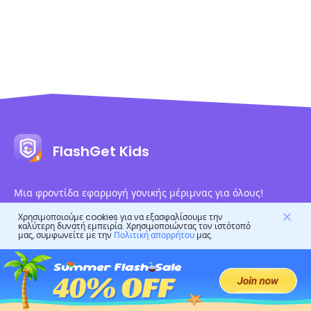
FlashGet Kids
Μια φροντίδα εφαρμογή γονικής μέριμνας για όλους!
Είναι ένας διαδικτυακός βοηθός για γονείς να
Χρησιμοποιούμε cookies για να εξασφαλίσουμε την
προστατεύουν τα παιδιά τους.
καλύτερη δυνατή εμπειρία. Χρησιμοποιώντας τον ιστότοπό
μας, συμφωνείτε με την
Πολιτική απορρήτου
μας.
Είναι μια ψηφιακή σωματοφυλακή για την υγιή ζωή των
παιδιών.