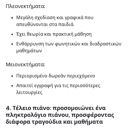
Πλεονεκτήματα:
Μεγάλη σχεδίαση και γραφικά που
απευθύνονται στα παιδιά.
Έχει θεωρία και πρακτική μάθηση
Ενθάρρυνση των φωνητικών και διαδραστικών
μαθημάτων
Μειονεκτήματα:
Περιορισμένο δωρεάν περιεχόμενο
Απαιτεί εγγραφή για τις περισσότερες
λειτουργίες
4. Τέλειο πιάνο: προσομοιώνει ένα
πληκτρολόγιο πιάνου, προσφέροντας
διάφορα τραγούδια και μαθήματα