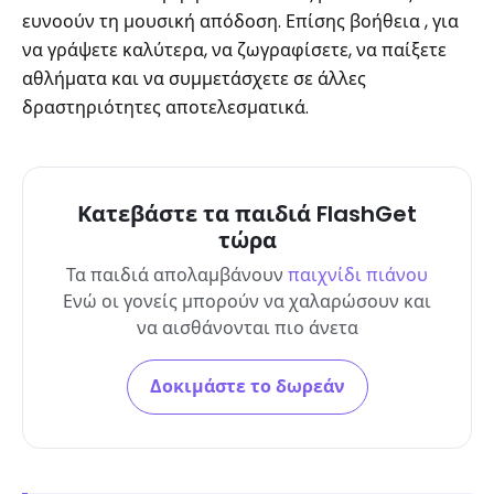
ευνοούν τη μουσική απόδοση. Επίσης βοήθεια , για
να γράψετε καλύτερα, να ζωγραφίσετε, να παίξετε
αθλήματα και να συμμετάσχετε σε άλλες
δραστηριότητες αποτελεσματικά.
Κατεβάστε τα παιδιά FlashGet
τώρα
Τα παιδιά απολαμβάνουν
παιχνίδι πιάνου
Ενώ οι γονείς μπορούν να χαλαρώσουν και
να αισθάνονται πιο άνετα
Δοκιμάστε το δωρεάν