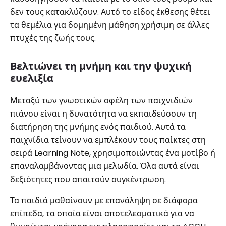
δεν τους κατακλύζουν. Αυτό το είδος έκθεσης θέτει
τα θεμέλια για δομημένη μάθηση χρήσιμη σε άλλες
πτυχές της ζωής τους.
Βελτιώνει τη μνήμη και την ψυχική
ευελιξία
Μεταξύ των γνωστικών οφέλη των παιχνιδιών
πιάνου είναι η δυνατότητα να εκπαιδεύσουν τη
διατήρηση της μνήμης ενός παιδιού. Αυτά τα
παιχνίδια τείνουν να εμπλέκουν τους παίκτες στη
σειρά Learning Note, χρησιμοποιώντας ένα μοτίβο ή
επαναλαμβάνοντας μια μελωδία. Όλα αυτά είναι
δεξιότητες που απαιτούν συγκέντρωση.
Τα παιδιά μαθαίνουν με επανάληψη σε διάφορα
επίπεδα, τα οποία είναι αποτελεσματικά για να