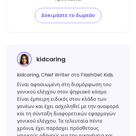
Δοκιμάστε το δωρεάν
kidcaring
kidcaring, Chief Writer στο FlashGet Kids.
Είναι αφοσιωμένη στη διαμόρφωση του
γονικού ελέγχου στον ψηφιακό κόσμο.
Είναι έμπειρη ειδικός στον κλάδο των
γονέων και έχει ασχοληθεί με την αναφορά
και τη σύνταξη διαφορετικών εφαρμογών
γονικού ελέγχου. Τα τελευταία πέντε
χρόνια, έχει παράσχει πρόσθετους
γονικούς οδηγούς για την οικογένεια και