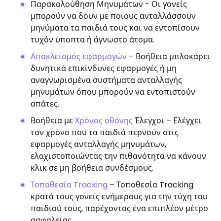
Παρακολούθηση Μηνυμάτων - Οι γονείς
μπορούν να δουν με ποιους ανταλλάσσουν
μηνύματα τα παιδιά τους και να εντοπίσουν
τυχόν ύποπτα ή άγνωστο άτομα.
Αποκλεισμός εφαρμογών
– Βοήθεια μπλοκάρει
δυνητικά επικίνδυνες εφαρμογές ή μη
αναγνωρισμένα συστήματα ανταλλαγής
μηνυμάτων όπου μπορούν να εντοπιστούν
απάτες.
Βοήθεια με
Χρόνος οθόνης
Έλεγχοι – Ελέγχει
τον χρόνο που τα παιδιά περνούν στις
εφαρμογές ανταλλαγής μηνυμάτων,
ελαχιστοποιώντας την πιθανότητα να κάνουν
κλικ σε μη βοήθεια συνδέσμους.
Τοποθεσία Tracking
– Τοποθεσία Tracking
κρατά τους γονείς ενήμερους για την τύχη του
παιδιού τους, παρέχοντας ένα επιπλέον μέτρο
ασφαλείας.