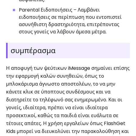
Parental Ειδοποιήσεις – Λαμβάνει
ειδοποιήσεις σε περίπτωση που εντοπιστεί
ασυνήθιστη δραστηριότητα, επιτρέποντας
στους γονείς να λάβουν άμεσα μέτρα.
συμπέρασμα
Η αποφυγή των ψεύτικων iMessage σημαίνει επίσης
την εφαρμογή καλών συνηθειών, όπως το
μπλοκάρισμα άγνωστο αποστολέων, το να μην
κάνετε κλικ σε ύποπτους συνδέσμους και να
διατηρείτε το τηλέφωνό σας ενημερωμένο. Και οι
γονείς, ιδιαίτερα, πρέπει να είναι ιδιαίτερα
προσεκτικοί, καθώς τα παιδιά είναι ευάλωτα σε
τέτοιες απάτες. Η χρήση εργαλείων όπως FlashGet
Kids μπορεί να διευκολύνει την παρακολούθηση και