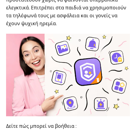
ελεγκτικά. Επιτρέπει στα παιδιά να χρησιμοποιούν
τα τηλέφωνά τους με ασφάλεια και οι γονείς να
έχουν ψυχική ηρεμία.
Δείτε πώς μπορεί να βοήθεια :