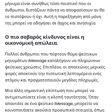
μήνυμα είναι συνήθως τόσο πειστικό που οι
άνθρωποι διστάζουν πάντα να αποφασίσουν αν θα
το πιστέψουν ή όχι. Αυτή η παρεξήγηση από μόνη
της μπορεί να οδηγήσει σε άγχος και ανησυχία.
Ο πιο σοβαρός κίνδυνος είναι η
οικονομική απώλεια.
Πολλοί άνθρωποι που πέφτουν θύμα ψεύτικων
μηνυμάτων iMessage καταλήγουν να πληρώνουν
ψεύτικες χρεώσεις. Επιπλέον, οι απατεώνες μερικές
φορές αποκτούν την πιστωτική λεπτομέρεια ενός
ατόμου και πραγματοποιούν μεγάλες πληρωμές.
Μια άλλη σημαντική επίπτωση που μπορεί να
αντιμετωπίσετε είναι η κλοπή ταυτότητας. Όταν
απαντάτε σε ένα ψεύτικο iMessage, μπορείτε να
κοινοποιήσετε ακούσια προσωπικά στοιχεία, όπως