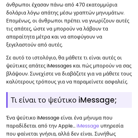
άνθρωποι έχασαν πάνω από 470 εκατομμύρια
δολάρια λόγω απάτης μέσω γραπτών μηνυμάτων.
Επομένως, οι άνθρωποι πρέπει να γνωρίζουν αυτές
τις απάτες, ώστε να μπορούν να λάβουν τα
απαραίτητα μέτρα και να αποφύγουν να
ξεγελαστούν από αυτές.
Σε αυτό το ιστολόγιο, θα μάθετε τι είναι αυτές οι
ψεύτικες απάτες iMessages και πώς μπορούν να σας
βλάψουν. Συνεχίστε να διαβάζετε για να μάθετε τους
καλύτερους τρόπους για να παραμείνετε ασφαλείς.
Τι είναι το ψεύτικο iMessage;
Ένα ψεύτικο iMessage είναι ένα μήνυμα που
παραδίδεται από την Apple...
iMessage
υπηρεσία
που φαίνεται γνήσια, αλλά δεν είναι. Συνήθως