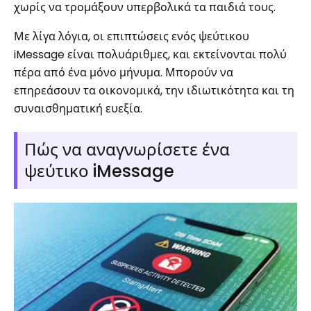
χωρίς να τρομάξουν υπερβολικά τα παιδιά τους.
Με λίγα λόγια, οι επιπτώσεις ενός ψεύτικου
iMessage είναι πολυάριθμες, και εκτείνονται πολύ
πέρα ​​από ένα μόνο μήνυμα. Μπορούν να
επηρεάσουν τα οικονομικά, την ιδιωτικότητα και τη
συναισθηματική ευεξία.
Πώς να αναγνωρίσετε ένα
ψεύτικο iMessage