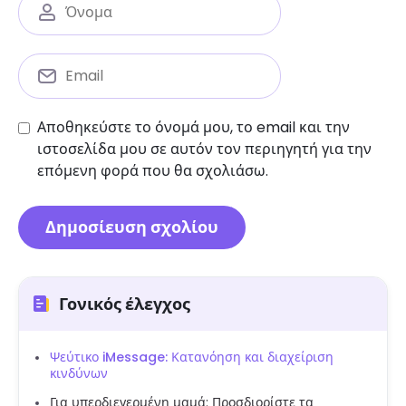
Αποθηκεύστε το όνομά μου, το email και την
ιστοσελίδα μου σε αυτόν τον περιηγητή για την
επόμενη φορά που θα σχολιάσω.
Γονικός έλεγχος
Ψεύτικο iMessage: Κατανόηση και διαχείριση
κινδύνων
Για υπερδιεγερμένη μαμά: Προσδιορίστε τα