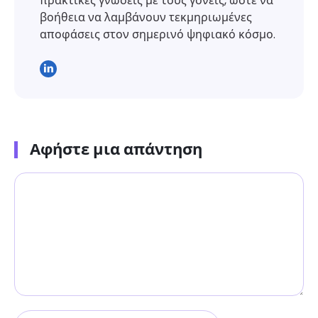
πρακτικές γνώσεις με τους γονείς, ώστε να
βοήθεια να λαμβάνουν τεκμηριωμένες
αποφάσεις στον σημερινό ψηφιακό κόσμο.
Αφήστε μια απάντηση