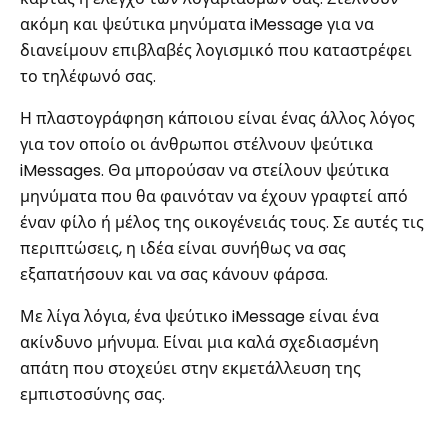
ακόμη και ψεύτικα μηνύματα iMessage για να
διανείμουν επιβλαβές λογισμικό που καταστρέφει
το τηλέφωνό σας.
Η πλαστογράφηση κάποιου είναι ένας άλλος λόγος
για τον οποίο οι άνθρωποι στέλνουν ψεύτικα
iMessages. Θα μπορούσαν να στείλουν ψεύτικα
μηνύματα που θα φαινόταν να έχουν γραφτεί από
έναν φίλο ή μέλος της οικογένειάς τους. Σε αυτές τις
περιπτώσεις, η ιδέα είναι συνήθως να σας
εξαπατήσουν και να σας κάνουν φάρσα.
Με λίγα λόγια, ένα ψεύτικο iMessage είναι ένα
ακίνδυνο μήνυμα. Είναι μια καλά σχεδιασμένη
απάτη που στοχεύει στην εκμετάλλευση της
εμπιστοσύνης σας.