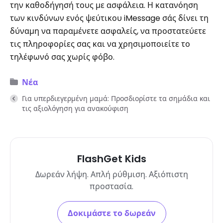
την καθοδήγησή τους με ασφάλεια. Η κατανόηση
των κινδύνων ενός ψεύτικου iMessage σάς δίνει τη
δύναμη να παραμένετε ασφαλείς, να προστατεύετε
τις πληροφορίες σας και να χρησιμοποιείτε το
τηλέφωνό σας χωρίς φόβο.
Νέα
Για υπερδιεγερμένη μαμά: Προσδιορίστε τα σημάδια και
τις αξιολόγηση για ανακούφιση
FlashGet Kids
Δωρεάν λήψη. Απλή ρύθμιση. Αξιόπιστη
προστασία.
Δοκιμάστε το δωρεάν