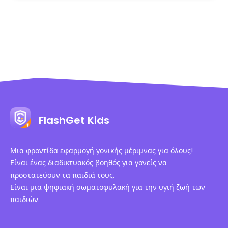
FlashGet Kids
Μια φροντίδα εφαρμογή γονικής μέριμνας για όλους!
Είναι ένας διαδικτυακός βοηθός για γονείς να
προστατεύουν τα παιδιά τους.
Είναι μια ψηφιακή σωματοφυλακή για την υγιή ζωή των
παιδιών.