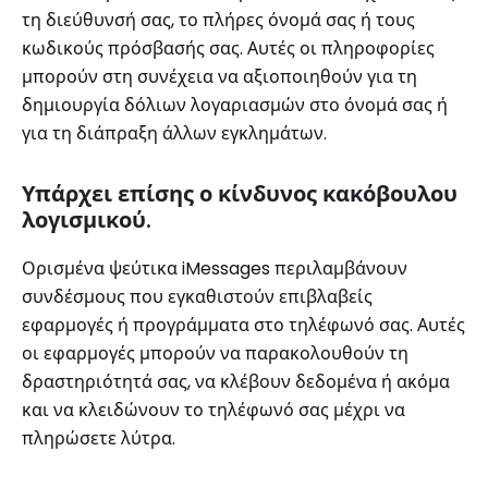
τη διεύθυνσή σας, το πλήρες όνομά σας ή τους
κωδικούς πρόσβασής σας. Αυτές οι πληροφορίες
μπορούν στη συνέχεια να αξιοποιηθούν για τη
δημιουργία δόλιων λογαριασμών στο όνομά σας ή
για τη διάπραξη άλλων εγκλημάτων.
Υπάρχει επίσης ο κίνδυνος κακόβουλου
λογισμικού.
Ορισμένα ψεύτικα iMessages περιλαμβάνουν
συνδέσμους που εγκαθιστούν επιβλαβείς
εφαρμογές ή προγράμματα στο τηλέφωνό σας. Αυτές
οι εφαρμογές μπορούν να παρακολουθούν τη
δραστηριότητά σας, να κλέβουν δεδομένα ή ακόμα
και να κλειδώνουν το τηλέφωνό σας μέχρι να
πληρώσετε λύτρα.