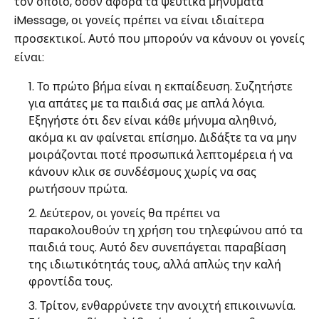
τον οποίο, όσον αφορά τα ψεύτικα μηνύματα
iMessage, οι γονείς πρέπει να είναι ιδιαίτερα
προσεκτικοί. Αυτό που μπορούν να κάνουν οι γονείς
είναι:
Το πρώτο βήμα είναι η εκπαίδευση. Συζητήστε
για απάτες με τα παιδιά σας με απλά λόγια.
Εξηγήστε ότι δεν είναι κάθε μήνυμα αληθινό,
ακόμα κι αν φαίνεται επίσημο. Διδάξτε τα να μην
μοιράζονται ποτέ προσωπικά λεπτομέρεια ή να
κάνουν κλικ σε συνδέσμους χωρίς να σας
ρωτήσουν πρώτα.
Δεύτερον, οι γονείς θα πρέπει να
παρακολουθούν τη χρήση του τηλεφώνου από τα
παιδιά τους. Αυτό δεν συνεπάγεται παραβίαση
της ιδιωτικότητάς τους, αλλά απλώς την καλή
φροντίδα τους.
Τρίτον, ενθαρρύνετε την ανοιχτή επικοινωνία.