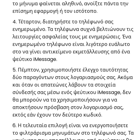
το μήνυμα φαίνεται αληθινό, ανοίξτε πάντα την
επίσημη εφαρμογή ή τον ιστότοπο.
Τέταρτον, διατηρήστε το τηλέφωνό σας
ενημερωμένο. Τα τηλέφωνα συχνά βελτιώνουν τις
λειτουργίες ασφαλείας τους με ενημερώσεις. Ένα
ενημερωμένο τηλέφωνο είναι λιγότερο ευάλωτο
στο να γίνει αντικείμενο εκμετάλλευσης από ένα
ψεύτικο iMessage.
Πέμπτον, χρησιμοποιήστε έλεγχο ταυτότητας
δύο παραγόντων στους λογαριασμούς σας. Ακόμα
και όταν οι απατεώνες λάβουν τα στοιχεία
σύνδεσής σας μέσω ενός ψεύτικου iMessage, δεν
θα μπορούν να τα χρησιμοποιήσουν για να
αποκτήσουν πρόσβαση στον λογαριασμό σας,
εκτός εάν έχουν τον δεύτερο κωδικό.
Η τελευταία επιλογή είναι να ενεργοποιήσετε
το φιλτράρισμα μηνυμάτων στο τηλέφωνό σας. Τα