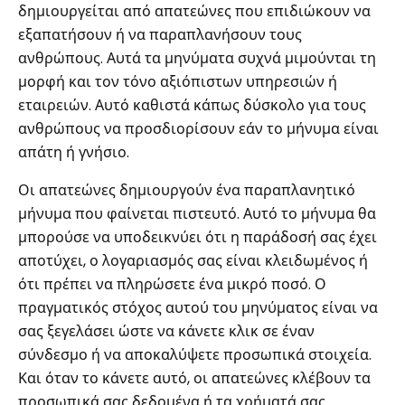
δημιουργείται από απατεώνες που επιδιώκουν να
εξαπατήσουν ή να παραπλανήσουν τους
ανθρώπους. Αυτά τα μηνύματα συχνά μιμούνται τη
μορφή και τον τόνο αξιόπιστων υπηρεσιών ή
εταιρειών. Αυτό καθιστά κάπως δύσκολο για τους
ανθρώπους να προσδιορίσουν εάν το μήνυμα είναι
απάτη ή γνήσιο.
Οι απατεώνες δημιουργούν ένα παραπλανητικό
μήνυμα που φαίνεται πιστευτό. Αυτό το μήνυμα θα
μπορούσε να υποδεικνύει ότι η παράδοσή σας έχει
αποτύχει, ο λογαριασμός σας είναι κλειδωμένος ή
ότι πρέπει να πληρώσετε ένα μικρό ποσό. Ο
πραγματικός στόχος αυτού του μηνύματος είναι να
σας ξεγελάσει ώστε να κάνετε κλικ σε έναν
σύνδεσμο ή να αποκαλύψετε προσωπικά στοιχεία.
Και όταν το κάνετε αυτό, οι απατεώνες κλέβουν τα
προσωπικά σας δεδομένα ή τα χρήματά σας.