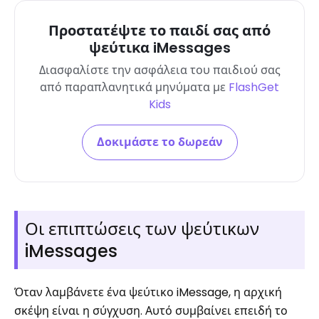
Προστατέψτε το παιδί σας από
ψεύτικα iMessages
Διασφαλίστε την ασφάλεια του παιδιού σας
από παραπλανητικά μηνύματα με
FlashGet
Kids
Δοκιμάστε το δωρεάν
Οι επιπτώσεις των ψεύτικων
iMessages
Όταν λαμβάνετε ένα ψεύτικο iMessage, η αρχική
σκέψη είναι η σύγχυση. Αυτό συμβαίνει επειδή το