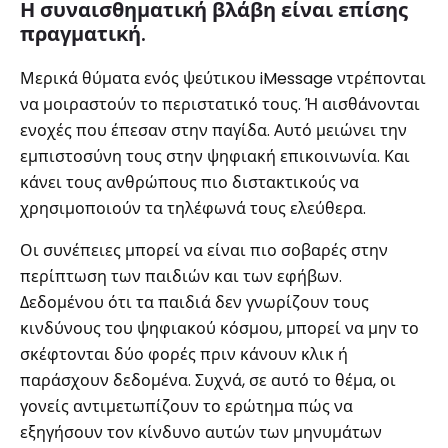
Η συναισθηματική βλάβη είναι επίσης
πραγματική.
Μερικά θύματα ενός ψεύτικου iMessage ντρέπονται
να μοιραστούν το περιστατικό τους. Ή αισθάνονται
ενοχές που έπεσαν στην παγίδα. Αυτό μειώνει την
εμπιστοσύνη τους στην ψηφιακή επικοινωνία. Και
κάνει τους ανθρώπους πιο διστακτικούς να
χρησιμοποιούν τα τηλέφωνά τους ελεύθερα.
Οι συνέπειες μπορεί να είναι πιο σοβαρές στην
περίπτωση των παιδιών και των εφήβων.
Δεδομένου ότι τα παιδιά δεν γνωρίζουν τους
κινδύνους του ψηφιακού κόσμου, μπορεί να μην το
σκέφτονται δύο φορές πριν κάνουν κλικ ή
παράσχουν δεδομένα. Συχνά, σε αυτό το θέμα, οι
γονείς αντιμετωπίζουν το ερώτημα πώς να
εξηγήσουν τον κίνδυνο αυτών των μηνυμάτων