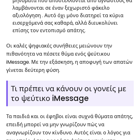
μηνύματα που αποστέλλονται από αγνώστους θα
λαμβάνονται σε έναν ξεχωριστό φάκελο
αξιολόγηση . Αυτό όχι μόνο διατηρεί τα κύρια
εισερχόμενά σας καθαρά, αλλά διευκολύνει
επίσης τον εντοπισμό απάτης.
Οι καλές ψηφιακές συνήθειες μειώνουν την
πιθανότητα να πέσετε θύμα ενός ψεύτικου
iMessage. Με την εξάσκηση, η αποφυγή των απατών
γίνεται δεύτερη φύση.
Τι πρέπει να κάνουν οι γονείς με
το ψεύτικο iMessage
Τα παιδιά και οι έφηβοι είναι συχνά θύματα απάτης,
επειδή μπορεί να μην γνωρίζουν πώς να
αναγνωρίζουν τον κίνδυνο. Αυτός είναι ο λόγος για