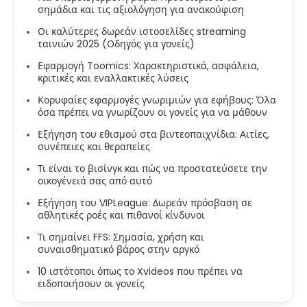
σημάδια και τις αξιολόγηση για ανακούφιση
Οι καλύτερες δωρεάν ιστοσελίδες streaming
ταινιών 2025 (Οδηγός για γονείς)
Εφαρμογή Toomics: Χαρακτηριστικά, ασφάλεια,
κριτικές και εναλλακτικές λύσεις
Κορυφαίες εφαρμογές γνωριμιών για εφήβους: Όλα
όσα πρέπει να γνωρίζουν οι γονείς για να μάθουν
Εξήγηση του εθισμού στα βιντεοπαιχνίδια: Αιτίες,
συνέπειες και θεραπείες
Τι είναι το βισίνγκ και πώς να προστατεύσετε την
οικογένειά σας από αυτό
Εξήγηση του VIPLeague: Δωρεάν πρόσβαση σε
αθλητικές ροές και πιθανοί κίνδυνοι
Τι σημαίνει FFS: Σημασία, χρήση και
συναισθηματικό βάρος στην αργκό
10 ιστότοποι όπως το Xvideos που πρέπει να
ειδοποιήσουν οι γονείς