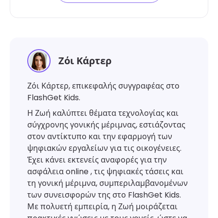
Ζόι Κάρτερ
Ζόι Κάρτερ, επικεφαλής συγγραφέας στο
FlashGet Kids.
Η Ζωή καλύπτει θέματα τεχνολογίας και
σύγχρονης γονικής μέριμνας, εστιάζοντας
στον αντίκτυπο και την εφαρμογή των
ψηφιακών εργαλείων για τις οικογένειες.
Έχει κάνει εκτενείς αναφορές για την
ασφάλεια online , τις ψηφιακές τάσεις και
τη γονική μέριμνα, συμπεριλαμβανομένων
των συνεισφορών της στο FlashGet Kids.
Με πολυετή εμπειρία, η Ζωή μοιράζεται