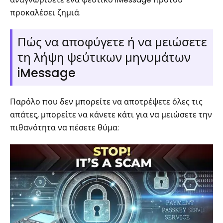
προκαλέσει ζημιά.
Πώς να αποφύγετε ή να μειώσετε
τη λήψη ψεύτικων μηνυμάτων
iMessage
Παρόλο που δεν μπορείτε να αποτρέψετε όλες τις
απάτες, μπορείτε να κάνετε κάτι για να μειώσετε την
πιθανότητα να πέσετε θύμα: