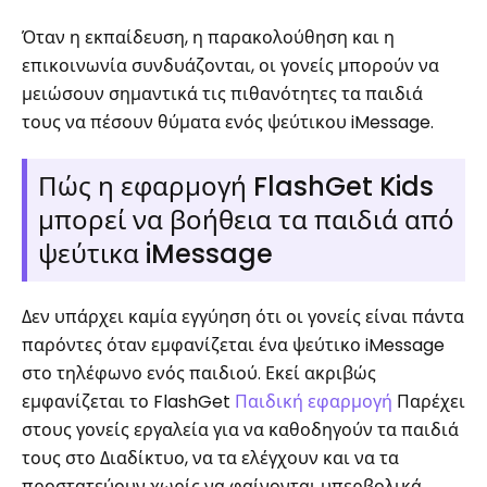
Όταν η εκπαίδευση, η παρακολούθηση και η
επικοινωνία συνδυάζονται, οι γονείς μπορούν να
μειώσουν σημαντικά τις πιθανότητες τα παιδιά
τους να πέσουν θύματα ενός ψεύτικου iMessage.
Πώς η εφαρμογή FlashGet Kids
μπορεί να βοήθεια τα παιδιά από
ψεύτικα iMessage
Δεν υπάρχει καμία εγγύηση ότι οι γονείς είναι πάντα
παρόντες όταν εμφανίζεται ένα ψεύτικο iMessage
στο τηλέφωνο ενός παιδιού. Εκεί ακριβώς
εμφανίζεται το FlashGet
Παιδική εφαρμογή
Παρέχει
στους γονείς εργαλεία για να καθοδηγούν τα παιδιά
τους στο Διαδίκτυο, να τα ελέγχουν και να τα
προστατεύουν χωρίς να φαίνονται υπερβολικά