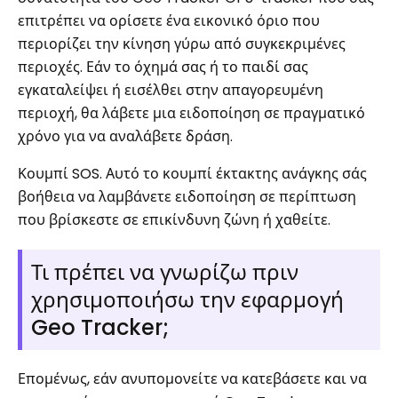
επιτρέπει να ορίσετε ένα εικονικό όριο που
περιορίζει την κίνηση γύρω από συγκεκριμένες
περιοχές. Εάν το όχημά σας ή το παιδί σας
εγκαταλείψει ή εισέλθει στην απαγορευμένη
περιοχή, θα λάβετε μια ειδοποίηση σε πραγματικό
χρόνο για να αναλάβετε δράση.
Κουμπί SOS. Αυτό το κουμπί έκτακτης ανάγκης σάς
βοήθεια να λαμβάνετε ειδοποίηση σε περίπτωση
που βρίσκεστε σε επικίνδυνη ζώνη ή χαθείτε.
Τι πρέπει να γνωρίζω πριν
χρησιμοποιήσω την εφαρμογή
Geo Tracker;
Επομένως, εάν ανυπομονείτε να κατεβάσετε και να