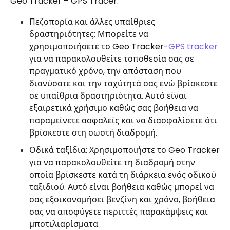
Geo Tracker – GPS Tracer:
Πεζοπορία και άλλες υπαίθριες
δραστηριότητες: Μπορείτε να
χρησιμοποιήσετε το Geo Tracker-
GPS tracker
για να παρακολουθείτε τοποθεσία σας σε
πραγματικό χρόνο, την απόσταση που
διανύσατε και την ταχύτητά σας ενώ βρίσκεστε
σε υπαίθρια δραστηριότητα. Αυτό είναι
εξαιρετικά χρήσιμο καθώς σας βοήθεια να
παραμείνετε ασφαλείς και να διασφαλίσετε ότι
βρίσκεστε στη σωστή διαδρομή.
Οδικά ταξίδια: Χρησιμοποιήστε το Geo Tracker
για να παρακολουθείτε τη διαδρομή στην
οποία βρίσκεστε κατά τη διάρκεια ενός οδικού
ταξιδιού. Αυτό είναι βοήθεια καθώς μπορεί να
σας εξοικονομήσει βενζίνη και χρόνο, βοήθεια
σας να αποφύγετε περιττές παρακάμψεις και
μποτιλιαρίσματα.