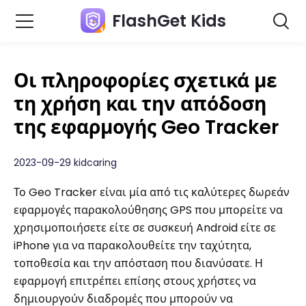
FlashGet Kids
Οι πληροφορίες σχετικά με
τη χρήση και την απόδοση
της εφαρμογής Geo Tracker
2023-09-29 kidcaring
Το Geo Tracker είναι μία από τις καλύτερες δωρεάν
εφαρμογές παρακολούθησης GPS που μπορείτε να
χρησιμοποιήσετε είτε σε συσκευή Android είτε σε
iPhone για να παρακολουθείτε την ταχύτητα,
τοποθεσία και την απόσταση που διανύσατε. Η
εφαρμογή επιτρέπει επίσης στους χρήστες να
δημιουργούν διαδρομές που μπορούν να