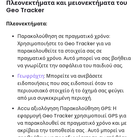
Πλεονεκτήματα και μειονεκτήματα του
Geo Tracker
Πλεονεκτήματα:
Παρακολούθηση σε πραγματικό χρόνο:
Χρησιμοποιήστε το Geo Tracker για να
παρακολουθείτε τα στοιχεία σας σε
πραγματικό χρόνο. Αυτό μπορεί να σας βοήθεια
να γνωρίζετε την ασφάλεια του παιδιού σας.
Γεωφράχτη
: Μπορείτε να ανεβάσετε
ειδοποιήσεις που σας ειδοποιεί όταν το
περιουσιακό στοιχείο ή το όχημά σας φεύγει
από μια συγκεκριμένη περιοχή.
Accu αξιολόγηση Παρακολούθηση GPS: Η
εφαρμογή Geo Tracker χρησιμοποιεί GPS για
να παρακολουθεί σε πραγματικό χρόνο και με
ακρίβεια την τοποθεσία σας . Αυτό μπορεί να