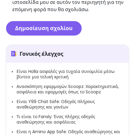
ιστοσελίδα μου σε αυτόν τον περιηγητή για την
επόμενη φορά που θα σχολιάσω.
Γονικός έλεγχος
Είναι Holla ασφαλές για τυχαία συνομιλία μέσω
βίντεο: μια τελική κριτική
Ανασκόπηση εφαρμογών Scoopz: Χαρακτηριστικά,
ασφάλεια και εφαρμογές όπως το Scoopz
Είναι Y99 Chat Safe: Οδηγός πλήρους
αναθεώρησης και γονέων
Τι είναι το Fansly: Ένας πλήρης οδηγός
αναθεώρησης και ασφάλειας
Είναι η Amino App Safe: Οδηγός αναθεώρησης και