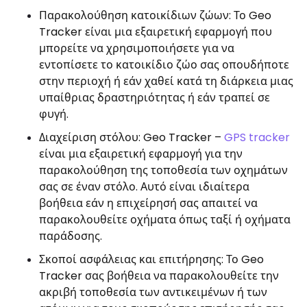
Παρακολούθηση κατοικίδιων ζώων: Το Geo
Tracker είναι μια εξαιρετική εφαρμογή που
μπορείτε να χρησιμοποιήσετε για να
εντοπίσετε το κατοικίδιο ζώο σας οπουδήποτε
στην περιοχή ή εάν χαθεί κατά τη διάρκεια μιας
υπαίθριας δραστηριότητας ή εάν τραπεί σε
φυγή.
Διαχείριση στόλου: Geo Tracker –
GPS tracker
είναι μια εξαιρετική εφαρμογή για την
παρακολούθηση της τοποθεσία των οχημάτων
σας σε έναν στόλο. Αυτό είναι ιδιαίτερα
βοήθεια εάν η επιχείρησή σας απαιτεί να
παρακολουθείτε οχήματα όπως ταξί ή οχήματα
παράδοσης.
Σκοποί ασφάλειας και επιτήρησης: Το Geo
Tracker σας βοήθεια να παρακολουθείτε την
ακριβή τοποθεσία των αντικειμένων ή των