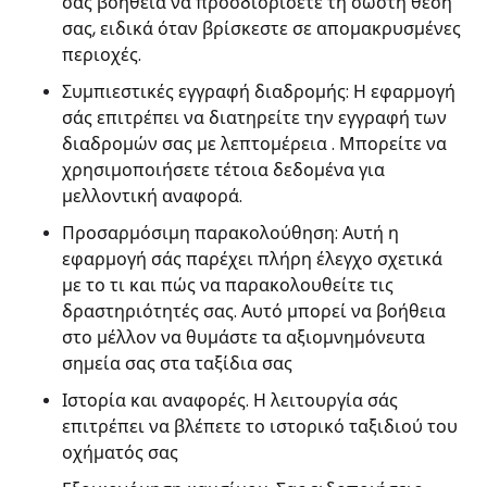
σας βοήθεια να προσδιορίσετε τη σωστή θέση
σας, ειδικά όταν βρίσκεστε σε απομακρυσμένες
περιοχές.
Συμπιεστικές εγγραφή διαδρομής: Η εφαρμογή
σάς επιτρέπει να διατηρείτε την εγγραφή των
διαδρομών σας με λεπτομέρεια . Μπορείτε να
χρησιμοποιήσετε τέτοια δεδομένα για
μελλοντική αναφορά.
Προσαρμόσιμη παρακολούθηση: Αυτή η
εφαρμογή σάς παρέχει πλήρη έλεγχο σχετικά
με το τι και πώς να παρακολουθείτε τις
δραστηριότητές σας. Αυτό μπορεί να βοήθεια
στο μέλλον να θυμάστε τα αξιομνημόνευτα
σημεία σας στα ταξίδια σας
Ιστορία και αναφορές. Η λειτουργία σάς
επιτρέπει να βλέπετε το ιστορικό ταξιδιού του
οχήματός σας