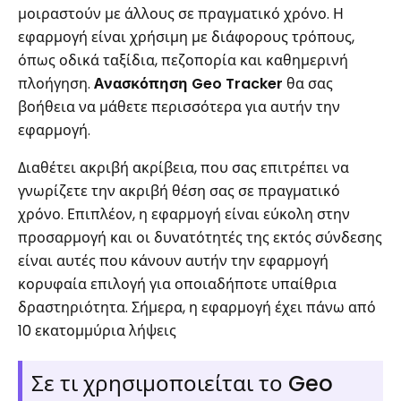
μοιραστούν με άλλους σε πραγματικό χρόνο. Η
εφαρμογή είναι χρήσιμη με διάφορους τρόπους,
όπως οδικά ταξίδια, πεζοπορία και καθημερινή
πλοήγηση.
Ανασκόπηση Geo Tracker
θα σας
βοήθεια να μάθετε περισσότερα για αυτήν την
εφαρμογή.
Διαθέτει ακριβή ακρίβεια, που σας επιτρέπει να
γνωρίζετε την ακριβή θέση σας σε πραγματικό
χρόνο. Επιπλέον, η εφαρμογή είναι εύκολη στην
προσαρμογή και οι δυνατότητές της εκτός σύνδεσης
είναι αυτές που κάνουν αυτήν την εφαρμογή
κορυφαία επιλογή για οποιαδήποτε υπαίθρια
δραστηριότητα. Σήμερα, η εφαρμογή έχει πάνω από
10 εκατομμύρια λήψεις
Σε τι χρησιμοποιείται το Geo