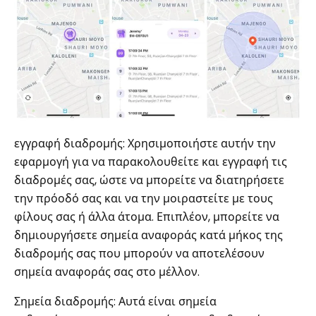
εγγραφή διαδρομής: Χρησιμοποιήστε αυτήν την
εφαρμογή για να παρακολουθείτε και εγγραφή τις
διαδρομές σας, ώστε να μπορείτε να διατηρήσετε
την πρόοδό σας και να την μοιραστείτε με τους
φίλους σας ή άλλα άτομα. Επιπλέον, μπορείτε να
δημιουργήσετε σημεία αναφοράς κατά μήκος της
διαδρομής σας που μπορούν να αποτελέσουν
σημεία αναφοράς σας στο μέλλον.
Σημεία διαδρομής: Αυτά είναι σημεία