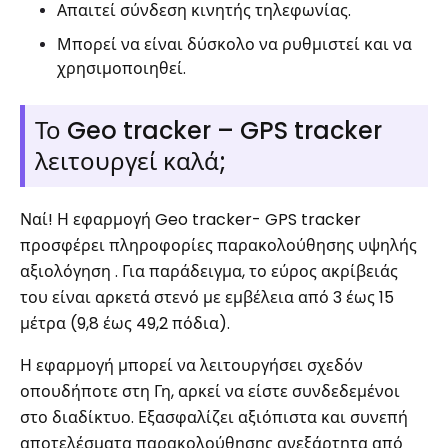
Απαιτεί σύνδεση κινητής τηλεφωνίας.
Μπορεί να είναι δύσκολο να ρυθμιστεί και να
χρησιμοποιηθεί.
Το Geo tracker – GPS tracker
λειτουργεί καλά;
Ναί! Η εφαρμογή Geo tracker- GPS tracker
προσφέρει πληροφορίες παρακολούθησης υψηλής
αξιολόγηση . Για παράδειγμα, το εύρος ακρίβειάς
του είναι αρκετά στενό με εμβέλεια από 3 έως 15
μέτρα (9,8 έως 49,2 πόδια).
Η εφαρμογή μπορεί να λειτουργήσει σχεδόν
οπουδήποτε στη Γη, αρκεί να είστε συνδεδεμένοι
στο διαδίκτυο. Εξασφαλίζει αξιόπιστα και συνεπή
αποτελέσματα παρακολούθησης ανεξάρτητα από