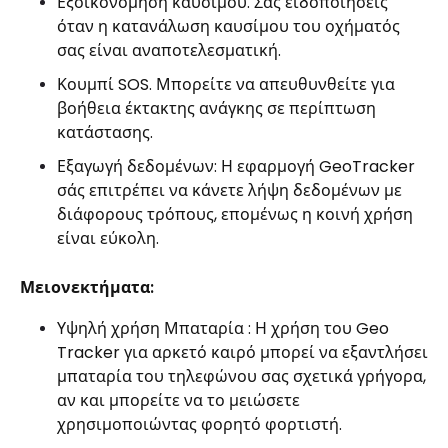
Εξοικονόμηση καυσίμου. Σας ειδοποιήσεις
όταν η κατανάλωση καυσίμου του οχήματός
σας είναι αναποτελεσματική.
Κουμπί SOS. Μπορείτε να απευθυνθείτε για
βοήθεια έκτακτης ανάγκης σε περίπτωση
κατάστασης.
Εξαγωγή δεδομένων: Η εφαρμογή GeoTracker
σάς επιτρέπει να κάνετε λήψη δεδομένων με
διάφορους τρόπους, επομένως η κοινή χρήση
είναι εύκολη.
Μειονεκτήματα:
Υψηλή χρήση Μπαταρία : Η χρήση του Geo
Tracker για αρκετό καιρό μπορεί να εξαντλήσει
μπαταρία του τηλεφώνου σας σχετικά γρήγορα,
αν και μπορείτε να το μειώσετε
χρησιμοποιώντας φορητό φορτιστή.