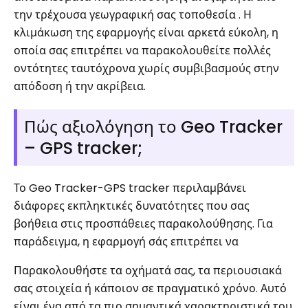
την τρέχουσα γεωγραφική σας τοποθεσία . Η
κλιμάκωση της εφαρμογής είναι αρκετά εύκολη, η
οποία σας επιτρέπει να παρακολουθείτε πολλές
οντότητες ταυτόχρονα χωρίς συμβιβασμούς στην
απόδοση ή την ακρίβεια.
Πώς αξιολόγηση το Geo Tracker
– GPS tracker;
Το Geo Tracker-GPS tracker περιλαμβάνει
διάφορες εκπληκτικές δυνατότητες που σας
βοήθεια στις προσπάθειες παρακολούθησης. Για
παράδειγμα, η εφαρμογή σάς επιτρέπει να
Παρακολουθήστε τα οχήματά σας, τα περιουσιακά
σας στοιχεία ή κάποιον σε πραγματικό χρόνο. Αυτό
είναι ένα από τα πιο σημαντικά χαρακτηριστικά του