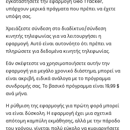
εγκαταστήσετε την εφαρμογή Geo Tracker,
υπάρχουν μερικά πράγματα που πρέπει να έχετε
υπόψη σας.
Χρειάζεστε σύνδεση στο διαδίκτυο/σύνδεση
κινητής τηλεφωνίας για να λειτουργήσει η
εφαρμογή. Αυτό είναι αυτονόητο ότι πρέπει να
πληρώσετε για δεδομένα κινητής τηλεφωνίας.
Εάν σκέφτεστε να χρησιμοποιήσετε αυτήν την
εφαρμογή για μεγάλο χρονικό διάστημα, μπορεί να
είναι ακριβή, ειδικά ανάλογα με το πρόγραμμα
συνδρομής σας. Το βασικό πρόγραμμα είναι 19,99 $
ανά μήνα.
Η ρύθμιση της εφαρμογής για πρώτη φορά μπορεί
να είναι δύσκολη. Η εφαρμογή έχει μια σχετικά
απότομη καμπύλη εκμάθησης, αλλά με την πάροδο
του χρόνου, γίνεται πολύ εύκολο να κυριαρχήσετε