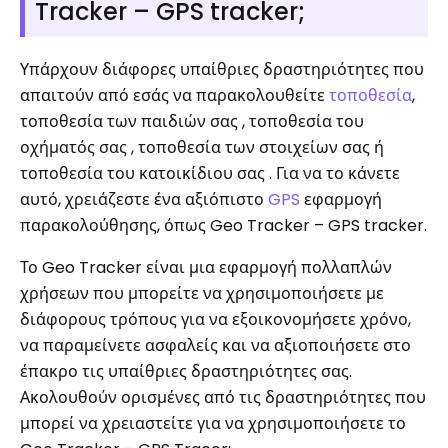
Tracker – GPS tracker;
Υπάρχουν διάφορες υπαίθριες δραστηριότητες που
απαιτούν από εσάς να παρακολουθείτε
τοποθεσία
,
τοποθεσία των παιδιών σας , τοποθεσία του
οχήματός σας , τοποθεσία των στοιχείων σας ή
τοποθεσία του κατοικίδιου σας . Για να το κάνετε
αυτό, χρειάζεστε ένα αξιόπιστο
GPS
εφαρμογή
παρακολούθησης, όπως Geo Tracker – GPS tracker.
Το Geo Tracker είναι μια εφαρμογή πολλαπλών
χρήσεων που μπορείτε να χρησιμοποιήσετε με
διάφορους τρόπους για να εξοικονομήσετε χρόνο,
να παραμείνετε ασφαλείς και να αξιοποιήσετε στο
έπακρο τις υπαίθριες δραστηριότητες σας.
Ακολουθούν ορισμένες από τις δραστηριότητες που
μπορεί να χρειαστείτε για να χρησιμοποιήσετε το