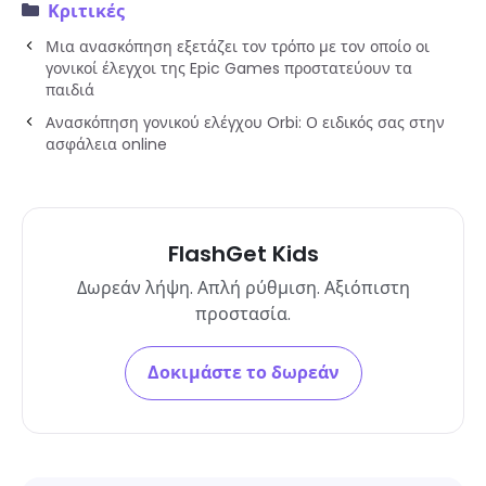
Κριτικές
Μια ανασκόπηση εξετάζει τον τρόπο με τον οποίο οι
γονικοί έλεγχοι της Epic Games προστατεύουν τα
παιδιά
Ανασκόπηση γονικού ελέγχου Orbi: Ο ειδικός σας στην
ασφάλεια online
FlashGet Kids
Δωρεάν λήψη. Απλή ρύθμιση. Αξιόπιστη
προστασία.
Δοκιμάστε το δωρεάν