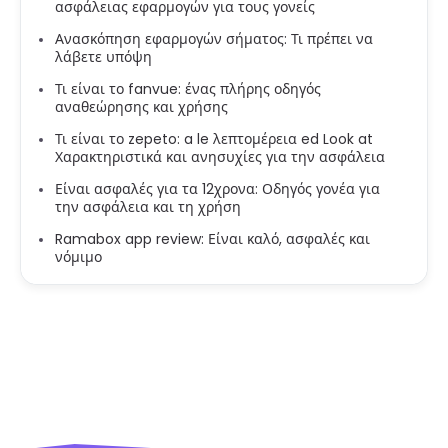
ασφάλειας εφαρμογών για τους γονείς
Ανασκόπηση εφαρμογών σήματος: Τι πρέπει να
λάβετε υπόψη
Τι είναι το fanvue: ένας πλήρης οδηγός
αναθεώρησης και χρήσης
Τι είναι το zepeto: a le λεπτομέρεια ed Look at
Χαρακτηριστικά και ανησυχίες για την ασφάλεια
Είναι ασφαλές για τα 12χρονα: Οδηγός γονέα για
την ασφάλεια και τη χρήση
Ramabox app review: Είναι καλό, ασφαλές και
νόμιμο