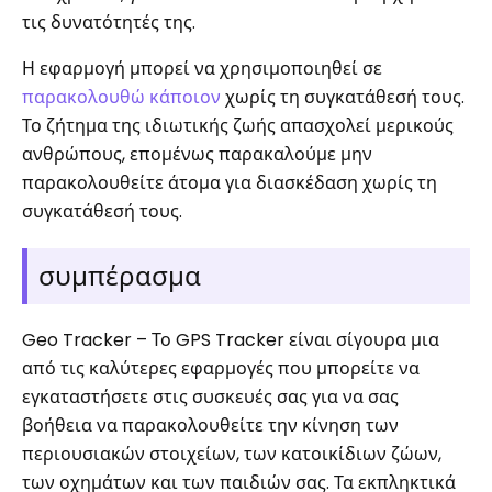
τις δυνατότητές της.
Η εφαρμογή μπορεί να χρησιμοποιηθεί σε
παρακολουθώ κάποιον
χωρίς τη συγκατάθεσή τους.
Το ζήτημα της ιδιωτικής ζωής απασχολεί μερικούς
ανθρώπους, επομένως παρακαλούμε μην
παρακολουθείτε άτομα για διασκέδαση χωρίς τη
συγκατάθεσή τους.
συμπέρασμα
Geo Tracker – Το GPS Tracker είναι σίγουρα μια
από τις καλύτερες εφαρμογές που μπορείτε να
εγκαταστήσετε στις συσκευές σας για να σας
βοήθεια να παρακολουθείτε την κίνηση των
περιουσιακών στοιχείων, των κατοικίδιων ζώων,
των οχημάτων και των παιδιών σας. Τα εκπληκτικά