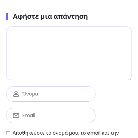
Αφήστε μια απάντηση
Αποθηκεύστε το όνομά μου, το email και την