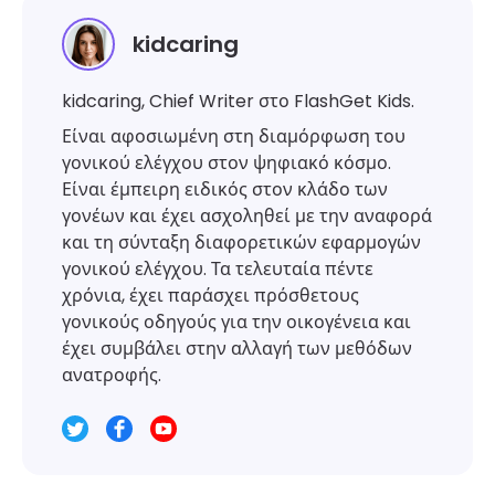
kidcaring
kidcaring, Chief Writer στο FlashGet Kids.
Είναι αφοσιωμένη στη διαμόρφωση του
γονικού ελέγχου στον ψηφιακό κόσμο.
Είναι έμπειρη ειδικός στον κλάδο των
γονέων και έχει ασχοληθεί με την αναφορά
και τη σύνταξη διαφορετικών εφαρμογών
γονικού ελέγχου. Τα τελευταία πέντε
χρόνια, έχει παράσχει πρόσθετους
γονικούς οδηγούς για την οικογένεια και
έχει συμβάλει στην αλλαγή των μεθόδων
ανατροφής.