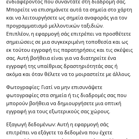
ενδιαφέροντος που συναντάτε στη διαδρομή σας.
Μπορείτε να επισημάνετε αυτά τα σημεία στο χάρτη
και να λειτουργήσετε ως σημεία αναφοράς για τον
προγραμματισμό μελλοντικών ταξιδιών.
Επιπλέον, η εφαρμογή σάς επιτρέπει να προσθέτετε
σημειώσεις σε μια συγκεκριμένη τοποθεσία και ως
εκ τούτου εγγραφή τις παρατηρήσεις και τις σκέψεις
σας. Αυτή βοήθεια είναι για να διατηρείτε ένα
εγγραφή της υπαίθριας δραστηριότητάς σας ή
ακόμα και όταν θέλετε να το μοιραστείτε με άλλους.
Φωτογραφίες: Γιατί να μην επισυνάψετε
φωτογραφίες στα σημεία ή τις διαδρομές σας που
μπορούν βοήθεια να δημιουργήσετε μια οπτική
εγγραφή για τους εξωτερικούς σας χώρους.
Εξαγωγή δεδομένων: Αυτή η εφαρμογή σάς
επιτρέπει να εξάγετε τα δεδομένα που έχετε