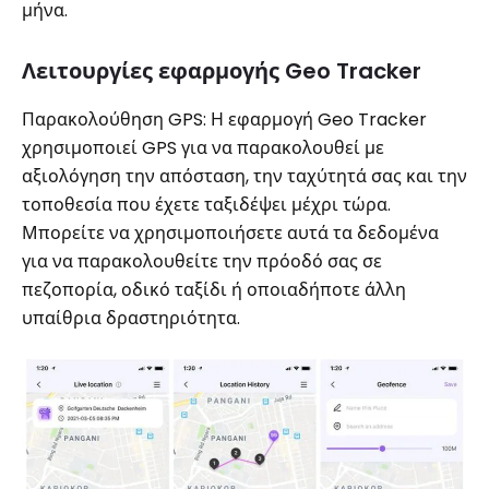
μήνα.
Λειτουργίες εφαρμογής Geo Tracker
Παρακολούθηση GPS: Η εφαρμογή Geo Tracker
χρησιμοποιεί GPS για να παρακολουθεί με
αξιολόγηση την απόσταση, την ταχύτητά σας και την
τοποθεσία που έχετε ταξιδέψει μέχρι τώρα.
Μπορείτε να χρησιμοποιήσετε αυτά τα δεδομένα
για να παρακολουθείτε την πρόοδό σας σε
πεζοπορία, οδικό ταξίδι ή οποιαδήποτε άλλη
υπαίθρια δραστηριότητα.