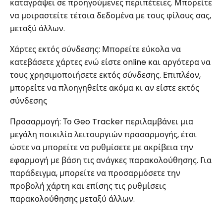
καταγράψει σε προηγούμενες περιπέτειες. Μπορείτε
να μοιραστείτε τέτοια δεδομένα με τους φίλους σας,
μεταξύ άλλων.
Χάρτες εκτός σύνδεσης: Μπορείτε εύκολα να
κατεβάσετε χάρτες ενώ είστε online και αργότερα να
τους χρησιμοποιήσετε εκτός σύνδεσης. Επιπλέον,
μπορείτε να πλοηγηθείτε ακόμα κι αν είστε εκτός
σύνδεσης
Προσαρμογή: Το Geo Tracker περιλαμβάνει μια
μεγάλη ποικιλία λειτουργιών προσαρμογής, έτσι
ώστε να μπορείτε να ρυθμίσετε με ακρίβεια την
εφαρμογή με βάση τις ανάγκες παρακολούθησης. Για
παράδειγμα, μπορείτε να προσαρμόσετε την
προβολή χάρτη και επίσης τις ρυθμίσεις
παρακολούθησης μεταξύ άλλων.