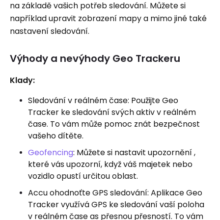
na základě vašich potřeb sledování. Můžete si
například upravit zobrazení mapy a mimo jiné také
nastavení sledování.
Výhody a nevýhody Geo Trackeru
Klady:
Sledování v reálném čase: Použijte Geo
Tracker ke sledování svých aktiv v reálném
čase. To vám může pomoc znát bezpečnost
vašeho dítěte.
Geofencing
: Můžete si nastavit upozornění ,
které vás upozorní, když váš majetek nebo
vozidlo opustí určitou oblast.
Accu ohodnoťte GPS sledování: Aplikace Geo
Tracker využívá GPS ke sledování vaší poloha
v reálném čase as přesnou přesností. To vám