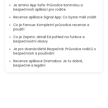
Je amino App Safe: Průvodce kontrolou a
bezpečnosti aplikací pro rodiče
Recenze aplikace Signal App: Co byste měli zvážit
Co je Fanvue: Kompletní průvodce recenze a
použití
Co je Zepeto: detail Ed pohled na funkce a
bezpečnostní obavy
Je pro dvanáctileté Bezpečné: Průvodce rodičů o
bezpečnosti a používání
Recenze aplikace Dramabox: Je to dobré,
bezpečné a legální