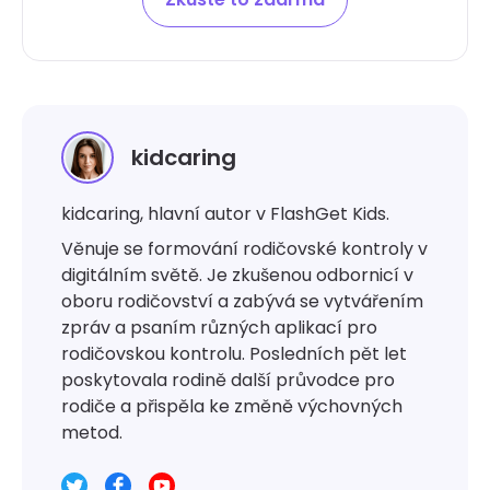
kidcaring
kidcaring, hlavní autor v FlashGet Kids.
Věnuje se formování rodičovské kontroly v
digitálním světě. Je zkušenou odbornicí v
oboru rodičovství a zabývá se vytvářením
zpráv a psaním různých aplikací pro
rodičovskou kontrolu. Posledních pět let
poskytovala rodině další průvodce pro
rodiče a přispěla ke změně výchovných
metod.