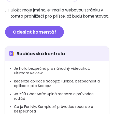
Uložit moje jméno, e-mail a webovou stránku v
tomto prohlížeči pro příště, až budu komentovat.
Rodičovská kontrola
Je holla bezpečná pro náhodný videochat:
Ultimate Review
Recenze aplikace Scoopz: Funkce, bezpečnost a
aplikace jako Scoopz
Je Y99 Chat Safe: úplná recenze a průvodce
rodičů
Co je Fanlyly: Kompletní průvodce recenze a
bezpečnosti