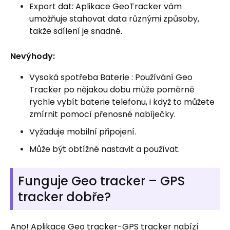
Export dat: Aplikace GeoTracker vám
umožňuje stahovat data různými způsoby,
takže sdílení je snadné.
Nevýhody:
Vysoká spotřeba Baterie : Používání Geo
Tracker po nějakou dobu může poměrně
rychle vybít baterie telefonu, i když to můžete
zmírnit pomocí přenosné nabíječky.
Vyžaduje mobilní připojení.
Může být obtížné nastavit a používat.
Funguje Geo tracker – GPS
tracker dobře?
Ano! Aplikace Geo tracker-GPS tracker nabízí