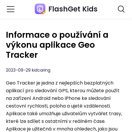
FlashGet Kids
Informace o používání a
výkonu aplikace Geo
Tracker
2023-09-29 kidcaring
Geo Tracker je jedna z nejlepších bezplatných
aplikací pro sledování GPS, kterou můžete použít
na zařízení Android nebo iPhone ke sledování
cestovní rychlosti, poloha a ujeté vzdálenosti.
Aplikace také umožňuje uživatelům vytvářet trasy,
které lze sdílet s ostatními v reálném čase.
Aplikace je užitečná v mnoha ohledech, jako jsou