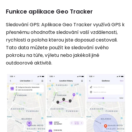
Funkce aplikace Geo Tracker
Sledování GPS: Aplikace Geo Tracker využívá GPS k
přesnému ohodnoťte sledování vaší vzdálenosti,
rychlosti a poloha kterou jste doposud cestovali.
Tato data můžete použít ke sledování svého
pokroku na túře, výletu nebo jakékoli jiné
outdoorové aktivitě.