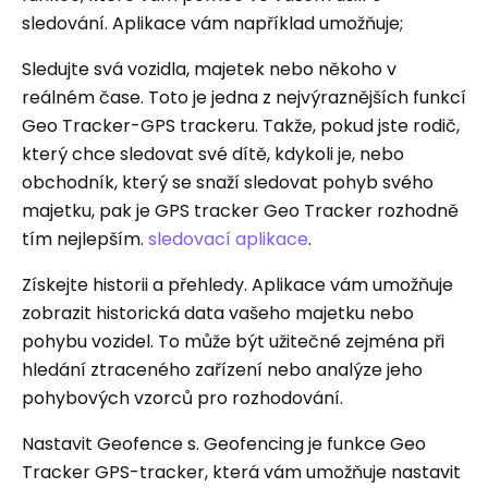
sledování. Aplikace vám například umožňuje;
Sledujte svá vozidla, majetek nebo někoho v
reálném čase. Toto je jedna z nejvýraznějších funkcí
Geo Tracker-GPS trackeru. Takže, pokud jste rodič,
který chce sledovat své dítě, kdykoli je, nebo
obchodník, který se snaží sledovat pohyb svého
majetku, pak je GPS tracker Geo Tracker rozhodně
tím nejlepším.
sledovací aplikace
.
Získejte historii a přehledy. Aplikace vám umožňuje
zobrazit historická data vašeho majetku nebo
pohybu vozidel. To může být užitečné zejména při
hledání ztraceného zařízení nebo analýze jeho
pohybových vzorců pro rozhodování.
Nastavit Geofence s. Geofencing je funkce Geo
Tracker GPS-tracker, která vám umožňuje nastavit