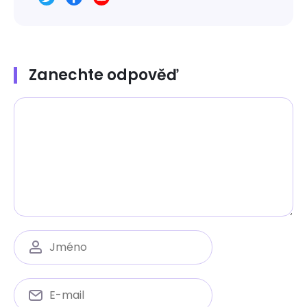
Zanechte odpověď