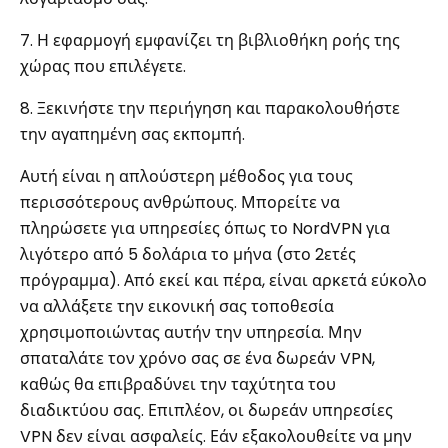
7. Η εφαρμογή εμφανίζει τη βιβλιοθήκη ροής της
χώρας που επιλέγετε.
8. Ξεκινήστε την περιήγηση και παρακολουθήστε
την αγαπημένη σας εκπομπή.
Αυτή είναι η απλούστερη μέθοδος για τους
περισσότερους ανθρώπους. Μπορείτε να
πληρώσετε για υπηρεσίες όπως το NordVPN για
λιγότερο από 5 δολάρια το μήνα (στο 2ετές
πρόγραμμα). Από εκεί και πέρα, είναι αρκετά εύκολο
να αλλάξετε την εικονική σας τοποθεσία
χρησιμοποιώντας αυτήν την υπηρεσία. Μην
σπαταλάτε τον χρόνο σας σε ένα δωρεάν VPN,
καθώς θα επιβραδύνει την ταχύτητα του
διαδικτύου σας. Επιπλέον, οι δωρεάν υπηρεσίες
VPN δεν είναι ασφαλείς. Εάν εξακολουθείτε να μην