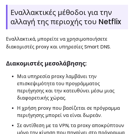
Εναλλακτικές μέθοδοι για την
αλλαγή της περιοχής του Netflix
Εναλλακτικά, μπορείτε να χρησιμοποιήσετε
διακομιστές proxy και υπηρεσίες Smart DNS.
Διακομιστές μεσολάβησης:
Μια υπηρεσία proxy λαμβάνει την
επισκεψιμότητα του προγράμματος
περιήγησης και την κατευθύνει μέσω μιας
διαφορετικής χώρας.
Η χρήση proxy που βασίζεται σε πρόγραμμα
περιήγησης μπορεί να είναι δωρεάν.
Σε αντίθεση με τα VPN, τα proxy αποκρύπτουν
μόνο την κίνηση που πηγαίνει στο πρόγραμμα