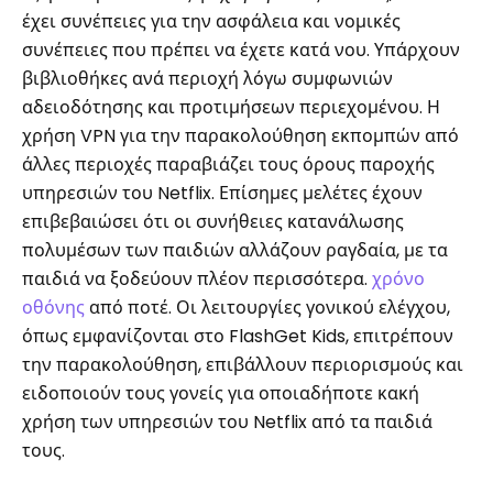
έχει συνέπειες για την ασφάλεια και νομικές
συνέπειες που πρέπει να έχετε κατά νου. Υπάρχουν
βιβλιοθήκες ανά περιοχή λόγω συμφωνιών
αδειοδότησης και προτιμήσεων περιεχομένου. Η
χρήση VPN για την παρακολούθηση εκπομπών από
άλλες περιοχές παραβιάζει τους όρους παροχής
υπηρεσιών του Netflix. Επίσημες μελέτες έχουν
επιβεβαιώσει ότι οι συνήθειες κατανάλωσης
πολυμέσων των παιδιών αλλάζουν ραγδαία, με τα
παιδιά να ξοδεύουν πλέον περισσότερα.
χρόνο
οθόνης
από ποτέ. Οι λειτουργίες γονικού ελέγχου,
όπως εμφανίζονται στο FlashGet Kids, επιτρέπουν
την παρακολούθηση, επιβάλλουν περιορισμούς και
ειδοποιούν τους γονείς για οποιαδήποτε κακή
χρήση των υπηρεσιών του Netflix από τα παιδιά
τους.