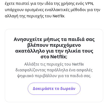
έχετε πειστεί για την ιδέα της χρήσης ενός VPN,
υπάρχουν ορισμένες εναλλακτικές μέθοδοι για την
αλλαγή της περιοχής του Netflix.
Ανησυχείτε μήπως τα παιδιά σας
βλέπουν περιεχόμενο
ακατάλληλο για την ηλικία τους
στο Netflix;
Αλλάξτε τις περιοχές του Netflix
διασφαλίζοντας παράλληλα ένα ασφαλές
ψηφιακό περιβάλλον για τα παιδιά σας.
Δοκιμάστε το δωρεάν