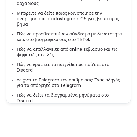
αρχάριους
Μπορείτε να δείτε ποιος κοινοποίησε την
ανάρτησή σας στο Instagram: Οδηγός βήμα προς
βήμα
Πώς να προσθέσετε έναν σύνδεσμο με δυνατότητα
κλικ στο βιογραφικό σας στο TikTok
Πώς να απαλλαγείτε από online εκβιασμό και τις
ψηφιακές απειλές
Πώς να κρύψετε το παιχνίδι που παίζετε στο
Discord
Δείχνει το Telegram τον αριθμό σας: Ένας οδηγός
για το απόρρητο στο Telegram
Πώς να δείτε τα διαγραμμένα μηνύματα στο
Discord