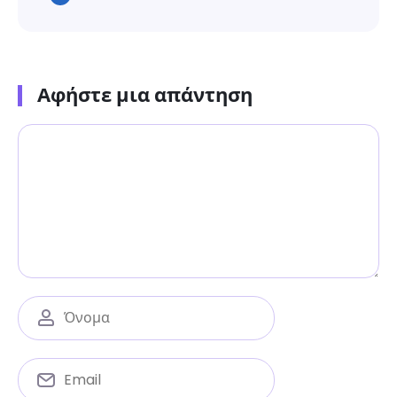
Αφήστε μια απάντηση