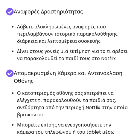
Αναφορές Δραστηριότητας
Λάβετε ολοκληρωμένες αναφορές που
περιλαμβάνουν ιστορικό παρακολούθησης,
διάρκεια και λεπτομέρεια συσκευής.
Δίνει στους γονείς μια εκτίμηση για το τι αρέσει
να παρακολουθεί το παιδί τους στο Netflix.
Απομακρυσμένη Κάμερα και Αντανάκλαση
Οθόνης
Ο κατοπτρισμός οθόνης σάς επιτρέπει να
ελέγχετε τι παρακολουθούν τα παιδιά σας,
ανεξάρτητα από την περιοχή Netflix στην οποία
βρίσκονται.
Μπορείτε επίσης να ενεργοποιήσετε την
κάμερα του τηλεφώνου ή του tablet μέσω