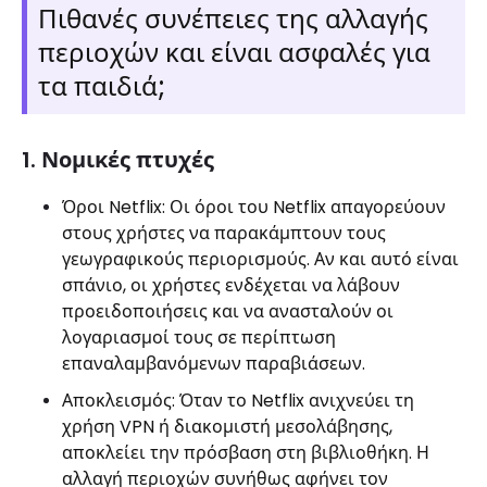
Πιθανές συνέπειες της αλλαγής
περιοχών και είναι ασφαλές για
τα παιδιά;
1. Νομικές πτυχές
Όροι Netflix: Οι όροι του Netflix απαγορεύουν
στους χρήστες να παρακάμπτουν τους
γεωγραφικούς περιορισμούς. Αν και αυτό είναι
σπάνιο, οι χρήστες ενδέχεται να λάβουν
προειδοποιήσεις και να ανασταλούν οι
λογαριασμοί τους σε περίπτωση
επαναλαμβανόμενων παραβιάσεων.
Αποκλεισμός: Όταν το Netflix ανιχνεύει τη
χρήση VPN ή διακομιστή μεσολάβησης,
αποκλείει την πρόσβαση στη βιβλιοθήκη. Η
αλλαγή περιοχών συνήθως αφήνει τον