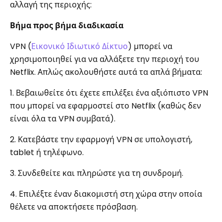
αλλαγή της περιοχής:
Βήμα προς βήμα διαδικασία
VPN (
Εικονικό Ιδιωτικό Δίκτυο
) μπορεί να
χρησιμοποιηθεί για να αλλάξετε την περιοχή του
Netflix. Απλώς ακολουθήστε αυτά τα απλά βήματα:
1. Βεβαιωθείτε ότι έχετε επιλέξει ένα αξιόπιστο VPN
που μπορεί να εφαρμοστεί στο Netflix (καθώς δεν
είναι όλα τα VPN συμβατά).
2. Κατεβάστε την εφαρμογή VPN σε υπολογιστή,
tablet ή τηλέφωνο.
3. Συνδεθείτε και πληρώστε για τη συνδρομή.
4. Επιλέξτε έναν διακομιστή στη χώρα στην οποία
θέλετε να αποκτήσετε πρόσβαση.