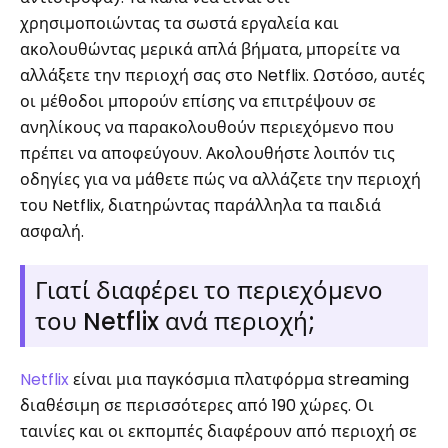
χρησιμοποιώντας τα σωστά εργαλεία και
ακολουθώντας μερικά απλά βήματα, μπορείτε να
αλλάξετε την περιοχή σας στο Netflix. Ωστόσο, αυτές
οι μέθοδοι μπορούν επίσης να επιτρέψουν σε
ανηλίκους να παρακολουθούν περιεχόμενο που
πρέπει να αποφεύγουν. Ακολουθήστε λοιπόν τις
οδηγίες για να μάθετε πώς να αλλάζετε την περιοχή
του Netflix, διατηρώντας παράλληλα τα παιδιά
ασφαλή.
Γιατί διαφέρει το περιεχόμενο
του Netflix ανά περιοχή;
Netflix
είναι μια παγκόσμια πλατφόρμα streaming
διαθέσιμη σε περισσότερες από 190 χώρες. Οι
ταινίες και οι εκπομπές διαφέρουν από περιοχή σε