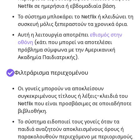
Netflix σε ημερήσια ή εβδομαδιαία βάση.
Το σύστημα μπλοκάρει το Netflix ή κλειδώνει τη
συσκευή μόλις ξεπεραστούν τα χρονικά όρια.
Αυτή η λειτουργία αποτρέπει
εθισμός στην
οθόνη
(κάτι που μπορεί να αποτελέσει
πρόβλημα σύμφωνα με την Αμερικανική
Ακαδημία Παιδιατρικής).
Φιλτράρισμα περιεχομένου
Οι γονείς μπορούν να αποκλείσουν
συγκεκριμένους τίτλους ή λέξεις-κλειδιά του
Netflix που είναι προσβάσιμες σε οποιαδήποτε
βιβλιοθήκη.
Το σύστημα ειδοποιεί τους γονείς όταν τα
παιδιά αναζητούν αποκλεισμένους όρους ή
παρακολουθούν περιεχόμενο με περιορισμούς.