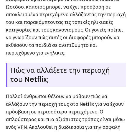
Ωστόσο, κάποιος μπορεί να έχει πρόσβαση σε
αποκλεισμένο περιεχόμενο αλλάζοντας την περιοχή
του και παρακάμπτοντας τις τοπικές ηλικιακές
κατηγορίες και τους κανονισμούς. Οι γονείς πρέπει
να γνωρίζουν πώς αυτές οι διαφορές μπορούν να
εκθέσουν τα παιδιά σε ανεπιθύμητο και
περιεχόμενο για ενήλικες.
Πώς να αλλάξετε την περιοχή
του Netflix;
Πολλοί άνθρωποι θέλουν να μάθουν πώς να
αλλάξουν την περιοχή τους στο Netflix για να έχουν
πρόσβαση σε περισσότερο περιεχόμενο. Ο
απλούστερος και πιο αξιόπιστος τρόπος είναι μέσω
ενός VPN. Ακολουθεί η διαδικασία για την ασφαλή