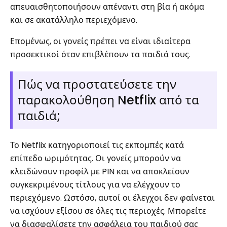
απευαισθητοποιήσουν απέναντι στη βία ή ακόμα
και σε ακατάλληλο περιεχόμενο.
Επομένως, οι γονείς πρέπει να είναι ιδιαίτερα
προσεκτικοί όταν επιβλέπουν τα παιδιά τους.
Πώς να προστατεύσετε την
παρακολούθηση Netflix από τα
παιδιά;
Το Netflix κατηγοριοποιεί τις εκπομπές κατά
επίπεδο ωριμότητας. Οι γονείς μπορούν να
κλειδώνουν προφίλ με PIN και να αποκλείουν
συγκεκριμένους τίτλους για να ελέγχουν το
περιεχόμενο. Ωστόσο, αυτοί οι έλεγχοι δεν φαίνεται
να ισχύουν εξίσου σε όλες τις περιοχές. Μπορείτε
να διασφαλίσετε την ασφάλεια του παιδιού σας