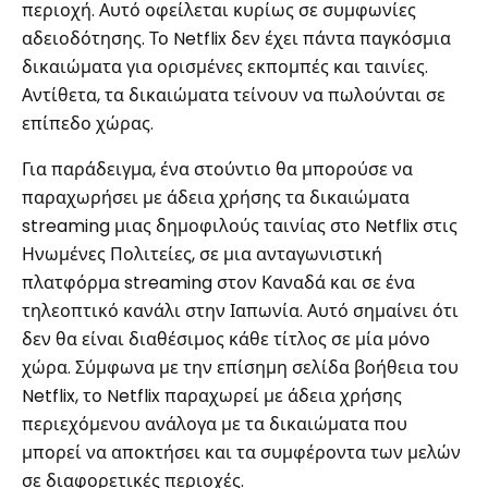
περιοχή. Αυτό οφείλεται κυρίως σε συμφωνίες
αδειοδότησης. Το Netflix δεν έχει πάντα παγκόσμια
δικαιώματα για ορισμένες εκπομπές και ταινίες.
Αντίθετα, τα δικαιώματα τείνουν να πωλούνται σε
επίπεδο χώρας.
Για παράδειγμα, ένα στούντιο θα μπορούσε να
παραχωρήσει με άδεια χρήσης τα δικαιώματα
streaming μιας δημοφιλούς ταινίας στο Netflix στις
Ηνωμένες Πολιτείες, σε μια ανταγωνιστική
πλατφόρμα streaming στον Καναδά και σε ένα
τηλεοπτικό κανάλι στην Ιαπωνία. Αυτό σημαίνει ότι
δεν θα είναι διαθέσιμος κάθε τίτλος σε μία μόνο
χώρα. Σύμφωνα με την επίσημη σελίδα βοήθεια του
Netflix, το Netflix παραχωρεί με άδεια χρήσης
περιεχόμενου ανάλογα με τα δικαιώματα που
μπορεί να αποκτήσει και τα συμφέροντα των μελών
σε διαφορετικές περιοχές.