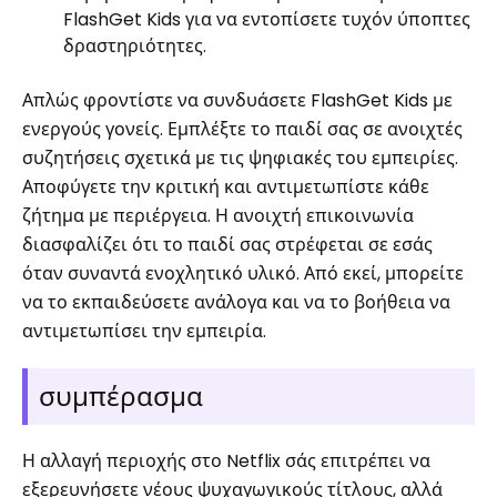
FlashGet Kids για να εντοπίσετε τυχόν ύποπτες
δραστηριότητες.
Απλώς φροντίστε να συνδυάσετε FlashGet Kids με
ενεργούς γονείς. Εμπλέξτε το παιδί σας σε ανοιχτές
συζητήσεις σχετικά με τις ψηφιακές του εμπειρίες.
Αποφύγετε την κριτική και αντιμετωπίστε κάθε
ζήτημα με περιέργεια. Η ανοιχτή επικοινωνία
διασφαλίζει ότι το παιδί σας στρέφεται σε εσάς
όταν συναντά ενοχλητικό υλικό. Από εκεί, μπορείτε
να το εκπαιδεύσετε ανάλογα και να το βοήθεια να
αντιμετωπίσει την εμπειρία.
συμπέρασμα
Η αλλαγή περιοχής στο Netflix σάς επιτρέπει να
εξερευνήσετε νέους ψυχαγωγικούς τίτλους, αλλά