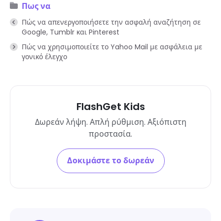
Πως να
Πώς να απενεργοποιήσετε την ασφαλή αναζήτηση σε
Google, Tumblr και Pinterest
Πώς να χρησιμοποιείτε το Yahoo Mail με ασφάλεια με
γονικό έλεγχο
FlashGet Kids
Δωρεάν λήψη. Απλή ρύθμιση. Αξιόπιστη
προστασία.
Δοκιμάστε το δωρεάν