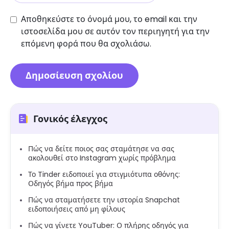
Αποθηκεύστε το όνομά μου, το email και την
ιστοσελίδα μου σε αυτόν τον περιηγητή για την
επόμενη φορά που θα σχολιάσω.
Γονικός έλεγχος
Πώς να δείτε ποιος σας σταμάτησε να σας
ακολουθεί στο Instagram χωρίς πρόβλημα
Το Tinder ειδοποιεί για στιγμιότυπα οθόνης:
Οδηγός βήμα προς βήμα
Πώς να σταματήσετε την ιστορία Snapchat
ειδοποιήσεις από μη φίλους
Πώς να γίνετε YouTuber: Ο πλήρης οδηγός για