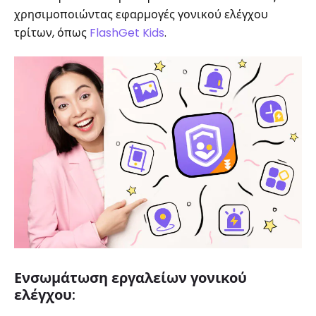
χρησιμοποιώντας εφαρμογές γονικού ελέγχου
τρίτων, όπως
FlashGet Kids
.
Ενσωμάτωση εργαλείων γονικού
ελέγχου: