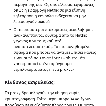
περιήγησής σας. Ως αποτέλεσμα, εφαρμογές
όπως η εφαρμογή Netflix σε μια έξυπνη
τηλεόραση ή κονσόλα ενδέχεται να μην
λειτουργούν σωστά.
Οι περισσότεροι διακομιστές μεσολάβησης
ανακαλύπτονται σύντομα από το Netflix,
γεγονός που τους καθιστά
αναποτελεσματικούς. Το πιο συνηθισμένο
σφάλμα που μπορεί να αντιμετωπίσει κανείς
είναι αυτό που αναφέρει: «Φαίνεται ότι
χρησιμοποιείτε ένα πρόγραμμα
ξεμπλοκαρίσματος ή ένα proxy…»
Κίνδυνος ασφαλείας:
Τα proxy δρομολογούν την κίνηση χωρίς
κρυπτογράφηση. Τρίτα μέρη μπορούν να έχουν
πρόσβαση σε ευαίσθητες πληροφορίες. Οι proxy