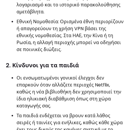
λογαριασμό και το ιστορικό παρακολούθησης
αμετάβλητα.
Εθνική Νομοθεσία: Ορισμένα έθνη περιορίζουν
ή απαγορεύουν τη χρήση VPN βάσει της
εθνικής νομοθεσίας. Στα ΗΑΕ, την Κίνα ή τη
Ρωσία, η αλλαγή περιοχής μπορεί να οδηγήσει
σε ποινικές διώξεις.
2. Κίνδυνοι για τα παιδιά
Οι ενσωματωμένοι γονικοί έλεγχοι δεν
επαρκούν όταν αλλάζετε περιοχές Netflix,
καθώς η νέα βιβλιοθήκη δεν χρησιμοποιεί την
ίδια ηλικιακή διαβάθμιση όπως στη χώρα
καταγωγής σας.
Τα παιδιά ενδέχεται να βρουν κατά λάθος
σειρές ή ταινίες για ενήλικες, καθώς κάθε χώρα
έχει τους δικούς της κανόνες σχετικά με το