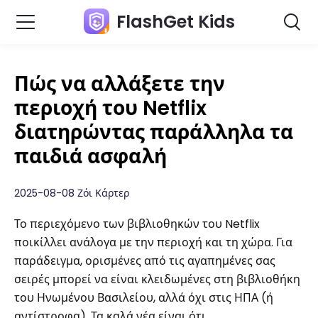
FlashGet Kids
Πώς να αλλάξετε την
περιοχή του Netflix
διατηρώντας παράλληλα τα
παιδιά ασφαλή
2025-08-08 Ζόι Κάρτερ
Το περιεχόμενο των βιβλιοθηκών του Netflix
ποικίλλει ανάλογα με την περιοχή και τη χώρα. Για
παράδειγμα, ορισμένες από τις αγαπημένες σας
σειρές μπορεί να είναι κλειδωμένες στη βιβλιοθήκη
του Ηνωμένου Βασιλείου, αλλά όχι στις ΗΠΑ (ή
αντίστροφα). Τα καλά νέα είναι ότι