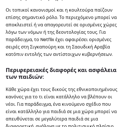
Οι τοπικοί κανονισμοί και η κουλτούρα παίζουν
επίσης σημαντικό ρόλο. Το περιεχόμενο μπορεί να
αποκλειστεί ή να απαγορευτεί σε ορισμένες χώρες
λόγω των νόμων ή της δεοντολογίας τους. Για
παράδειγμα, το Netflix έχει αφαιρέσει ορισμένες
σειρές στη Σιγκαπούρη και τη Σαουδική Αραβία
κατόπιν εντολής των αντίστοιχων κυβερνήσεων.
Περιφερειακές διαφορές και ασφάλεια
των παιδιών:
Κάθε χώρα έχει τους δικούς της εθνικοποιημένους
κανόνες για το τι είναι κατάλληλο να βλέπουν οι
νέοι. Για παράδειγμα, ένα κινούμενο σχέδιο που
είναι κατάλληλο για παιδιά σε μια χώρα μπορεί να
απευθύνεται σε μεγαλύτερα παιδιά σε μια
διαφορετική, ανάλογα με το πολιτισμικό πλαίσιο.