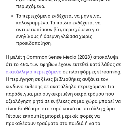
περιεχόμενο.
Το περιεχόμενο ενδέχεται να μην είναι
καλογραμμένο. Τα παιδιά ενδέχεται να
αντιμετωπίσουν βία, περιεχόμενο για
ενηλίκους ή άσεμνη γλώσσα χωρίς
προειδοποίηση.
Η μελέτη Common Sense Media (2023) αποκάλυψε
ότι το 49% των εφήβων έχουν εκτεθεί κατά λάθος σε
ακατάλληλο περιεχόμενο
σε πλατφόρμες streaming.
Η περιήγηση σε ξένες βιβλιοθήκες αυξάνει τον
κίνδυνο έκθεσης σε ακατάλληλο περιεχόμενο. Για
παράδειγμα, μια συγκεκριμένη σειρά τρόμου που
αξιολόγηση ρητά σε ενήλικες σε μια χώρα μπορεί να
είναι διαθέσιμη στο ευρύ κοινό σε μια άλλη χώρα.
Τέτοιες εκπομπές μπορεί μερικές φορές να
προκαλέσουν τραύματα στα παιδιά ή να τα