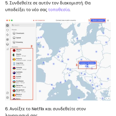
5. Συνδεθείτε σε αυτόν τον διακομιστή. Θα
υποδείξει το νέο σας
τοποθεσία
.
6. Ανοίξτε το Netflix και συνδεθείτε στον
λογαριασμό σας.