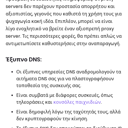
servers δεν παρέχουν προστασία απορρήτου και
αξιοπιστίας, γεγονός που καθιστά τη χρήση τους για
ψυχαγωγία κακή ιδέα. Επιπλέον, μπορεί να είναι
λίγο ενοχλητικό να βρείτε έναν αξιοπρεπή proxy
server. Τις περισσότερες φορές, θα πρέπει απλώς να
αντιμετωπίσετε καθυστερήσεις στην αναπαραγωγή.
Έξυπνο DNS:
Οι έξυπνες υπηρεσίες DNS αναδρομολογούν τα
αιτήματα DNS σας για να πλαστογραφήσουν
τοποθεσία της συσκευής σας.
Είναι συμβατά με διάφορες συσκευές, όπως
τηλεοράσεις και
κονσόλες παιχνιδιών
.
Είναι δημοφιλή λόγω της ταχύτητάς τους, αλλά
δεν κρυπτογραφούν την κίνηση.