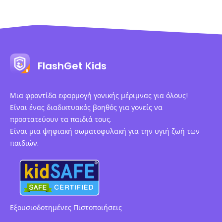
FlashGet Kids
Μια φροντίδα εφαρμογή γονικής μέριμνας για όλους!
Είναι ένας διαδικτυακός βοηθός για γονείς να
προστατεύουν τα παιδιά τους.
Είναι μια ψηφιακή σωματοφυλακή για την υγιή ζωή των
παιδιών.
Εξουσιοδοτημένες Πιστοποιήσεις