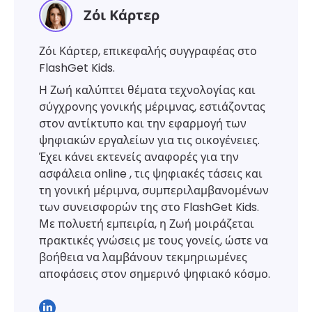
Ζόι Κάρτερ
Ζόι Κάρτερ, επικεφαλής συγγραφέας στο
FlashGet Kids.
Η Ζωή καλύπτει θέματα τεχνολογίας και
σύγχρονης γονικής μέριμνας, εστιάζοντας
στον αντίκτυπο και την εφαρμογή των
ψηφιακών εργαλείων για τις οικογένειες.
Έχει κάνει εκτενείς αναφορές για την
ασφάλεια online , τις ψηφιακές τάσεις και
τη γονική μέριμνα, συμπεριλαμβανομένων
των συνεισφορών της στο FlashGet Kids.
Με πολυετή εμπειρία, η Ζωή μοιράζεται
πρακτικές γνώσεις με τους γονείς, ώστε να
βοήθεια να λαμβάνουν τεκμηριωμένες
αποφάσεις στον σημερινό ψηφιακό κόσμο.