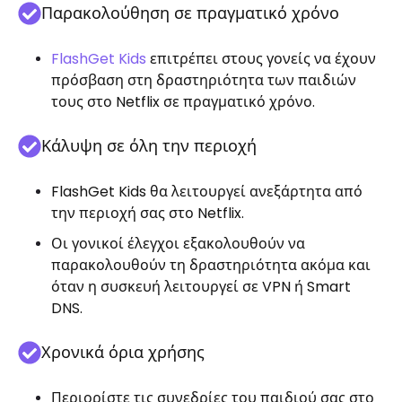
Παρακολούθηση σε πραγματικό χρόνο
FlashGet Kids
επιτρέπει στους γονείς να έχουν
πρόσβαση στη δραστηριότητα των παιδιών
τους στο Netflix σε πραγματικό χρόνο.
Κάλυψη σε όλη την περιοχή
FlashGet Kids θα λειτουργεί ανεξάρτητα από
την περιοχή σας στο Netflix.
Οι γονικοί έλεγχοι εξακολουθούν να
παρακολουθούν τη δραστηριότητα ακόμα και
όταν η συσκευή λειτουργεί σε VPN ή Smart
DNS.
Χρονικά όρια χρήσης
Περιορίστε τις συνεδρίες του παιδιού σας στο