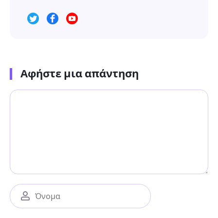
Αφήστε μια απάντηση