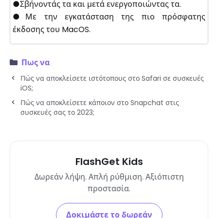
●Σβήνοντάς τα και μετά ενεργοποιώντας τα.
●Με την εγκατάσταση της πιο πρόσφατης
έκδοσης του MacOS.
Πως να
Πώς να αποκλείσετε ιστότοπους στο Safari σε συσκευές
iOS;
Πώς να αποκλείσετε κάποιον στο Snapchat στις
συσκευές σας το 2023;
FlashGet Kids
Δωρεάν λήψη. Απλή ρύθμιση. Αξιόπιστη
προστασία.
Δοκιμάστε το δωρεάν