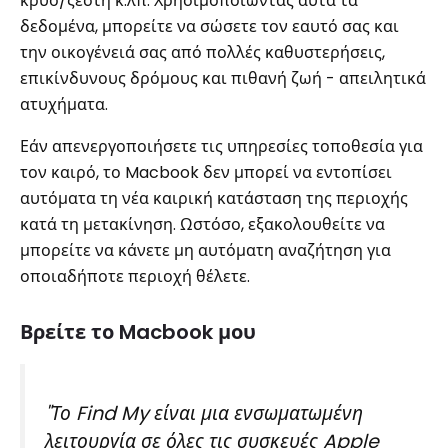
κρύο/ζέστη κ.λπ. Χρησιμοποιώντας αυτά τα
δεδομένα, μπορείτε να σώσετε τον εαυτό σας και
την οικογένειά σας από πολλές καθυστερήσεις,
επικίνδυνους δρόμους και πιθανή ζωή - απειλητικά
ατυχήματα.
Εάν απενεργοποιήσετε τις υπηρεσίες τοποθεσία για
τον καιρό, το Macbook δεν μπορεί να εντοπίσει
αυτόματα τη νέα καιρική κατάσταση της περιοχής
κατά τη μετακίνηση. Ωστόσο, εξακολουθείτε να
μπορείτε να κάνετε μη αυτόματη αναζήτηση για
οποιαδήποτε περιοχή θέλετε.
Βρείτε το Macbook μου
"Το Find My είναι μια ενσωματωμένη
λειτουργία σε όλες τις συσκευές Apple