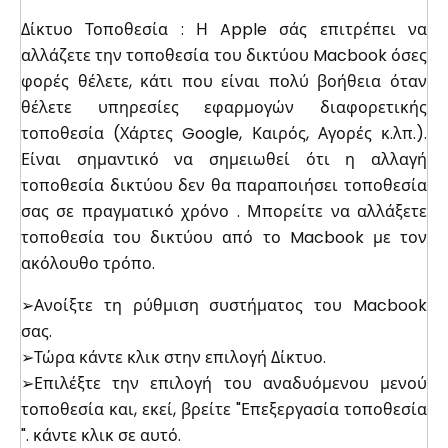
Δίκτυο Τοποθεσία : Η Apple σάς επιτρέπει να
αλλάζετε την τοποθεσία του δικτύου Macbook όσες
φορές θέλετε, κάτι που είναι πολύ βοήθεια όταν
θέλετε υπηρεσίες εφαρμογών διαφορετικής
τοποθεσία (Χάρτες Google, Καιρός, Αγορές κ.λπ.).
Είναι σημαντικό να σημειωθεί ότι η αλλαγή
τοποθεσία δικτύου δεν θα παραποιήσει τοποθεσία
σας σε πραγματικό χρόνο . Μπορείτε να αλλάξετε
τοποθεσία του δικτύου από το Macbook με τον
ακόλουθο τρόπο.
➢Ανοίξτε τη ρύθμιση συστήματος του Macbook
σας.
➢Τώρα κάντε κλικ στην επιλογή Δίκτυο.
➢Επιλέξτε την επιλογή του αναδυόμενου μενού
τοποθεσία και, εκεί, βρείτε "Επεξεργασία τοποθεσία
". κάντε κλικ σε αυτό.