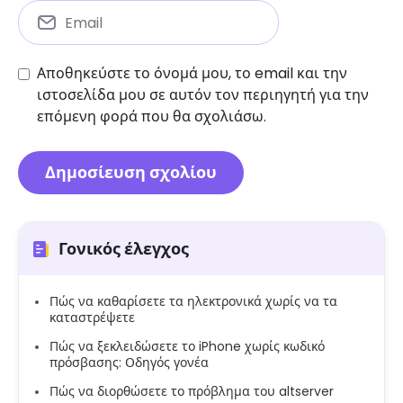
Αποθηκεύστε το όνομά μου, το email και την
ιστοσελίδα μου σε αυτόν τον περιηγητή για την
επόμενη φορά που θα σχολιάσω.
Γονικός έλεγχος
Πώς να καθαρίσετε τα ηλεκτρονικά χωρίς να τα
καταστρέψετε
Πώς να ξεκλειδώσετε το iPhone χωρίς κωδικό
πρόσβασης: Οδηγός γονέα
Πώς να διορθώσετε το πρόβλημα του altserver