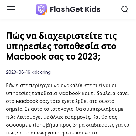
FlashGet Kids
Πώς να διαχειριστείτε τις
υπηρεσίες τοποθεσία στο
Macbook σας το 2023;
2023-06-16 kidcaring
Εάν είστε περίεργοι να ανακαλύψετε τι είναι οι
υπηρεσίες τοποθεσία Macbook και τι δουλειά κάνει
στο Macbook σας, τότε έχετε έρθει στο σωστό
σημείο. Σε αυτό το ιστολόγιο, θα συμπεριλάβουμε
πώς λειτουργεί με άλλες εφαρμογές. Και θα σας
δώσουμε επίσης βήμα προς βήμα διαδικασίες για το
πώς να το απενεργοποιήσετε και να το