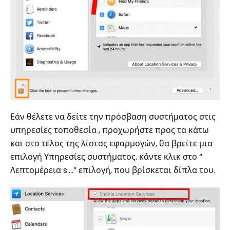
Εάν θέλετε να δείτε την πρόσβαση συστήματος στις
υπηρεσίες τοποθεσία , προχωρήστε προς τα κάτω
και στο τέλος της λίστας εφαρμογών, θα βρείτε μια
επιλογή Υπηρεσίες συστήματος. κάντε κλικ στο “
Λεπτομέρεια s….” επιλογή, που βρίσκεται δίπλα του.