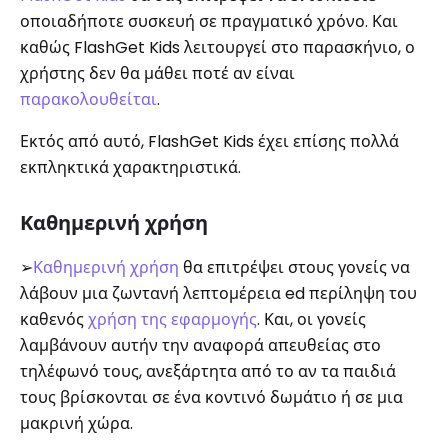
οποιαδήποτε συσκευή σε πραγματικό χρόνο. Και
καθώς FlashGet Kids λειτουργεί στο παρασκήνιο, ο
χρήστης δεν θα μάθει ποτέ αν είναι
παρακολουθείται
.
Εκτός από αυτό, FlashGet Kids έχει επίσης πολλά
εκπληκτικά χαρακτηριστικά.
Καθημερινή χρήση
➢
Καθημερινή χρήση
θα επιτρέψει στους γονείς να
λάβουν μια ζωντανή λεπτομέρεια ed περίληψη του
καθενός
χρήση της εφαρμογής
. Και, οι γονείς
λαμβάνουν αυτήν την αναφορά απευθείας στο
τηλέφωνό τους, ανεξάρτητα από το αν τα παιδιά
τους βρίσκονται σε ένα κοντινό δωμάτιο ή σε μια
μακρινή χώρα.