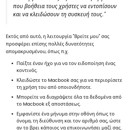
που βοήθεια τους χρήστες να εντοπίσουν
και να κλειδώσουν τη συσκευή τους."
Εκτός από αυτό, η λειτουργία "Βρείτε μου" σας
προσφέρει επίσης πολλές δυνατότητες
απομακρυσμένου, όπως π.χ.
Παίξτε έναν ήχο για να τον ειδοποίηση ένας
κοντινός.
Κλειδώστε το Macbook σας για να περιορίσετε
τη χρήση του από οποιονδήποτε.
Μπορείτε να διαγράψετε όλα τα δεδομένα από
το Macbook εξ αποστάσεως.
Εμφανίστε ένα μήνυμα στην οθόνη όπως το
όνομα, τη διεύθυνση και τον αριθμό σας, ώστε
αν το βρει κάποιος να επικοινωνήσει μαζί σας.