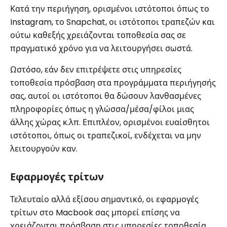
Κατά την περιήγηση, ορισμένοι ιστότοποι όπως το
Instagram, το Snapchat, οι ιστότοποι τραπεζών και
ούτω καθεξής χρειάζονται τοποθεσία σας σε
πραγματικό χρόνο για να λειτουργήσει σωστά.
Ωστόσο, εάν δεν επιτρέψετε στις υπηρεσίες
τοποθεσία πρόσβαση στα προγράμματα περιήγησής
σας, αυτοί οι ιστότοποι θα δώσουν λανθασμένες
πληροφορίες όπως η γλώσσα/μέσα/φίλοι μιας
άλλης χώρας κ.λπ. Επιπλέον, ορισμένοι ευαίσθητοι
ιστότοποι, όπως οι τραπεζικοί, ενδέχεται να μην
λειτουργούν καν.
Εφαρμογές τρίτων
Τελευταίο αλλά εξίσου σημαντικό, οι εφαρμογές
τρίτων στο Macbook σας μπορεί επίσης να
χρειάζονται πρόσβαση στις υπηρεσίες τοποθεσία