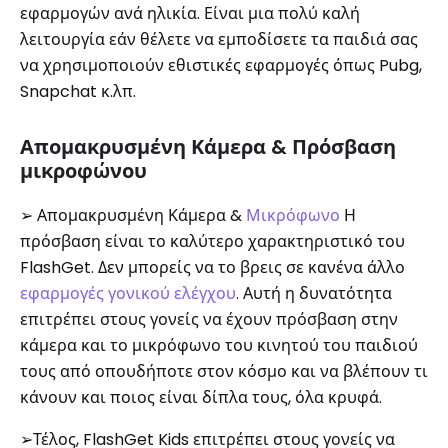
εφαρμογών ανά ηλικία. Είναι μια πολύ καλή
λειτουργία εάν θέλετε να εμποδίσετε τα παιδιά σας
να χρησιμοποιούν εθιστικές εφαρμογές όπως Pubg,
Snapchat κ.λπ.
Απομακρυσμένη Κάμερα & Πρόσβαση
μικροφώνου
➢ Απομακρυσμένη Κάμερα &
Μικρόφωνο
Η
πρόσβαση είναι το καλύτερο χαρακτηριστικό του
FlashGet. Δεν μπορείς να το βρεις σε κανένα άλλο
εφαρμογές γονικού ελέγχου
. Αυτή η δυνατότητα
επιτρέπει στους γονείς να έχουν πρόσβαση στην
κάμερα και το μικρόφωνο του κινητού του παιδιού
τους από οπουδήποτε στον κόσμο και να βλέπουν τι
κάνουν και ποιος είναι δίπλα τους, όλα κρυφά.
➢Τέλος, FlashGet Kids επιτρέπει στους γονείς να