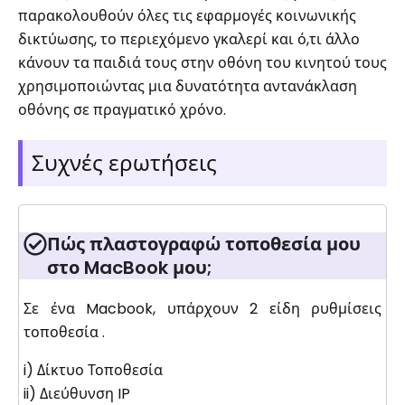
παρακολουθούν όλες τις εφαρμογές κοινωνικής
δικτύωσης, το περιεχόμενο γκαλερί και ό,τι άλλο
κάνουν τα παιδιά τους στην οθόνη του κινητού τους
χρησιμοποιώντας μια δυνατότητα αντανάκλαση
οθόνης σε πραγματικό χρόνο.
Συχνές ερωτήσεις
Πώς πλαστογραφώ τοποθεσία μου
στο MacBook μου;
Σε ένα Macbook, υπάρχουν 2 είδη ρυθμίσεις
τοποθεσία .
i) Δίκτυο Τοποθεσία
ii) Διεύθυνση IP