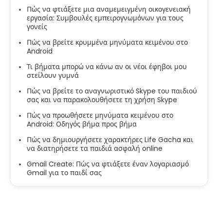
Πώς να φτιάξετε μια αναμεμειγμένη οικογενειακή
εργασία: Συμβουλές εμπειρογνωμόνων για τους
γονείς
Πώς να βρείτε κρυμμένα μηνύματα κειμένου στο
Android
Τι βήματα μπορώ να κάνω αν οι νέοι έφηβοι μου
στείλουν γυμνά
Πώς να βρείτε το αναγνωριστικό Skype του παιδιού
σας και να παρακολουθήσετε τη χρήση Skype
Πώς να προωθήσετε μηνύματα κειμένου στο
Android: Οδηγός βήμα προς βήμα
Πώς να δημιουργήσετε χαρακτήρες Life Gacha και
να διατηρήσετε τα παιδιά ασφαλή online
Gmail Create: Πώς να φτιάξετε έναν λογαριασμό
Gmail για το παιδί σας