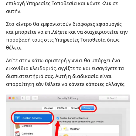
επιλογή Υπηρεσίες Τοποθεσία και κάντε κλικ σε
αυτήν.
Στο κέντρο θα εμφανιστούν διάφορες εφαρμογές
και μπορείτε να επιλέξετε και να διαχειριστείτε την
πρόσβασή τους στις Υπηρεσίες Τοποθεσία όπως
θέλετε.
Δείτε στην κάτω αριστερή γωνία. θα υπάρχει ένα
εικονίδιο κλειδαριάς. αγγίξτε το και εισαγάγετε τα
διαπιστευτήριά σας. Αυτή η διαδικασία είναι
απαραίτητη εάν θέλετε να κάνετε κάποιες αλλαγές.