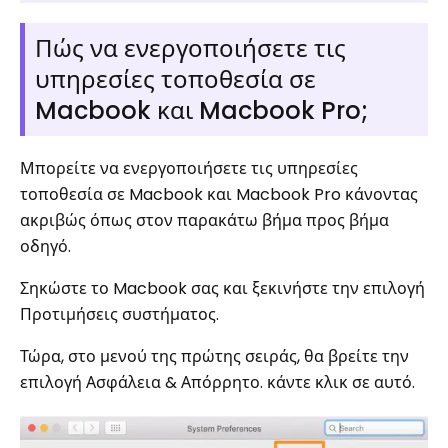
Πώς να ενεργοποιήσετε τις
υπηρεσίες τοποθεσία σε
Macbook και Macbook Pro;
Μπορείτε να ενεργοποιήσετε τις υπηρεσίες
τοποθεσία σε Macbook και Macbook Pro κάνοντας
ακριβώς όπως στον παρακάτω βήμα προς βήμα
οδηγό.
Σηκώστε το Macbook σας και ξεκινήστε την επιλογή
Προτιμήσεις συστήματος.
Τώρα, στο μενού της πρώτης σειράς, θα βρείτε την
επιλογή Ασφάλεια & Απόρρητο. κάντε κλικ σε αυτό.