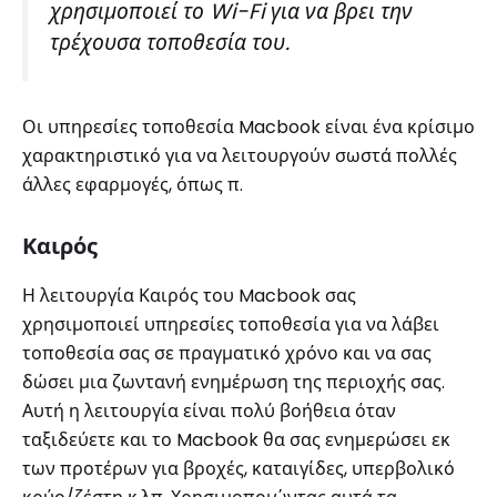
χρησιμοποιεί το Wi-Fi για να βρει την
τρέχουσα τοποθεσία του.
Οι υπηρεσίες τοποθεσία Macbook είναι ένα κρίσιμο
χαρακτηριστικό για να λειτουργούν σωστά πολλές
άλλες εφαρμογές, όπως π.
Καιρός
Η λειτουργία Καιρός του Macbook σας
χρησιμοποιεί υπηρεσίες τοποθεσία για να λάβει
τοποθεσία σας σε πραγματικό χρόνο και να σας
δώσει μια ζωντανή ενημέρωση της περιοχής σας.
Αυτή η λειτουργία είναι πολύ βοήθεια όταν
ταξιδεύετε και το Macbook θα σας ενημερώσει εκ
των προτέρων για βροχές, καταιγίδες, υπερβολικό