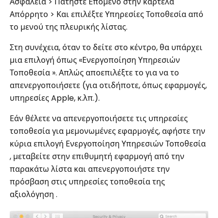
Ασφάλεια > Πατήστε Επόμενο στην καρτέλα
Απόρρητο > Και επιλέξτε Υπηρεσίες Τοποθεσία από
το μενού της πλευρικής λίστας.
Στη συνέχεια, όταν το δείτε στο κέντρο, θα υπάρχει
μια επιλογή όπως «Ενεργοποίηση Υπηρεσιών
Τοποθεσία ». Απλώς αποεπιλέξτε το για να το
απενεργοποιήσετε (για οτιδήποτε, όπως εφαρμογές,
υπηρεσίες Apple, κ.λπ.).
Εάν θέλετε να απενεργοποιήσετε τις υπηρεσίες
τοποθεσία για μεμονωμένες εφαρμογές, αφήστε την
κύρια επιλογή Ενεργοποίηση Υπηρεσιών Τοποθεσία
, μεταβείτε στην επιθυμητή εφαρμογή από την
παρακάτω λίστα και απενεργοποιήστε την
πρόσβαση στις υπηρεσίες τοποθεσία της
αξιολόγηση .