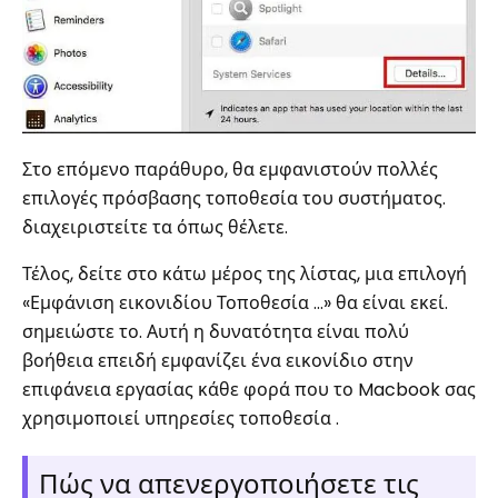
Στο επόμενο παράθυρο, θα εμφανιστούν πολλές
επιλογές πρόσβασης τοποθεσία του συστήματος.
διαχειριστείτε τα όπως θέλετε.
Τέλος, δείτε στο κάτω μέρος της λίστας, μια επιλογή
«Εμφάνιση εικονιδίου Τοποθεσία …» θα είναι εκεί.
σημειώστε το. Αυτή η δυνατότητα είναι πολύ
βοήθεια επειδή εμφανίζει ένα εικονίδιο στην
επιφάνεια εργασίας κάθε φορά που το Macbook σας
χρησιμοποιεί υπηρεσίες τοποθεσία .
Πώς να απενεργοποιήσετε τις