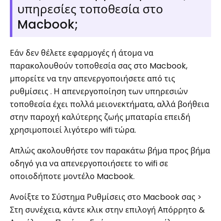
υπηρεσίες τοποθεσία στο
Macbook;
Εάν δεν θέλετε εφαρμογές ή άτομα να
παρακολουθούν τοποθεσία σας στο Macbook,
μπορείτε να την απενεργοποιήσετε από τις
ρυθμίσεις . Η απενεργοποίηση των υπηρεσιών
τοποθεσία έχει πολλά μειονεκτήματα, αλλά βοήθεια
στην παροχή καλύτερης ζωής μπαταρία επειδή
χρησιμοποιεί λιγότερο wifi τώρα.
Απλώς ακολουθήστε τον παρακάτω βήμα προς βήμα
οδηγό για να απενεργοποιήσετε το wifi σε
οποιοδήποτε μοντέλο Macbook.
Ανοίξτε το Σύστημα Ρυθμίσεις στο Macbook σας >
Στη συνέχεια, κάντε κλικ στην επιλογή Απόρρητο &