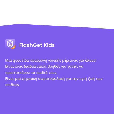
FlashGet Kids
Μια φροντίδα εφαρμογή γονικής μέριμνας για όλους!
Είναι ένας διαδικτυακός βοηθός για γονείς να
προστατεύουν τα παιδιά τους.
Είναι μια ψηφιακή σωματοφυλακή για την υγιή ζωή των
παιδιών.