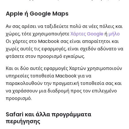
Apple ή Google Maps
Αν σας αρέσει να ταξιδεύετε πολύ σε νέες πόλεις και
χώρες, τότε χρησιμοποιήστε
Χάρτες Google
ή
μήλο
Οι χάρτες στο Macbook σας είναι απαραίτητοι και
χωρίς αυτές τις εφαρμογές, είναι σχεδόν αδύνατο να
φτάσετε στον προορισμό εγκαίρως.
Και οι δύο αυτές εφαρμογές Χαρτών χρησιμοποιούν
υπηρεσίες τοποθεσία Macbook για να
παρακολουθούν την πραγματική τοποθεσία σας και
να χαράσσουν μια διαδρομή προς τον επιλεγμένο
προορισμό.
Safari και άλλα προγράμματα
περιήγησης