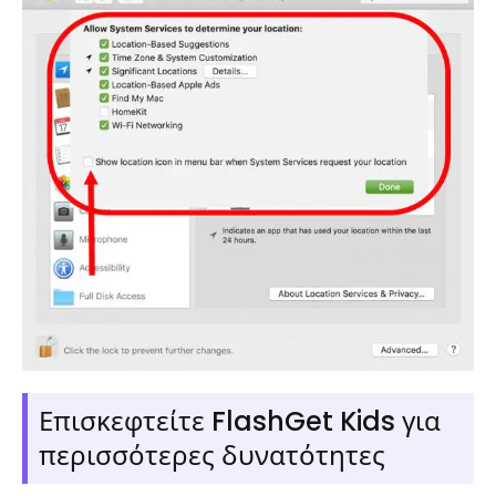
Επισκεφτείτε FlashGet Kids για
περισσότερες δυνατότητες