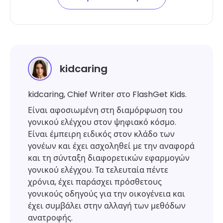
kidcaring
kidcaring, Chief Writer στο FlashGet Kids.
Είναι αφοσιωμένη στη διαμόρφωση του
γονικού ελέγχου στον ψηφιακό κόσμο.
Είναι έμπειρη ειδικός στον κλάδο των
γονέων και έχει ασχοληθεί με την αναφορά
και τη σύνταξη διαφορετικών εφαρμογών
γονικού ελέγχου. Τα τελευταία πέντε
χρόνια, έχει παράσχει πρόσθετους
γονικούς οδηγούς για την οικογένεια και
έχει συμβάλει στην αλλαγή των μεθόδων
ανατροφής.