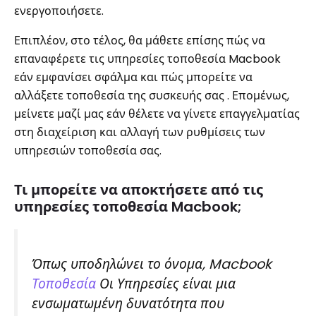
ενεργοποιήσετε.
Επιπλέον, στο τέλος, θα μάθετε επίσης πώς να
επαναφέρετε τις υπηρεσίες τοποθεσία Macbook
εάν εμφανίσει σφάλμα και πώς μπορείτε να
αλλάξετε τοποθεσία της συσκευής σας . Επομένως,
μείνετε μαζί μας εάν θέλετε να γίνετε επαγγελματίας
στη διαχείριση και αλλαγή των ρυθμίσεις των
υπηρεσιών τοποθεσία σας.
Τι μπορείτε να αποκτήσετε από τις
υπηρεσίες τοποθεσία Macbook;
Όπως υποδηλώνει το όνομα, Macbook
Τοποθεσία
Οι Υπηρεσίες είναι μια
ενσωματωμένη δυνατότητα που