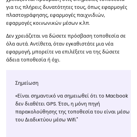
για τις πλήρεις δυνατότητες τους, όπως εφαρμογές
πλαστογράφησης, εφαρμογές παιχνιδιών,
εφαρμογές κοινωνικών μέσων κ.λπ.
Δεν χρειάζεται να δώσετε πρόσβαση τοποθεσία σε
όλα αυτά. Αντίθετα, όταν εγκαθιστάτε μια νέα
εφαρμογή, μπορείτε να επιλέξετε να της δώσετε
άδεια τοποθεσία ή όχι.
Σημείωση
«Είναι σημαντικό να σημειωθεί ότι το Macbook
δεν διαθέτει GPS. Έτσι, η μόνη πηγή
παρακολούθησης της τοποθεσία του είναι μέσω
του Διαδικτύου μέσω Wifi."