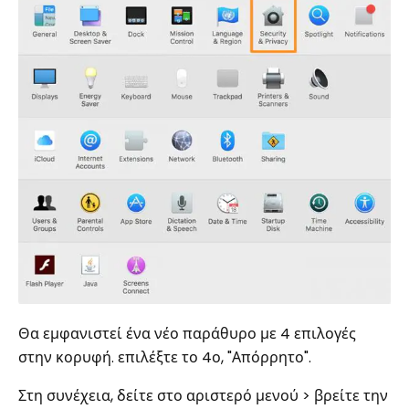
Θα εμφανιστεί ένα νέο παράθυρο με 4 επιλογές
στην κορυφή. επιλέξτε το 4ο, "Απόρρητο".
Στη συνέχεια, δείτε στο αριστερό μενού > βρείτε την