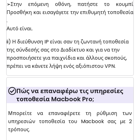
➢Στην επόμενη οθόνη, πατήστε το κουμπί
Προσθήκη και εισαγάγετε την επιθυμητή τοποθεσία
.
Αυτό είναι.
ii) Η διεύθυνση IP είναι σαν τη ζωντανή τοποθεσία
της σύνδεσής σας στο Διαδίκτυο και για να την
προσποιήσετε για παιχνίδια και άλλους σκοπούς,
πρέπει να κάνετε λήψη ενός αξιόπιστου VPN.
Πώς να επαναφέρω τις υπηρεσίες
τοποθεσία Macbook Pro;
Μπορείτε να επαναφέρετε τη ρύθμιση των
υπηρεσιών τοποθεσία του Macbook σας με 2
τρόπους.