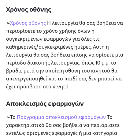
Χρόνος οθόνης
➢
Χρόνος οθόνης
Η λειτουργία θα σας βοήθεια να
περιορίσετε το χρόνο χρήσης όλων ή
συγκεκριμένων εφαρμογών για όλες τις
καθημερινές/συγκεκριμένες ημέρες. Αυτή η
λειτουργία θα σας βοήθεια επίσης να ορίσετε μια
περίοδο διακοπής λειτουργίας, όπως 10 μ.μ. το
βράδυ, μετά την οποία η οθόνη του κινητού θα
απενεργοποιηθεί και το παιδί σας δεν μπορεί να
έχει πρόσβαση στο κινητό.
Αποκλεισμός εφαρμογών
➢Το
Πρόγραμμα αποκλεισμού εφαρμογών
Το
χαρακτηριστικό θα σας βοήθεια να περιορίσετε
εντελώς ορισμένες εφαρμογές ή μια κατηγορία