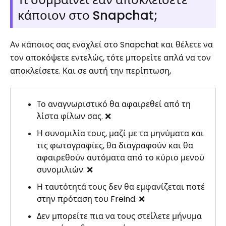
κάποιον στο Snapchat;
Αν κάποιος σας ενοχλεί στο Snapchat και θέλετε να
τον αποκόψετε εντελώς, τότε μπορείτε απλά να τον
αποκλείσετε. Και σε αυτή την περίπτωση,
Το αναγνωριστικό θα αφαιρεθεί από τη
λίστα φίλων σας. ❌
Η συνομιλία τους, μαζί με τα μηνύματα και
τις φωτογραφίες, θα διαγραφούν και θα
αφαιρεθούν αυτόματα από το κύριο μενού
συνομιλιών. ❌
Η ταυτότητά τους δεν θα εμφανίζεται ποτέ
στην πρόταση του Freind. ❌
Δεν μπορείτε πια να τους στείλετε μήνυμα