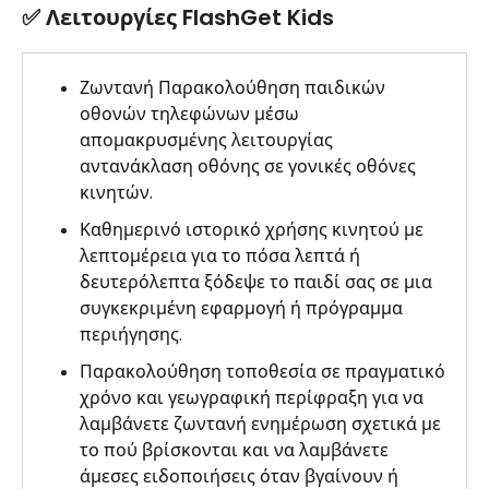
✅ Λειτουργίες FlashGet Kids
Ζωντανή Παρακολούθηση παιδικών
οθονών τηλεφώνων μέσω
απομακρυσμένης λειτουργίας
αντανάκλαση οθόνης σε γονικές οθόνες
κινητών.
Καθημερινό ιστορικό χρήσης κινητού με
λεπτομέρεια για το πόσα λεπτά ή
δευτερόλεπτα ξόδεψε το παιδί σας σε μια
συγκεκριμένη εφαρμογή ή πρόγραμμα
περιήγησης.
Παρακολούθηση τοποθεσία σε πραγματικό
χρόνο και γεωγραφική περίφραξη για να
λαμβάνετε ζωντανή ενημέρωση σχετικά με
το πού βρίσκονται και να λαμβάνετε
άμεσες ειδοποιήσεις όταν βγαίνουν ή