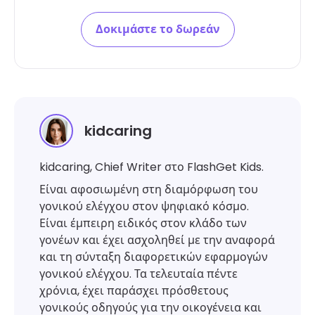
Δοκιμάστε το δωρεάν
kidcaring
kidcaring, Chief Writer στο FlashGet Kids.
Είναι αφοσιωμένη στη διαμόρφωση του
γονικού ελέγχου στον ψηφιακό κόσμο.
Είναι έμπειρη ειδικός στον κλάδο των
γονέων και έχει ασχοληθεί με την αναφορά
και τη σύνταξη διαφορετικών εφαρμογών
γονικού ελέγχου. Τα τελευταία πέντε
χρόνια, έχει παράσχει πρόσθετους
γονικούς οδηγούς για την οικογένεια και