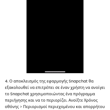
4. Ο αποκλεισμός της εφαρμογής Snapchat θα
εξακολουθεί να επιτρέπει σε έναν χρήστη να ανοίγει
το Snapchat χρησιμοποιώντας ένα πρόγραμμα
περιήγησης και να το περιορίζει. Ανοίξτε Χρόνος
οθόνης > Περιορισμοί περιεχομένου και απορρήτου