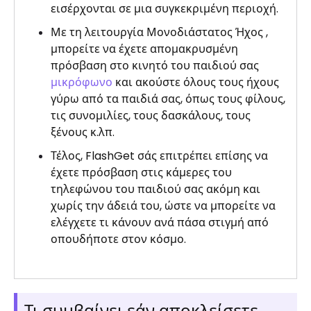
εισέρχονται σε μια συγκεκριμένη περιοχή.
Με τη λειτουργία Μονοδιάστατος Ήχος ,
μπορείτε να έχετε απομακρυσμένη
πρόσβαση στο κινητό του παιδιού σας
μικρόφωνο
και ακούστε όλους τους ήχους
γύρω από τα παιδιά σας, όπως τους φίλους,
τις συνομιλίες, τους δασκάλους, τους
ξένους κ.λπ.
Τέλος, FlashGet σάς επιτρέπει επίσης να
έχετε πρόσβαση στις κάμερες του
τηλεφώνου του παιδιού σας ακόμη και
χωρίς την άδειά του, ώστε να μπορείτε να
ελέγχετε τι κάνουν ανά πάσα στιγμή από
οπουδήποτε στον κόσμο.
Τι συμβαίνει εάν αποκλείσετε