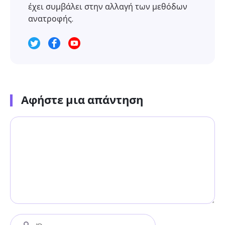
έχει συμβάλει στην αλλαγή των μεθόδων
ανατροφής.
Αφήστε μια απάντηση