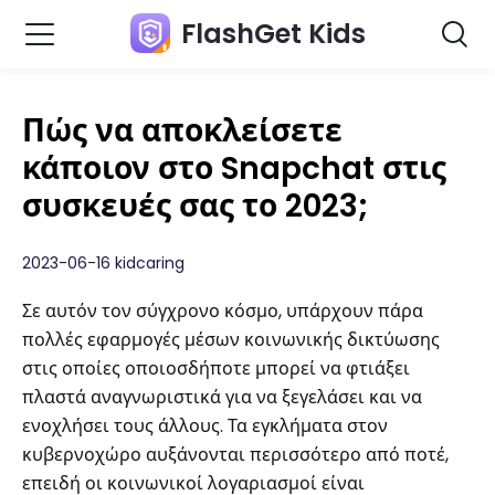
FlashGet Kids
Πώς να αποκλείσετε
κάποιον στο Snapchat στις
συσκευές σας το 2023;
2023-06-16 kidcaring
Σε αυτόν τον σύγχρονο κόσμο, υπάρχουν πάρα
πολλές εφαρμογές μέσων κοινωνικής δικτύωσης
στις οποίες οποιοσδήποτε μπορεί να φτιάξει
πλαστά αναγνωριστικά για να ξεγελάσει και να
ενοχλήσει τους άλλους. Τα εγκλήματα στον
κυβερνοχώρο αυξάνονται περισσότερο από ποτέ,
επειδή οι κοινωνικοί λογαριασμοί είναι