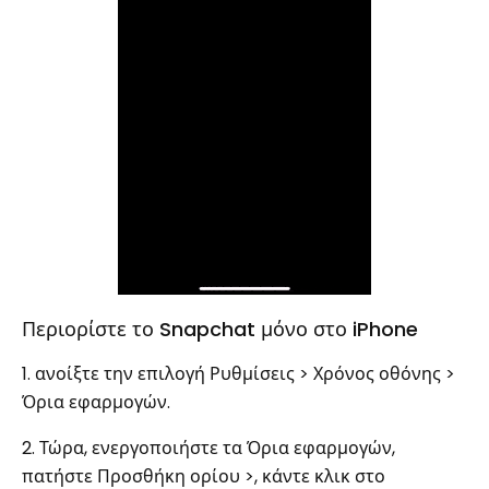
Περιορίστε το Snapchat μόνο στο iPhone
1. ανοίξτε την επιλογή Ρυθμίσεις > Χρόνος οθόνης >
Όρια εφαρμογών.
2. Τώρα, ενεργοποιήστε τα Όρια εφαρμογών,
πατήστε Προσθήκη ορίου >, κάντε κλικ στο