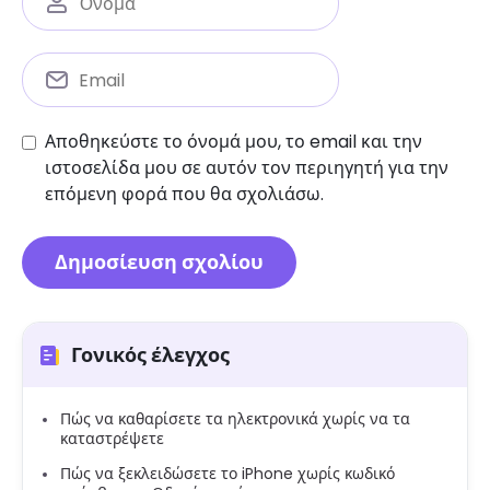
Αποθηκεύστε το όνομά μου, το email και την
ιστοσελίδα μου σε αυτόν τον περιηγητή για την
επόμενη φορά που θα σχολιάσω.
Γονικός έλεγχος
Πώς να καθαρίσετε τα ηλεκτρονικά χωρίς να τα
καταστρέψετε
Πώς να ξεκλειδώσετε το iPhone χωρίς κωδικό