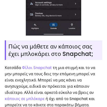
Πώς να μάθετε αν κάποιος σας
έχει μπλοκάρει στο Snapchat;
Κατσάδα
Φίλοι Snapchat
τη μια στιγμή και το να
μην μπορείς να τους δεις την επόμενη μπορεί να
είναι ενοχλητικό. Μπορεί να μας κάνει να
ανησυχούμε, ειδικά αν πρόκειται για κάποιον
ιδιαίτερο. Αλλά είναι αρκετά εύκολο να βρεις αν
κάποιος σε μπλόκαρε
ή όχι από το Snapchat και
μπορείτε να το κάνετε στα παρακάτω βήματα.