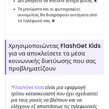
Δεν μπορείτε να στείλετε αίτημα φιλίας. ❌
Τα μηνύματα και οι φωτογραφίες
συνομιλίας θα διαγραφούν αυτόματα από
το τηλέφωνό σας. ❌
Χρησιμοποιώντας FlashGet Kids
για να αποκλείσετε τα μέσα
κοινωνικής δικτύωσης που σας
προβληματίζουν
“
FlashGet Kids
είναι μια εφαρμογή
τρίτου κατασκευαστή που έχει σχεδιαστεί
για τους γονείς να βλέπουν και να
ελέγχουν εξ αποστάσεως τις τηλεφωνικές