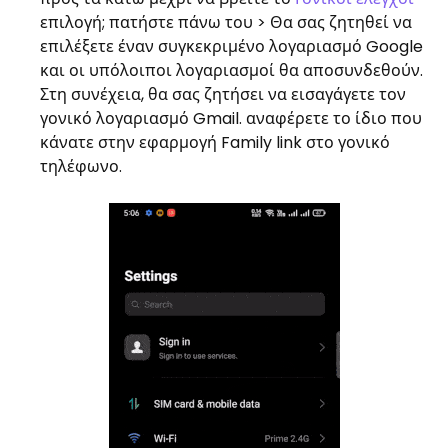
επιλογή; πατήστε πάνω του > Θα σας ζητηθεί να
επιλέξετε έναν συγκεκριμένο λογαριασμό Google
και οι υπόλοιποι λογαριασμοί θα αποσυνδεθούν.
Στη συνέχεια, θα σας ζητήσει να εισαγάγετε τον
γονικό λογαριασμό Gmail. αναφέρετε το ίδιο που
κάνατε στην εφαρμογή Family link στο γονικό
τηλέφωνο.