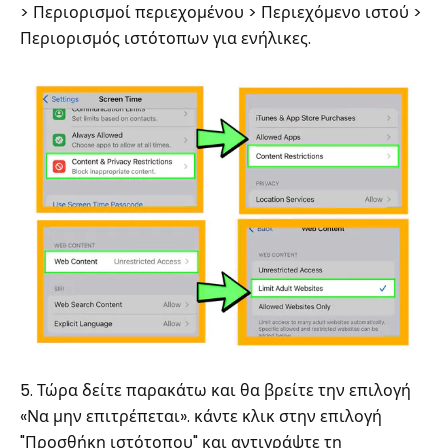
> Περιορισμοί περιεχομένου > Περιεχόμενο ιστού >
Περιορισμός ιστότοπων για ενήλικες.
5. Τώρα δείτε παρακάτω και θα βρείτε την επιλογή
«Να μην επιτρέπεται». κάντε κλικ στην επιλογή
"Προσθήκη ιστότοπου" και αντιγράψτε τη