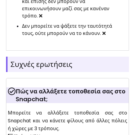
και επίσης δεν μπορούν να
επικοινωνήσουν μαζί σας με κανέναν
τρόπο. ❌
Δεν μπορείτε να ψάξετε την ταυτότητά
τους, ούτε μπορούν να το κάνουν. ❌
Συχνές ερωτήσεις
Πώς να αλλάξετε τοποθεσία σας στο
Snapchat;
Μπορείτε να αλλάξετε τοποθεσία σας στο
Snapchat και να κάνετε φίλους από άλλες πόλεις
ή χώρες με 3 τρόπους.