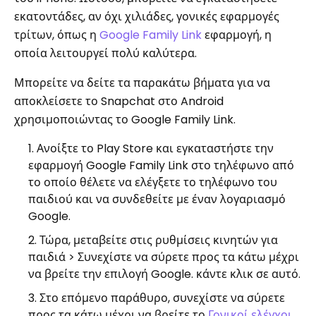
εκατοντάδες, αν όχι χιλιάδες, γονικές εφαρμογές
τρίτων, όπως η
Google Family Link
εφαρμογή, η
οποία λειτουργεί πολύ καλύτερα.
Μπορείτε να δείτε τα παρακάτω βήματα για να
αποκλείσετε το Snapchat στο Android
χρησιμοποιώντας το Google Family Link.
Ανοίξτε το Play Store και εγκαταστήστε την
εφαρμογή Google Family Link στο τηλέφωνο από
το οποίο θέλετε να ελέγξετε το τηλέφωνο του
παιδιού και να συνδεθείτε με έναν λογαριασμό
Google.
Τώρα, μεταβείτε στις ρυθμίσεις κινητών για
παιδιά > Συνεχίστε να σύρετε προς τα κάτω μέχρι
να βρείτε την επιλογή Google. κάντε κλικ σε αυτό.
Στο επόμενο παράθυρο, συνεχίστε να σύρετε
προς τα κάτω μέχρι να βρείτε το
Γονικοί ελέγχοι