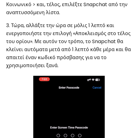
Κοινωνικό > και, τέλος, επιλέξτε Snapchat από την
αναπτυσσόμενη λίστα.
3. Τώρα, αλλάξτε την ώρα σε μόλις 1 λεπτό και
ενεργοποιήστε την επιλογή «Αποκλεισμός στο τέλος
του ορίου». Με αυτόν τον τρόπο, το Snapchat θα
κλείνει αυτόματα μετά από 1 λεπτό κάθε μέρα και θα
απαιτεί έναν κωδικό πρόσβασης για να το
χρησιμοποιήσει ξανά.