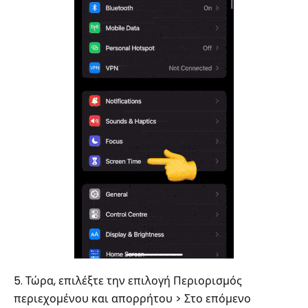
5. Τώρα, επιλέξτε την επιλογή Περιορισμός
περιεχομένου και απορρήτου > Στο επόμενο