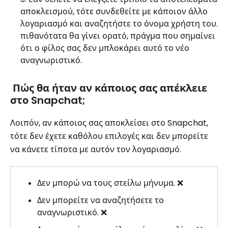
αποκλεισμού, τότε συνδεθείτε με κάποιον άλλο
λογαριασμό και αναζητήστε το όνομα χρήστη του.
πιθανότατα θα γίνει ορατό, πράγμα που σημαίνει
ότι ο φίλος σας δεν μπλοκάρει αυτό το νέο
αναγνωριστικό.
Πώς θα ήταν αν κάποιος σας απέκλειε
στο Snapchat;
Λοιπόν, αν κάποιος σας αποκλείσει στο Snapchat,
τότε δεν έχετε καθόλου επιλογές και δεν μπορείτε
να κάνετε τίποτα με αυτόν τον λογαριασμό.
Δεν μπορώ να τους στείλω μήνυμα. ❌
Δεν μπορείτε να αναζητήσετε το
αναγνωριστικό. ❌