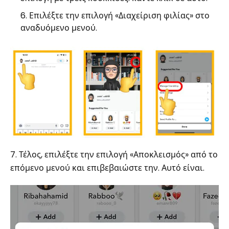
Επιλέξτε την επιλογή «Διαχείριση φιλίας» στο
αναδυόμενο μενού.
7. Τέλος, επιλέξτε την επιλογή «Αποκλεισμός» από το
επόμενο μενού και επιβεβαιώστε την. Αυτό είναι.