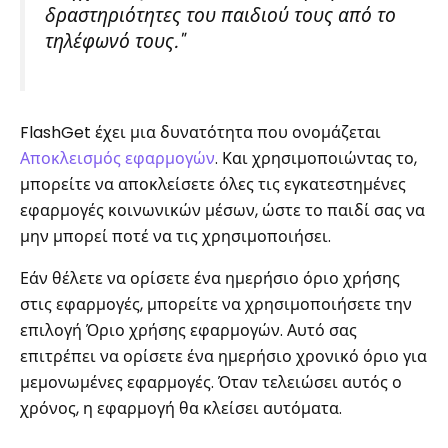
δραστηριότητες του παιδιού τους από το
τηλέφωνό τους."
FlashGet έχει μια δυνατότητα που ονομάζεται
Αποκλεισμός εφαρμογών
. Και χρησιμοποιώντας το,
μπορείτε να αποκλείσετε όλες τις εγκατεστημένες
εφαρμογές κοινωνικών μέσων, ώστε το παιδί σας να
μην μπορεί ποτέ να τις χρησιμοποιήσει.
Εάν θέλετε να ορίσετε ένα ημερήσιο όριο χρήσης
στις εφαρμογές, μπορείτε να χρησιμοποιήσετε την
επιλογή Όριο χρήσης εφαρμογών. Αυτό σας
επιτρέπει να ορίσετε ένα ημερήσιο χρονικό όριο για
μεμονωμένες εφαρμογές. Όταν τελειώσει αυτός ο
χρόνος, η εφαρμογή θα κλείσει αυτόματα.