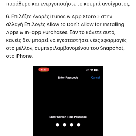
παράθυρο και ενεργοποιήστε το κουμπί ανοίγματος.
6. Επιλέξτε Αγορές iTunes & App Store > στην
αλλαγή Επιλογές Allow to Don't Allow for Installing
Apps & In-app Purchases. Εάν το κάνετε αυτό,
κανείς δεν μπορεί να εγκαταστήσει νέες εφαρμογές
στο μέλλον, συμπεριλαμβανομένου του Snapchat,
στο iPhone.