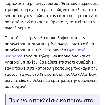
κυριολεκτικά μη ανιχνεύσιμοι. Έτσι, εάν διερευνάτε
την ερώτηση σχετικά με το πώς να αποκλείσετε το
Snapchat για να σώσετε τον εαυτό σας ή τα παιδιά
σας από ενοχλητικούς ανθρώπους, τότε είστε στο
σωστό σημείο.
Σε αυτό το κείμενο, θα αποκαλύψουμε πώς να
αποκλείσουμε συγκεκριμένα αναγνωριστικά ή να
αποκλείσουμε εντελώς το σύνολο
Εφαρμογή
Snapchat
τόσο σε τηλέφωνα iPhone όσο και σε
Android. Επιπλέον, θα μάθετε επίσης τι συμβαίνει
εάν αποκλείσετε κάποιον ή κάποιος μπλοκάρει την
ταυτότητά σας στο Snapchat και πολλά άλλα. Έτσι,
μείνετε εδώ αν θέλετε να κρατήσετε την οικογένειά
σας ασφαλή.
Πώς να αποκλείσω κάποιον στο