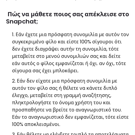
Πώς να μάθετε ποιος σας απέκλεισε στο
Snapchat;
Εάν έχετε μια πρόσφατη συνομιλία με αυτόν τον
συγκεκριμένο φίλο και είστε 100% σίγουροι ότι
δεν έχετε διαγράψει αυτήν τη συνομιλία, τότε
μεταβείτε στο μενού συνομιλιών σας και δείτε
εάν αυτός ο φίλος εμφανίζεται ή όχι. αν όχι, τότε
σίγουρα σας έχει μπλοκάρει.
Εάν δεν είχατε μια πρόσφατη συνομιλία με
αυτόν τον φίλο σας ή θέλετε να κάνετε διπλό
έλεγχο, μεταβείτε στη γραμμή αναζήτησης,
πληκτρολογήστε το όνομα χρήστη του και
προσπαθήστε να βρείτε το αναγνωριστικό του.
Εάν το αναγνωριστικό δεν εμφανίζεται, τότε είστε
100% αποκλεισμένοι.
Εάν θέλετε να ελέγξετε τριπλό τα αποτελέσματα