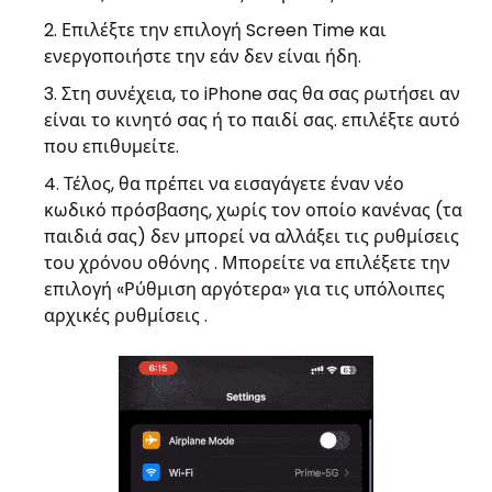
Επιλέξτε την επιλογή Screen Time και
ενεργοποιήστε την εάν δεν είναι ήδη.
Στη συνέχεια, το iPhone σας θα σας ρωτήσει αν
είναι το κινητό σας ή το παιδί σας. επιλέξτε αυτό
που επιθυμείτε.
Τέλος, θα πρέπει να εισαγάγετε έναν νέο
κωδικό πρόσβασης, χωρίς τον οποίο κανένας (τα
παιδιά σας) δεν μπορεί να αλλάξει τις ρυθμίσεις
του χρόνου οθόνης . Μπορείτε να επιλέξετε την
επιλογή «Ρύθμιση αργότερα» για τις υπόλοιπες
αρχικές ρυθμίσεις .