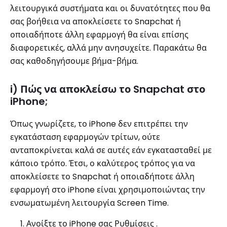
λειτουργικά συστήματα και οι δυνατότητες που θα
σας βοήθεια να αποκλείσετε το Snapchat ή
οποιαδήποτε άλλη εφαρμογή θα είναι επίσης
διαφορετικές, αλλά μην ανησυχείτε. Παρακάτω θα
σας καθοδηγήσουμε βήμα-βήμα.
i) Πώς να αποκλείσω το Snapchat στο
iPhone;
Όπως γνωρίζετε, το iPhone δεν επιτρέπει την
εγκατάσταση εφαρμογών τρίτων, ούτε
ανταποκρίνεται καλά σε αυτές εάν εγκατασταθεί με
κάποιο τρόπο. Έτσι, ο καλύτερος τρόπος για να
αποκλείσετε το Snapchat ή οποιαδήποτε άλλη
εφαρμογή στο iPhone είναι χρησιμοποιώντας την
ενσωματωμένη λειτουργία Screen Time.
Ανοίξτε το iPhone σας Ρυθμίσεις .