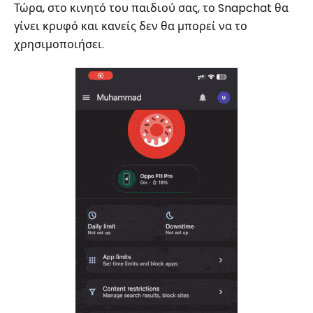
Τώρα, στο κινητό του παιδιού σας, το Snapchat θα
γίνει κρυφό και κανείς δεν θα μπορεί να το
χρησιμοποιήσει.