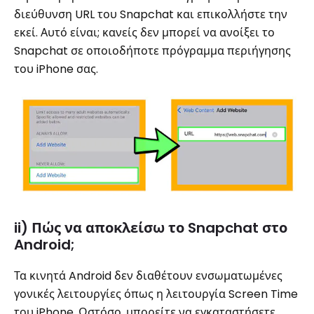
διεύθυνση URL του Snapchat και επικολλήστε την
εκεί. Αυτό είναι; κανείς δεν μπορεί να ανοίξει το
Snapchat σε οποιοδήποτε πρόγραμμα περιήγησης
του iPhone σας.
ii) Πώς να αποκλείσω το Snapchat στο
Android;
Τα κινητά Android δεν διαθέτουν ενσωματωμένες
γονικές λειτουργίες όπως η λειτουργία Screen Time
του iPhone. Ωστόσο, μπορείτε να εγκαταστήσετε