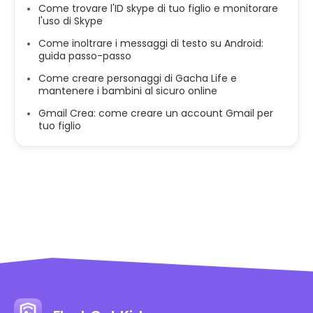
Come trovare l'ID skype di tuo figlio e monitorare
l'uso di Skype
Come inoltrare i messaggi di testo su Android:
guida passo-passo
Come creare personaggi di Gacha Life e
mantenere i bambini al sicuro online
Gmail Crea: come creare un account Gmail per
tuo figlio