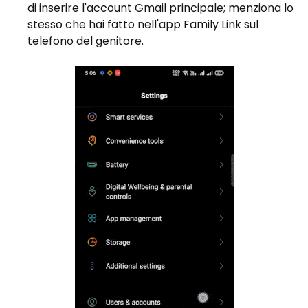
di inserire l'account Gmail principale; menziona lo
stesso che hai fatto nell'app Family Link sul
telefono del genitore.