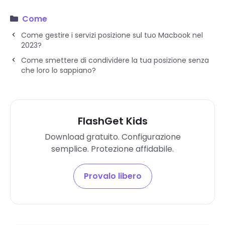
Come
Come gestire i servizi posizione sul tuo Macbook nel
2023?
Come smettere di condividere la tua posizione senza
che loro lo sappiano?
FlashGet Kids
Download gratuito. Configurazione
semplice. Protezione affidabile.
Provalo libero