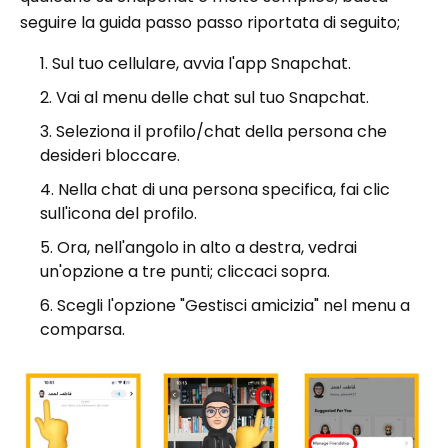
seguire la guida passo passo riportata di seguito;
Sul tuo cellulare, avvia l'app Snapchat.
Vai al menu delle chat sul tuo Snapchat.
Seleziona il profilo/chat della persona che
desideri bloccare.
Nella chat di una persona specifica, fai clic
sull'icona del profilo.
Ora, nell'angolo in alto a destra, vedrai
un'opzione a tre punti; cliccaci sopra.
Scegli l'opzione "Gestisci amicizia" nel menu a
comparsa.