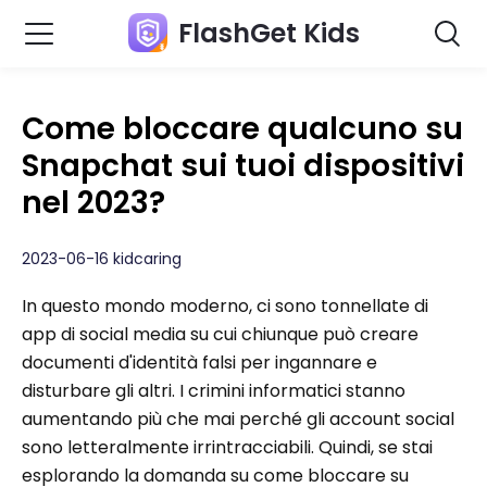
FlashGet Kids
Come bloccare qualcuno su
Snapchat sui tuoi dispositivi
nel 2023?
2023-06-16 kidcaring
In questo mondo moderno, ci sono tonnellate di
app di social media su cui chiunque può creare
documenti d'identità falsi per ingannare e
disturbare gli altri. I crimini informatici stanno
aumentando più che mai perché gli account social
sono letteralmente irrintracciabili. Quindi, se stai
esplorando la domanda su come bloccare su