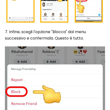
7. Infine, scegli l'opzione "Blocca" dal menu
successivo e confermala. Questo è tutto.