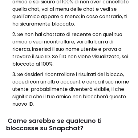
amico e sei sicuro al 100% di non aver cancellato
quella chat, vai al menu delle chat e vedi se
quell'amico appare o meno; in caso contrario, ti
ha sicuramente bloccato.
Se non hai chattato di recente con quel tuo
amico o vuoi ricontrollare, vai alla barra di
ricerca, inserisci il suo nome utente e prova a
trovare il suo ID. Se l'ID non viene visualizzato, sei
bloccato al 100%.
Se desideri ricontrollare i risultati del blocco,
accedi con un altro account e cerca il suo nome
utente; probabilmente diventerà visibile, il che
significa che il tuo amico non bloccherà questo
nuovo ID.
Come sarebbe se qualcuno ti
bloccasse su Snapchat?