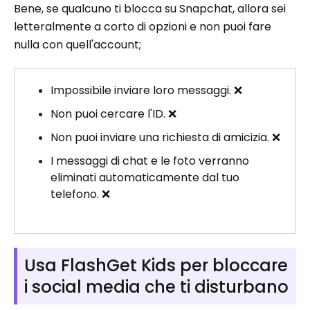
Bene, se qualcuno ti blocca su Snapchat, allora sei
letteralmente a corto di opzioni e non puoi fare
nulla con quell'account;
Impossibile inviare loro messaggi. ❌
Non puoi cercare l'ID. ❌
Non puoi inviare una richiesta di amicizia. ❌
I messaggi di chat e le foto verranno
eliminati automaticamente dal tuo
telefono. ❌
Usa FlashGet Kids per bloccare
i social media che ti disturbano