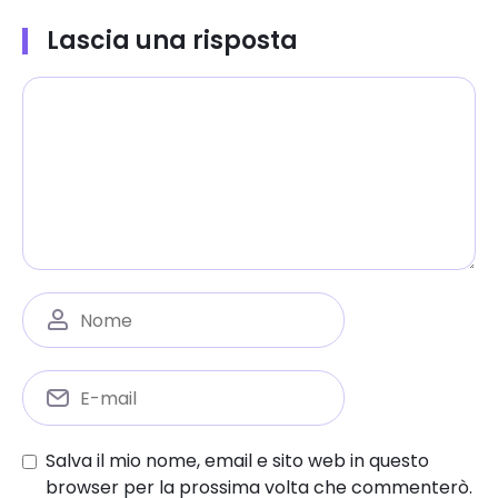
Lascia una risposta
Salva il mio nome, email e sito web in questo
browser per la prossima volta che commenterò.