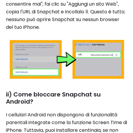
consentire mai"; fai clic su "Aggiungi un sito Web",
copia l'URL di Snapchat e incollalo lì. Questo è tutto;
nessuno può aprire Snapchat su nessun browser
del tuo iPhone.
ii) Come bloccare Snapchat su
Android?
I cellulari Android non dispongono di funzionalità
parentali integrate come la funzione Screen Time di
iPhone. Tuttavia, puoi installare centinaia, se non