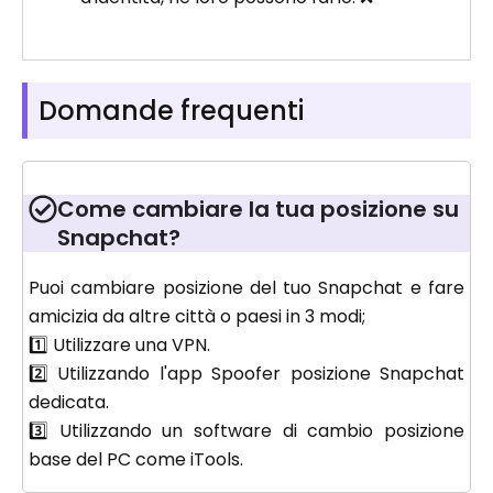
Domande frequenti
Come cambiare la tua posizione su
Snapchat?
Puoi cambiare posizione del tuo Snapchat e fare
amicizia da altre città o paesi in 3 modi;
1️⃣ Utilizzare una VPN.
2️⃣ Utilizzando l'app Spoofer posizione Snapchat
dedicata.
3️⃣ Utilizzando un software di cambio posizione
base del PC come iTools.