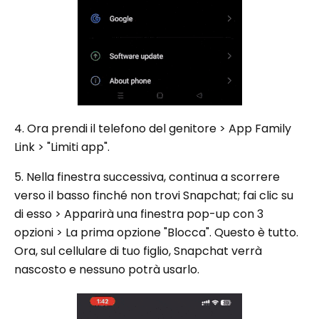
4. Ora prendi il telefono del genitore > App Family
Link > "Limiti app".
5. Nella finestra successiva, continua a scorrere
verso il basso finché non trovi Snapchat; fai clic su
di esso > Apparirà una finestra pop-up con 3
opzioni > La prima opzione "Blocca". Questo è tutto.
Ora, sul cellulare di tuo figlio, Snapchat verrà
nascosto e nessuno potrà usarlo.