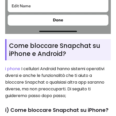
Come bloccare Snapchat su
iPhone e Android?
i phone
I cellulari Android hanno sistemi operativi
diversi e anche le funzionalità che ti aiuto a
bloccare Snapchat o qualsiasi altra app saranno
diverse, ma non preoccuparti. Di seguito ti
guideremo passo dopo passo;
i) Come bloccare Snapchat su iPhone?