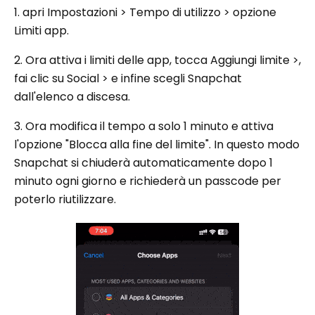
1. apri Impostazioni > Tempo di utilizzo > opzione
Limiti app.
2. Ora attiva i limiti delle app, tocca Aggiungi limite >,
fai clic su Social > e infine scegli Snapchat
dall'elenco a discesa.
3. Ora modifica il tempo a solo 1 minuto e attiva
l'opzione "Blocca alla fine del limite". In questo modo
Snapchat si chiuderà automaticamente dopo 1
minuto ogni giorno e richiederà un passcode per
poterlo riutilizzare.