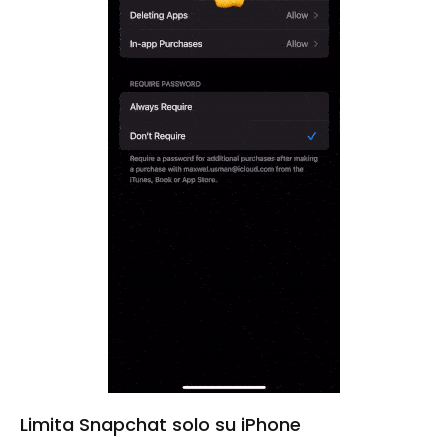
Limita Snapchat solo su iPhone