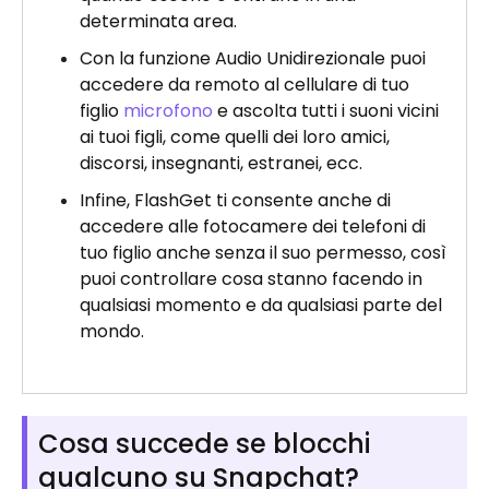
determinata area.
Con la funzione Audio Unidirezionale puoi
accedere da remoto al cellulare di tuo
figlio
microfono
e ascolta tutti i suoni vicini
ai tuoi figli, come quelli dei loro amici,
discorsi, insegnanti, estranei, ecc.
Infine, FlashGet ti consente anche di
accedere alle fotocamere dei telefoni di
tuo figlio anche senza il suo permesso, così
puoi controllare cosa stanno facendo in
qualsiasi momento e da qualsiasi parte del
mondo.
Cosa succede se blocchi
qualcuno su Snapchat?