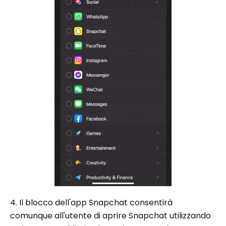
4. Il blocco dell'app Snapchat consentirà
comunque all'utente di aprire Snapchat utilizzando