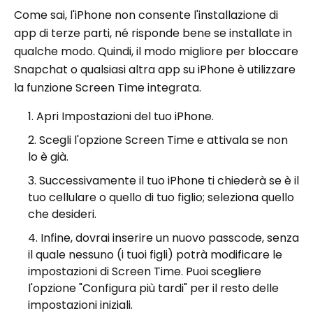
Come sai, l'iPhone non consente l'installazione di
app di terze parti, né risponde bene se installate in
qualche modo. Quindi, il modo migliore per bloccare
Snapchat o qualsiasi altra app su iPhone è utilizzare
la funzione Screen Time integrata.
Apri Impostazioni del tuo iPhone.
Scegli l'opzione Screen Time e attivala se non
lo è già.
Successivamente il tuo iPhone ti chiederà se è il
tuo cellulare o quello di tuo figlio; seleziona quello
che desideri.
Infine, dovrai inserire un nuovo passcode, senza
il quale nessuno (i tuoi figli) potrà modificare le
impostazioni di Screen Time. Puoi scegliere
l'opzione "Configura più tardi" per il resto delle
impostazioni iniziali.