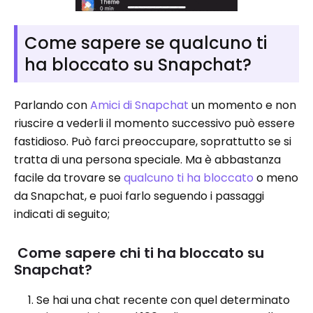
Come sapere se qualcuno ti
ha bloccato su Snapchat?
Parlando con
Amici di Snapchat
un momento e non
riuscire a vederli il momento successivo può essere
fastidioso. Può farci preoccupare, soprattutto se si
tratta di una persona speciale. Ma è abbastanza
facile da trovare se
qualcuno ti ha bloccato
o meno
da Snapchat, e puoi farlo seguendo i passaggi
indicati di seguito;
Come sapere chi ti ha bloccato su
Snapchat?
Se hai una chat recente con quel determinato