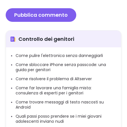
Controllo dei genitori
Come pulire l'elettronica senza danneggiarli
Come sbloccare iPhone senza passcode: una
guida per genitori
Come risolvere il problema di Altserver
Come far lavorare una famiglia mista:
consulenza di esperti per i genitori
Come trovare messaggi di testo nascosti su
Android
Quali passi posso prendere se i miei giovani
adolescenti inviano nudi