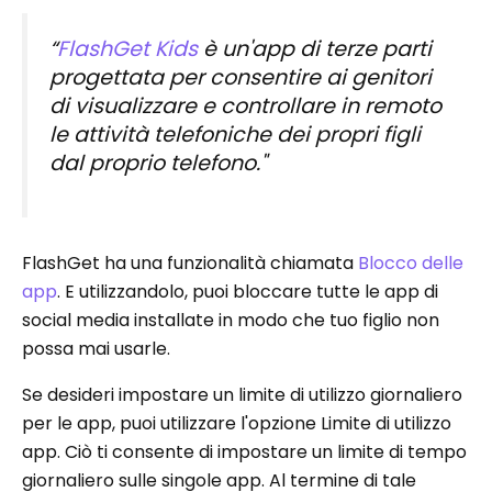
“
FlashGet Kids
è un'app di terze parti
progettata per consentire ai genitori
di visualizzare e controllare in remoto
le attività telefoniche dei propri figli
dal proprio telefono."
FlashGet ha una funzionalità chiamata
Blocco delle
app
. E utilizzandolo, puoi bloccare tutte le app di
social media installate in modo che tuo figlio non
possa mai usarle.
Se desideri impostare un limite di utilizzo giornaliero
per le app, puoi utilizzare l'opzione Limite di utilizzo
app. Ciò ti consente di impostare un limite di tempo
giornaliero sulle singole app. Al termine di tale