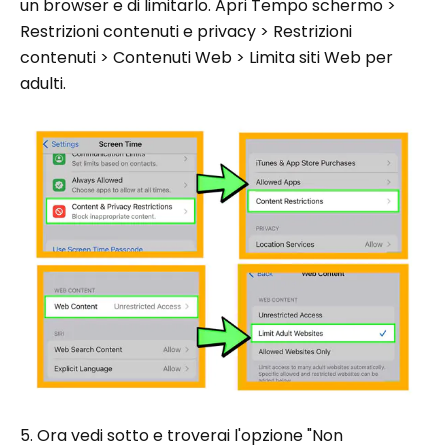
un browser e di limitarlo. Apri Tempo schermo >
Restrizioni contenuti e privacy > Restrizioni
contenuti > Contenuti Web > Limita siti Web per
adulti.
5. Ora vedi sotto e troverai l'opzione "Non