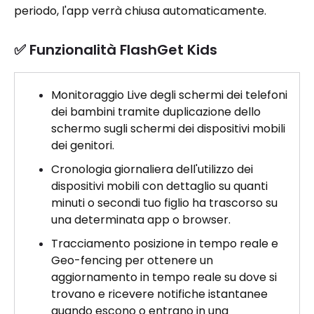
periodo, l'app verrà chiusa automaticamente.
✅ Funzionalità FlashGet Kids
Monitoraggio Live degli schermi dei telefoni
dei bambini tramite duplicazione dello
schermo sugli schermi dei dispositivi mobili
dei genitori.
Cronologia giornaliera dell'utilizzo dei
dispositivi mobili con dettaglio su quanti
minuti o secondi tuo figlio ha trascorso su
una determinata app o browser.
Tracciamento posizione in tempo reale e
Geo-fencing per ottenere un
aggiornamento in tempo reale su dove si
trovano e ricevere notifiche istantanee
quando escono o entrano in una