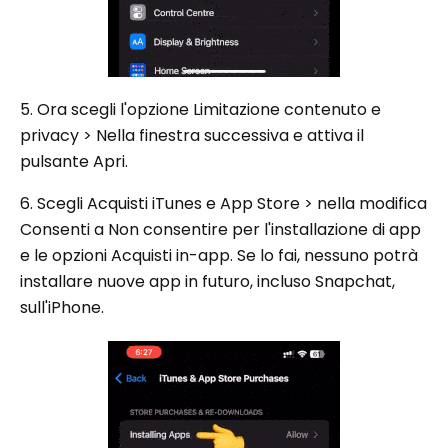
5. Ora scegli l'opzione Limitazione contenuto e
privacy > Nella finestra successiva e attiva il
pulsante Apri.
6. Scegli Acquisti iTunes e App Store > nella modifica
Consenti a Non consentire per l'installazione di app
e le opzioni Acquisti in-app. Se lo fai, nessuno potrà
installare nuove app in futuro, incluso Snapchat,
sull'iPhone.