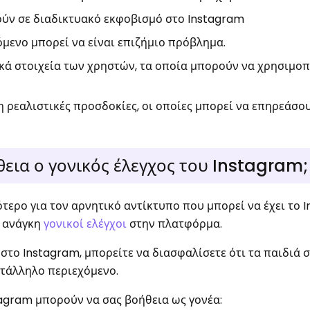
ύν σε διαδικτυακό εκφοβισμό στο Instagram
μενο μπορεί να είναι επιζήμιο πρόβλημα.
κά στοιχεία των χρηστών, τα οποία μπορούν να χρησιμοπ
 ρεαλιστικές προσδοκίες, οι οποίες μπορεί να επηρεάσο
εια ο γονικός έλεγχος του Instagram;
τερο για τον αρνητικό αντίκτυπο που μπορεί να έχει το 
ι ανάγκη
γονικοί ελέγχοι
στην πλατφόρμα.
στο Instagram, μπορείτε να διασφαλίσετε ότι τα παιδιά σ
ατάλληλο περιεχόμενο.
stagram μπορούν να σας βοήθεια ως γονέα: