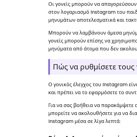
Οι γονείς μπορούν να απαγορεύσουν
στον λογαριασμό Instagram του παιδ
μηνυμάτων αποτελεσματικά και τακτ
Μπορούν να λαμβάνουν άμεσα μηνύμα
γονείς μπορούν επίσης να χρησιμοπο
μηνύματα από άτομα που δεν ακολουθ
Πώς να ρυθμίσετε τους
Ο γονικός έλεγχος του Instagram εί
και πρέπει να το εφαρμόσετε το συν
Για να σας βοήθεια να παρακάμψετε 
μπορείτε να ακολουθήσετε για να δια
Instagram μέσα σε λίγα λεπτά: