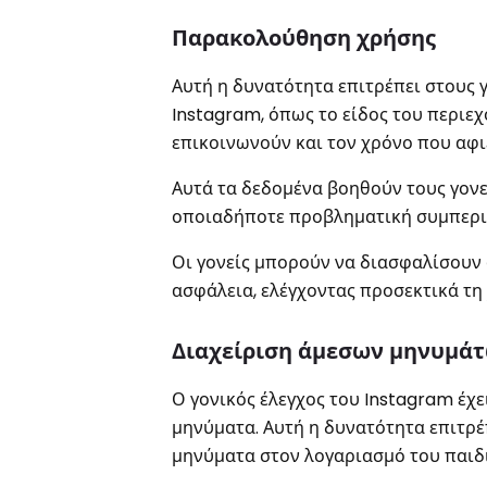
Παρακολούθηση χρήσης
Αυτή η δυνατότητα επιτρέπει στους γ
Instagram, όπως το είδος του περιε
επικοινωνούν και τον χρόνο που αφ
Αυτά τα δεδομένα βοηθούν τους γονε
οποιαδήποτε προβληματική συμπεριφ
Οι γονείς μπορούν να διασφαλίσουν 
ασφάλεια, ελέγχοντας προσεκτικά τη
Διαχείριση άμεσων μηνυμά
Ο γονικός έλεγχος του Instagram έχε
μηνύματα. Αυτή η δυνατότητα επιτρέ
μηνύματα στον λογαριασμό του παιδι