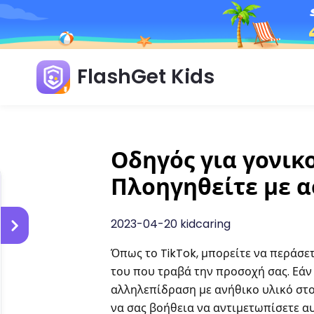
FlashGet Kids
Οδηγός για γονικ
Πλοηγηθείτε με 
2023-04-20 kidcaring
Όπως το TikTok, μπορείτε να περάσε
του που τραβά την προσοχή σας. Εάν 
αλληλεπίδραση με ανήθικο υλικό στο 
να σας βοήθεια να αντιμετωπίσετε α