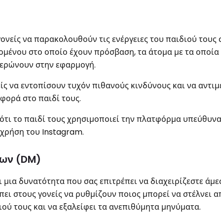
ονείς να παρακολουθούν τις ενέργειες του παιδιού τους 
χομένου στο οποίο έχουν πρόσβαση, τα άτομα με τα οποία
ιερώνουν στην εφαρμογή.
ίς να εντοπίσουν τυχόν πιθανούς κινδύνους και να αντι
ορά στο παιδί τους.
ότι το παιδί τους χρησιμοποιεί την πλατφόρμα υπεύθυνα
 χρήση του Instagram.
των (DM)
ι μια δυνατότητα που σας επιτρέπει να διαχειρίζεστε άμε
πει στους γονείς να ρυθμίζουν ποιος μπορεί να στέλνει 
ού τους και να εξαλείφει τα ανεπιθύμητα μηνύματα.