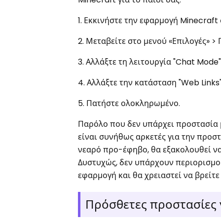
1. Εκκινήστε την εφαρμογή Minecraft
2. Μεταβείτε στο μενού «Επιλογές» >
3. Αλλάξτε τη λειτουργία "Chat Mode"
4. Αλλάξτε την κατάσταση "Web Links" 
5. Πατήστε ολοκληρωμένο.
Παρόλο που δεν υπάρχει προστασία μ
είναι συνήθως αρκετές για την προστ
νεαρό προ-έφηβο, θα εξακολουθεί να 
Δυστυχώς, δεν υπάρχουν περιορισμο
εφαρμογή και θα χρειαστεί να βρείτε
Πρόσθετες προστασίες γ