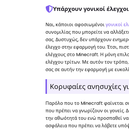
Υπάρχουν γονικοί έλεγχοι
Ναι, κάποιοι αφοσιωμένοι
γονικοί ελ
συνομιλίας που μπορείτε να αλλάξετ
σας. Δυστυχώς, δεν υπάρχουν ενημερ
έλεγχο στην εφαρμογή του. Έτσι, πιστ
ελέγχους στο Minecraft. Η μόνη επιλ
ελέγχου τρίτων. Με αυτόν τον τρόπο,
σας σε αυτήν την εφαρμογή με ευκολ
Κορυφαίες ανησυχίες γι
Παρόλο που το Minecraft φαίνεται σ
που πρέπει να γνωρίζουν οι γονείς. Δ
την αθωότητά του ενώ προσπαθεί να 
ασφάλεια που πρέπει να λάβετε υπόψ