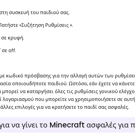
 στη συσκευή του παιδιού σας.
 Πατήστε «Συζήτηση Ρυθμίσεις ».
 σε κρυφή.
σε off.
ε κωδικό πρόσβασης για την αλλαγή αυτών των ρυθμίσεις
ασία οποιουδήποτε παιδιού. Ωστόσο, εάν έχετε να κάνετε
μπορεί να καταργήσει όλες τις ρυθμίσεις γονικού ελέγχου
ί λογαριασμού που μπορείτε να χρησιμοποιήσετε σε αυτή
 άλλες επιλογές για να κρατήσετε το παιδί σας ασφαλές.
ια να γίνει το Minecraft ασφαλές για 